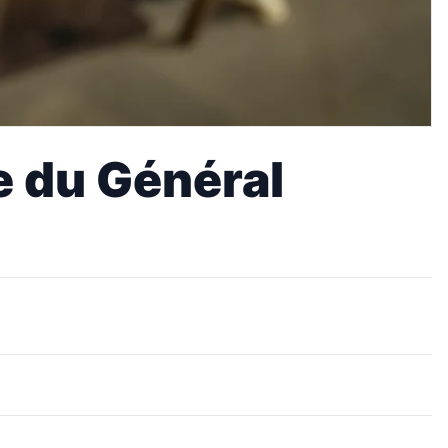
ue du Général