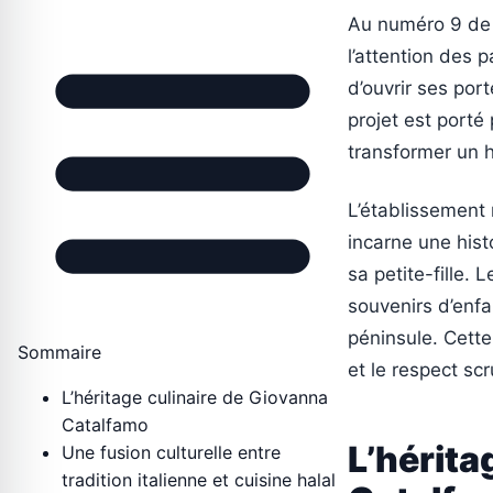
Au numéro 9 de l
l’attention des 
d’ouvrir ses port
projet est porté
transformer un 
L’établissement 
incarne une hist
sa petite-fille. 
souvenirs d’enfa
péninsule. Cette
Sommaire
et le respect sc
L’héritage culinaire de Giovanna
Catalfamo
L’hérita
Une fusion culturelle entre
tradition italienne et cuisine halal