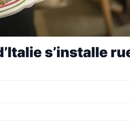
Italie s’installe r