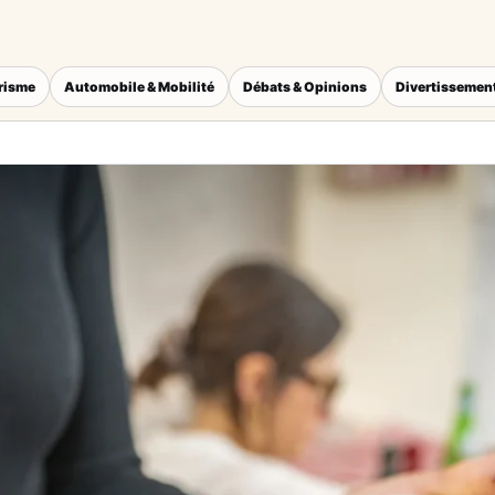
érisme
Automobile & Mobilité
Débats & Opinions
Divertissement