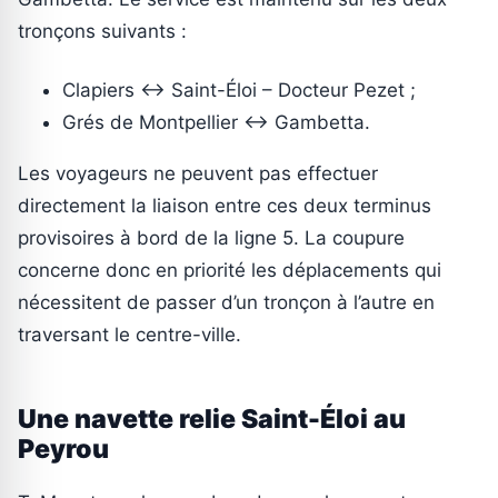
tronçons suivants :
Clapiers ↔ Saint-Éloi – Docteur Pezet ;
Grés de Montpellier ↔ Gambetta.
Les voyageurs ne peuvent pas effectuer
directement la liaison entre ces deux terminus
provisoires à bord de la ligne 5. La coupure
concerne donc en priorité les déplacements qui
nécessitent de passer d’un tronçon à l’autre en
traversant le centre-ville.
Une navette relie Saint-Éloi au
Peyrou