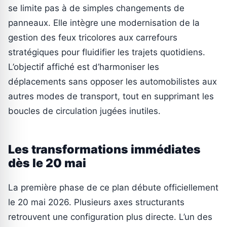
se limite pas à de simples changements de
panneaux. Elle intègre une modernisation de la
gestion des feux tricolores aux carrefours
stratégiques pour fluidifier les trajets quotidiens.
L’objectif affiché est d’harmoniser les
déplacements sans opposer les automobilistes aux
autres modes de transport, tout en supprimant les
boucles de circulation jugées inutiles.
Les transformations immédiates
dès le 20 mai
La première phase de ce plan débute officiellement
le 20 mai 2026. Plusieurs axes structurants
retrouvent une configuration plus directe. L’un des