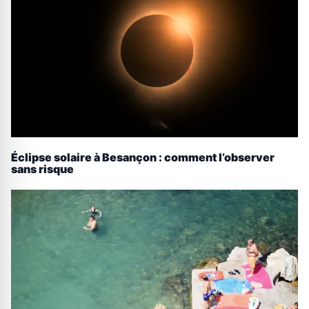
Éclipse solaire à Besançon : comment l’observer
sans risque