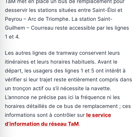
TaM met en place un bus de remplacement pour
desservir les stations situées entre Saint-Éloi et
Peyrou – Arc de Triomphe. La station Saint-
Guilhem – Courreau reste accessible par les lignes
1 et 4.
Les autres lignes de tramway conservent leurs
itinéraires et leurs horaires habituels. Avant le
départ, les usagers des lignes 1 et 5 ont intérêt à
vérifier si leur trajet reste entièrement compris dans
un tronçon actif ou s’il nécessite la navette.
L’annonce ne précise pas ici la fréquence ni les
horaires détaillés de ce bus de remplacement ; ces
informations sont à contrôler sur
le service
d’information du réseau TaM
.