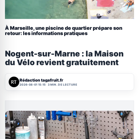
À Marseille, une piscine de quartier prépare son
retour: les informations pratiques
Nogent-sur-Marne : la Maison
du Vélo revient gratuitement
Rédaction tagafruit.fr
2026-08-01 15:15
3 MIN. DE LECTURE