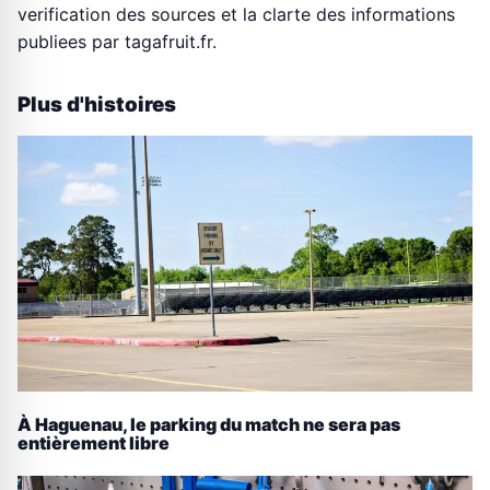
verification des sources et la clarte des informations
publiees par tagafruit.fr.
Plus d'histoires
À Haguenau, le parking du match ne sera pas
entièrement libre