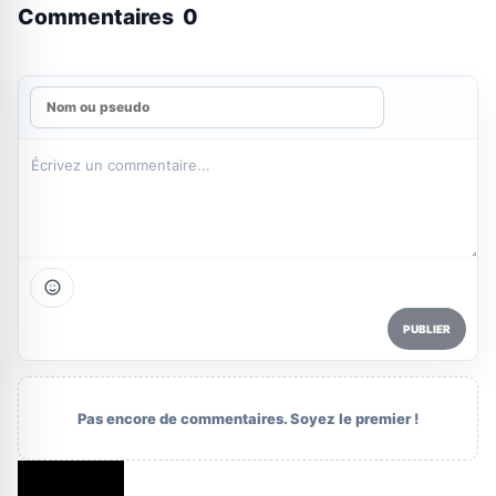
Commentaires
0
PUBLIER
Pas encore de commentaires. Soyez le premier !