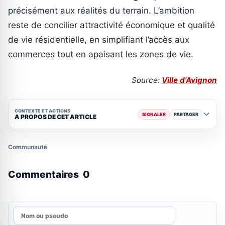
précisément aux réalités du terrain. L’ambition
reste de concilier attractivité économique et qualité
de vie résidentielle, en simplifiant l’accès aux
commerces tout en apaisant les zones de vie.
Source:
Ville d'Avignon
CONTEXTE ET ACTIONS
SIGNALER
PARTAGER
A PROPOS DE CET ARTICLE
Communauté
Commentaires
0