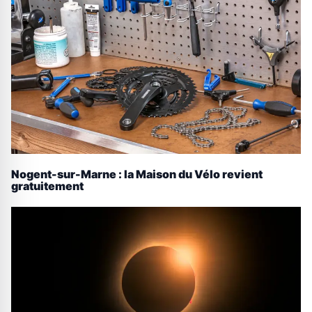
Nogent-sur-Marne : la Maison du Vélo revient
gratuitement