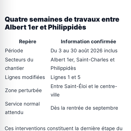
Quatre semaines de travaux entre
Albert 1er et Philippidès
Repère
Information confirmée
Période
Du 3 au 30 août 2026 inclus
Secteurs du
Albert 1er, Saint-Charles et
chantier
Philippidès
Lignes modifiées
Lignes 1 et 5
Entre Saint-Éloi et le centre-
Zone perturbée
ville
Service normal
Dès la rentrée de septembre
attendu
Ces interventions constituent la dernière étape du