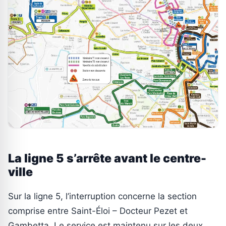
La ligne 5 s’arrête avant le centre-
ville
Sur la ligne 5, l’interruption concerne la section
comprise entre Saint-Éloi – Docteur Pezet et
Gambetta. Le service est maintenu sur les deux