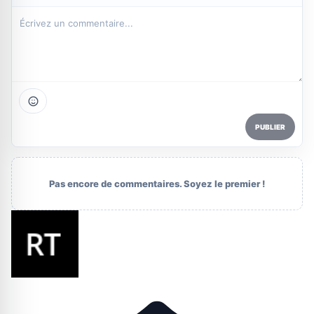
PUBLIER
Pas encore de commentaires. Soyez le premier !