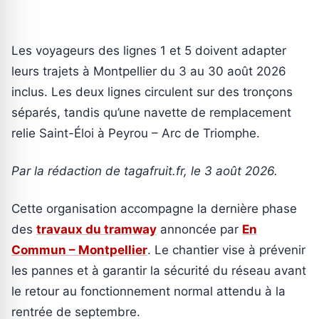
Les voyageurs des lignes 1 et 5 doivent adapter
leurs trajets à Montpellier du 3 au 30 août 2026
inclus. Les deux lignes circulent sur des tronçons
séparés, tandis qu’une navette de remplacement
relie Saint-Éloi à Peyrou – Arc de Triomphe.
Par la rédaction de tagafruit.fr, le 3 août 2026.
Cette organisation accompagne la dernière phase
des
travaux du tramway
annoncée par
En
Commun – Montpellier
. Le chantier vise à prévenir
les pannes et à garantir la sécurité du réseau avant
le retour au fonctionnement normal attendu à la
rentrée de septembre.