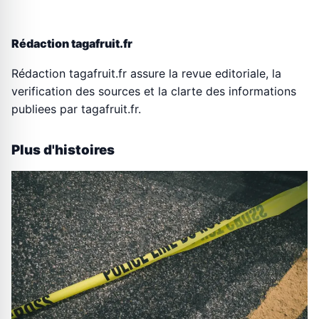
Rédaction tagafruit.fr
Rédaction tagafruit.fr assure la revue editoriale, la
verification des sources et la clarte des informations
publiees par tagafruit.fr.
Plus d'histoires