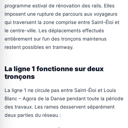
programme estival de rénovation des rails. Elles
imposent une rupture de parcours aux voyageurs
qui traversent la zone comprise entre Saint-Éloi et
le centre-ville. Les déplacements effectués
entièrement sur l’un des tronçons maintenus
restent possibles en tramway.
La ligne 1 fonctionne sur deux
tronçons
La ligne 1 ne circule pas entre Saint-Éloi et Louis
Blanc – Agora de la Danse pendant toute la période
des travaux. Les rames desservent séparément
deux parties du réseau :