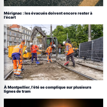
Mérignac : les évacués doivent encore rester à
l’écart
À Montpellier, l’été se complique sur plusieurs
lignes de tram