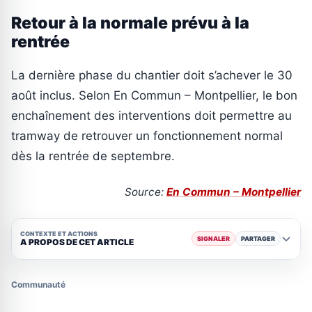
Retour à la normale prévu à la
rentrée
La dernière phase du chantier doit s’achever le 30
août inclus. Selon En Commun – Montpellier, le bon
enchaînement des interventions doit permettre au
tramway de retrouver un fonctionnement normal
dès la rentrée de septembre.
Source:
En Commun – Montpellier
CONTEXTE ET ACTIONS
SIGNALER
PARTAGER
A PROPOS DE CET ARTICLE
Communauté