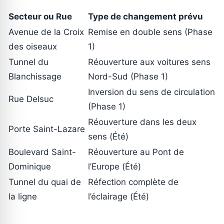
Secteur ou Rue
Type de changement prévu
Avenue de la Croix
Remise en double sens (Phase
des oiseaux
1)
Tunnel du
Réouverture aux voitures sens
Blanchissage
Nord-Sud (Phase 1)
Inversion du sens de circulation
Rue Delsuc
(Phase 1)
Réouverture dans les deux
Porte Saint-Lazare
sens (Été)
Boulevard Saint-
Réouverture au Pont de
Dominique
l’Europe (Été)
Tunnel du quai de
Réfection complète de
la ligne
l’éclairage (Été)