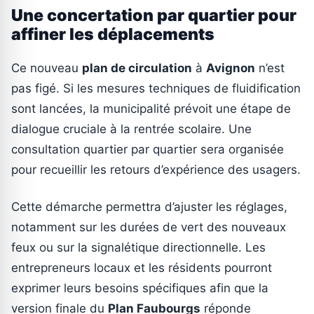
Une concertation par quartier pour
affiner les déplacements
Ce nouveau
plan de circulation
à
Avignon
n’est
pas figé. Si les mesures techniques de fluidification
sont lancées, la municipalité prévoit une étape de
dialogue cruciale à la rentrée scolaire. Une
consultation quartier par quartier sera organisée
pour recueillir les retours d’expérience des usagers.
Cette démarche permettra d’ajuster les réglages,
notamment sur les durées de vert des nouveaux
feux ou sur la signalétique directionnelle. Les
entrepreneurs locaux et les résidents pourront
exprimer leurs besoins spécifiques afin que la
version finale du
Plan Faubourgs
réponde