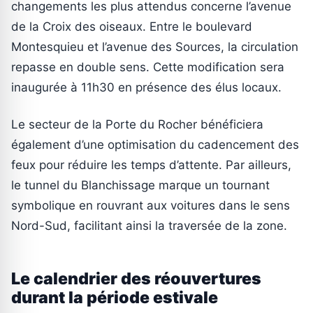
changements les plus attendus concerne l’avenue
de la Croix des oiseaux. Entre le boulevard
Montesquieu et l’avenue des Sources, la circulation
repasse en double sens. Cette modification sera
inaugurée à 11h30 en présence des élus locaux.
Le secteur de la Porte du Rocher bénéficiera
également d’une optimisation du cadencement des
feux pour réduire les temps d’attente. Par ailleurs,
le tunnel du Blanchissage marque un tournant
symbolique en rouvrant aux voitures dans le sens
Nord-Sud, facilitant ainsi la traversée de la zone.
Le calendrier des réouvertures
durant la période estivale