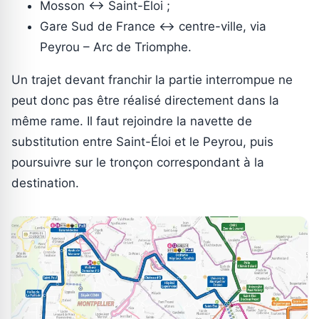
Mosson ↔ Saint-Éloi ;
Gare Sud de France ↔ centre-ville, via
Peyrou – Arc de Triomphe.
Un trajet devant franchir la partie interrompue ne
peut donc pas être réalisé directement dans la
même rame. Il faut rejoindre la navette de
substitution entre Saint-Éloi et le Peyrou, puis
poursuivre sur le tronçon correspondant à la
destination.