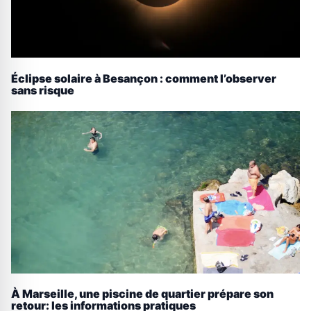
Éclipse solaire à Besançon : comment l’observer
sans risque
À Marseille, une piscine de quartier prépare son
retour: les informations pratiques