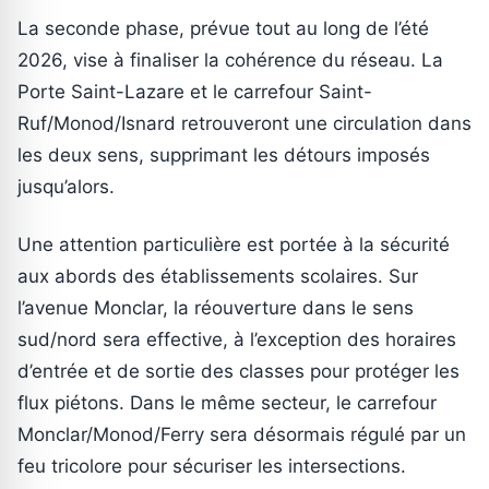
La seconde phase, prévue tout au long de l’été
2026, vise à finaliser la cohérence du réseau. La
Porte Saint-Lazare et le carrefour Saint-
Ruf/Monod/Isnard retrouveront une circulation dans
les deux sens, supprimant les détours imposés
jusqu’alors.
Une attention particulière est portée à la sécurité
aux abords des établissements scolaires. Sur
l’avenue Monclar, la réouverture dans le sens
sud/nord sera effective, à l’exception des horaires
d’entrée et de sortie des classes pour protéger les
flux piétons. Dans le même secteur, le carrefour
Monclar/Monod/Ferry sera désormais régulé par un
feu tricolore pour sécuriser les intersections.