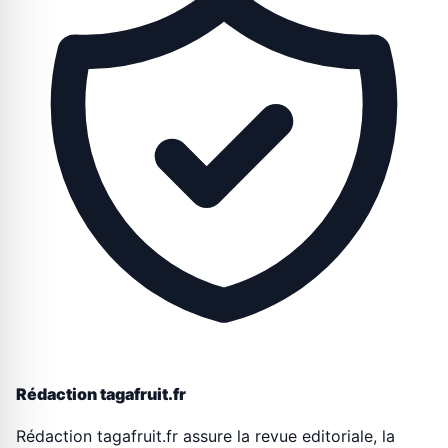
Rédaction tagafruit.fr
Rédaction tagafruit.fr assure la revue editoriale, la