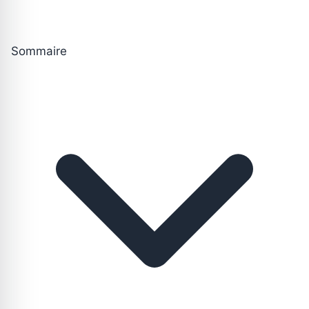
Sommaire