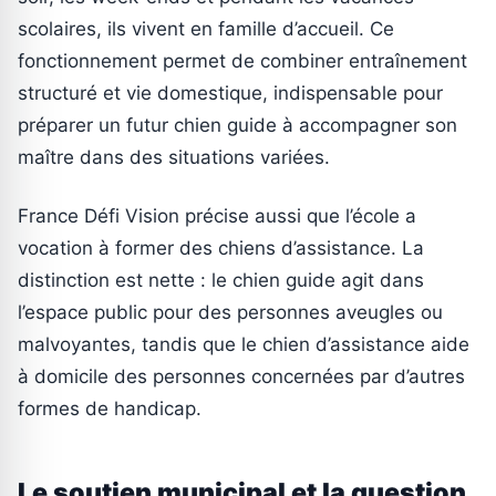
scolaires, ils vivent en famille d’accueil. Ce
fonctionnement permet de combiner entraînement
structuré et vie domestique, indispensable pour
préparer un futur chien guide à accompagner son
maître dans des situations variées.
France Défi Vision précise aussi que l’école a
vocation à former des chiens d’assistance. La
distinction est nette : le chien guide agit dans
l’espace public pour des personnes aveugles ou
malvoyantes, tandis que le chien d’assistance aide
à domicile des personnes concernées par d’autres
formes de handicap.
Le soutien municipal et la question