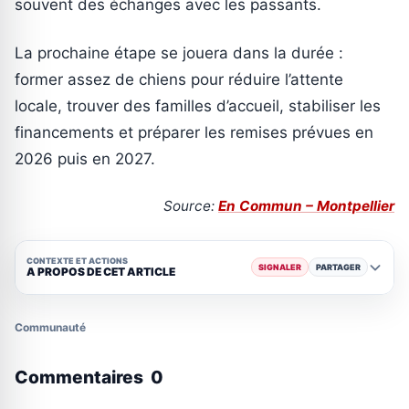
souvent des échanges avec les passants.
La prochaine étape se jouera dans la durée :
former assez de chiens pour réduire l’attente
locale, trouver des familles d’accueil, stabiliser les
financements et préparer les remises prévues en
2026 puis en 2027.
Source:
En Commun – Montpellier
CONTEXTE ET ACTIONS
SIGNALER
PARTAGER
A PROPOS DE CET ARTICLE
Communauté
Commentaires
0