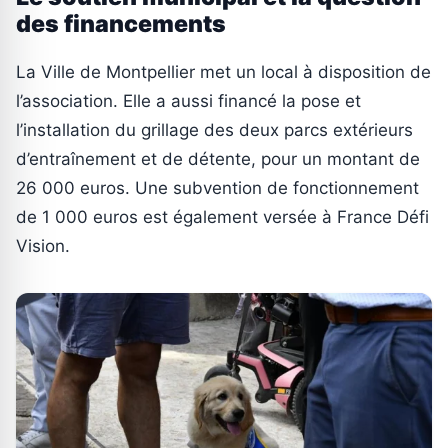
des financements
La Ville de Montpellier met un local à disposition de
l’association. Elle a aussi financé la pose et
l’installation du grillage des deux parcs extérieurs
d’entraînement et de détente, pour un montant de
26 000 euros. Une subvention de fonctionnement
de 1 000 euros est également versée à France Défi
Vision.