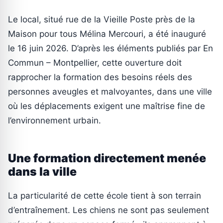
Le local, situé rue de la Vieille Poste près de la
Maison pour tous Mélina Mercouri, a été inauguré
le 16 juin 2026. D’après les éléments publiés par En
Commun – Montpellier, cette ouverture doit
rapprocher la formation des besoins réels des
personnes aveugles et malvoyantes, dans une ville
où les déplacements exigent une maîtrise fine de
l’environnement urbain.
Une formation directement menée
dans la ville
La particularité de cette école tient à son terrain
d’entraînement. Les chiens ne sont pas seulement