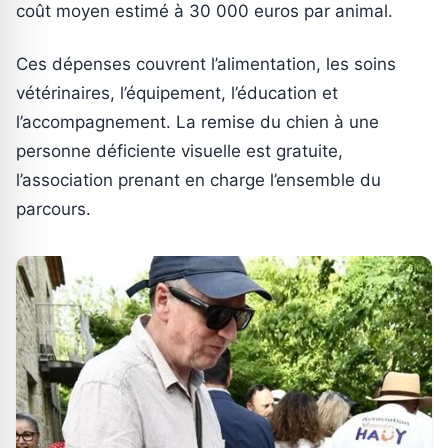
coût moyen estimé à 30 000 euros par animal.
Ces dépenses couvrent l’alimentation, les soins
vétérinaires, l’équipement, l’éducation et
l’accompagnement. La remise du chien à une
personne déficiente visuelle est gratuite,
l’association prenant en charge l’ensemble du
parcours.