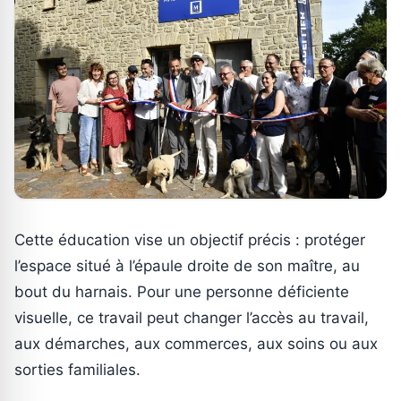
Cette éducation vise un objectif précis : protéger
l’espace situé à l’épaule droite de son maître, au
bout du harnais. Pour une personne déficiente
visuelle, ce travail peut changer l’accès au travail,
aux démarches, aux commerces, aux soins ou aux
sorties familiales.