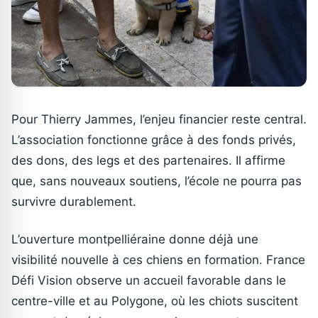
Pour Thierry Jammes, l’enjeu financier reste central.
L’association fonctionne grâce à des fonds privés,
des dons, des legs et des partenaires. Il affirme
que, sans nouveaux soutiens, l’école ne pourra pas
survivre durablement.
L’ouverture montpelliéraine donne déjà une
visibilité nouvelle à ces chiens en formation. France
Défi Vision observe un accueil favorable dans le
centre-ville et au Polygone, où les chiots suscitent