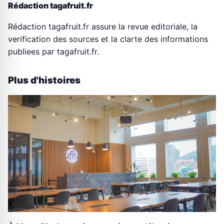
Rédaction tagafruit.fr
Rédaction tagafruit.fr assure la revue editoriale, la
verification des sources et la clarte des informations
publiees par tagafruit.fr.
Plus d'histoires