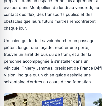
préparés dans un espace fermé : ils apprennent à
évoluer dans Montpellier, du lundi au vendredi, au
contact des flux, des transports publics et des
obstacles que leurs futurs maîtres rencontreront
chaque jour.
Un chien guide doit savoir chercher un passage
piéton, longer une façade, repérer une porte,
trouver un arrêt de bus ou de tram, et aider la
personne accompagnée à s’installer dans un
véhicule. Thierry Jammes, président de France Défi
Vision, indique qu’un chien guide assimile une
soixantaine d’ordres au cours de sa formation.