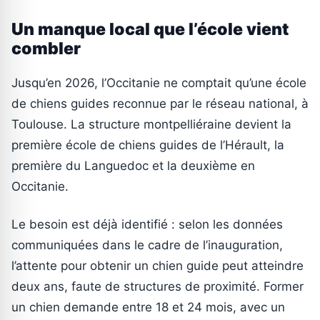
Un manque local que l’école vient
combler
Jusqu’en 2026, l’Occitanie ne comptait qu’une école
de chiens guides reconnue par le réseau national, à
Toulouse. La structure montpelliéraine devient la
première école de chiens guides de l’Hérault, la
première du Languedoc et la deuxième en
Occitanie.
Le besoin est déjà identifié : selon les données
communiquées dans le cadre de l’inauguration,
l’attente pour obtenir un chien guide peut atteindre
deux ans, faute de structures de proximité. Former
un chien demande entre 18 et 24 mois, avec un