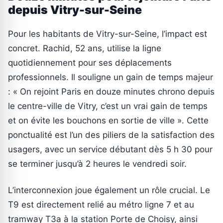
depuis Vitry-sur-Seine
Pour les habitants de Vitry-sur-Seine, l’impact est
concret. Rachid, 52 ans, utilise la ligne
quotidiennement pour ses déplacements
professionnels. Il souligne un gain de temps majeur
: « On rejoint Paris en douze minutes chrono depuis
le centre-ville de Vitry, c’est un vrai gain de temps
et on évite les bouchons en sortie de ville ». Cette
ponctualité est l’un des piliers de la satisfaction des
usagers, avec un service débutant dès 5 h 30 pour
se terminer jusqu’à 2 heures le vendredi soir.
L’interconnexion joue également un rôle crucial. Le
T9 est directement relié au métro ligne 7 et au
tramway T3a à la station Porte de Choisy, ainsi