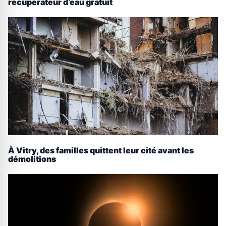
récupérateur d’eau gratuit
À Vitry, des familles quittent leur cité avant les
démolitions