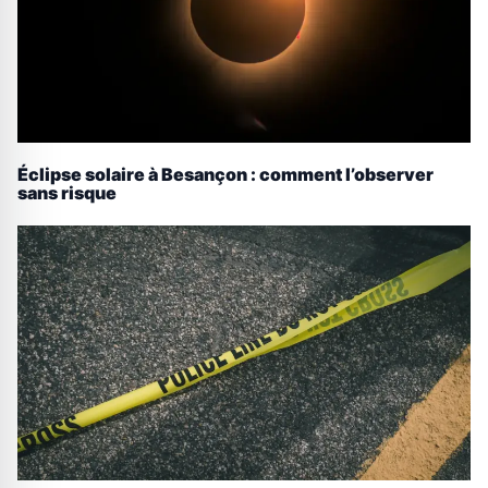
Éclipse solaire à Besançon : comment l’observer
sans risque