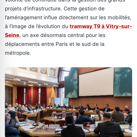
projets d’infrastructure. Cette gestion de
l’aménagement influe directement sur les mobilités,
à l’image de l’évolution du
tramway T9 à Vitry-sur-
Seine
, un axe désormais central pour les
déplacements entre Paris et le sud de la
métropole.