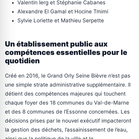
Valentin Ierg et Stéphanie Cabanes
Alexandre El Gamal et Hocine Tmimi
Sylvie Loriette et Mathieu Serpette
Un établissement public aux
compétences essentielles pour le
quotidien
Créé en 2016, le Grand Orly Seine Bièvre n’est pas
une simple strate administrative supplémentaire. Il
détient des compétences majeures qui touchent
chaque foyer des 18 communes du Val-de-Marne
et des 8 communes de l’Essonne concernées. Les
décisions prises par le nouvel exécutif impacteront
la gestion des déchets, l’assainissement de l’eau,
ainsi que la politique de la ville et le