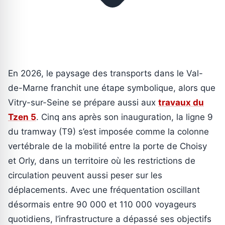
En 2026, le paysage des transports dans le Val-
de-Marne franchit une étape symbolique, alors que
Vitry-sur-Seine se prépare aussi aux
travaux du
Tzen 5
. Cinq ans après son inauguration, la ligne 9
du tramway (T9) s’est imposée comme la colonne
vertébrale de la mobilité entre la porte de Choisy
et Orly, dans un territoire où les restrictions de
circulation peuvent aussi peser sur les
déplacements. Avec une fréquentation oscillant
désormais entre 90 000 et 110 000 voyageurs
quotidiens, l’infrastructure a dépassé ses objectifs