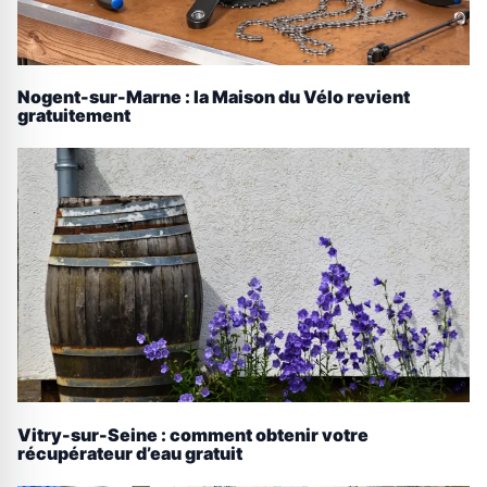
Nogent-sur-Marne : la Maison du Vélo revient
gratuitement
Vitry-sur-Seine : comment obtenir votre
récupérateur d’eau gratuit