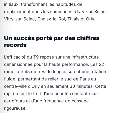
initiaux, transformant les habitudes de
déplacement dans les communes d’Ivry-sur-Seine,
Vitry-sur-Seine, Choisy-le-Roi, Thiais et Orly.
Un succès porté par des chiffres
records
L’efficacité du T9 repose sur une infrastructure
dimensionnée pour la haute performance. Les 22
rames de 45 mètres de long assurent une rotation
fluide, permettant de relier le sud de Paris au
centre-ville d’Orly en seulement 30 minutes. Cette
rapidité est le fruit d’une priorité constante aux
carrefours et d’une fréquence de passage
rigoureuse.