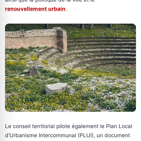
renouvellement urbain
.
Le conseil territorial pilote également le Plan Local
d’Urbanisme Intercommunal (PLUI), un document