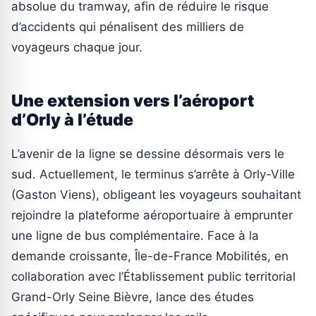
absolue du tramway, afin de réduire le risque
d’accidents qui pénalisent des milliers de
voyageurs chaque jour.
Une extension vers l’aéroport
d’Orly à l’étude
L’avenir de la ligne se dessine désormais vers le
sud. Actuellement, le terminus s’arrête à Orly-Ville
(Gaston Viens), obligeant les voyageurs souhaitant
rejoindre la plateforme aéroportuaire à emprunter
une ligne de bus complémentaire. Face à la
demande croissante, Île-de-France Mobilités, en
collaboration avec l’Établissement public territorial
Grand-Orly Seine Bièvre, lance des études