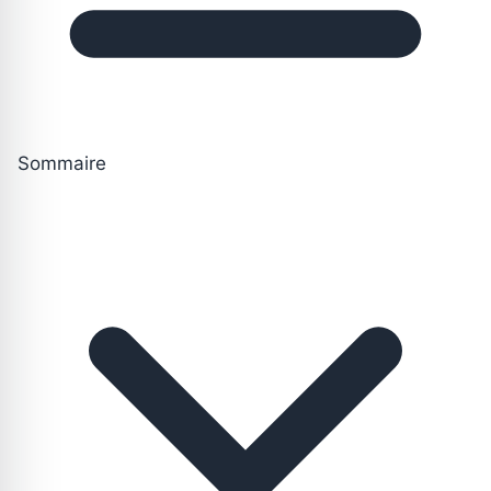
Sommaire