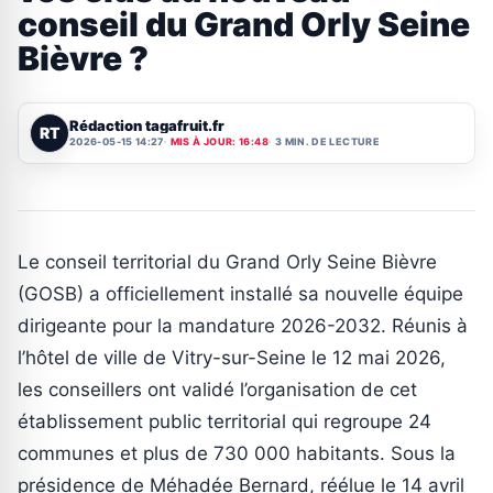
conseil du Grand Orly Seine
Bièvre ?
Rédaction tagafruit.fr
RT
2026-05-15 14:27
MIS À JOUR: 16:48
3 MIN. DE LECTURE
Le conseil territorial du Grand Orly Seine Bièvre
(GOSB) a officiellement installé sa nouvelle équipe
dirigeante pour la mandature 2026-2032. Réunis à
l’hôtel de ville de Vitry-sur-Seine le 12 mai 2026,
les conseillers ont validé l’organisation de cet
établissement public territorial qui regroupe 24
communes et plus de 730 000 habitants. Sous la
présidence de Méhadée Bernard, réélue le 14 avril