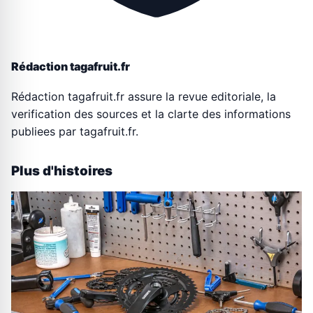
Rédaction tagafruit.fr
Rédaction tagafruit.fr assure la revue editoriale, la
verification des sources et la clarte des informations
publiees par tagafruit.fr.
Plus d'histoires