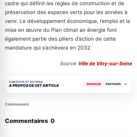
cadre qui définit les règles de construction et de
préservation des espaces verts pour les années à
venir. Le développement économique, l’emploi et la
mise en œuvre du Plan climat air énergie font
également partie des piliers d’action de cette
mandature qui s’achèvera en 2032.
Source:
Ville de Vitry-sur-Seine
CONTEXTE ET ACTIONS
SIGNALER
PARTAGER
A PROPOS DE CET ARTICLE
Communauté
Commentaires
0