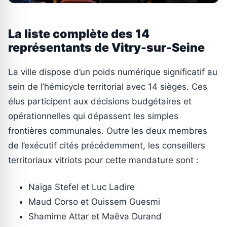
La liste complète des 14
représentants de Vitry-sur-Seine
La ville dispose d’un poids numérique significatif au
sein de l’hémicycle territorial avec 14 sièges. Ces
élus participent aux décisions budgétaires et
opérationnelles qui dépassent les simples
frontières communales. Outre les deux membres
de l’exécutif cités précédemment, les conseillers
territoriaux vitriots pour cette mandature sont :
Naïga Stefel et Luc Ladire
Maud Corso et Ouissem Guesmi
Shamime Attar et Maëva Durand