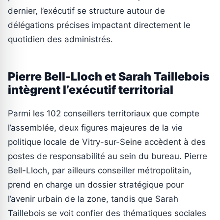
dernier, l’exécutif se structure autour de
délégations précises impactant directement le
quotidien des administrés.
Pierre Bell-Lloch et Sarah Taillebois
intègrent l’exécutif territorial
Parmi les 102 conseillers territoriaux que compte
l’assemblée, deux figures majeures de la vie
politique locale de Vitry-sur-Seine accèdent à des
postes de responsabilité au sein du bureau. Pierre
Bell-Lloch, par ailleurs conseiller métropolitain,
prend en charge un dossier stratégique pour
l’avenir urbain de la zone, tandis que Sarah
Taillebois se voit confier des thématiques sociales