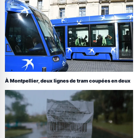
À Montpellier, deux lignes de tram coupées en deux