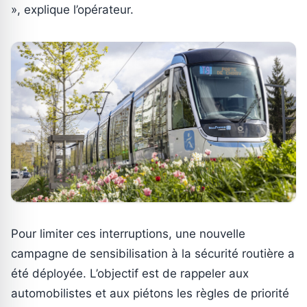
», explique l’opérateur.
Pour limiter ces interruptions, une nouvelle
campagne de sensibilisation à la sécurité routière a
été déployée. L’objectif est de rappeler aux
automobilistes et aux piétons les règles de priorité