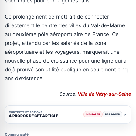
spécifiques pour prolonger les rails.
Ce prolongement permettrait de connecter
directement le centre des villes du Val-de-Marne
au deuxième pôle aéroportuaire de France. Ce
projet, attendu par les salariés de la zone
aéroportuaire et les voyageurs, marquerait une
nouvelle phase de croissance pour une ligne qui a
déjà prouvé son utilité publique en seulement cinq
ans d’existence.
Source:
Ville de Vitry-sur-Seine
CONTEXTE ET ACTIONS
SIGNALER
PARTAGER
A PROPOS DE CET ARTICLE
Communauté