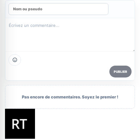
PUBLIER
Pas encore de commentaires. Soyez le premier !