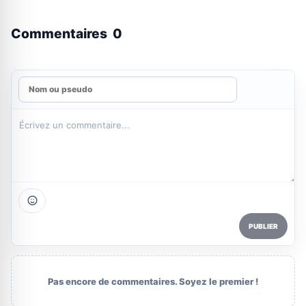
Commentaires
0
PUBLIER
Pas encore de commentaires. Soyez le premier !