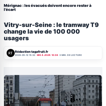
Mérignac : les évacués doivent encore rester à
l’écart
Vitry-sur-Seine : le tramway T9
change la vie de 100 000
usagers
Rédaction tagafruit.fr
2026-05-12 15:32
MIS À JOUR: 10:08
3 MIN. DE LECTURE