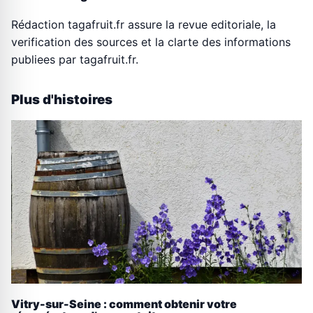
Rédaction tagafruit.fr assure la revue editoriale, la
verification des sources et la clarte des informations
publiees par tagafruit.fr.
Plus d'histoires
Vitry-sur-Seine : comment obtenir votre