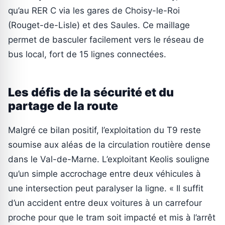
qu’au RER C via les gares de Choisy-le-Roi
(Rouget-de-Lisle) et des Saules. Ce maillage
permet de basculer facilement vers le réseau de
bus local, fort de 15 lignes connectées.
Les défis de la sécurité et du
partage de la route
Malgré ce bilan positif, l’exploitation du T9 reste
soumise aux aléas de la circulation routière dense
dans le Val-de-Marne. L’exploitant Keolis souligne
qu’un simple accrochage entre deux véhicules à
une intersection peut paralyser la ligne. « Il suffit
d’un accident entre deux voitures à un carrefour
proche pour que le tram soit impacté et mis à l’arrêt