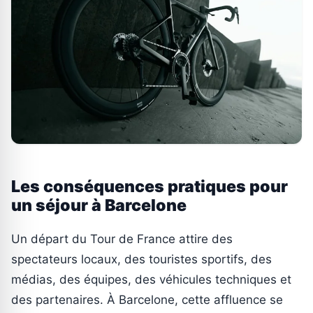
Les conséquences pratiques pour
un séjour à Barcelone
Un départ du Tour de France attire des
spectateurs locaux, des touristes sportifs, des
médias, des équipes, des véhicules techniques et
des partenaires. À Barcelone, cette affluence se