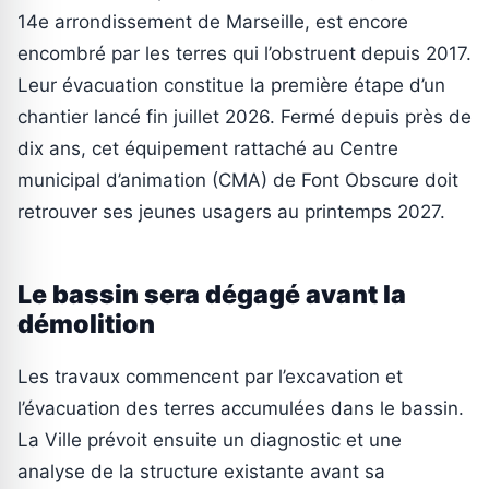
14e arrondissement de Marseille, est encore
encombré par les terres qui l’obstruent depuis 2017.
Leur évacuation constitue la première étape d’un
chantier lancé fin juillet 2026. Fermé depuis près de
dix ans, cet équipement rattaché au Centre
municipal d’animation (CMA) de Font Obscure doit
retrouver ses jeunes usagers au printemps 2027.
Le bassin sera dégagé avant la
démolition
Les travaux commencent par l’excavation et
l’évacuation des terres accumulées dans le bassin.
La Ville prévoit ensuite un diagnostic et une
analyse de la structure existante avant sa