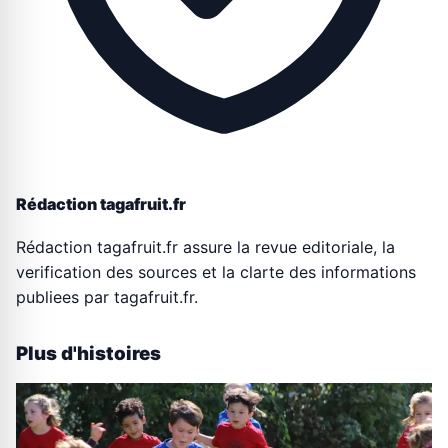
Rédaction tagafruit.fr
Rédaction tagafruit.fr assure la revue editoriale, la
verification des sources et la clarte des informations
publiees par tagafruit.fr.
Plus d'histoires