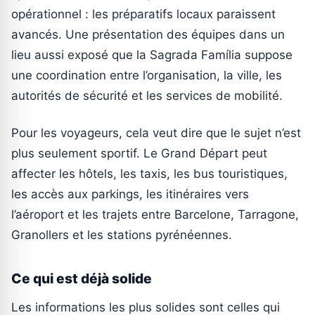
opérationnel : les préparatifs locaux paraissent
avancés. Une présentation des équipes dans un
lieu aussi exposé que la Sagrada Família suppose
une coordination entre l’organisation, la ville, les
autorités de sécurité et les services de mobilité.
Pour les voyageurs, cela veut dire que le sujet n’est
plus seulement sportif. Le Grand Départ peut
affecter les hôtels, les taxis, les bus touristiques,
les accès aux parkings, les itinéraires vers
l’aéroport et les trajets entre Barcelone, Tarragone,
Granollers et les stations pyrénéennes.
Ce qui est déjà solide
Les informations les plus solides sont celles qui