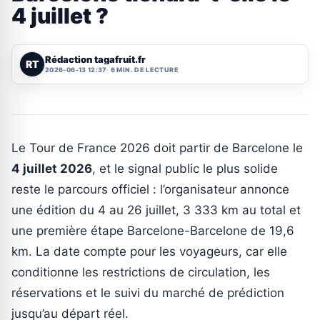
4 juillet ?
Rédaction tagafruit.fr
RT
2026-06-13 12:37
6 MIN. DE LECTURE
Le Tour de France 2026 doit partir de Barcelone le
4 juillet 2026
, et le signal public le plus solide
reste le parcours officiel : l’organisateur annonce
une édition du 4 au 26 juillet, 3 333 km au total et
une première étape Barcelone-Barcelone de 19,6
km. La date compte pour les voyageurs, car elle
conditionne les restrictions de circulation, les
réservations et le suivi du marché de prédiction
jusqu’au départ réel.