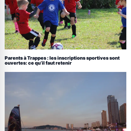
Parents à Trappes : les inscriptions sportives sont
ouvertes: ce qu’il faut retenir