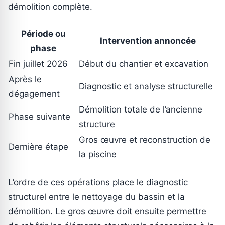
démolition complète.
Période ou
Intervention annoncée
phase
Fin juillet 2026
Début du chantier et excavation
Après le
Diagnostic et analyse structurelle
dégagement
Démolition totale de l’ancienne
Phase suivante
structure
Gros œuvre et reconstruction de
Dernière étape
la piscine
L’ordre de ces opérations place le diagnostic
structurel entre le nettoyage du bassin et la
démolition. Le gros œuvre doit ensuite permettre