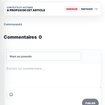
CONTEXTE ET ACTIONS
SIGNALER
PARTAGER
A PROPOS DE CET ARTICLE
Communauté
Commentaires
0
PUBLIER