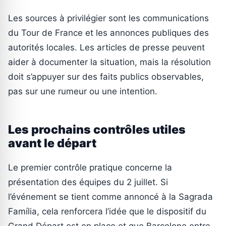
Les sources à privilégier sont les communications
du Tour de France et les annonces publiques des
autorités locales. Les articles de presse peuvent
aider à documenter la situation, mais la résolution
doit s’appuyer sur des faits publics observables,
pas sur une rumeur ou une intention.
Les prochains contrôles utiles
avant le départ
Le premier contrôle pratique concerne la
présentation des équipes du 2 juillet. Si
l’événement se tient comme annoncé à la Sagrada
Família, cela renforcera l’idée que le dispositif du