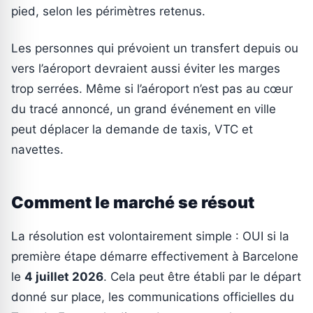
pied, selon les périmètres retenus.
Les personnes qui prévoient un transfert depuis ou
vers l’aéroport devraient aussi éviter les marges
trop serrées. Même si l’aéroport n’est pas au cœur
du tracé annoncé, un grand événement en ville
peut déplacer la demande de taxis, VTC et
navettes.
Comment le marché se résout
La résolution est volontairement simple : OUI si la
première étape démarre effectivement à Barcelone
le
4 juillet 2026
. Cela peut être établi par le départ
donné sur place, les communications officielles du