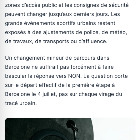
zones d’accès public et les consignes de sécurité
peuvent changer jusqu’aux derniers jours. Les
grands événements sportifs urbains restent
exposés à des ajustements de police, de météo,
de travaux, de transports ou d’affluence.
Un changement mineur de parcours dans
Barcelone ne suffirait pas forcément à faire
basculer la réponse vers NON. La question porte
sur le départ effectif de la première étape à
Barcelone le 4 juillet, pas sur chaque virage du
tracé urbain.