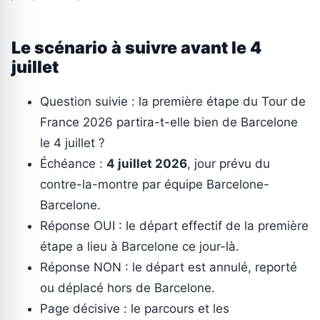
Le scénario à suivre avant le 4
juillet
Question suivie : la première étape du Tour de
France 2026 partira-t-elle bien de Barcelone
le 4 juillet ?
Échéance :
4 juillet 2026
, jour prévu du
contre-la-montre par équipe Barcelone-
Barcelone.
Réponse OUI : le départ effectif de la première
étape a lieu à Barcelone ce jour-là.
Réponse NON : le départ est annulé, reporté
ou déplacé hors de Barcelone.
Page décisive : le parcours et les