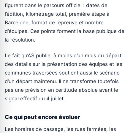
figurent dans le parcours officiel : dates de
l’édition, kilométrage total, première étape à
Barcelone, format de l’épreuve et nombre
d’équipes. Ces points forment la base publique de
la résolution.
Le fait qu’AS publie, à moins d’un mois du départ,
des détails sur la présentation des équipes et les
communes traversées soutient aussi le scénario
d’un départ maintenu. Il ne transforme toutefois
pas une prévision en certitude absolue avant le
signal effectif du 4 juillet.
Ce qui peut encore évoluer
Les horaires de passage, les rues fermées, les