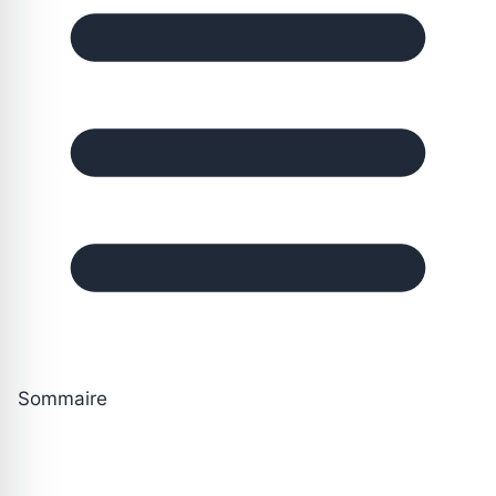
Sommaire