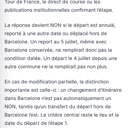
Tour de France, le direct de course ou les
publications institutionnelles confirmant l’étape.
La réponse devient NON si le départ est annulé,
reporté à une autre date ou déplacé hors de
Barcelone. Un report au 5 juillet, même avec
Barcelone conservée, ne remplirait donc pas la
condition datée. Un départ le 4 juillet depuis une
autre commune ne la remplirait pas non plus.
En cas de modification partielle, la distinction
importante est celle-ci : un changement d’itinéraire
dans Barcelone n’est pas automatiquement un
NON, tandis qu’un transfert du départ hors de
Barcelone l’est. Le critère central reste le lieu et la
date du départ de l’étape 1.