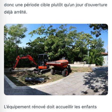
donc une période cible plutôt qu’un jour d’ouverture
déjà arrêté.
L’équipement rénové doit accueillir les enfants