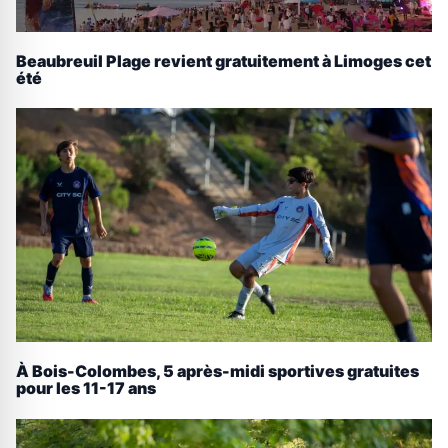
Beaubreuil Plage revient gratuitement à Limoges cet
été
À Bois-Colombes, 5 après-midi sportives gratuites
pour les 11-17 ans