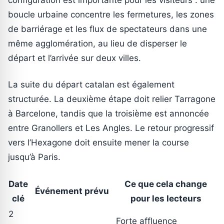
boucle urbaine concentre les fermetures, les zones
de barriérage et les flux de spectateurs dans une
même agglomération, au lieu de disperser le
départ et l’arrivée sur deux villes.
La suite du départ catalan est également
structurée. La deuxième étape doit relier Tarragone
à Barcelone, tandis que la troisième est annoncée
entre Granollers et Les Angles. Le retour progressif
vers l’Hexagone doit ensuite mener la course
jusqu’à Paris.
Date
Ce que cela change
Événement prévu
clé
pour les lecteurs
2
Forte affluence