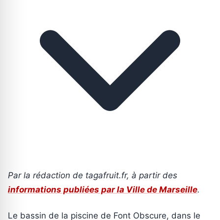
Par la rédaction de tagafruit.fr, à partir des
informations publiées par la Ville de Marseille
.
Le bassin de la piscine de Font Obscure, dans le