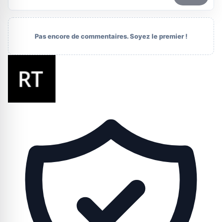
Pas encore de commentaires. Soyez le premier !