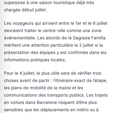
superpose à une saison touristique déjà très
chargée début juillet.
Les voyageurs qui arrivent entre le 1er et le 6 juillet
devraient traiter le centre-ville comme une zone
événementielle. Les abords de la Sagrada Família
méritent une attention particulière le 2 juillet si la
présentation des équipes y est confirmée dans les
informations pratiques locales.
Pour le 4 juillet, le plus utile sera de vérifier trois
choses avant de partir : l’itinéraire exact de l’étape,
les plans de mobilité de la mairie et les
communications des transports publics. Les trajets
en voiture dans Barcelone risquent d’être plus
sensibles que les déplacements en métro ou à