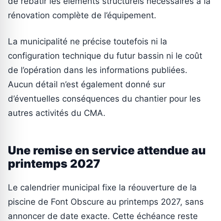
de rebâtir les éléments structurels nécessaires à la
rénovation complète de l’équipement.
La municipalité ne précise toutefois ni la
configuration technique du futur bassin ni le coût
de l’opération dans les informations publiées.
Aucun détail n’est également donné sur
d’éventuelles conséquences du chantier pour les
autres activités du CMA.
Une remise en service attendue au
printemps 2027
Le calendrier municipal fixe la réouverture de la
piscine de Font Obscure au printemps 2027, sans
annoncer de date exacte. Cette échéance reste