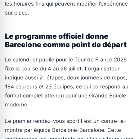
les horaires fins qui peuvent modifier l’expérience
sur place.
Le programme officiel donne
Barcelone comme point de départ
Le calendrier publié pour le Tour de France 2026
fixe la course du 4 au 26 juillet. L’organisateur
indique aussi 21 étapes, deux journées de repos,
184 coureurs et 23 équipes, ce qui correspond au
format complet attendu pour une Grande Boucle
moderne.
Le premier rendez-vous sportif est un contre-la-
montre par équipe Barcelone-Barcelone. Cette
configuration est importante pour les visiteurs : une