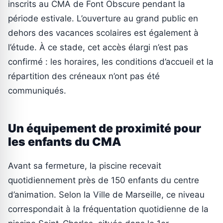
inscrits au CMA de Font Obscure pendant la
période estivale. L’ouverture au grand public en
dehors des vacances scolaires est également à
l’étude. À ce stade, cet accès élargi n’est pas
confirmé : les horaires, les conditions d’accueil et la
répartition des créneaux n’ont pas été
communiqués.
Un équipement de proximité pour
les enfants du CMA
Avant sa fermeture, la piscine recevait
quotidiennement près de 150 enfants du centre
d’animation. Selon la Ville de Marseille, ce niveau
correspondait à la fréquentation quotidienne de la