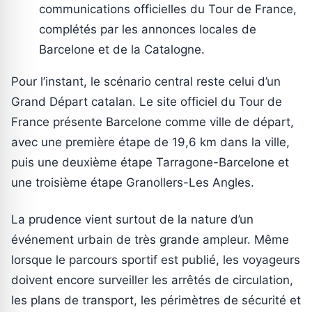
communications officielles du Tour de France,
complétés par les annonces locales de
Barcelone et de la Catalogne.
Pour l’instant, le scénario central reste celui d’un
Grand Départ catalan. Le site officiel du Tour de
France présente Barcelone comme ville de départ,
avec une première étape de 19,6 km dans la ville,
puis une deuxième étape Tarragone-Barcelone et
une troisième étape Granollers-Les Angles.
La prudence vient surtout de la nature d’un
événement urbain de très grande ampleur. Même
lorsque le parcours sportif est publié, les voyageurs
doivent encore surveiller les arrêtés de circulation,
les plans de transport, les périmètres de sécurité et