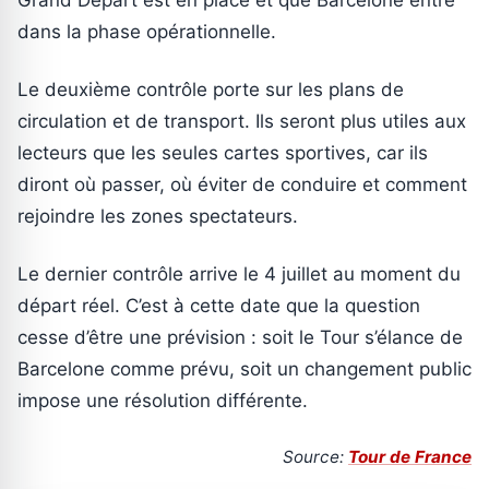
Grand Départ est en place et que Barcelone entre
dans la phase opérationnelle.
Le deuxième contrôle porte sur les plans de
circulation et de transport. Ils seront plus utiles aux
lecteurs que les seules cartes sportives, car ils
diront où passer, où éviter de conduire et comment
rejoindre les zones spectateurs.
Le dernier contrôle arrive le 4 juillet au moment du
départ réel. C’est à cette date que la question
cesse d’être une prévision : soit le Tour s’élance de
Barcelone comme prévu, soit un changement public
impose une résolution différente.
Source:
Tour de France