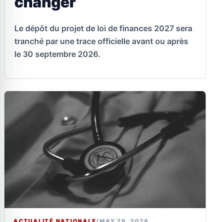
changer
Le dépôt du projet de loi de finances 2027 sera
tranché par une trace officielle avant ou après
le 30 septembre 2026.
ACTUALITÉ NATIONALE
/
MAY 29, 2026