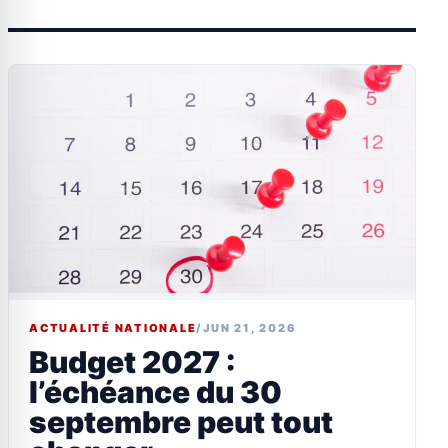
ACTUALITÉ NATIONALE
/
JUN 21, 2026
Budget 2027 :
l’échéance du 30
septembre peut tout