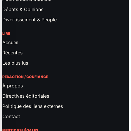
Débats & Opinions
Divertissement & People
LIRE
Accueil
Récentes
Les plus lus
RÉDACTION / CONFIANCE
À propos
Directives éditoriales
Politique des liens externes
Contact
MENTIONS LÉGALES