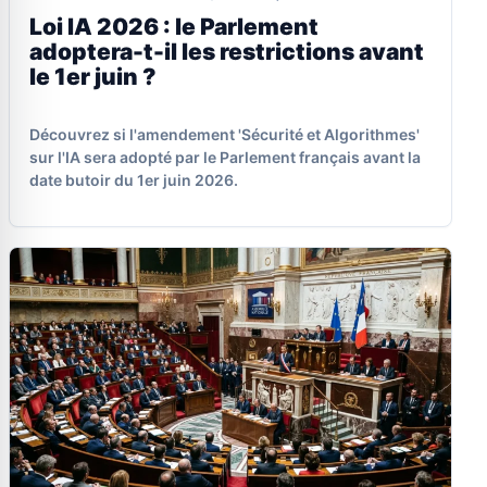
Loi IA 2026 : le Parlement
adoptera-t-il les restrictions avant
le 1er juin ?
Découvrez si l'amendement 'Sécurité et Algorithmes'
sur l'IA sera adopté par le Parlement français avant la
date butoir du 1er juin 2026.