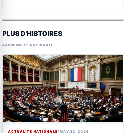
PLUS D'HISTOIRES
#ASSEMBLÉE NATIONALE
ACTUALITÉ NATIONALE
/
MAY 23, 2026