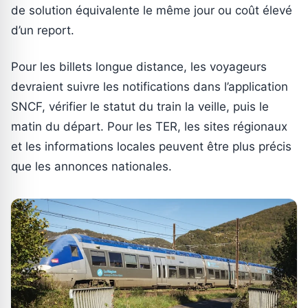
de solution équivalente le même jour ou coût élevé
d’un report.
Pour les billets longue distance, les voyageurs
devraient suivre les notifications dans l’application
SNCF, vérifier le statut du train la veille, puis le
matin du départ. Pour les TER, les sites régionaux
et les informations locales peuvent être plus précis
que les annonces nationales.