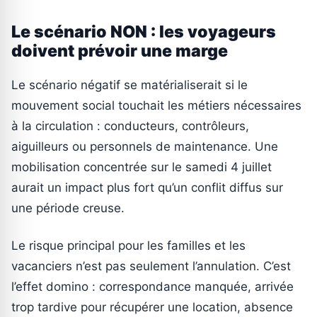
Le scénario NON : les voyageurs
doivent prévoir une marge
Le scénario négatif se matérialiserait si le
mouvement social touchait les métiers nécessaires
à la circulation : conducteurs, contrôleurs,
aiguilleurs ou personnels de maintenance. Une
mobilisation concentrée sur le samedi 4 juillet
aurait un impact plus fort qu’un conflit diffus sur
une période creuse.
Le risque principal pour les familles et les
vacanciers n’est pas seulement l’annulation. C’est
l’effet domino : correspondance manquée, arrivée
trop tardive pour récupérer une location, absence