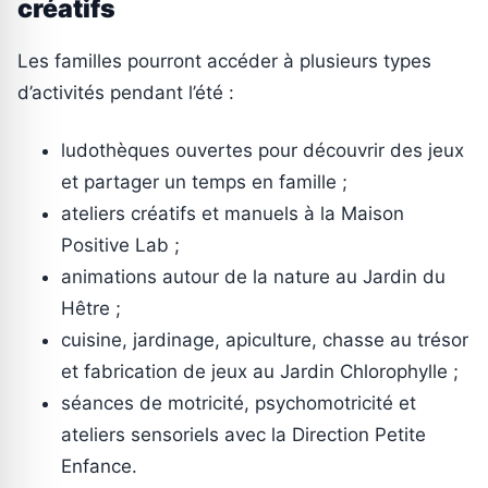
créatifs
Les familles pourront accéder à plusieurs types
d’activités pendant l’été :
ludothèques ouvertes pour découvrir des jeux
et partager un temps en famille ;
ateliers créatifs et manuels à la Maison
Positive Lab ;
animations autour de la nature au Jardin du
Hêtre ;
cuisine, jardinage, apiculture, chasse au trésor
et fabrication de jeux au Jardin Chlorophylle ;
séances de motricité, psychomotricité et
ateliers sensoriels avec la Direction Petite
Enfance.