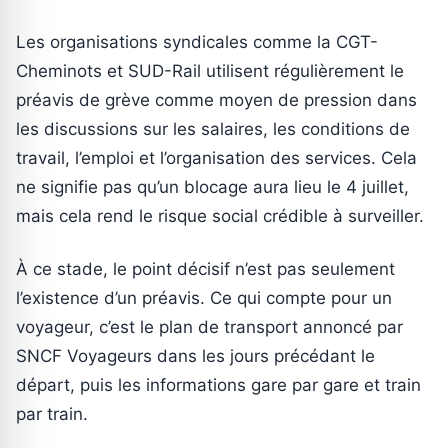
Les organisations syndicales comme la CGT-
Cheminots et SUD-Rail utilisent régulièrement le
préavis de grève comme moyen de pression dans
les discussions sur les salaires, les conditions de
travail, l’emploi et l’organisation des services. Cela
ne signifie pas qu’un blocage aura lieu le 4 juillet,
mais cela rend le risque social crédible à surveiller.
À ce stade, le point décisif n’est pas seulement
l’existence d’un préavis. Ce qui compte pour un
voyageur, c’est le plan de transport annoncé par
SNCF Voyageurs dans les jours précédant le
départ, puis les informations gare par gare et train
par train.