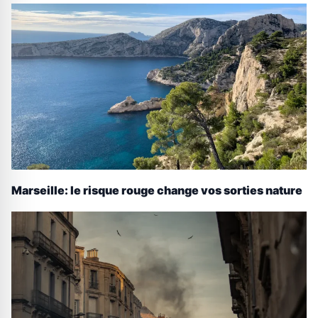
Marseille: le risque rouge change vos sorties nature