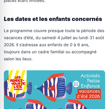
places étant limitées.
Les dates et les enfants concernés
Le programme couvre presque toute la période des
vacances d’été, du samedi 4 juillet au lundi 31 août
2026. Il s’adresse aux enfants de 0 à 6 ans,
toujours dans un cadre familial ou accompagné
selon les lieux.