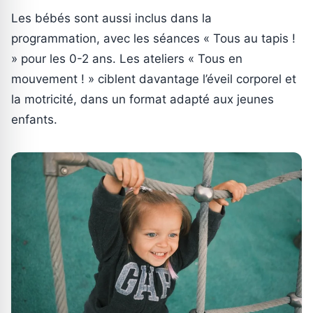
Les bébés sont aussi inclus dans la
programmation, avec les séances « Tous au tapis !
» pour les 0-2 ans. Les ateliers « Tous en
mouvement ! » ciblent davantage l’éveil corporel et
la motricité, dans un format adapté aux jeunes
enfants.