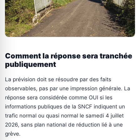
Comment la réponse sera tranchée
publiquement
La prévision doit se résoudre par des faits
observables, pas par une impression générale. La
réponse sera considérée comme OUI si les
informations publiques de la SNCF indiquent un
trafic normal ou quasi normal le samedi 4 juillet
2026, sans plan national de réduction lié à une
grève.