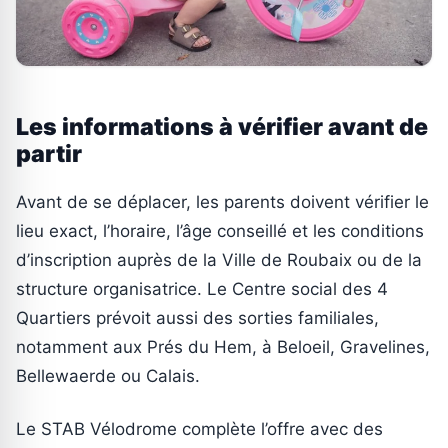
Les informations à vérifier avant de
partir
Avant de se déplacer, les parents doivent vérifier le
lieu exact, l’horaire, l’âge conseillé et les conditions
d’inscription auprès de la Ville de Roubaix ou de la
structure organisatrice. Le Centre social des 4
Quartiers prévoit aussi des sorties familiales,
notamment aux Prés du Hem, à Beloeil, Gravelines,
Bellewaerde ou Calais.
Le STAB Vélodrome complète l’offre avec des