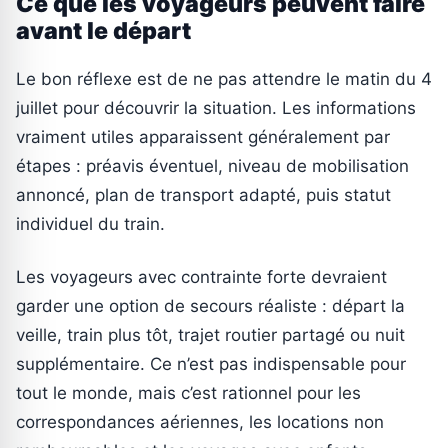
Ce que les voyageurs peuvent faire
avant le départ
Le bon réflexe est de ne pas attendre le matin du 4
juillet pour découvrir la situation. Les informations
vraiment utiles apparaissent généralement par
étapes : préavis éventuel, niveau de mobilisation
annoncé, plan de transport adapté, puis statut
individuel du train.
Les voyageurs avec contrainte forte devraient
garder une option de secours réaliste : départ la
veille, train plus tôt, trajet routier partagé ou nuit
supplémentaire. Ce n’est pas indispensable pour
tout le monde, mais c’est rationnel pour les
correspondances aériennes, les locations non