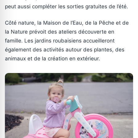
peut aussi compléter les sorties gratuites de l’été.
Côté nature, la Maison de l’Eau, de la Pêche et de
la Nature prévoit des ateliers découverte en
famille. Les jardins roubaisiens accueilleront
également des activités autour des plantes, des
animaux et de la création en extérieur.