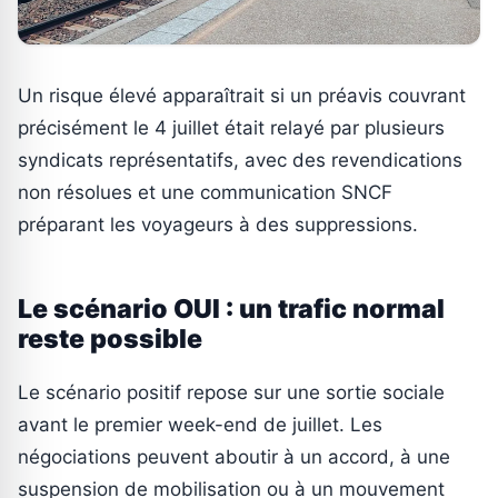
Un risque élevé apparaîtrait si un préavis couvrant
précisément le 4 juillet était relayé par plusieurs
syndicats représentatifs, avec des revendications
non résolues et une communication SNCF
préparant les voyageurs à des suppressions.
Le scénario OUI : un trafic normal
reste possible
Le scénario positif repose sur une sortie sociale
avant le premier week-end de juillet. Les
négociations peuvent aboutir à un accord, à une
suspension de mobilisation ou à un mouvement