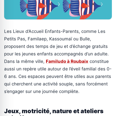
Les Lieux d’Accueil Enfants-Parents, comme Les
Petits Pas, Familaep, Kassoumaï ou Bulle,
proposent des temps de jeu et d’échange gratuits
pour les jeunes enfants accompagnés d’un adulte.
Dans la même ville,
Familudo à Roubaix
constitue
aussi un repère utile autour de l’éveil familial des 0-
6 ans. Ces espaces peuvent être utiles aux parents
qui cherchent une activité souple, sans forcément
s’engager sur une journée complète.
Jeux, motricité, nature et ateliers