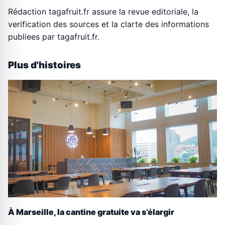
Rédaction tagafruit.fr assure la revue editoriale, la
verification des sources et la clarte des informations
publiees par tagafruit.fr.
Plus d'histoires
À Marseille, la cantine gratuite va s’élargir