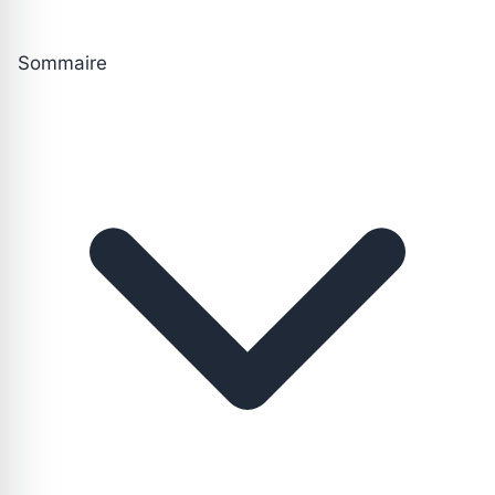
Sommaire