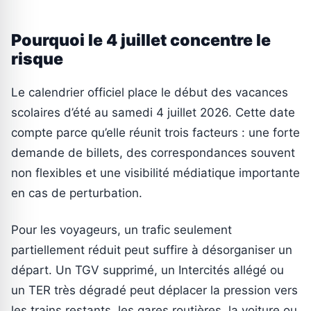
Pourquoi le 4 juillet concentre le
risque
Le calendrier officiel place le début des vacances
scolaires d’été au samedi 4 juillet 2026. Cette date
compte parce qu’elle réunit trois facteurs : une forte
demande de billets, des correspondances souvent
non flexibles et une visibilité médiatique importante
en cas de perturbation.
Pour les voyageurs, un trafic seulement
partiellement réduit peut suffire à désorganiser un
départ. Un TGV supprimé, un Intercités allégé ou
un TER très dégradé peut déplacer la pression vers
les trains restants, les gares routières, la voiture ou