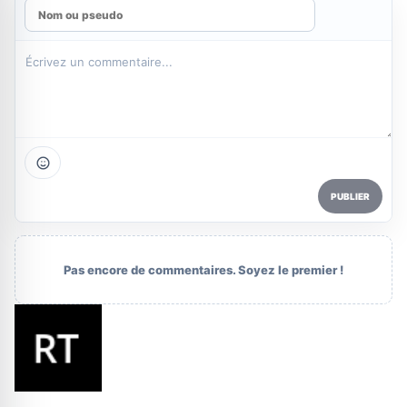
PUBLIER
Pas encore de commentaires. Soyez le premier !