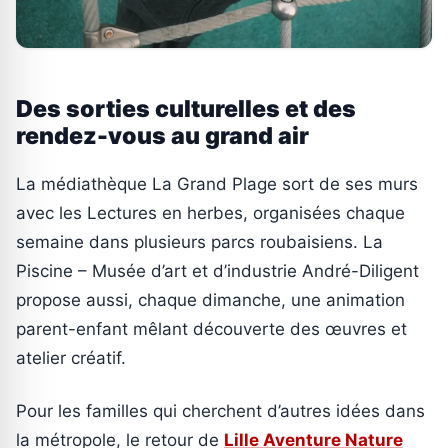
Des sorties culturelles et des
rendez-vous au grand air
La médiathèque La Grand Plage sort de ses murs
avec les Lectures en herbes, organisées chaque
semaine dans plusieurs parcs roubaisiens. La
Piscine – Musée d’art et d’industrie André-Diligent
propose aussi, chaque dimanche, une animation
parent-enfant mêlant découverte des œuvres et
atelier créatif.
Pour les familles qui cherchent d’autres idées dans
la métropole, le retour de
Lille Aventure Nature