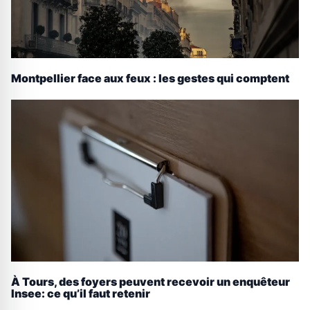
Montpellier face aux feux : les gestes qui comptent
À Tours, des foyers peuvent recevoir un enquêteur
Insee: ce qu’il faut retenir