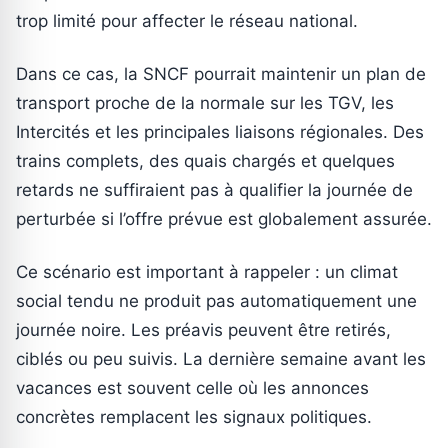
trop limité pour affecter le réseau national.
Dans ce cas, la SNCF pourrait maintenir un plan de
transport proche de la normale sur les TGV, les
Intercités et les principales liaisons régionales. Des
trains complets, des quais chargés et quelques
retards ne suffiraient pas à qualifier la journée de
perturbée si l’offre prévue est globalement assurée.
Ce scénario est important à rappeler : un climat
social tendu ne produit pas automatiquement une
journée noire. Les préavis peuvent être retirés,
ciblés ou peu suivis. La dernière semaine avant les
vacances est souvent celle où les annonces
concrètes remplacent les signaux politiques.