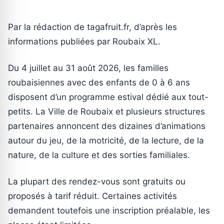
Par la rédaction de tagafruit.fr, d’après les
informations publiées par Roubaix XL.
Du 4 juillet au 31 août 2026, les familles
roubaisiennes avec des enfants de 0 à 6 ans
disposent d’un programme estival dédié aux tout-
petits. La Ville de Roubaix et plusieurs structures
partenaires annoncent des dizaines d’animations
autour du jeu, de la motricité, de la lecture, de la
nature, de la culture et des sorties familiales.
La plupart des rendez-vous sont gratuits ou
proposés à tarif réduit. Certaines activités
demandent toutefois une inscription préalable, les