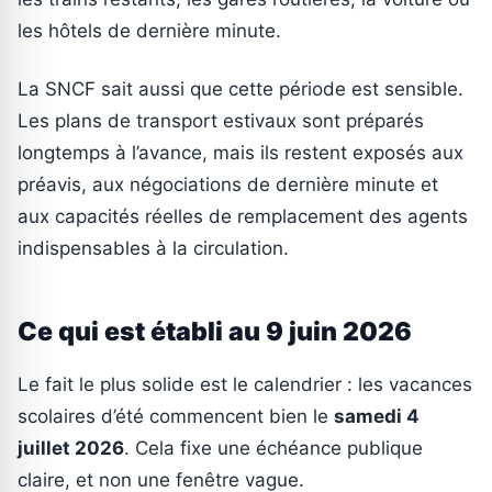
les hôtels de dernière minute.
La SNCF sait aussi que cette période est sensible.
Les plans de transport estivaux sont préparés
longtemps à l’avance, mais ils restent exposés aux
préavis, aux négociations de dernière minute et
aux capacités réelles de remplacement des agents
indispensables à la circulation.
Ce qui est établi au 9 juin 2026
Le fait le plus solide est le calendrier : les vacances
scolaires d’été commencent bien le
samedi 4
juillet 2026
. Cela fixe une échéance publique
claire, et non une fenêtre vague.