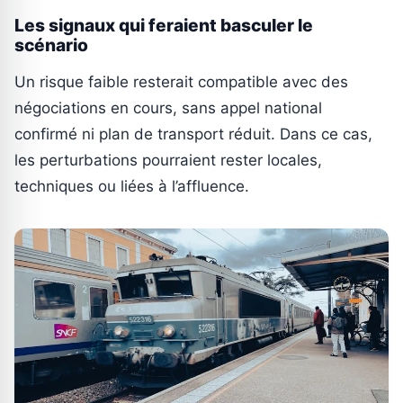
Les signaux qui feraient basculer le
scénario
Un risque faible resterait compatible avec des
négociations en cours, sans appel national
confirmé ni plan de transport réduit. Dans ce cas,
les perturbations pourraient rester locales,
techniques ou liées à l’affluence.