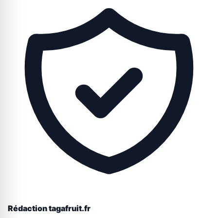
Rédaction tagafruit.fr