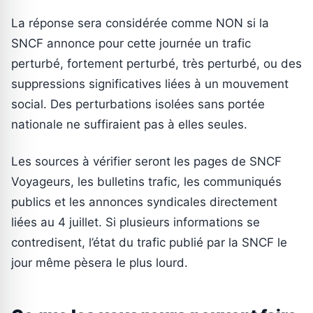
La réponse sera considérée comme NON si la
SNCF annonce pour cette journée un trafic
perturbé, fortement perturbé, très perturbé, ou des
suppressions significatives liées à un mouvement
social. Des perturbations isolées sans portée
nationale ne suffiraient pas à elles seules.
Les sources à vérifier seront les pages de SNCF
Voyageurs, les bulletins trafic, les communiqués
publics et les annonces syndicales directement
liées au 4 juillet. Si plusieurs informations se
contredisent, l’état du trafic publié par la SNCF le
jour même pèsera le plus lourd.