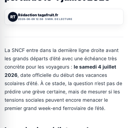
Rédaction tagafruit.fr
RT
2026-06-09 12:58
5 MIN. DE LECTURE
La SNCF entre dans la dernière ligne droite avant
les grands départs d’été avec une échéance très
concrète pour les voyageurs :
le samedi 4 juillet
2026
, date officielle du début des vacances
scolaires d’été. À ce stade, la question n’est pas de
prédire une grève certaine, mais de mesurer si les
tensions sociales peuvent encore menacer le
premier grand week-end ferroviaire de l’été.