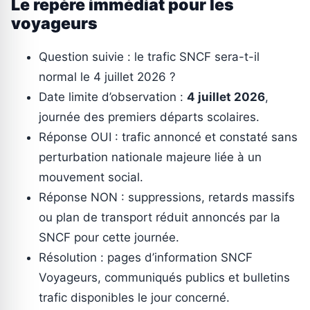
Le repère immédiat pour les
voyageurs
Question suivie : le trafic SNCF sera-t-il
normal le 4 juillet 2026 ?
Date limite d’observation :
4 juillet 2026
,
journée des premiers départs scolaires.
Réponse OUI : trafic annoncé et constaté sans
perturbation nationale majeure liée à un
mouvement social.
Réponse NON : suppressions, retards massifs
ou plan de transport réduit annoncés par la
SNCF pour cette journée.
Résolution : pages d’information SNCF
Voyageurs, communiqués publics et bulletins
trafic disponibles le jour concerné.