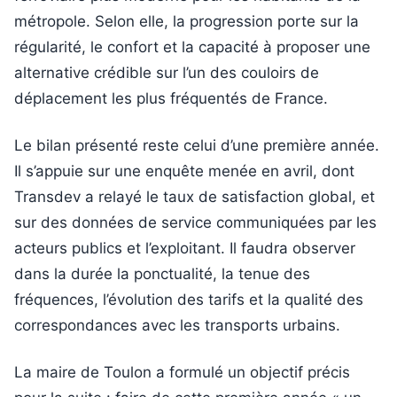
métropole. Selon elle, la progression porte sur la
régularité, le confort et la capacité à proposer une
alternative crédible sur l’un des couloirs de
déplacement les plus fréquentés de France.
Le bilan présenté reste celui d’une première année.
Il s’appuie sur une enquête menée en avril, dont
Transdev a relayé le taux de satisfaction global, et
sur des données de service communiquées par les
acteurs publics et l’exploitant. Il faudra observer
dans la durée la ponctualité, la tenue des
fréquences, l’évolution des tarifs et la qualité des
correspondances avec les transports urbains.
La maire de Toulon a formulé un objectif précis