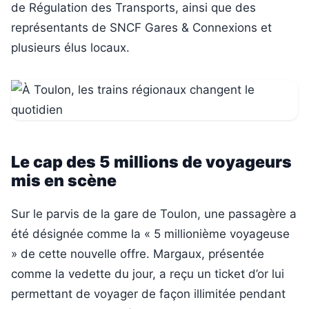
de Régulation des Transports, ainsi que des
représentants de SNCF Gares & Connexions et
plusieurs élus locaux.
Le cap des 5 millions de voyageurs
mis en scène
Sur le parvis de la gare de Toulon, une passagère a
été désignée comme la « 5 millionième voyageuse
» de cette nouvelle offre. Margaux, présentée
comme la vedette du jour, a reçu un ticket d’or lui
permettant de voyager de façon illimitée pendant