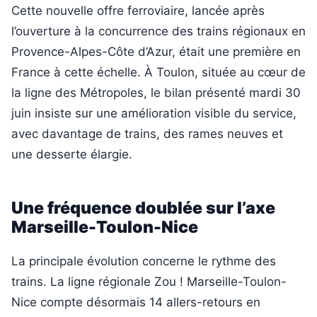
Cette nouvelle offre ferroviaire, lancée après
l’ouverture à la concurrence des trains régionaux en
Provence-Alpes-Côte d’Azur, était une première en
France à cette échelle. À Toulon, située au cœur de
la ligne des Métropoles, le bilan présenté mardi 30
juin insiste sur une amélioration visible du service,
avec davantage de trains, des rames neuves et
une desserte élargie.
Une fréquence doublée sur l’axe
Marseille-Toulon-Nice
La principale évolution concerne le rythme des
trains. La ligne régionale Zou ! Marseille-Toulon-
Nice compte désormais 14 allers-retours en