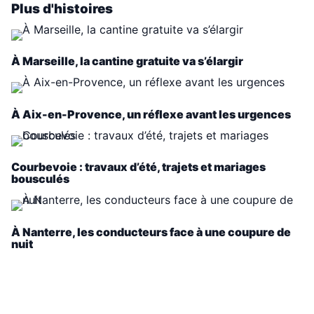
Plus d'histoires
À Marseille, la cantine gratuite va s’élargir
À Aix-en-Provence, un réflexe avant les urgences
Courbevoie : travaux d’été, trajets et mariages
bousculés
À Nanterre, les conducteurs face à une coupure de
nuit