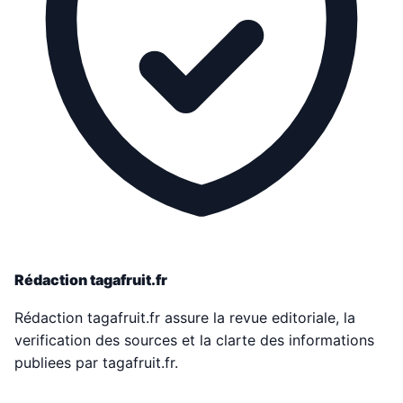
Rédaction tagafruit.fr
Rédaction tagafruit.fr assure la revue editoriale, la
verification des sources et la clarte des informations
publiees par tagafruit.fr.