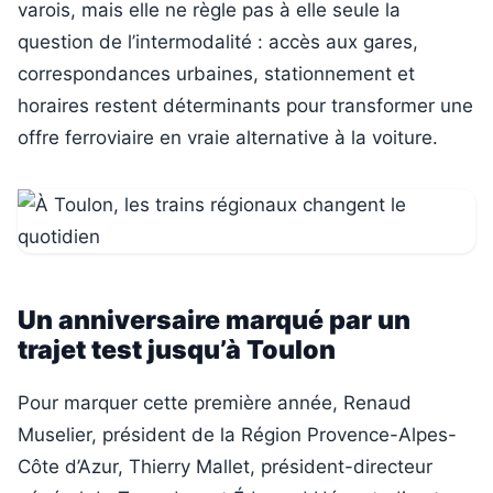
varois, mais elle ne règle pas à elle seule la
question de l’intermodalité : accès aux gares,
correspondances urbaines, stationnement et
horaires restent déterminants pour transformer une
offre ferroviaire en vraie alternative à la voiture.
Un anniversaire marqué par un
trajet test jusqu’à Toulon
Pour marquer cette première année, Renaud
Muselier, président de la Région Provence-Alpes-
Côte d’Azur, Thierry Mallet, président-directeur