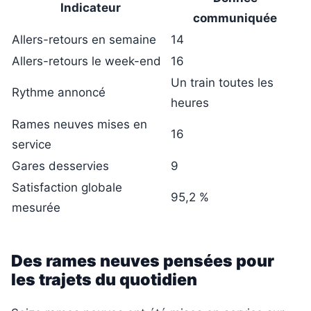
Indicateur
communiquée
Allers-retours en semaine
14
Allers-retours le week-end
16
Un train toutes les
Rythme annoncé
heures
Rames neuves mises en
16
service
Gares desservies
9
Satisfaction globale
95,2 %
mesurée
Des rames neuves pensées pour
les trajets du quotidien