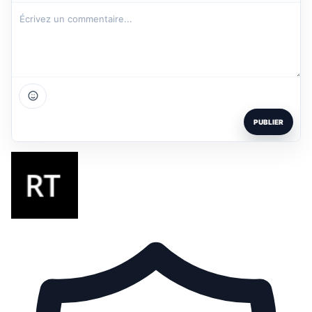
PUBLIER