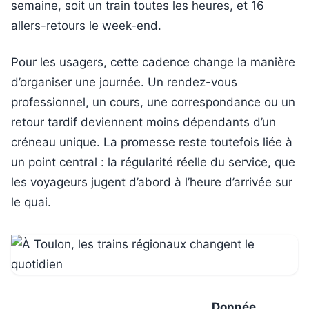
semaine, soit un train toutes les heures, et 16
allers-retours le week-end.
Pour les usagers, cette cadence change la manière
d’organiser une journée. Un rendez-vous
professionnel, un cours, une correspondance ou un
retour tardif deviennent moins dépendants d’un
créneau unique. La promesse reste toutefois liée à
un point central : la régularité réelle du service, que
les voyageurs jugent d’abord à l’heure d’arrivée sur
le quai.
Donnée