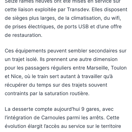
Seize rames neuves ont été mises en service sur
cette liaison exploitée par Transdev. Elles disposent
de sièges plus larges, de la climatisation, du wifi,
de prises électriques, de ports USB et d’une offre
de restauration.
Ces équipements peuvent sembler secondaires sur
un trajet isolé. Ils prennent une autre dimension
pour les passagers réguliers entre Marseille, Toulon
et Nice, où le train sert autant à travailler qu’à
récupérer du temps sur des trajets souvent
contraints par la saturation routière.
La desserte compte aujourd’hui 9 gares, avec
l’intégration de Carnoules parmi les arrêts. Cette
évolution élargit l’accès au service sur le territoire