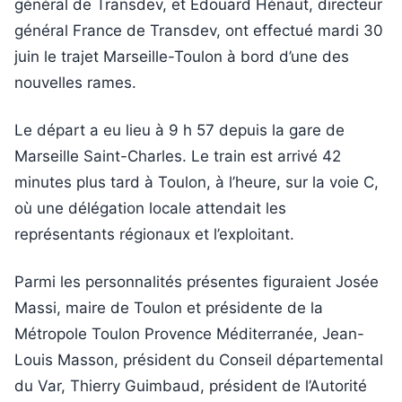
général de Transdev, et Édouard Hénaut, directeur
général France de Transdev, ont effectué mardi 30
juin le trajet Marseille-Toulon à bord d’une des
nouvelles rames.
Le départ a eu lieu à 9 h 57 depuis la gare de
Marseille Saint-Charles. Le train est arrivé 42
minutes plus tard à Toulon, à l’heure, sur la voie C,
où une délégation locale attendait les
représentants régionaux et l’exploitant.
Parmi les personnalités présentes figuraient Josée
Massi, maire de Toulon et présidente de la
Métropole Toulon Provence Méditerranée, Jean-
Louis Masson, président du Conseil départemental
du Var, Thierry Guimbaud, président de l’Autorité