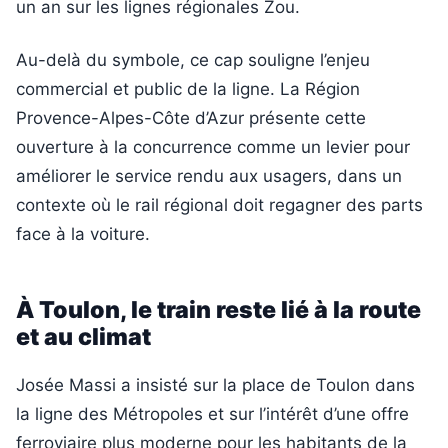
un an sur les lignes régionales Zou.
Au-delà du symbole, ce cap souligne l’enjeu
commercial et public de la ligne. La Région
Provence-Alpes-Côte d’Azur présente cette
ouverture à la concurrence comme un levier pour
améliorer le service rendu aux usagers, dans un
contexte où le rail régional doit regagner des parts
face à la voiture.
À Toulon, le train reste lié à la route
et au climat
Josée Massi a insisté sur la place de Toulon dans
la ligne des Métropoles et sur l’intérêt d’une offre
ferroviaire plus moderne pour les habitants de la