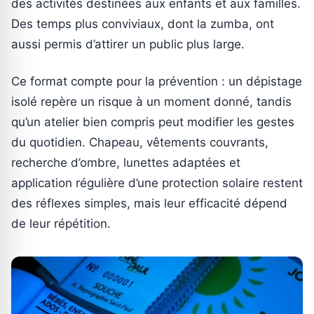
des activités destinées aux enfants et aux familles.
Des temps plus conviviaux, dont la zumba, ont
aussi permis d’attirer un public plus large.
Ce format compte pour la prévention : un dépistage
isolé repère un risque à un moment donné, tandis
qu’un atelier bien compris peut modifier les gestes
du quotidien. Chapeau, vêtements couvrants,
recherche d’ombre, lunettes adaptées et
application régulière d’une protection solaire restent
des réflexes simples, mais leur efficacité dépend
de leur répétition.