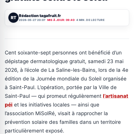
Rédaction tagafruit.fr
RT
2026-05-27 20:07
MIS À JOUR: 09:40
4 MIN. DE LECTURE
Cent soixante-sept personnes ont bénéficié d’un
dépistage dermatologique gratuit, samedi 23 mai
2026, à l’école de La Saline-les-Bains, lors de la 4e
édition de la Journée mondiale du Soleil organisée
à Saint-Paul. L’opération, portée par la Ville de
Saint-Paul — qui promeut régulièrement
l’artisanat
péi
et les initiatives locales — ainsi que
l’association MiSolRé, visait à rapprocher la
prévention solaire des familles dans un territoire
particulièrement exposé.