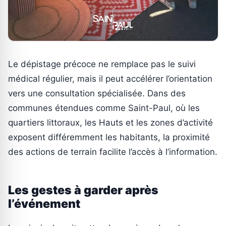
Le dépistage précoce ne remplace pas le suivi
médical régulier, mais il peut accélérer l’orientation
vers une consultation spécialisée. Dans des
communes étendues comme Saint-Paul, où les
quartiers littoraux, les Hauts et les zones d’activité
exposent différemment les habitants, la proximité
des actions de terrain facilite l’accès à l’information.
Les gestes à garder après
l’événement