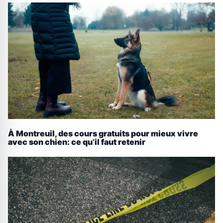
À Montreuil, des cours gratuits pour mieux vivre
avec son chien: ce qu’il faut retenir