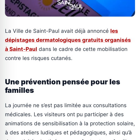
La Ville de Saint-Paul avait déjà annoncé
les
dépistages dermatologiques gratuits organisés
à Saint-Paul
dans le cadre de cette mobilisation
contre les risques cutanés.
Une prévention pensée pour les
familles
La journée ne s’est pas limitée aux consultations
médicales. Les visiteurs ont pu participer à des
animations de sensibilisation à la protection solaire,
à des ateliers ludiques et pédagogiques, ainsi qu’à