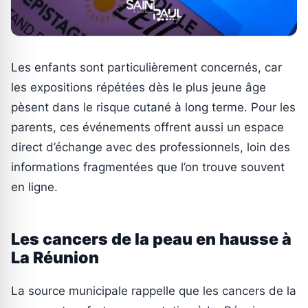
Les enfants sont particulièrement concernés, car
les expositions répétées dès le plus jeune âge
pèsent dans le risque cutané à long terme. Pour les
parents, ces événements offrent aussi un espace
direct d’échange avec des professionnels, loin des
informations fragmentées que l’on trouve souvent
en ligne.
Les cancers de la peau en hausse à
La Réunion
La source municipale rappelle que les cancers de la