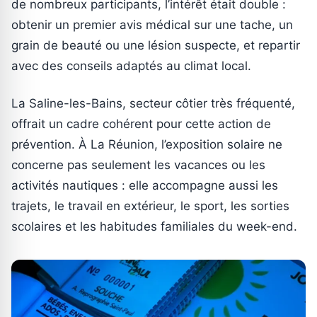
de nombreux participants, l’intérêt était double :
obtenir un premier avis médical sur une tache, un
grain de beauté ou une lésion suspecte, et repartir
avec des conseils adaptés au climat local.
La Saline-les-Bains, secteur côtier très fréquenté,
offrait un cadre cohérent pour cette action de
prévention. À La Réunion, l’exposition solaire ne
concerne pas seulement les vacances ou les
activités nautiques : elle accompagne aussi les
trajets, le travail en extérieur, le sport, les sorties
scolaires et les habitudes familiales du week-end.