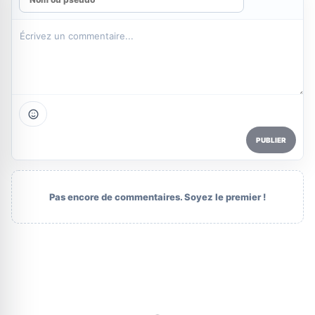
PUBLIER
Pas encore de commentaires. Soyez le premier !