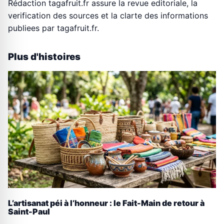
Rédaction tagafruit.fr assure la revue editoriale, la
verification des sources et la clarte des informations
publiees par tagafruit.fr.
Plus d'histoires
L’artisanat péi à l’honneur : le Fait-Main de retour à
Saint-Paul