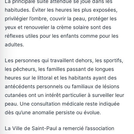
La principale suite attendue se joue dans les
habitudes. Éviter les heures les plus exposées,
privilégier l’ombre, couvrir la peau, protéger les
yeux et renouveler la crème solaire sont des
réflexes utiles pour les enfants comme pour les
adultes.
Les personnes qui travaillent dehors, les sportifs,
les pêcheurs, les familles passant de longues
heures sur le littoral et les habitants ayant des
antécédents personnels ou familiaux de lésions
cutanées ont un intérêt particulier à surveiller leur
peau. Une consultation médicale reste indiquée
dès qu’une anomalie persiste ou évolue.
La Ville de Saint-Paul a remercié l’association