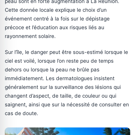
peau sont en forte augmentation à La Réunion.
Cette donnée locale explique le choix d’un
événement centré à la fois sur le dépistage
précoce et l’éducation aux risques liés au
rayonnement solaire.
Sur l’île, le danger peut être sous-estimé lorsque le
ciel est voilé, lorsque l’on reste peu de temps
dehors ou lorsque la peau ne brûle pas
immédiatement. Les dermatologues insistent
généralement sur la surveillance des lésions qui
changent d’aspect, de taille, de couleur ou qui
saignent, ainsi que sur la nécessité de consulter en
cas de doute.