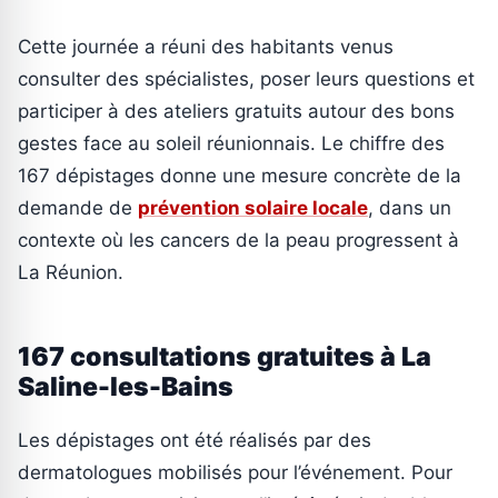
Cette journée a réuni des habitants venus
consulter des spécialistes, poser leurs questions et
participer à des ateliers gratuits autour des bons
gestes face au soleil réunionnais. Le chiffre des
167 dépistages donne une mesure concrète de la
demande de
prévention solaire locale
, dans un
contexte où les cancers de la peau progressent à
La Réunion.
167 consultations gratuites à La
Saline-les-Bains
Les dépistages ont été réalisés par des
dermatologues mobilisés pour l’événement. Pour