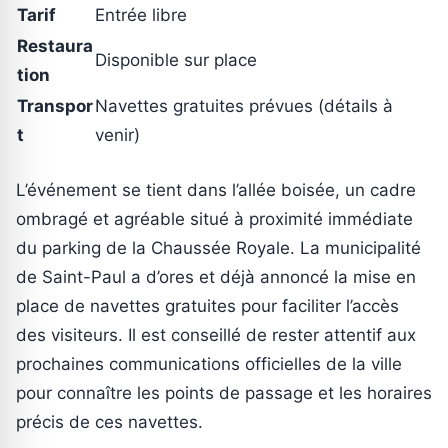
Tarif
Entrée libre
Restaura
Disponible sur place
tion
Transpor
Navettes gratuites prévues (détails à
t
venir)
L’événement se tient dans l’allée boisée, un cadre
ombragé et agréable situé à proximité immédiate
du parking de la Chaussée Royale. La municipalité
de Saint-Paul a d’ores et déjà annoncé la mise en
place de navettes gratuites pour faciliter l’accès
des visiteurs. Il est conseillé de rester attentif aux
prochaines communications officielles de la ville
pour connaître les points de passage et les horaires
précis de ces navettes.