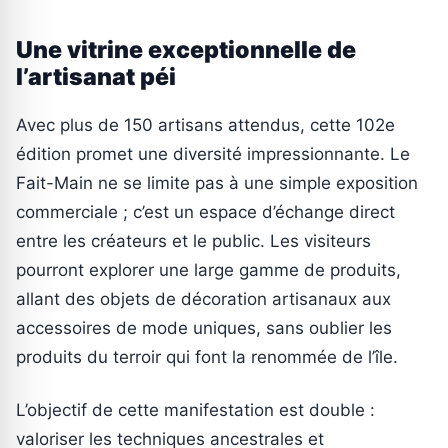
Une vitrine exceptionnelle de
l’artisanat péi
Avec plus de 150 artisans attendus, cette 102e
édition promet une diversité impressionnante. Le
Fait-Main ne se limite pas à une simple exposition
commerciale ; c’est un espace d’échange direct
entre les créateurs et le public. Les visiteurs
pourront explorer une large gamme de produits,
allant des objets de décoration artisanaux aux
accessoires de mode uniques, sans oublier les
produits du terroir qui font la renommée de l’île.
L’objectif de cette manifestation est double :
valoriser les techniques ancestrales et