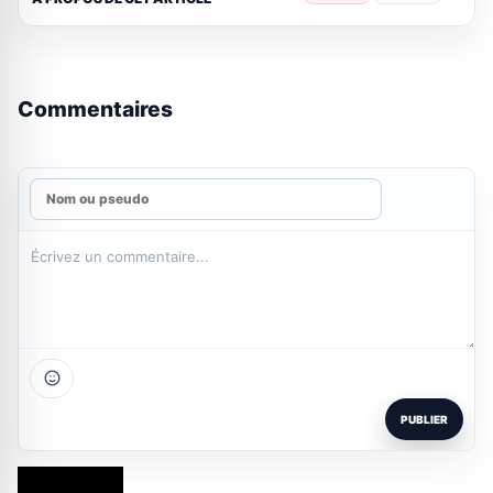
Commentaires
PUBLIER