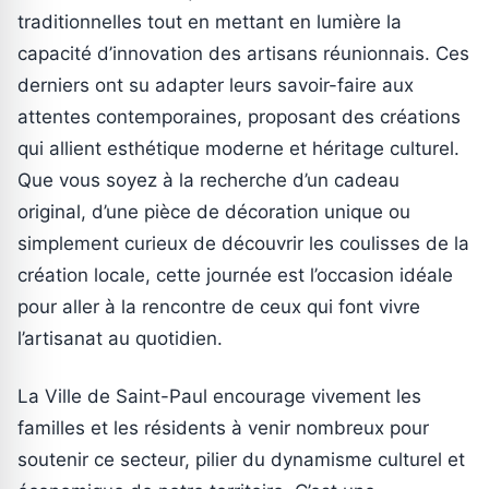
traditionnelles tout en mettant en lumière la
capacité d’innovation des artisans réunionnais. Ces
derniers ont su adapter leurs savoir-faire aux
attentes contemporaines, proposant des créations
qui allient esthétique moderne et héritage culturel.
Que vous soyez à la recherche d’un cadeau
original, d’une pièce de décoration unique ou
simplement curieux de découvrir les coulisses de la
création locale, cette journée est l’occasion idéale
pour aller à la rencontre de ceux qui font vivre
l’artisanat au quotidien.
La Ville de Saint-Paul encourage vivement les
familles et les résidents à venir nombreux pour
soutenir ce secteur, pilier du dynamisme culturel et