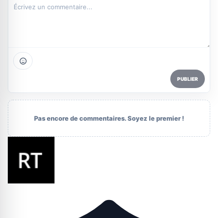
PUBLIER
Pas encore de commentaires. Soyez le premier !