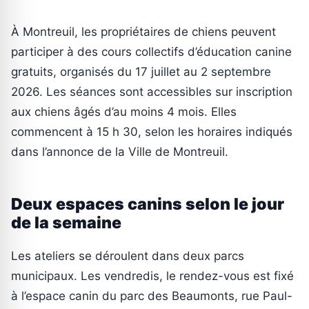
À Montreuil, les propriétaires de chiens peuvent
participer à des cours collectifs d’éducation canine
gratuits, organisés du 17 juillet au 2 septembre
2026. Les séances sont accessibles sur inscription
aux chiens âgés d’au moins 4 mois. Elles
commencent à 15 h 30, selon les horaires indiqués
dans l’annonce de la Ville de Montreuil.
Deux espaces canins selon le jour
de la semaine
Les ateliers se déroulent dans deux parcs
municipaux. Les vendredis, le rendez-vous est fixé
à l’espace canin du parc des Beaumonts, rue Paul-