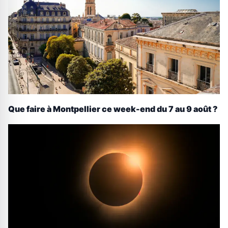
Que faire à Montpellier ce week-end du 7 au 9 août ?