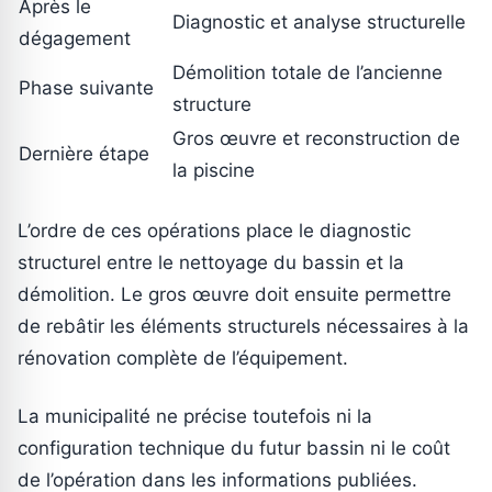
Après le
Diagnostic et analyse structurelle
dégagement
Démolition totale de l’ancienne
Phase suivante
structure
Gros œuvre et reconstruction de
Dernière étape
la piscine
L’ordre de ces opérations place le diagnostic
structurel entre le nettoyage du bassin et la
démolition. Le gros œuvre doit ensuite permettre
de rebâtir les éléments structurels nécessaires à la
rénovation complète de l’équipement.
La municipalité ne précise toutefois ni la
configuration technique du futur bassin ni le coût
de l’opération dans les informations publiées.