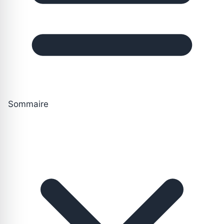
Sommaire