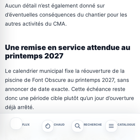
Aucun détail n’est également donné sur
d’éventuelles conséquences du chantier pour les
autres activités du CMA.
Une remise en service attendue au
printemps 2027
Le calendrier municipal fixe la réouverture de la
piscine de Font Obscure au printemps 2027, sans
annoncer de date exacte. Cette échéance reste
donc une période cible plutôt qu’un jour d’ouverture
déjà arrêté.
FLUX
CHAUD
RECHERCHE
CATALOGUE