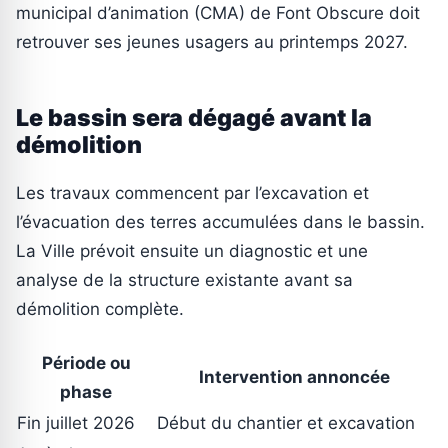
municipal d’animation (CMA) de Font Obscure doit
retrouver ses jeunes usagers au printemps 2027.
Le bassin sera dégagé avant la
démolition
Les travaux commencent par l’excavation et
l’évacuation des terres accumulées dans le bassin.
La Ville prévoit ensuite un diagnostic et une
analyse de la structure existante avant sa
démolition complète.
Période ou
Intervention annoncée
phase
Fin juillet 2026
Début du chantier et excavation