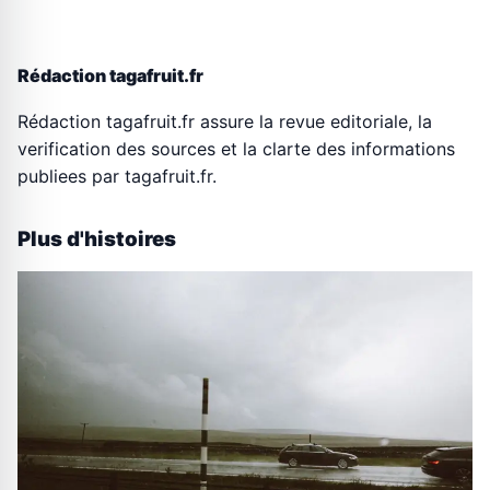
Rédaction tagafruit.fr
Rédaction tagafruit.fr assure la revue editoriale, la
verification des sources et la clarte des informations
publiees par tagafruit.fr.
Plus d'histoires