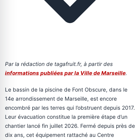
Par la rédaction de tagafruit.fr, à partir des
informations publiées par la Ville de Marseille
.
Le bassin de la piscine de Font Obscure, dans le
14e arrondissement de Marseille, est encore
encombré par les terres qui l’obstruent depuis 2017.
Leur évacuation constitue la première étape d’un
chantier lancé fin juillet 2026. Fermé depuis près de
dix ans, cet équipement rattaché au Centre