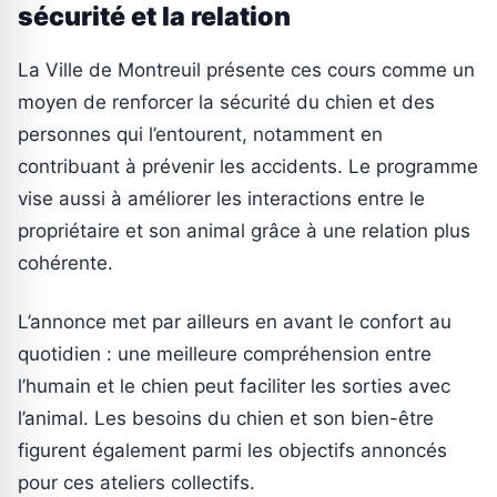
sécurité et la relation
La Ville de Montreuil présente ces cours comme un
moyen de renforcer la sécurité du chien et des
personnes qui l’entourent, notamment en
contribuant à prévenir les accidents. Le programme
vise aussi à améliorer les interactions entre le
propriétaire et son animal grâce à une relation plus
cohérente.
L’annonce met par ailleurs en avant le confort au
quotidien : une meilleure compréhension entre
l’humain et le chien peut faciliter les sorties avec
l’animal. Les besoins du chien et son bien-être
figurent également parmi les objectifs annoncés
pour ces ateliers collectifs.