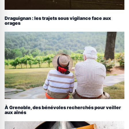
Draguignan : les trajets sous vigilance face aux
orages
À Grenoble, des bénévoles recherchés pour veiller
aux aînés