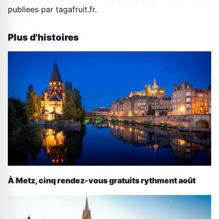
publiees par tagafruit.fr.
Plus d'histoires
À Metz, cinq rendez-vous gratuits rythment août