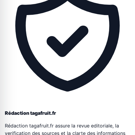
Rédaction tagafruit.fr
Rédaction tagafruit.fr assure la revue editoriale, la
verification des sources et la clarte des informations