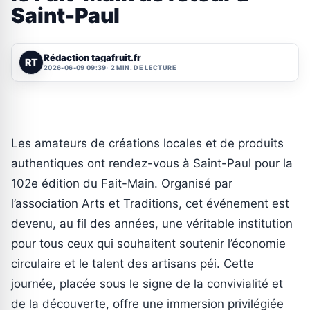
Saint-Paul
Rédaction tagafruit.fr
RT
2026-06-09 09:39
2 MIN. DE LECTURE
Les amateurs de créations locales et de produits
authentiques ont rendez-vous à Saint-Paul pour la
102e édition du Fait-Main. Organisé par
l’association Arts et Traditions, cet événement est
devenu, au fil des années, une véritable institution
pour tous ceux qui souhaitent soutenir l’économie
circulaire et le talent des artisans péi. Cette
journée, placée sous le signe de la convivialité et
de la découverte, offre une immersion privilégiée