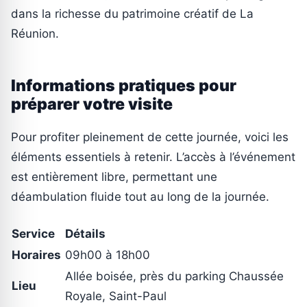
dans la richesse du patrimoine créatif de La
Réunion.
Informations pratiques pour
préparer votre visite
Pour profiter pleinement de cette journée, voici les
éléments essentiels à retenir. L’accès à l’événement
est entièrement libre, permettant une
déambulation fluide tout au long de la journée.
Service
Détails
Horaires
09h00 à 18h00
Allée boisée, près du parking Chaussée
Lieu
Royale, Saint-Paul