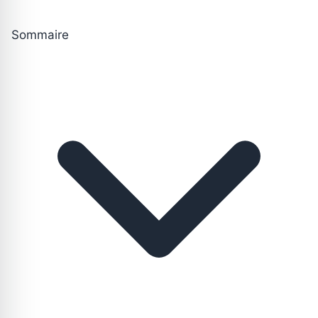
Sommaire