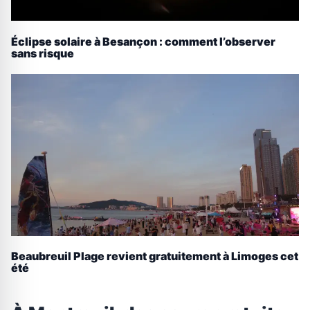
Éclipse solaire à Besançon : comment l’observer
sans risque
Beaubreuil Plage revient gratuitement à Limoges cet
été