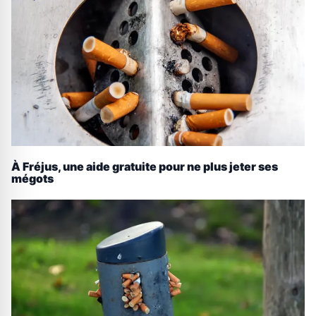
À Fréjus, une aide gratuite pour ne plus jeter ses
mégots