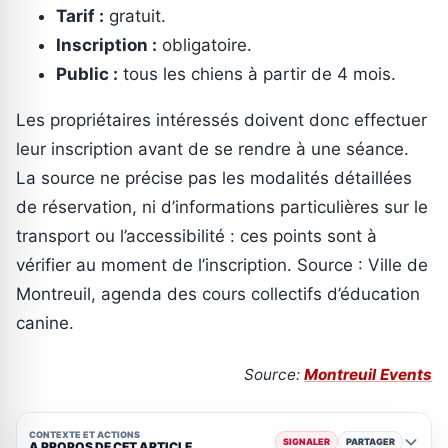
Tarif :
gratuit.
Inscription :
obligatoire.
Public :
tous les chiens à partir de 4 mois.
Les propriétaires intéressés doivent donc effectuer
leur inscription avant de se rendre à une séance.
La source ne précise pas les modalités détaillées
de réservation, ni d’informations particulières sur le
transport ou l’accessibilité : ces points sont à
vérifier au moment de l’inscription. Source : Ville de
Montreuil, agenda des cours collectifs d’éducation
canine.
Source:
Montreuil Events
CONTEXTE ET ACTIONS
SIGNALER
PARTAGER
A PROPOS DE CET ARTICLE