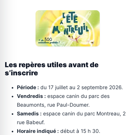
Les repères utiles avant de
s’inscrire
Période :
du 17 juillet au 2 septembre 2026.
Vendredis :
espace canin du parc des
Beaumonts, rue Paul-Doumer.
Samedis :
espace canin du parc Montreau, 2
rue Babeuf.
Horaire indiqué :
début à 15 h 30.