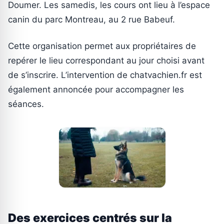
Doumer. Les samedis, les cours ont lieu à l’espace
canin du parc Montreau, au 2 rue Babeuf.
Cette organisation permet aux propriétaires de
repérer le lieu correspondant au jour choisi avant
de s’inscrire. L’intervention de chatvachien.fr est
également annoncée pour accompagner les
séances.
Des exercices centrés sur la