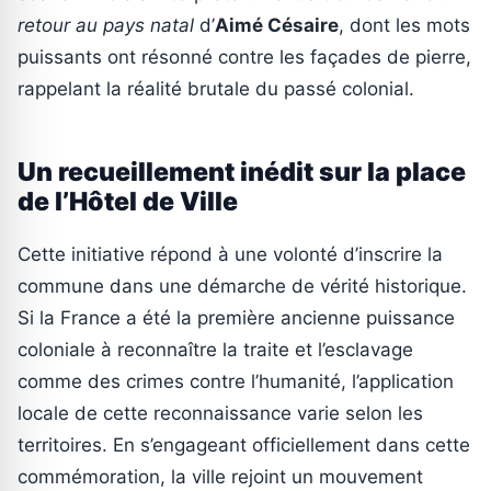
retour au pays natal
d’
Aimé Césaire
, dont les mots
puissants ont résonné contre les façades de pierre,
rappelant la réalité brutale du passé colonial.
Un recueillement inédit sur la place
de l’Hôtel de Ville
Cette initiative répond à une volonté d’inscrire la
commune dans une démarche de vérité historique.
Si la France a été la première ancienne puissance
coloniale à reconnaître la traite et l’esclavage
comme des crimes contre l’humanité, l’application
locale de cette reconnaissance varie selon les
territoires. En s’engageant officiellement dans cette
commémoration, la ville rejoint un mouvement