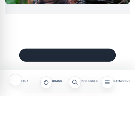
FLUX
CHAUD
RECHERCHE
CATALOGUE