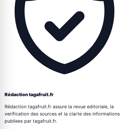
Rédaction tagafruit.fr
Rédaction tagafruit.fr assure la revue editoriale, la
verification des sources et la clarte des informations
publiees par tagafruit.fr.