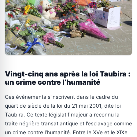
Vingt-cinq ans après la loi Taubira :
un crime contre l’humanité
Ces événements s’inscrivent dans le cadre du
quart de siècle de la loi du 21 mai 2001, dite loi
Taubira. Ce texte législatif majeur a reconnu la
traite négrière transatlantique et l’esclavage comme
un crime contre l’humanité. Entre le XVe et le XIXe