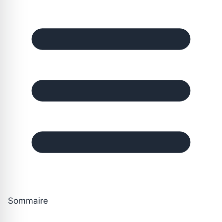
Sommaire