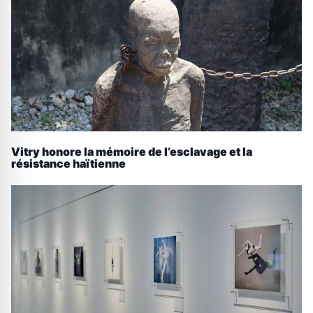
Vitry honore la mémoire de l’esclavage et la
résistance haïtienne