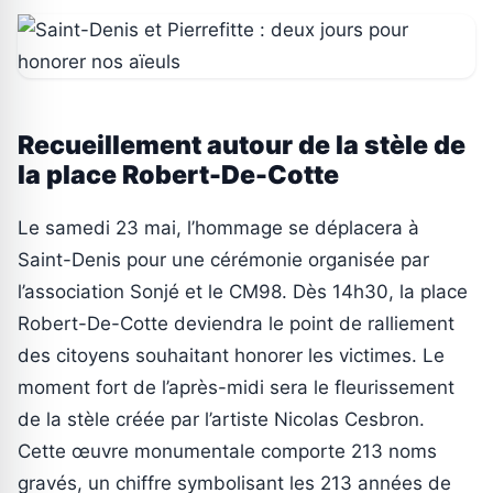
Recueillement autour de la stèle de
la place Robert-De-Cotte
Le samedi 23 mai, l’hommage se déplacera à
Saint-Denis pour une cérémonie organisée par
l’association Sonjé et le CM98. Dès 14h30, la place
Robert-De-Cotte deviendra le point de ralliement
des citoyens souhaitant honorer les victimes. Le
moment fort de l’après-midi sera le fleurissement
de la stèle créée par l’artiste Nicolas Cesbron.
Cette œuvre monumentale comporte 213 noms
gravés, un chiffre symbolisant les 213 années de