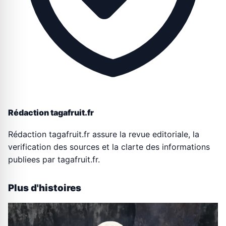
Rédaction tagafruit.fr
Rédaction tagafruit.fr assure la revue editoriale, la
verification des sources et la clarte des informations
publiees par tagafruit.fr.
Plus d'histoires