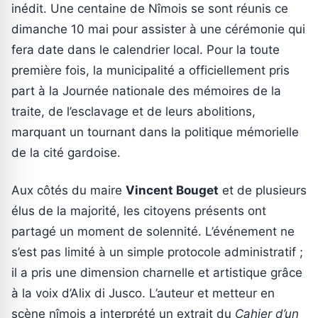
inédit. Une centaine de Nîmois se sont réunis ce
dimanche 10 mai pour assister à une cérémonie qui
fera date dans le calendrier local. Pour la toute
première fois, la municipalité a officiellement pris
part à la Journée nationale des mémoires de la
traite, de l’esclavage et de leurs abolitions,
marquant un tournant dans la politique mémorielle
de la cité gardoise.
Aux côtés du maire
Vincent Bouget
et de plusieurs
élus de la majorité, les citoyens présents ont
partagé un moment de solennité. L’événement ne
s’est pas limité à un simple protocole administratif ;
il a pris une dimension charnelle et artistique grâce
à la voix d’Alix di Jusco. L’auteur et metteur en
scène nîmois a interprété un extrait du
Cahier d’un