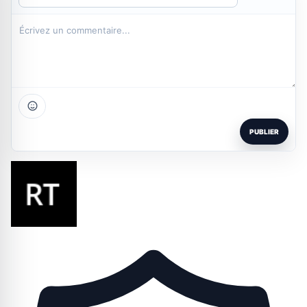
PUBLIER