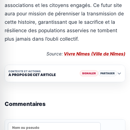
associations et les citoyens engagés. Ce futur site
aura pour mission de pérenniser la transmission de
cette histoire, garantissant que le sacrifice et la
résilience des populations asservies ne tombent
plus jamais dans l’oubli collectif.
Source:
Vivre Nîmes (Ville de Nîmes)
CONTEXTE ET ACTIONS
SIGNALER
PARTAGER
A PROPOS DE CET ARTICLE
Commentaires