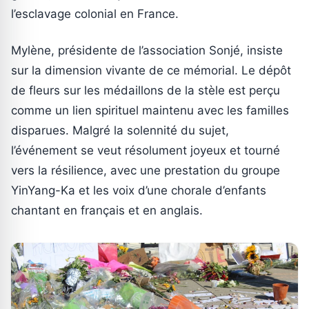
l’esclavage colonial en France.
Mylène, présidente de l’association Sonjé, insiste
sur la dimension vivante de ce mémorial. Le dépôt
de fleurs sur les médaillons de la stèle est perçu
comme un lien spirituel maintenu avec les familles
disparues. Malgré la solennité du sujet,
l’événement se veut résolument joyeux et tourné
vers la résilience, avec une prestation du groupe
YinYang-Ka et les voix d’une chorale d’enfants
chantant en français et en anglais.