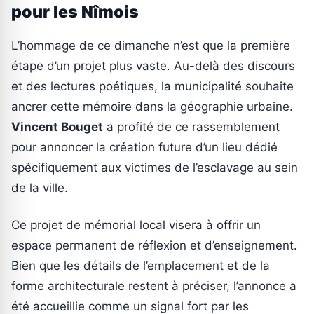
pour les Nîmois
L’hommage de ce dimanche n’est que la première
étape d’un projet plus vaste. Au-delà des discours
et des lectures poétiques, la municipalité souhaite
ancrer cette mémoire dans la géographie urbaine.
Vincent Bouget
a profité de ce rassemblement
pour annoncer la création future d’un lieu dédié
spécifiquement aux victimes de l’esclavage au sein
de la ville.
Ce projet de mémorial local visera à offrir un
espace permanent de réflexion et d’enseignement.
Bien que les détails de l’emplacement et de la
forme architecturale restent à préciser, l’annonce a
été accueillie comme un signal fort par les