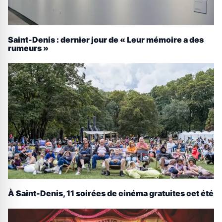
Saint-Denis : dernier jour de « Leur mémoire a des
rumeurs »
À Saint-Denis, 11 soirées de cinéma gratuites cet été