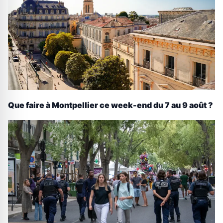
Que faire à Montpellier ce week-end du 7 au 9 août ?