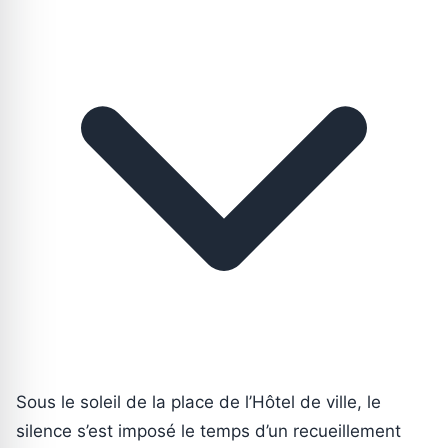
Sous le soleil de la place de l’Hôtel de ville, le
silence s’est imposé le temps d’un recueillement