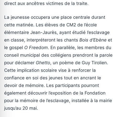
direct aux ancêtres victimes de la traite.
La jeunesse occupera une place centrale durant
cette matinée. Les élèves de CM2 de l’école
élémentaire Jean-Jaurès, ayant étudié l’esclavage
en classe, interpréteront les chants
Bois d’Ebène
et
le gospel
O Freedom
. En parallèle, les membres du
conseil municipal des collégiens prendront la parole
pour déclamer
Ghetto
, un poème de Guy Tirolien.
Cette implication scolaire vise à renforcer la
confiance en soi des jeunes tout en ancrant le
devoir de mémoire. Les participants pourront
également découvrir l’exposition de la Fondation
pour la mémoire de l’esclavage, installée à la mairie
jusqu’au 20 mai.