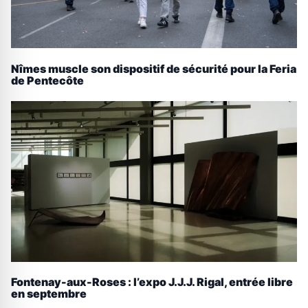
Nîmes muscle son dispositif de sécurité pour la Feria
de Pentecôte
Fontenay-aux-Roses : l’expo J.J.J. Rigal, entrée libre
en septembre