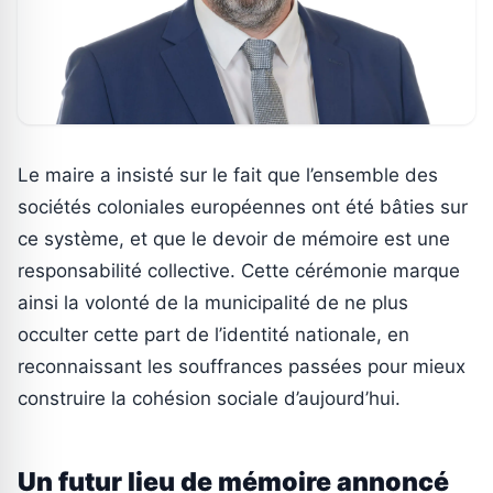
Le maire a insisté sur le fait que l’ensemble des
sociétés coloniales européennes ont été bâties sur
ce système, et que le devoir de mémoire est une
responsabilité collective. Cette cérémonie marque
ainsi la volonté de la municipalité de ne plus
occulter cette part de l’identité nationale, en
reconnaissant les souffrances passées pour mieux
construire la cohésion sociale d’aujourd’hui.
Un futur lieu de mémoire annoncé