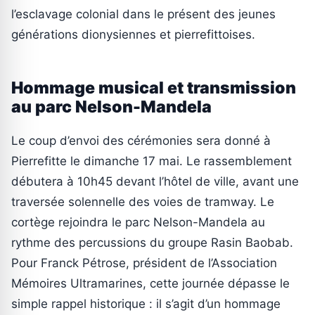
l’esclavage colonial dans le présent des jeunes
générations dionysiennes et pierrefittoises.
Hommage musical et transmission
au parc Nelson-Mandela
Le coup d’envoi des cérémonies sera donné à
Pierrefitte le dimanche 17 mai. Le rassemblement
débutera à 10h45 devant l’hôtel de ville, avant une
traversée solennelle des voies de tramway. Le
cortège rejoindra le parc Nelson-Mandela au
rythme des percussions du groupe Rasin Baobab.
Pour Franck Pétrose, président de l’Association
Mémoires Ultramarines, cette journée dépasse le
simple rappel historique : il s’agit d’un hommage