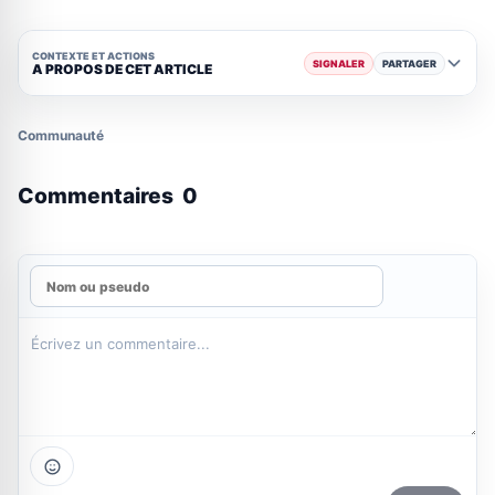
CONTEXTE ET ACTIONS
SIGNALER
PARTAGER
A PROPOS DE CET ARTICLE
Communauté
Commentaires
0