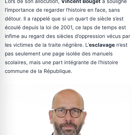
Lors de son allocution,
Vincent Bouget
a souligné
l’importance de regarder l’histoire en face, sans
détour. Il a rappelé que si un quart de siècle s’est
écoulé depuis la loi de 2001, ce laps de temps est
infime au regard des siècles d’oppression vécus par
les victimes de la traite négrière. L’
esclavage
n’est
pas seulement une page isolée des manuels
scolaires, mais une part intégrante de l’histoire
commune de la République.