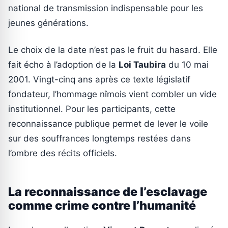
national de transmission indispensable pour les
jeunes générations.
Le choix de la date n’est pas le fruit du hasard. Elle
fait écho à l’adoption de la
Loi Taubira
du 10 mai
2001. Vingt-cinq ans après ce texte législatif
fondateur, l’hommage nîmois vient combler un vide
institutionnel. Pour les participants, cette
reconnaissance publique permet de lever le voile
sur des souffrances longtemps restées dans
l’ombre des récits officiels.
La reconnaissance de l’esclavage
comme crime contre l’humanité