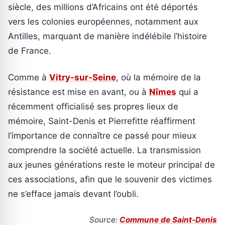
siècle, des millions d’Africains ont été déportés
vers les colonies européennes, notamment aux
Antilles, marquant de manière indélébile l’histoire
de France.
Comme à
Vitry-sur-Seine
, où la mémoire de la
résistance est mise en avant, ou à
Nîmes
qui a
récemment officialisé ses propres lieux de
mémoire, Saint-Denis et Pierrefitte réaffirment
l’importance de connaître ce passé pour mieux
comprendre la société actuelle. La transmission
aux jeunes générations reste le moteur principal de
ces associations, afin que le souvenir des victimes
ne s’efface jamais devant l’oubli.
Source:
Commune de Saint-Denis