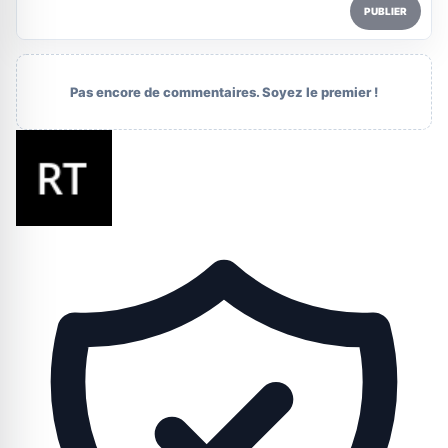
PUBLIER
Pas encore de commentaires. Soyez le premier !