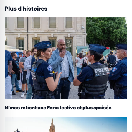
Plus d'histoires
Nîmes retient une Feria festive et plus apaisée