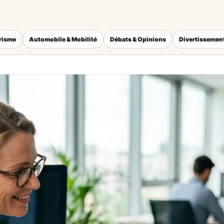
érisme
Automobile & Mobilité
Débats & Opinions
Divertissement