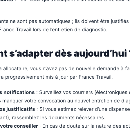
.
s ne sont pas automatiques ; ils doivent être justifiés
France Travail lors de l’entretien de diagnostic.
 s’adapter dès aujourd’hui 
à allocataire, vous n’avez pas de nouvelle demande à fa
ra progressivement mis à jour par France Travail.
s notifications
: Surveillez vos courriers (électroniques
 manquer votre convocation au nouvel entretien de diag
s justificatifs
: Si vous estimez relever d’une dispense
fant), rassemblez les documents nécessaires.
votre conseiller
: En cas de doute sur la nature des act