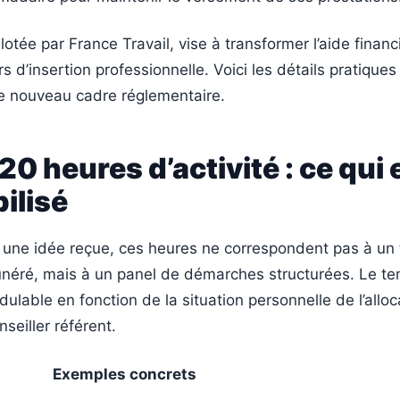
lotée par France Travail, vise à transformer l’aide financ
s d’insertion professionnelle. Voici les détails pratiques
e nouveau cadre réglementaire.
 20 heures d’activité : ce qui 
ilisé
 une idée reçue, ces heures ne correspondent pas à un t
unéré, mais à un panel de démarches structurées. Le t
dulable en fonction de la situation personnelle de l’alloc
nseiller référent.
Exemples concrets