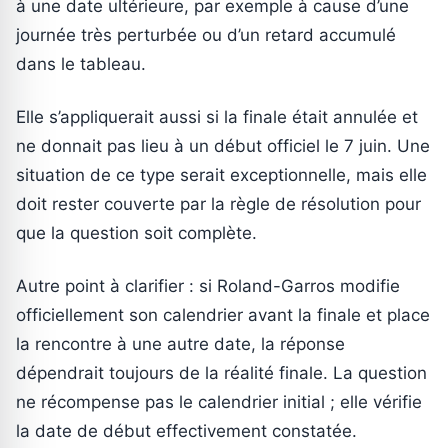
à une date ultérieure, par exemple à cause d’une
journée très perturbée ou d’un retard accumulé
dans le tableau.
Elle s’appliquerait aussi si la finale était annulée et
ne donnait pas lieu à un début officiel le 7 juin. Une
situation de ce type serait exceptionnelle, mais elle
doit rester couverte par la règle de résolution pour
que la question soit complète.
Autre point à clarifier : si Roland-Garros modifie
officiellement son calendrier avant la finale et place
la rencontre à une autre date, la réponse
dépendrait toujours de la réalité finale. La question
ne récompense pas le calendrier initial ; elle vérifie
la date de début effectivement constatée.