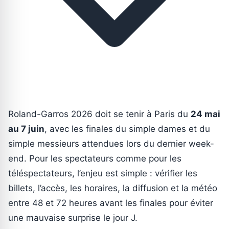
Roland-Garros 2026 doit se tenir à Paris du
24 mai
au 7 juin
, avec les finales du simple dames et du
simple messieurs attendues lors du dernier week-
end. Pour les spectateurs comme pour les
téléspectateurs, l’enjeu est simple : vérifier les
billets, l’accès, les horaires, la diffusion et la météo
entre 48 et 72 heures avant les finales pour éviter
une mauvaise surprise le jour J.