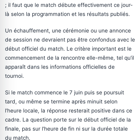
; il faut que le match débute effectivement ce jour-
là selon la programmation et les résultats publiés.
Un échauffement, une cérémonie ou une annonce
de session ne devraient pas être confondus avec le
début officiel du match. Le critère important est le
commencement de la rencontre elle-même, tel qu’il
apparaît dans les informations officielles de
tournoi.
Si le match commence le 7 juin puis se poursuit
tard, ou même se termine après minuit selon
l’heure locale, la réponse resterait positive dans ce
cadre. La question porte sur le début officiel de la
finale, pas sur l’heure de fin ni sur la durée totale
du match.