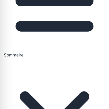
Sommaire