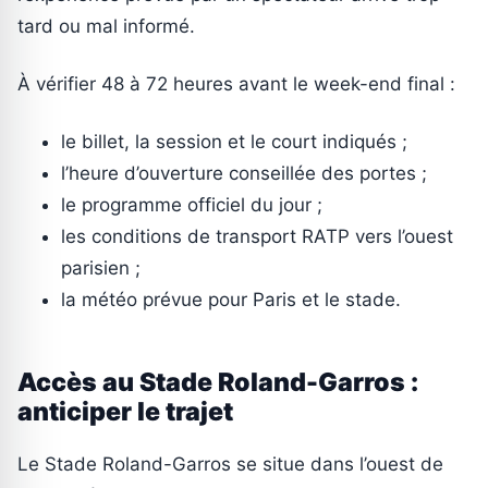
tard ou mal informé.
À vérifier 48 à 72 heures avant le week-end final :
le billet, la session et le court indiqués ;
l’heure d’ouverture conseillée des portes ;
le programme officiel du jour ;
les conditions de transport RATP vers l’ouest
parisien ;
la météo prévue pour Paris et le stade.
Accès au Stade Roland-Garros :
anticiper le trajet
Le Stade Roland-Garros se situe dans l’ouest de