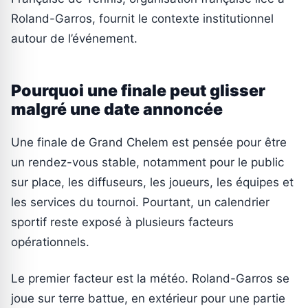
Roland-Garros, fournit le contexte institutionnel
autour de l’événement.
Pourquoi une finale peut glisser
malgré une date annoncée
Une finale de Grand Chelem est pensée pour être
un rendez-vous stable, notamment pour le public
sur place, les diffuseurs, les joueurs, les équipes et
les services du tournoi. Pourtant, un calendrier
sportif reste exposé à plusieurs facteurs
opérationnels.
Le premier facteur est la météo. Roland-Garros se
joue sur terre battue, en extérieur pour une partie