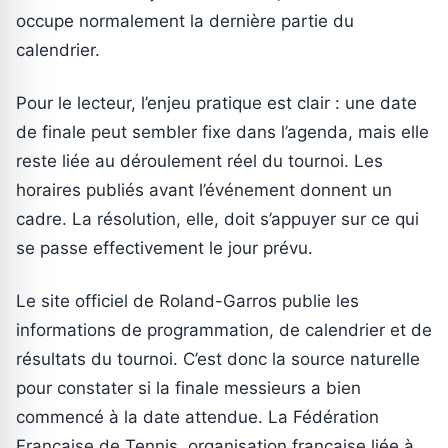
occupe normalement la dernière partie du
calendrier.
Pour le lecteur, l’enjeu pratique est clair : une date
de finale peut sembler fixe dans l’agenda, mais elle
reste liée au déroulement réel du tournoi. Les
horaires publiés avant l’événement donnent un
cadre. La résolution, elle, doit s’appuyer sur ce qui
se passe effectivement le jour prévu.
Le site officiel de Roland-Garros publie les
informations de programmation, de calendrier et de
résultats du tournoi. C’est donc la source naturelle
pour constater si la finale messieurs a bien
commencé à la date attendue. La Fédération
Française de Tennis, organisation française liée à