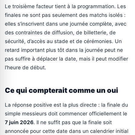
Le troisième facteur tient à la programmation. Les
finales ne sont pas seulement des matchs isolés :
elles s’inscrivent dans une journée complète, avec
des contraintes de diffusion, de billetterie, de
sécurité, d’accès au stade et de cérémonies. Un
retard important plus tôt dans la journée peut ne
pas suffire à déplacer la date, mais il peut modifier
l’heure de début.
Ce qui compterait comme un oui
La réponse positive est la plus directe : la finale du
simple messieurs doit commencer officiellement le
7 juin 2026
. Il ne suffit pas que la finale soit
annoncée pour cette date dans un calendrier initial