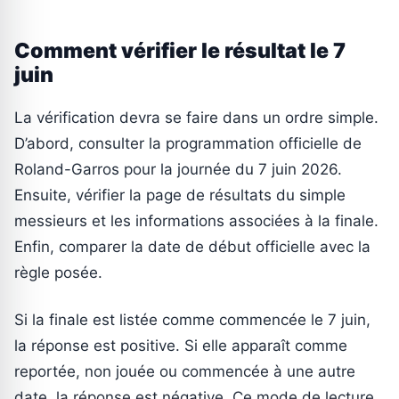
Comment vérifier le résultat le 7
juin
La vérification devra se faire dans un ordre simple.
D’abord, consulter la programmation officielle de
Roland-Garros pour la journée du 7 juin 2026.
Ensuite, vérifier la page de résultats du simple
messieurs et les informations associées à la finale.
Enfin, comparer la date de début officielle avec la
règle posée.
Si la finale est listée comme commencée le 7 juin,
la réponse est positive. Si elle apparaît comme
reportée, non jouée ou commencée à une autre
date, la réponse est négative. Ce mode de lecture