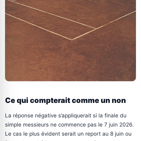
Ce qui compterait comme un non
La réponse négative s’appliquerait si la finale du
simple messieurs ne commence pas le 7 juin 2026.
Le cas le plus évident serait un report au 8 juin ou