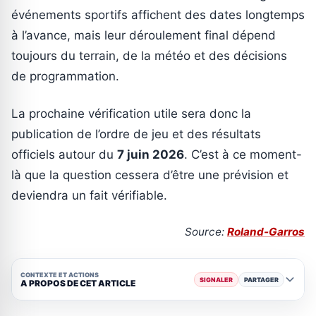
événements sportifs affichent des dates longtemps
à l’avance, mais leur déroulement final dépend
toujours du terrain, de la météo et des décisions
de programmation.
La prochaine vérification utile sera donc la
publication de l’ordre de jeu et des résultats
officiels autour du
7 juin 2026
. C’est à ce moment-
là que la question cessera d’être une prévision et
deviendra un fait vérifiable.
Source:
Roland-Garros
CONTEXTE ET ACTIONS
SIGNALER
PARTAGER
A PROPOS DE CET ARTICLE