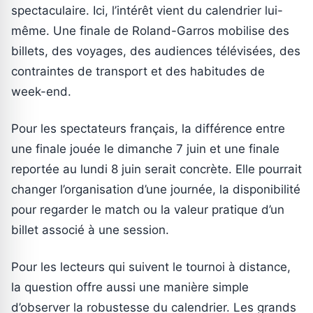
spectaculaire. Ici, l’intérêt vient du calendrier lui-
même. Une finale de Roland-Garros mobilise des
billets, des voyages, des audiences télévisées, des
contraintes de transport et des habitudes de
week-end.
Pour les spectateurs français, la différence entre
une finale jouée le dimanche 7 juin et une finale
reportée au lundi 8 juin serait concrète. Elle pourrait
changer l’organisation d’une journée, la disponibilité
pour regarder le match ou la valeur pratique d’un
billet associé à une session.
Pour les lecteurs qui suivent le tournoi à distance,
la question offre aussi une manière simple
d’observer la robustesse du calendrier. Les grands