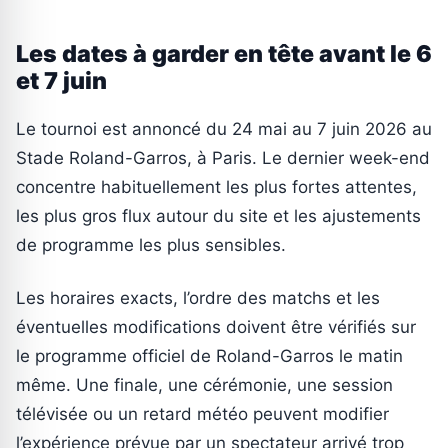
Les dates à garder en tête avant le 6
et 7 juin
Le tournoi est annoncé du 24 mai au 7 juin 2026 au
Stade Roland-Garros, à Paris. Le dernier week-end
concentre habituellement les plus fortes attentes,
les plus gros flux autour du site et les ajustements
de programme les plus sensibles.
Les horaires exacts, l’ordre des matchs et les
éventuelles modifications doivent être vérifiés sur
le programme officiel de Roland-Garros le matin
même. Une finale, une cérémonie, une session
télévisée ou un retard météo peuvent modifier
l’expérience prévue par un spectateur arrivé trop