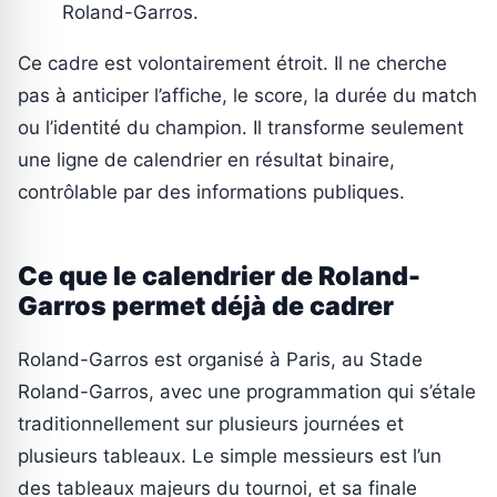
Roland-Garros.
Ce cadre est volontairement étroit. Il ne cherche
pas à anticiper l’affiche, le score, la durée du match
ou l’identité du champion. Il transforme seulement
une ligne de calendrier en résultat binaire,
contrôlable par des informations publiques.
Ce que le calendrier de Roland-
Garros permet déjà de cadrer
Roland-Garros est organisé à Paris, au Stade
Roland-Garros, avec une programmation qui s’étale
traditionnellement sur plusieurs journées et
plusieurs tableaux. Le simple messieurs est l’un
des tableaux majeurs du tournoi, et sa finale