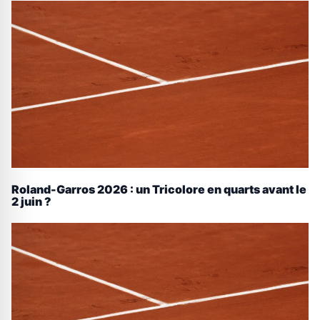
Roland-Garros 2026 : un Tricolore en quarts avant le
2 juin ?