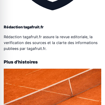
Rédaction tagafruit.fr
Rédaction tagafruit.fr assure la revue editoriale, la
verification des sources et la clarte des informations
publiees par tagafruit.fr.
Plus d'histoires