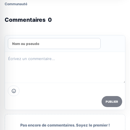
Communauté
Commentaires
0
PUBLIER
Pas encore de commentaires. Soyez le premier !