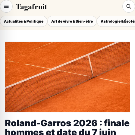
Tagafruit
Actualités & Politique
Art de vivre & Bien-être
Astrologie & Ésot
Roland-Garros 2026 : finale
hommes et date du 7 juin