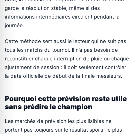
garde la résolution stable, même si des
informations intermédiaires circulent pendant la
journée.
Cette méthode sert aussi le lecteur qui ne suit pas
tous les matchs du tournoi. Il n’a pas besoin de
reconstituer chaque interruption de pluie ou chaque
ajustement de session : il doit seulement contrôler
la date officielle de début de la finale messieurs.
Pourquoi cette prévision reste utile
sans prédire le champion
Les marchés de prévision les plus lisibles ne
portent pas toujours sur le résultat sportif le plus