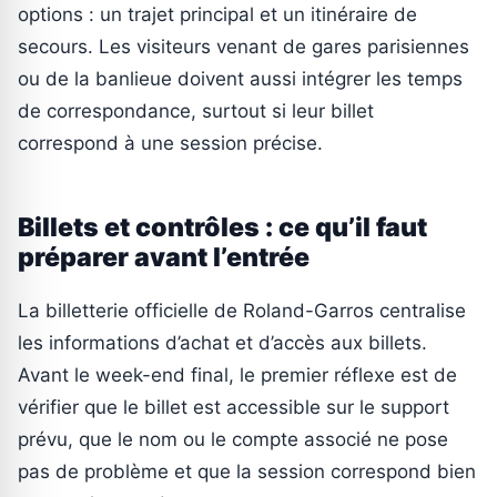
options : un trajet principal et un itinéraire de
secours. Les visiteurs venant de gares parisiennes
ou de la banlieue doivent aussi intégrer les temps
de correspondance, surtout si leur billet
correspond à une session précise.
Billets et contrôles : ce qu’il faut
préparer avant l’entrée
La billetterie officielle de Roland-Garros centralise
les informations d’achat et d’accès aux billets.
Avant le week-end final, le premier réflexe est de
vérifier que le billet est accessible sur le support
prévu, que le nom ou le compte associé ne pose
pas de problème et que la session correspond bien