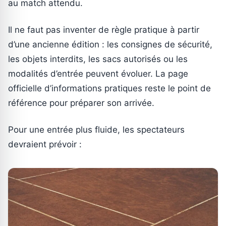
au match attendu.
Il ne faut pas inventer de règle pratique à partir
d’une ancienne édition : les consignes de sécurité,
les objets interdits, les sacs autorisés ou les
modalités d’entrée peuvent évoluer. La page
officielle d’informations pratiques reste le point de
référence pour préparer son arrivée.
Pour une entrée plus fluide, les spectateurs
devraient prévoir :