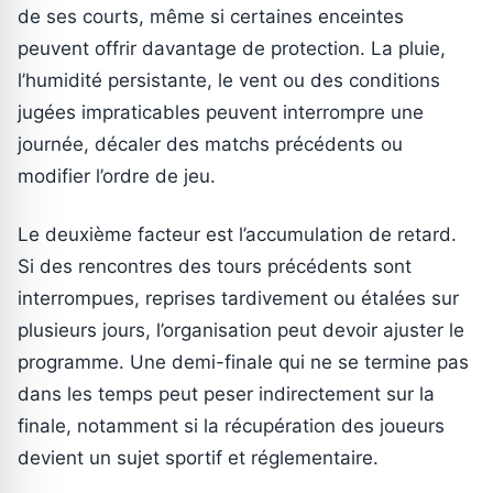
de ses courts, même si certaines enceintes
peuvent offrir davantage de protection. La pluie,
l’humidité persistante, le vent ou des conditions
jugées impraticables peuvent interrompre une
journée, décaler des matchs précédents ou
modifier l’ordre de jeu.
Le deuxième facteur est l’accumulation de retard.
Si des rencontres des tours précédents sont
interrompues, reprises tardivement ou étalées sur
plusieurs jours, l’organisation peut devoir ajuster le
programme. Une demi-finale qui ne se termine pas
dans les temps peut peser indirectement sur la
finale, notamment si la récupération des joueurs
devient un sujet sportif et réglementaire.