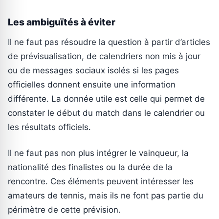
Les ambiguïtés à éviter
Il ne faut pas résoudre la question à partir d’articles
de prévisualisation, de calendriers non mis à jour
ou de messages sociaux isolés si les pages
officielles donnent ensuite une information
différente. La donnée utile est celle qui permet de
constater le début du match dans le calendrier ou
les résultats officiels.
Il ne faut pas non plus intégrer le vainqueur, la
nationalité des finalistes ou la durée de la
rencontre. Ces éléments peuvent intéresser les
amateurs de tennis, mais ils ne font pas partie du
périmètre de cette prévision.