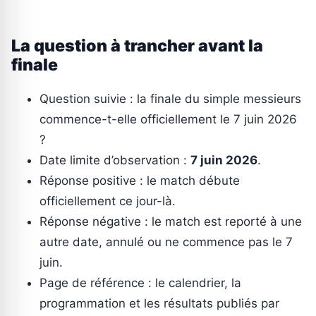
La question à trancher avant la
finale
Question suivie : la finale du simple messieurs
commence-t-elle officiellement le 7 juin 2026
?
Date limite d’observation :
7 juin 2026
.
Réponse positive : le match débute
officiellement ce jour-là.
Réponse négative : le match est reporté à une
autre date, annulé ou ne commence pas le 7
juin.
Page de référence : le calendrier, la
programmation et les résultats publiés par