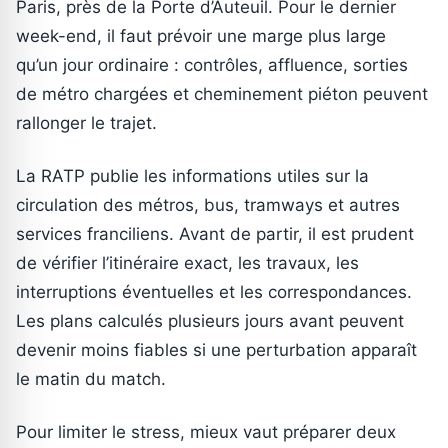
Paris, près de la Porte d’Auteuil. Pour le dernier
week-end, il faut prévoir une marge plus large
qu’un jour ordinaire : contrôles, affluence, sorties
de métro chargées et cheminement piéton peuvent
rallonger le trajet.
La RATP publie les informations utiles sur la
circulation des métros, bus, tramways et autres
services franciliens. Avant de partir, il est prudent
de vérifier l’itinéraire exact, les travaux, les
interruptions éventuelles et les correspondances.
Les plans calculés plusieurs jours avant peuvent
devenir moins fiables si une perturbation apparaît
le matin du match.
Pour limiter le stress, mieux vaut préparer deux