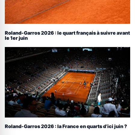
Roland-Garros 2026 : le quart français à suivre avant
le 1er juin
Roland-Garros 2026 : la France en quarts d’ici juin ?