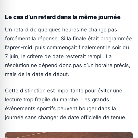
Le cas d’un retard dans la même journée
Un retard de quelques heures ne change pas
forcément la réponse. Si la finale était programmée
l’après-midi puis commençait finalement le soir du
7 juin, le critère de date resterait rempli. La
résolution ne dépend donc pas d’un horaire précis,
mais de la date de début.
Cette distinction est importante pour éviter une
lecture trop fragile du marché. Les grands
événements sportifs peuvent bouger dans la
journée sans changer de date officielle de tenue.