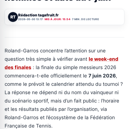
Rédaction tagafruit.fr
RT
2026-05-30 13:17
MIS À JOUR: 15:54
7 MIN. DE LECTURE
Roland-Garros concentre l’attention sur une
question très simple à vérifier avant
le week-end
des finales
: la finale du simple messieurs 2026
commencera-t-elle officiellement le
7 juin 2026
,
comme le prévoit le calendrier attendu du tournoi ?
La réponse ne dépend ni du nom du vainqueur ni
du scénario sportif, mais d’un fait public : l’horaire
et les résultats publiés par l’organisation, via
Roland-Garros et l’écosystème de la Fédération
Française de Tennis.