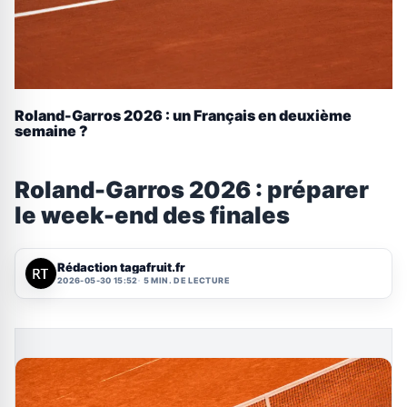
Roland-Garros 2026 : un Français en deuxième
semaine ?
Roland-Garros 2026 : préparer
le week-end des finales
Rédaction tagafruit.fr
2026-05-30 15:52
5 MIN. DE LECTURE