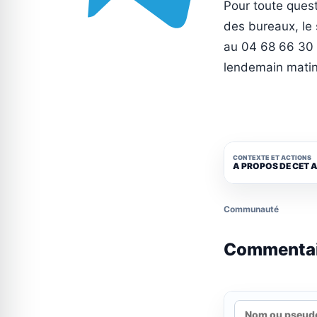
Pour toute quest
des bureaux, le 
au 04 68 66 30 6
lendemain matin
CONTEXTE ET ACTIONS
A PROPOS DE CET 
Communauté
Commenta