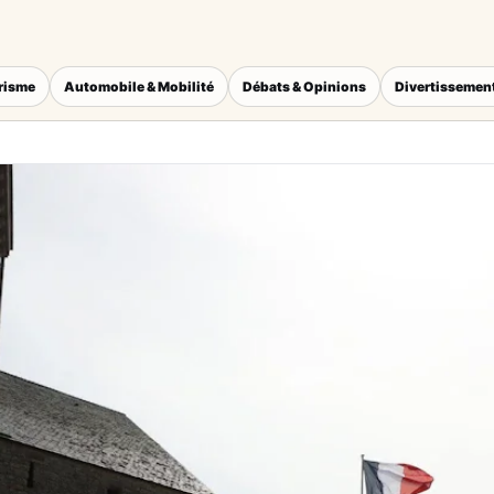
érisme
Automobile & Mobilité
Débats & Opinions
Divertissement