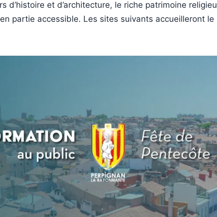
 d’histoire et d’architecture, le riche patrimoine religie
en partie accessible. Les sites suivants accueilleront le 