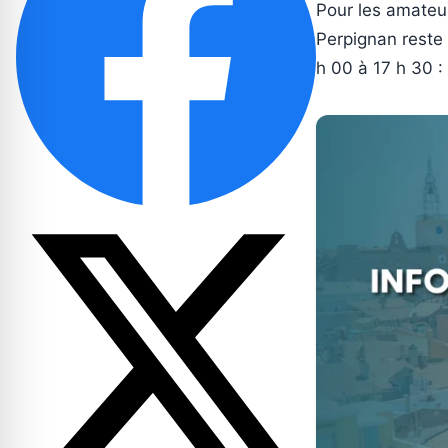
Pour les amateurs
Perpignan reste 
h 00 à 17 h 30 :