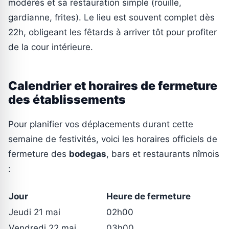
modérés et sa restauration simple (rouille,
gardianne, frites). Le lieu est souvent complet dès
22h, obligeant les fêtards à arriver tôt pour profiter
de la cour intérieure.
Calendrier et horaires de fermeture
des établissements
Pour planifier vos déplacements durant cette
semaine de festivités, voici les horaires officiels de
fermeture des
bodegas
, bars et restaurants nîmois
:
Jour
Heure de fermeture
Jeudi 21 mai
02h00
Vendredi 22 mai
03h00