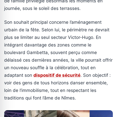
de famille privilégie désormais les moments en
journée, sous le soleil des terrasses.
Son souhait principal concerne l’aménagement
urbain de la fête. Selon lui, le périmètre ne devrait
plus se limiter au seul secteur Victor-Hugo. En
intégrant davantage des zones comme le
boulevard Gambetta, souvent perçu comme
délaissé ces dernières années, la ville pourrait offrir
un nouveau souffle à la célébration, tout en
adaptant son
dispositif de sécurité
. Son objectif :
voir des gens de tous horizons danser ensemble,
loin de l’immobilisme, tout en respectant les
traditions qui font l’âme de Nîmes.