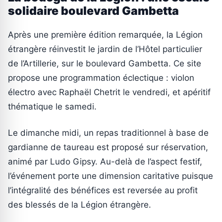
solidaire boulevard Gambetta
Après une première édition remarquée, la Légion
étrangère réinvestit le jardin de l’Hôtel particulier
de l’Artillerie, sur le boulevard Gambetta. Ce site
propose une programmation éclectique : violon
électro avec Raphaël Chetrit le vendredi, et apéritif
thématique le samedi.
Le dimanche midi, un repas traditionnel à base de
gardianne de taureau est proposé sur réservation,
animé par Ludo Gipsy. Au-delà de l’aspect festif,
l’événement porte une dimension caritative puisque
l’intégralité des bénéfices est reversée au profit
des blessés de la Légion étrangère.