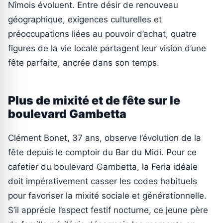
Nîmois évoluent. Entre désir de renouveau
géographique, exigences culturelles et
préoccupations liées au pouvoir d’achat, quatre
figures de la vie locale partagent leur vision d’une
fête parfaite, ancrée dans son temps.
Plus de mixité et de fête sur le
boulevard Gambetta
Clément Bonet, 37 ans, observe l’évolution de la
fête depuis le comptoir du Bar du Midi. Pour ce
cafetier du boulevard Gambetta, la Feria idéale
doit impérativement casser les codes habituels
pour favoriser la mixité sociale et générationnelle.
S’il apprécie l’aspect festif nocturne, ce jeune père