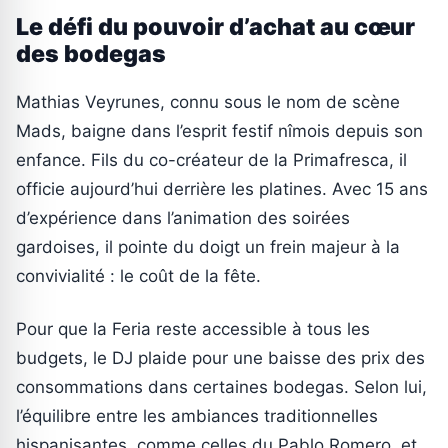
Le défi du pouvoir d’achat au cœur
des bodegas
Mathias Veyrunes, connu sous le nom de scène
Mads, baigne dans l’esprit festif nîmois depuis son
enfance. Fils du co-créateur de la Primafresca, il
officie aujourd’hui derrière les platines. Avec 15 ans
d’expérience dans l’animation des soirées
gardoises, il pointe du doigt un frein majeur à la
convivialité : le coût de la fête.
Pour que la Feria reste accessible à tous les
budgets, le DJ plaide pour une baisse des prix des
consommations dans certaines bodegas. Selon lui,
l’équilibre entre les ambiances traditionnelles
hispanisantes, comme celles du Pablo Romero, et