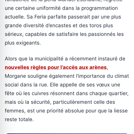
une certaine uniformité dans la programmation
actuelle. Sa Feria parfaite passerait par une plus
grande diversité d’encastes et des toros plus
sérieux, capables de satisfaire les passionnés les
plus exigeants.
Alors que la municipalité a récemment instauré de
nouvelles règles pour l’accès aux arènes
,
Morgane souligne également l’importance du climat
social dans la rue. Elle appelle de ses vœux une
fête où les cuivres résonnent dans chaque quartier,
mais où la sécurité, particulièrement celle des
femmes, est une priorité absolue pour que la liesse
reste totale.