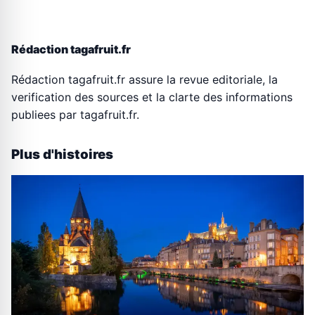
Rédaction tagafruit.fr
Rédaction tagafruit.fr assure la revue editoriale, la
verification des sources et la clarte des informations
publiees par tagafruit.fr.
Plus d'histoires