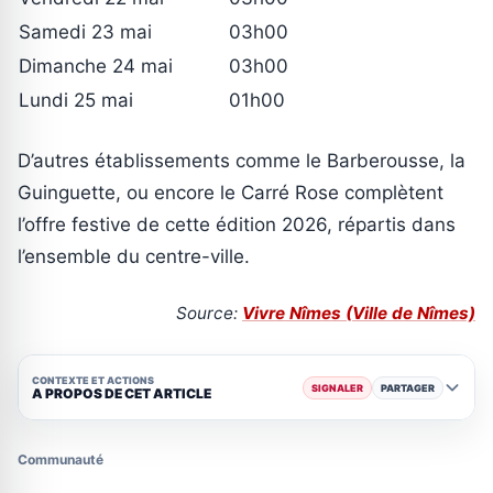
Samedi 23 mai
03h00
Dimanche 24 mai
03h00
Lundi 25 mai
01h00
D’autres établissements comme le Barberousse, la
Guinguette, ou encore le Carré Rose complètent
l’offre festive de cette édition 2026, répartis dans
l’ensemble du centre-ville.
Source:
Vivre Nîmes (Ville de Nîmes)
CONTEXTE ET ACTIONS
SIGNALER
PARTAGER
A PROPOS DE CET ARTICLE
Communauté