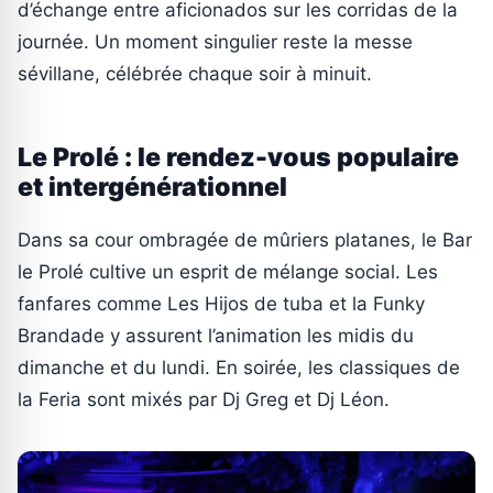
d’échange entre aficionados sur les corridas de la
journée. Un moment singulier reste la messe
sévillane, célébrée chaque soir à minuit.
Le Prolé : le rendez-vous populaire
et intergénérationnel
Dans sa cour ombragée de mûriers platanes, le Bar
le Prolé cultive un esprit de mélange social. Les
fanfares comme Les Hijos de tuba et la Funky
Brandade y assurent l’animation les midis du
dimanche et du lundi. En soirée, les classiques de
la Feria sont mixés par Dj Greg et Dj Léon.