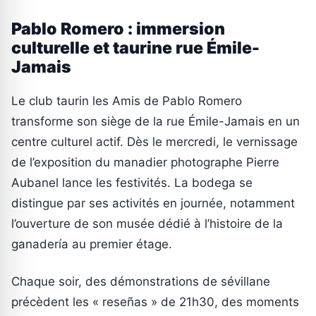
Pablo Romero : immersion
culturelle et taurine rue Émile-
Jamais
Le club taurin les Amis de Pablo Romero
transforme son siège de la rue Émile-Jamais en un
centre culturel actif. Dès le mercredi, le vernissage
de l’exposition du manadier photographe Pierre
Aubanel lance les festivités. La bodega se
distingue par ses activités en journée, notamment
l’ouverture de son musée dédié à l’histoire de la
ganadería au premier étage.
Chaque soir, des démonstrations de sévillane
précèdent les « reseñas » de 21h30, des moments