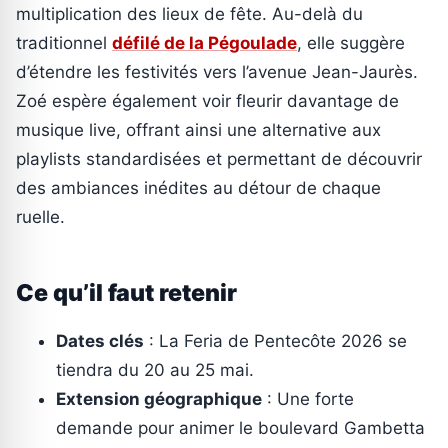
multiplication des lieux de fête. Au-delà du
traditionnel
défilé de la Pégoulade
, elle suggère
d’étendre les festivités vers l’avenue Jean-Jaurès.
Zoé espère également voir fleurir davantage de
musique live, offrant ainsi une alternative aux
playlists standardisées et permettant de découvrir
des ambiances inédites au détour de chaque
ruelle.
Ce qu’il faut retenir
Dates clés
: La Feria de Pentecôte 2026 se
tiendra du 20 au 25 mai.
Extension géographique
: Une forte
demande pour animer le boulevard Gambetta