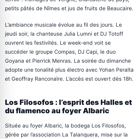
petits pâtés de Nîmes et jus de fruits de Beaucaire.
L’ambiance musicale évolue au fil des jours. Le
jeudi soir, la chanteuse Julia Lumni et DJ Totoff
ouvrent les festivités. Le week-end voit se
succéder le groupe Compas, DJ Capi, le duo
Goyana et Pierrick Menras. La soirée du dimanche
adopte une tonalité plus électro avec Yohan Peralta
et Geoffray Ranconaïre. L’accès est ouvert dès 18h.
Los Filosofos : l’esprit des Halles et
du flamenco au foyer Albaric
Située au foyer Albaric, la bodega Los Filosofos,
gérée par l’association La Talanquera, mise sur la