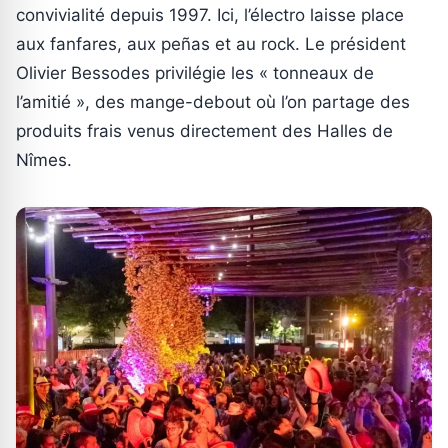
convivialité depuis 1997. Ici, l’électro laisse place
aux fanfares, aux peñas et au rock. Le président
Olivier Bessodes privilégie les « tonneaux de
l’amitié », des mange-debout où l’on partage des
produits frais venus directement des Halles de
Nîmes.