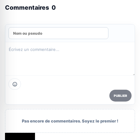
Commentaires
0
PUBLIER
Pas encore de commentaires. Soyez le premier !