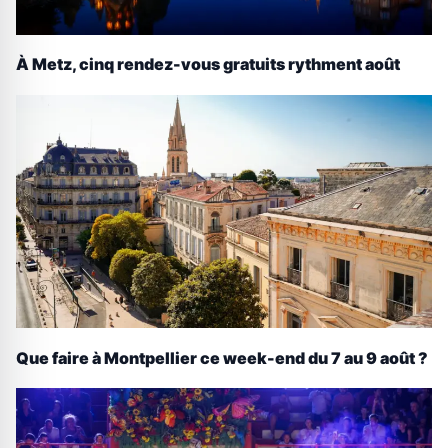
À Metz, cinq rendez-vous gratuits rythment août
Que faire à Montpellier ce week-end du 7 au 9 août ?