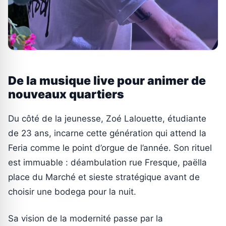
De la musique live pour animer de
nouveaux quartiers
Du côté de la jeunesse, Zoé Lalouette, étudiante
de 23 ans, incarne cette génération qui attend la
Feria comme le point d’orgue de l’année. Son rituel
est immuable : déambulation rue Fresque, paëlla
place du Marché et sieste stratégique avant de
choisir une bodega pour la nuit.
Sa vision de la modernité passe par la