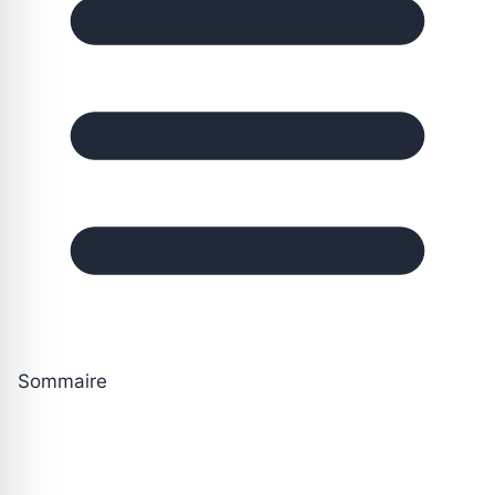
Sommaire