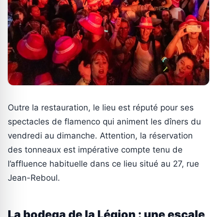
Outre la restauration, le lieu est réputé pour ses
spectacles de flamenco qui animent les dîners du
vendredi au dimanche. Attention, la réservation
des tonneaux est impérative compte tenu de
l’affluence habituelle dans ce lieu situé au 27, rue
Jean-Reboul.
La bodega de la Légion : une escale