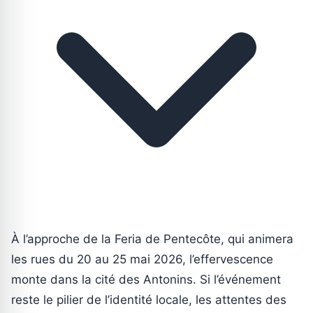
À l’approche de la Feria de Pentecôte, qui animera
les rues du 20 au 25 mai 2026, l’effervescence
monte dans la cité des Antonins. Si l’événement
reste le pilier de l’identité locale, les attentes des