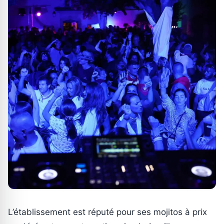
L’établissement est réputé pour ses mojitos à prix