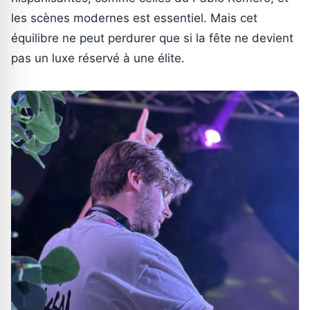
les scènes modernes est essentiel. Mais cet
équilibre ne peut perdurer que si la fête ne devient
pas un luxe réservé à une élite.