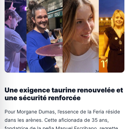
Une exigence taurine renouvelée et
une sécurité renforcée
Pour Morgane Dumas, l’essence de la Feria réside
dans les arènes. Cette aficionada de 35 ans,
fondatrice de la peña Manuel Escribano, regrette