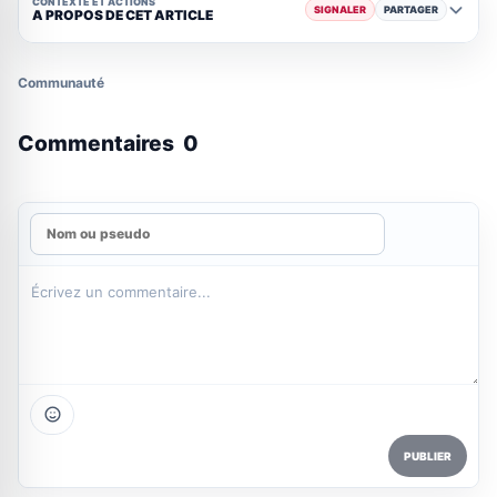
CONTEXTE ET ACTIONS
SIGNALER
PARTAGER
A PROPOS DE CET ARTICLE
Communauté
Commentaires
0
PUBLIER