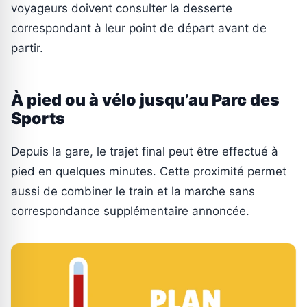
voyageurs doivent consulter la desserte
correspondant à leur point de départ avant de
partir.
À pied ou à vélo jusqu’au Parc des
Sports
Depuis la gare, le trajet final peut être effectué à
pied en quelques minutes. Cette proximité permet
aussi de combiner le train et la marche sans
correspondance supplémentaire annoncée.