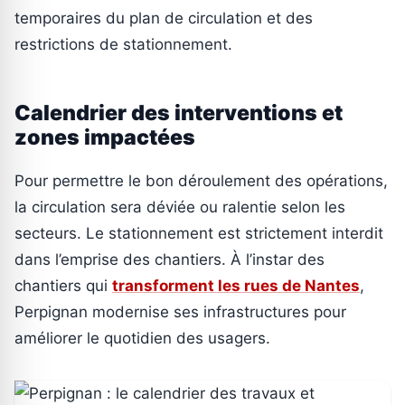
temporaires du plan de circulation et des
restrictions de stationnement.
Calendrier des interventions et
zones impactées
Pour permettre le bon déroulement des opérations,
la circulation sera déviée ou ralentie selon les
secteurs. Le stationnement est strictement interdit
dans l’emprise des chantiers. À l’instar des
chantiers qui
transforment les rues de Nantes
,
Perpignan modernise ses infrastructures pour
améliorer le quotidien des usagers.