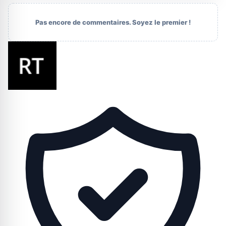
Pas encore de commentaires. Soyez le premier !