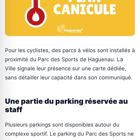
Pour les cyclistes, des parcs à vélos sont installés à
proximité du Parc des Sports de Haguenau. La
Ville signale leur présence sur une carte dédiée,
sans détailler leur capacité dans son communiqué.
Une partie du parking réservée au
staff
Plusieurs parkings sont disponibles autour du
complexe sportif. Le parking du Parc des Sports ne