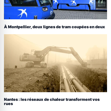
À Montpellier, deux lignes de tram coupées en deux
Nantes : les réseaux de chaleur transforment vos
rues