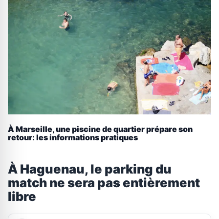
À Marseille, une piscine de quartier prépare son
retour: les informations pratiques
À Haguenau, le parking du
match ne sera pas entièrement
libre