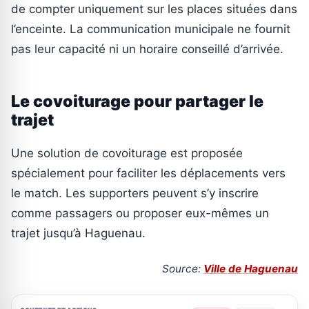
de compter uniquement sur les places situées dans
l’enceinte. La communication municipale ne fournit
pas leur capacité ni un horaire conseillé d’arrivée.
Le covoiturage pour partager le
trajet
Une solution de covoiturage est proposée
spécialement pour faciliter les déplacements vers
le match. Les supporters peuvent s’y inscrire
comme passagers ou proposer eux-mêmes un
trajet jusqu’à Haguenau.
Source:
Ville de Haguenau