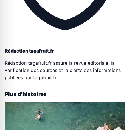
Rédaction tagafruit.fr
Rédaction tagafruit.fr assure la revue editoriale, la
verification des sources et la clarte des informations
publiees par tagafruit.fr.
Plus d'histoires