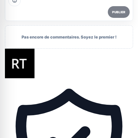
PUBLIER
Pas encore de commentaires. Soyez le premier !