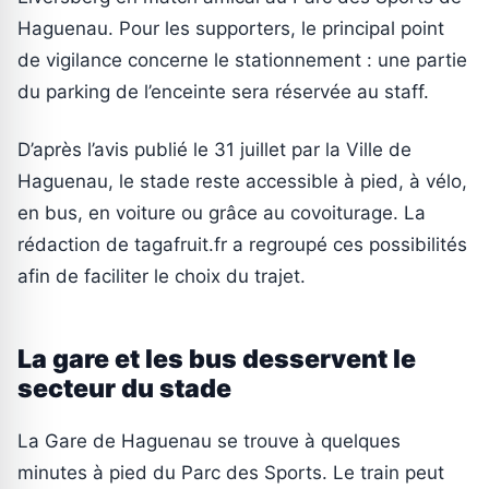
Haguenau. Pour les supporters, le principal point
de vigilance concerne le stationnement : une partie
du parking de l’enceinte sera réservée au staff.
D’après l’avis publié le 31 juillet par la Ville de
Haguenau, le stade reste accessible à pied, à vélo,
en bus, en voiture ou grâce au covoiturage. La
rédaction de tagafruit.fr a regroupé ces possibilités
afin de faciliter le choix du trajet.
La gare et les bus desservent le
secteur du stade
La Gare de Haguenau se trouve à quelques
minutes à pied du Parc des Sports. Le train peut