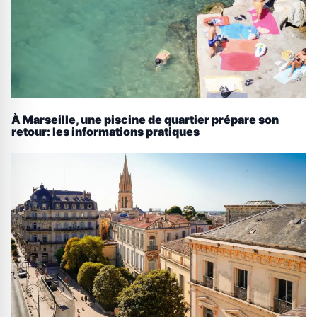
À Marseille, une piscine de quartier prépare son
retour: les informations pratiques