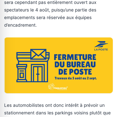
sera cependant pas entièrement ouvert aux
spectateurs le 4 août, puisqu’une partie des
emplacements sera réservée aux équipes
d’encadrement.
Les automobilistes ont donc intérêt à prévoir un
stationnement dans les parkings voisins plutôt que