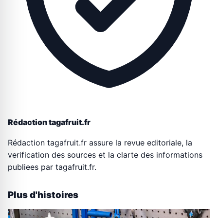
Rédaction tagafruit.fr
Rédaction tagafruit.fr assure la revue editoriale, la
verification des sources et la clarte des informations
publiees par tagafruit.fr.
Plus d'histoires