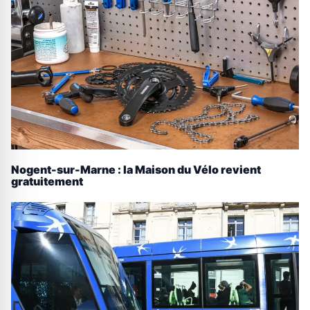
Nogent-sur-Marne : la Maison du Vélo revient
gratuitement