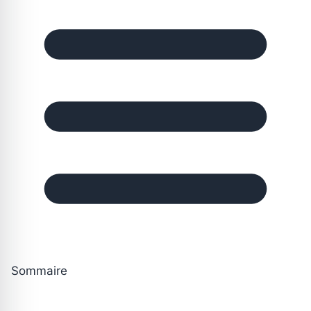
Sommaire