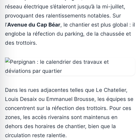
réseau électrique s’étaleront jusqu’à la mi-juillet,
provoquant des ralentissements notables. Sur
l’
Avenue du Cap Béar
, le chantier est plus global : il
englobe la réfection du parking, de la chaussée et
des trottoirs.
Dans les rues adjacentes telles que Le Chatelier,
Louis Desaix ou Emmanuel Brousse, les équipes se
concentrent sur la réfection des trottoirs. Pour ces
zones, les accès riverains sont maintenus en
dehors des horaires de chantier, bien que la
circulation reste ralentie.