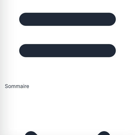
Sommaire