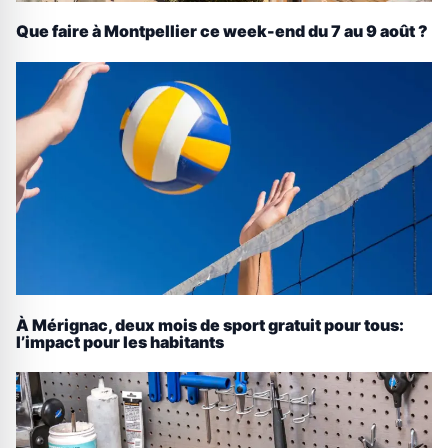
Que faire à Montpellier ce week-end du 7 au 9 août ?
À Mérignac, deux mois de sport gratuit pour tous:
l’impact pour les habitants