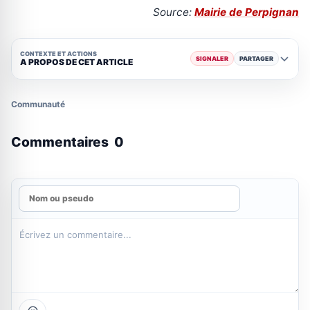
Source:
Mairie de Perpignan
CONTEXTE ET ACTIONS
SIGNALER
PARTAGER
A PROPOS DE CET ARTICLE
Communauté
Commentaires
0