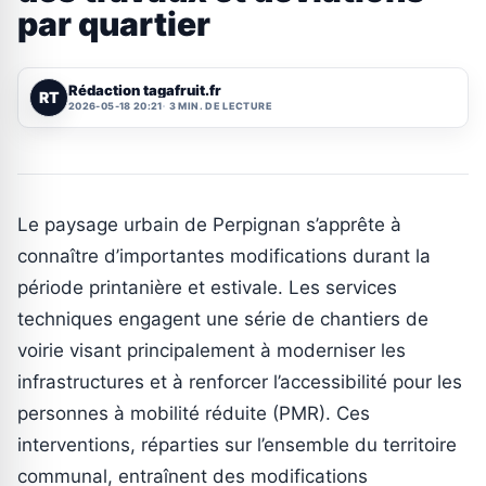
par quartier
Rédaction tagafruit.fr
RT
2026-05-18 20:21
3 MIN. DE LECTURE
Le paysage urbain de Perpignan s’apprête à
connaître d’importantes modifications durant la
période printanière et estivale. Les services
techniques engagent une série de chantiers de
voirie visant principalement à moderniser les
infrastructures et à renforcer l’accessibilité pour les
personnes à mobilité réduite (PMR). Ces
interventions, réparties sur l’ensemble du territoire
communal, entraînent des modifications