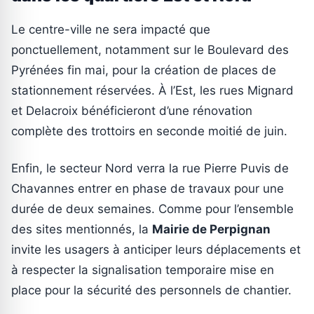
Le centre-ville ne sera impacté que
ponctuellement, notamment sur le Boulevard des
Pyrénées fin mai, pour la création de places de
stationnement réservées. À l’Est, les rues Mignard
et Delacroix bénéficieront d’une rénovation
complète des trottoirs en seconde moitié de juin.
Enfin, le secteur Nord verra la rue Pierre Puvis de
Chavannes entrer en phase de travaux pour une
durée de deux semaines. Comme pour l’ensemble
des sites mentionnés, la
Mairie de Perpignan
invite les usagers à anticiper leurs déplacements et
à respecter la signalisation temporaire mise en
place pour la sécurité des personnels de chantier.