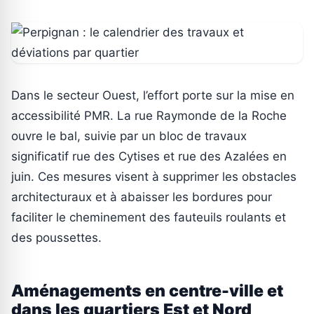
Dans le secteur Ouest, l’effort porte sur la mise en
accessibilité PMR. La rue Raymonde de la Roche
ouvre le bal, suivie par un bloc de travaux
significatif rue des Cytises et rue des Azalées en
juin. Ces mesures visent à supprimer les obstacles
architecturaux et à abaisser les bordures pour
faciliter le cheminement des fauteuils roulants et
des poussettes.
Aménagements en centre-ville et
dans les quartiers Est et Nord