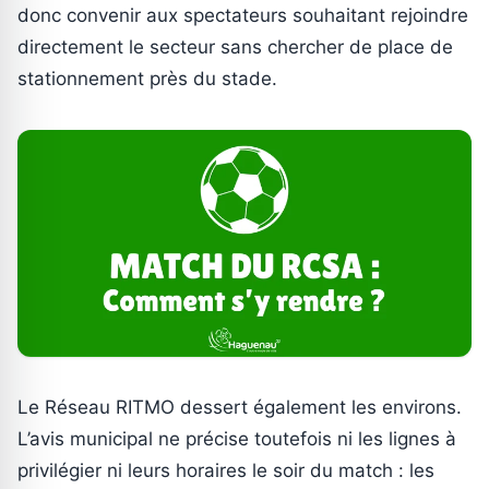
donc convenir aux spectateurs souhaitant rejoindre
directement le secteur sans chercher de place de
stationnement près du stade.
Le Réseau RITMO dessert également les environs.
L’avis municipal ne précise toutefois ni les lignes à
privilégier ni leurs horaires le soir du match : les