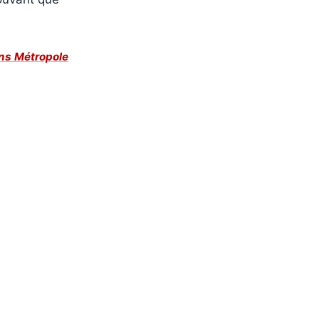
ns Métropole