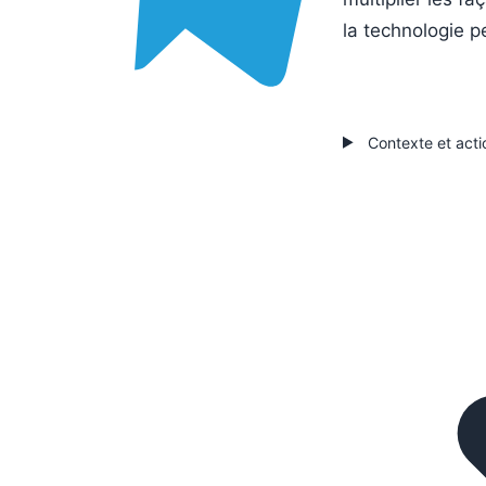
la technologie pe
Contexte et acti