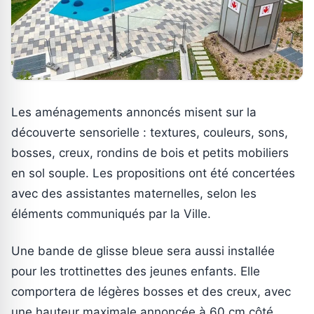
Les aménagements annoncés misent sur la
découverte sensorielle : textures, couleurs, sons,
bosses, creux, rondins de bois et petits mobiliers
en sol souple. Les propositions ont été concertées
avec des assistantes maternelles, selon les
éléments communiqués par la Ville.
Une bande de glisse bleue sera aussi installée
pour les trottinettes des jeunes enfants. Elle
comportera de légères bosses et des creux, avec
une hauteur maximale annoncée à 60 cm côté