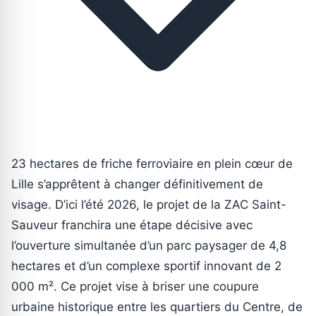
23 hectares de friche ferroviaire en plein cœur de
Lille s’apprêtent à changer définitivement de
visage. D’ici l’été 2026, le projet de la ZAC Saint-
Sauveur franchira une étape décisive avec
l’ouverture simultanée d’un parc paysager de 4,8
hectares et d’un complexe sportif innovant de 2
000 m². Ce projet vise à briser une coupure
urbaine historique entre les quartiers du Centre, de