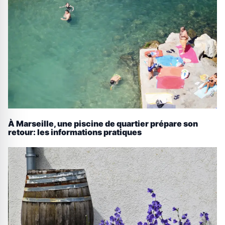
À Marseille, une piscine de quartier prépare son
retour: les informations pratiques