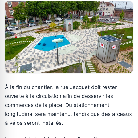
À la fin du chantier, la rue Jacquet doit rester
ouverte à la circulation afin de desservir les
commerces de la place. Du stationnement
longitudinal sera maintenu, tandis que des arceaux
à vélos seront installés.