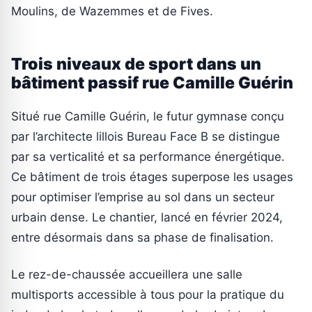
Moulins, de Wazemmes et de Fives.
Trois niveaux de sport dans un
bâtiment passif rue Camille Guérin
Situé rue Camille Guérin, le futur gymnase conçu
par l’architecte lillois Bureau Face B se distingue
par sa verticalité et sa performance énergétique.
Ce bâtiment de trois étages superpose les usages
pour optimiser l’emprise au sol dans un secteur
urbain dense. Le chantier, lancé en février 2024,
entre désormais dans sa phase de finalisation.
Le rez-de-chaussée accueillera une salle
multisports accessible à tous pour la pratique du