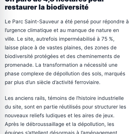
restaurer la biodiversité
Le Parc Saint-Sauveur a été pensé pour répondre à
l’urgence climatique et au manque de nature en
ville. Le site, autrefois imperméabilisé à 75 %,
laisse place à de vastes plaines, des zones de
biodiversité protégées et des cheminements de
promenade. La transformation a nécessité une
phase complexe de dépollution des sols, marqués
par plus d’un siècle d’activité ferroviaire.
Les anciens rails, témoins de l’histoire industrielle
du site, sont en partie réutilisés pour structurer les
nouveaux reliefs ludiques et les aires de jeux.
Après le débroussaillage et la dépollution, les
équipes s’attellent désormais à l’aménagement