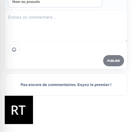
PUBLIER
Pas encore de commentaires. Soyez le premier !