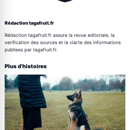
Rédaction tagafruit.fr
Rédaction tagafruit.fr assure la revue editoriale, la
verification des sources et la clarte des informations
publiees par tagafruit.fr.
Plus d'histoires