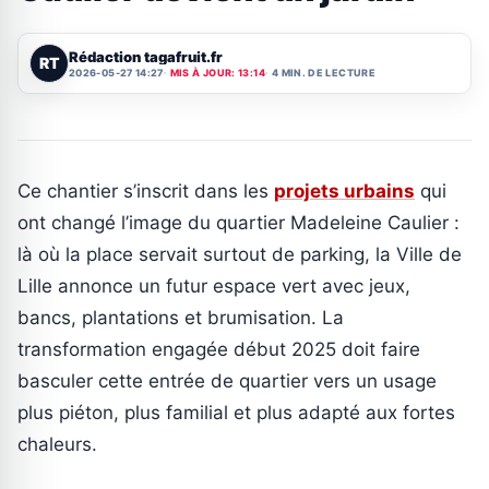
Rédaction tagafruit.fr
RT
2026-05-27 14:27
MIS À JOUR: 13:14
4 MIN. DE LECTURE
Ce chantier s’inscrit dans les
projets urbains
qui
ont changé l’image du quartier Madeleine Caulier :
là où la place servait surtout de parking, la Ville de
Lille annonce un futur espace vert avec jeux,
bancs, plantations et brumisation. La
transformation engagée début 2025 doit faire
basculer cette entrée de quartier vers un usage
plus piéton, plus familial et plus adapté aux fortes
chaleurs.