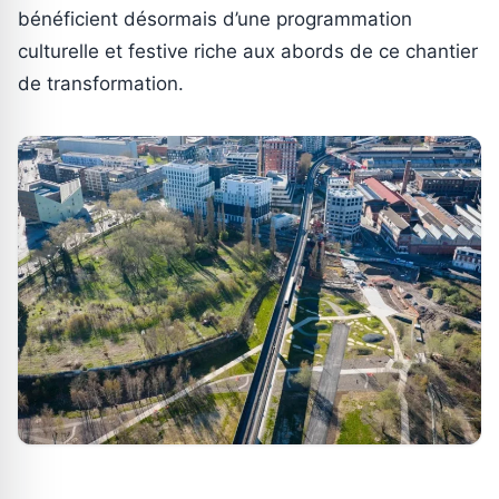
bénéficient désormais d’une programmation
culturelle et festive riche aux abords de ce chantier
de transformation.