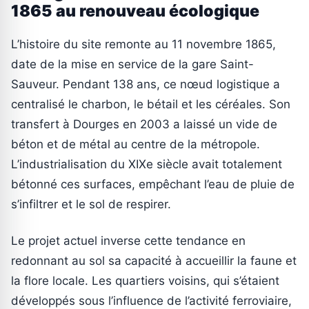
1865 au renouveau écologique
L’histoire du site remonte au 11 novembre 1865,
date de la mise en service de la gare Saint-
Sauveur. Pendant 138 ans, ce nœud logistique a
centralisé le charbon, le bétail et les céréales. Son
transfert à Dourges en 2003 a laissé un vide de
béton et de métal au centre de la métropole.
L’industrialisation du XIXe siècle avait totalement
bétonné ces surfaces, empêchant l’eau de pluie de
s’infiltrer et le sol de respirer.
Le projet actuel inverse cette tendance en
redonnant au sol sa capacité à accueillir la faune et
la flore locale. Les quartiers voisins, qui s’étaient
développés sous l’influence de l’activité ferroviaire,