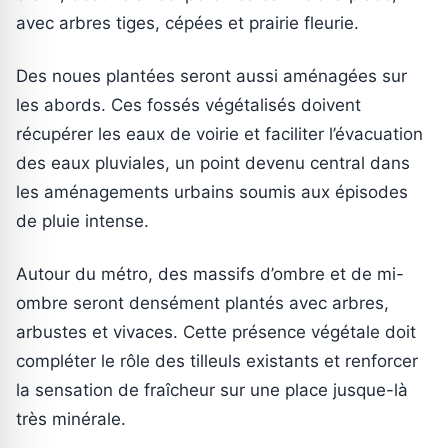
avec arbres tiges, cépées et prairie fleurie.
Des noues plantées seront aussi aménagées sur
les abords. Ces fossés végétalisés doivent
récupérer les eaux de voirie et faciliter l’évacuation
des eaux pluviales, un point devenu central dans
les aménagements urbains soumis aux épisodes
de pluie intense.
Autour du métro, des massifs d’ombre et de mi-
ombre seront densément plantés avec arbres,
arbustes et vivaces. Cette présence végétale doit
compléter le rôle des tilleuls existants et renforcer
la sensation de fraîcheur sur une place jusque-là
très minérale.