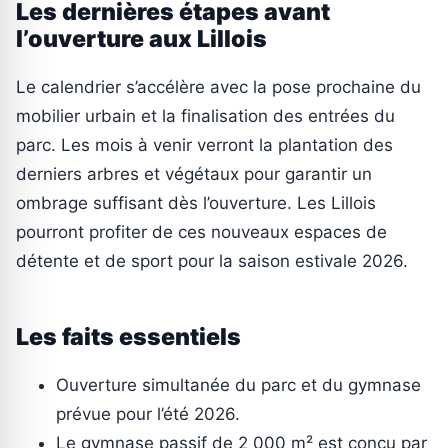
Les dernières étapes avant
l’ouverture aux Lillois
Le calendrier s’accélère avec la pose prochaine du
mobilier urbain et la finalisation des entrées du
parc. Les mois à venir verront la plantation des
derniers arbres et végétaux pour garantir un
ombrage suffisant dès l’ouverture. Les Lillois
pourront profiter de ces nouveaux espaces de
détente et de sport pour la saison estivale 2026.
Les faits essentiels
Ouverture simultanée du parc et du gymnase
prévue pour l’été 2026.
Le gymnase passif de 2 000 m² est conçu par