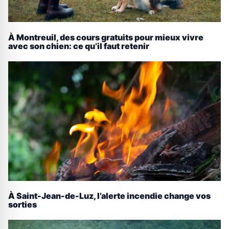
À Montreuil, des cours gratuits pour mieux vivre
avec son chien: ce qu’il faut retenir
À Saint-Jean-de-Luz, l’alerte incendie change vos
sorties