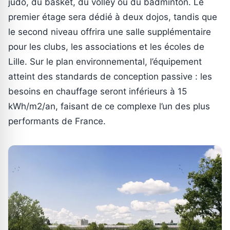
judo, du basket, du volley ou du badminton. Le
premier étage sera dédié à deux dojos, tandis que
le second niveau offrira une salle supplémentaire
pour les clubs, les associations et les écoles de
Lille. Sur le plan environnemental, l’équipement
atteint des standards de conception passive : les
besoins en chauffage seront inférieurs à 15
kWh/m2/an, faisant de ce complexe l’un des plus
performants de France.