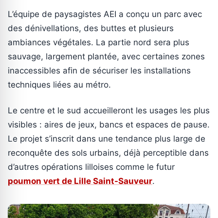
L’équipe de paysagistes AEI a conçu un parc avec
des dénivellations, des buttes et plusieurs
ambiances végétales. La partie nord sera plus
sauvage, largement plantée, avec certaines zones
inaccessibles afin de sécuriser les installations
techniques liées au métro.
Le centre et le sud accueilleront les usages les plus
visibles : aires de jeux, bancs et espaces de pause.
Le projet s’inscrit dans une tendance plus large de
reconquête des sols urbains, déjà perceptible dans
d’autres opérations lilloises comme le futur
poumon vert de Lille Saint-Sauveur
.