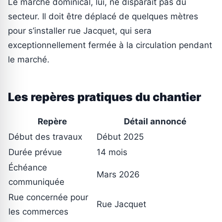
Le marché dominical, lui, ne disparaît pas du
secteur. Il doit être déplacé de quelques mètres
pour s’installer rue Jacquet, qui sera
exceptionnellement fermée à la circulation pendant
le marché.
Les repères pratiques du chantier
Repère
Détail annoncé
Début des travaux
Début 2025
Durée prévue
14 mois
Échéance
Mars 2026
communiquée
Rue concernée pour
Rue Jacquet
les commerces