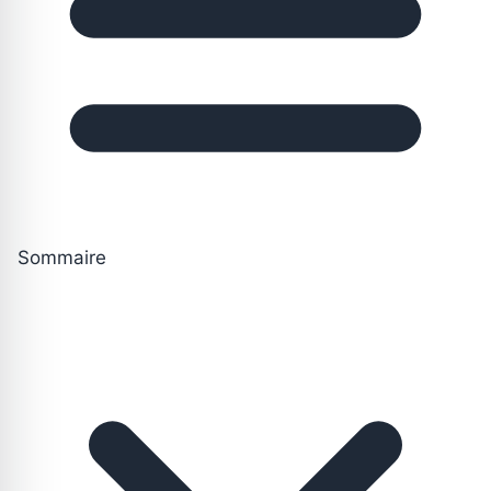
Sommaire