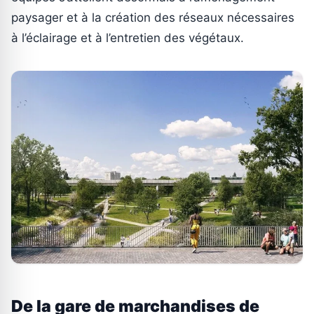
paysager et à la création des réseaux nécessaires
à l’éclairage et à l’entretien des végétaux.
De la gare de marchandises de