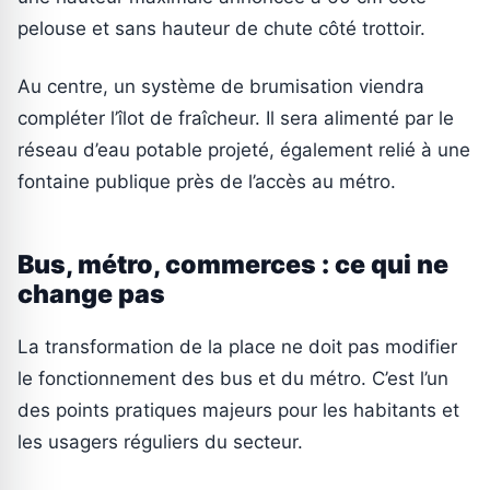
pelouse et sans hauteur de chute côté trottoir.
Au centre, un système de brumisation viendra
compléter l’îlot de fraîcheur. Il sera alimenté par le
réseau d’eau potable projeté, également relié à une
fontaine publique près de l’accès au métro.
Bus, métro, commerces : ce qui ne
change pas
La transformation de la place ne doit pas modifier
le fonctionnement des bus et du métro. C’est l’un
des points pratiques majeurs pour les habitants et
les usagers réguliers du secteur.