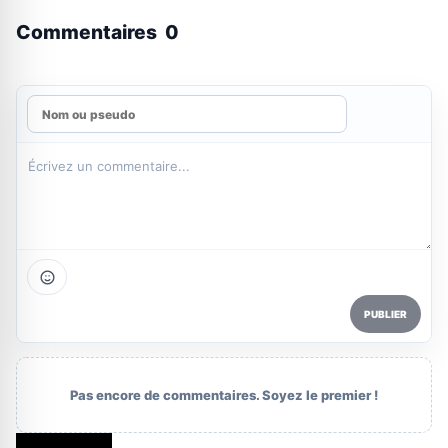
Commentaires
0
PUBLIER
Pas encore de commentaires. Soyez le premier !