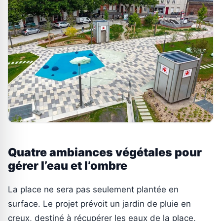
Quatre ambiances végétales pour
gérer l’eau et l’ombre
La place ne sera pas seulement plantée en
surface. Le projet prévoit un jardin de pluie en
creux, destiné à récupérer les eaux de la place,