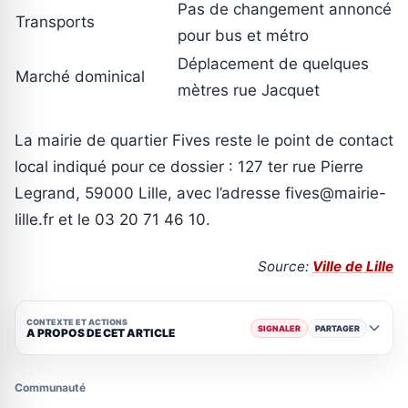
Pas de changement annoncé
Transports
pour bus et métro
Déplacement de quelques
Marché dominical
mètres rue Jacquet
La mairie de quartier Fives reste le point de contact
local indiqué pour ce dossier : 127 ter rue Pierre
Legrand, 59000 Lille, avec l’adresse fives@mairie-
lille.fr et le 03 20 71 46 10.
Source:
Ville de Lille
CONTEXTE ET ACTIONS
SIGNALER
PARTAGER
A PROPOS DE CET ARTICLE
Communauté