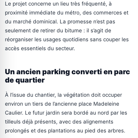
Le projet concerne un lieu très fréquenté, à
proximité immédiate du métro, des commerces et
du marché dominical. La promesse n’est pas
seulement de retirer du bitume : il s’agit de
réorganiser les usages quotidiens sans couper les
accès essentiels du secteur.
Un ancien parking converti en parc
de quartier
À l’issue du chantier, la végétation doit occuper
environ un tiers de l’ancienne place Madeleine
Caulier. Le futur jardin sera bordé au nord par les
tilleuls déjà présents, avec des alignements
prolongés et des plantations au pied des arbres.