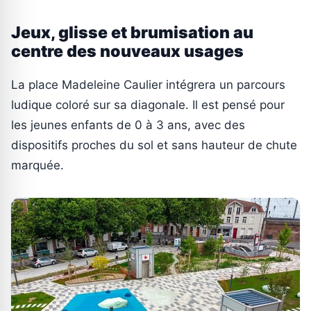
Jeux, glisse et brumisation au
centre des nouveaux usages
La place Madeleine Caulier intégrera un parcours
ludique coloré sur sa diagonale. Il est pensé pour
les jeunes enfants de 0 à 3 ans, avec des
dispositifs proches du sol et sans hauteur de chute
marquée.