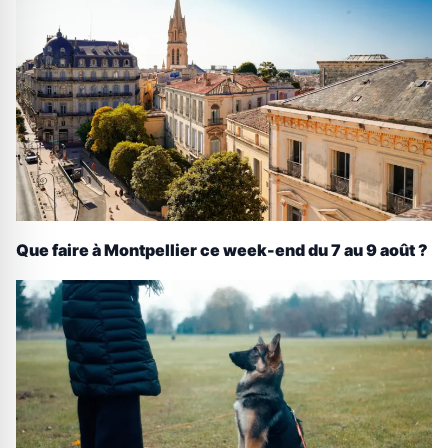
Que faire à Montpellier ce week-end du 7 au 9 août ?