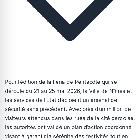
Pour l’édition de la Feria de Pentecôte qui se
déroule du 21 au 25 mai 2026, la Ville de Nîmes et
les services de l’État déploient un arsenal de
sécurité sans précédent. Avec près d’un million de
visiteurs attendus dans les rues de la cité gardoise,
les autorités ont validé un plan d’action coordonné
visant à garantir la sérénité des festivités tout en