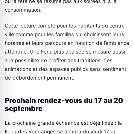
où la fête ne se résume pas aux soirées ni à la
consommation.
Cette lecture compte pour les habitants du centre-
ville comme pour les familles qui choisissent leurs
horaires et leurs parcours en fonction de l’ambiance
attendue. Une Feria plus apaisée se mesure aussi
à la possibilité de profiter des traditions, des
animations et des espaces publics sans sentiment
de débordement permanent.
Prochain rendez-vous du 17 au 20
septembre
La prochaine grande échéance est déjà fixée : la
Feria des Vendanges se tiendra du jeudi 17 au