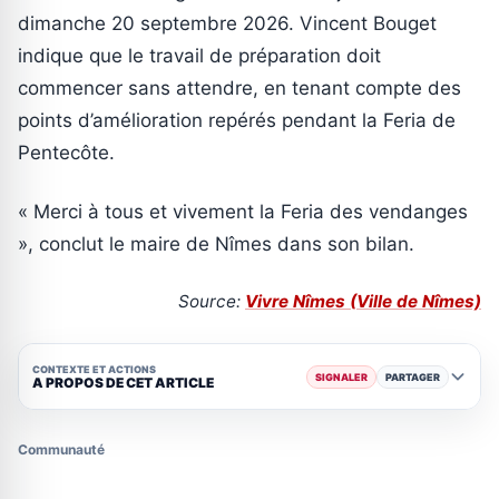
dimanche 20 septembre 2026. Vincent Bouget
indique que le travail de préparation doit
commencer sans attendre, en tenant compte des
points d’amélioration repérés pendant la Feria de
Pentecôte.
« Merci à tous et vivement la Feria des vendanges
», conclut le maire de Nîmes dans son bilan.
Source:
Vivre Nîmes (Ville de Nîmes)
CONTEXTE ET ACTIONS
SIGNALER
PARTAGER
A PROPOS DE CET ARTICLE
Communauté