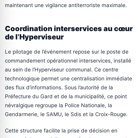
maintenant une vigilance antiterroriste maximale.
Coordination interservices au cœur
de l’Hyperviseur
Le pilotage de l’événement repose sur le poste de
commandement opérationnel interservices, installé
au sein de l’Hyperviseur communal. Ce centre
technologique permet une centralisation immédiate
des flux d’informations. Sous l’autorité de la
Préfecture du Gard et de la municipalité, ce point
névralgique regroupe la Police Nationale, la
Gendarmerie, le SAMU, le Sdis et la Croix-Rouge.
Cette structure facilite la prise de décision en