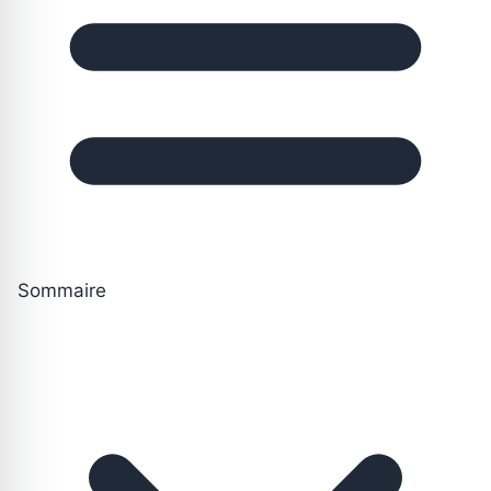
Sommaire