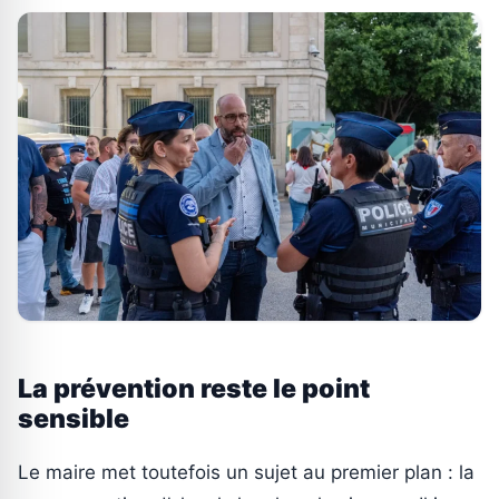
La prévention reste le point
sensible
Le maire met toutefois un sujet au premier plan : la