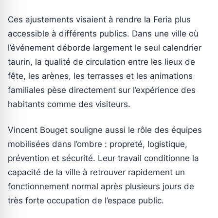
Ces ajustements visaient à rendre la Feria plus
accessible à différents publics. Dans une ville où
l’événement déborde largement le seul calendrier
taurin, la qualité de circulation entre les lieux de
fête, les arènes, les terrasses et les animations
familiales pèse directement sur l’expérience des
habitants comme des visiteurs.
Vincent Bouget souligne aussi le rôle des équipes
mobilisées dans l’ombre : propreté, logistique,
prévention et sécurité. Leur travail conditionne la
capacité de la ville à retrouver rapidement un
fonctionnement normal après plusieurs jours de
très forte occupation de l’espace public.