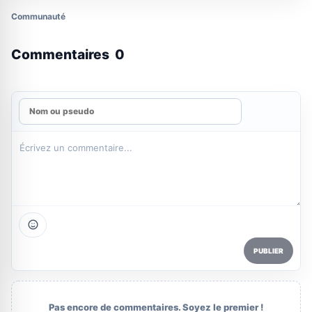
Communauté
Commentaires
0
PUBLIER
Pas encore de commentaires. Soyez le premier !