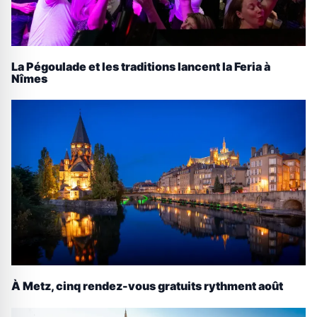
La Pégoulade et les traditions lancent la Feria à
Nîmes
À Metz, cinq rendez-vous gratuits rythment août