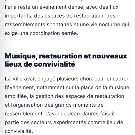
Feria reste un événement dense, avec des flux
importants, des espaces de restauration, des
rassemblements spontanés et une vie nocturne qui
exige une coordination serrée.
Musique, restauration et nouveaux
lieux de convivialité
La Ville avait engagé plusieurs choix pour encadrer
l’événement, notamment sur la place de la musique
amplifiée, la gestion des espaces de restauration
et l’organisation des grands moments de
rassemblement. L’avenue Jean-Jaurès faisait
partie des secteurs expérimentés comme lieu de
convivialité.