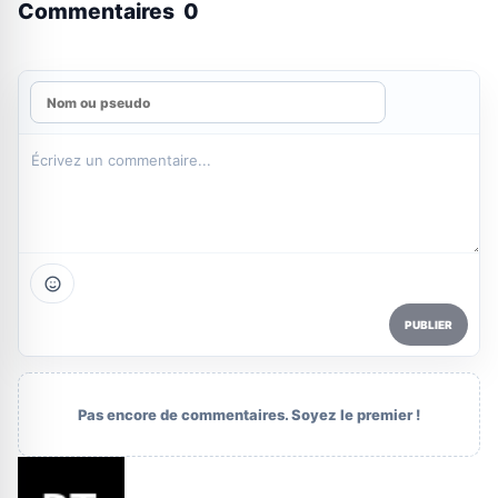
Commentaires
0
PUBLIER
Pas encore de commentaires. Soyez le premier !