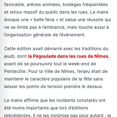
favorable, arènes animées, bodegas fréquentées
et retour massif du public dans les rues. Le maire
évoque une « belle feria » et salue une réussite qui
ne se limite pas à l’ambiance, mais touche aussi à
l’organisation générale de l’événement.
Cette édition avait démarré avec les traditions du
jeudi, dont
la Pégoulade dans les rues de Nîmes
,
avant de se poursuivre tout le week-end de
Pentecôte. Pour la Ville de Nîmes, l’enjeu était de
maintenir le caractère populaire de la fête sans
laisser les points de tension prendre le dessus.
Le maire affirme que les incidents constatés ont
été moins importants que lors d’éditions
précédentes. Il ne les minimise pas pour autant : la