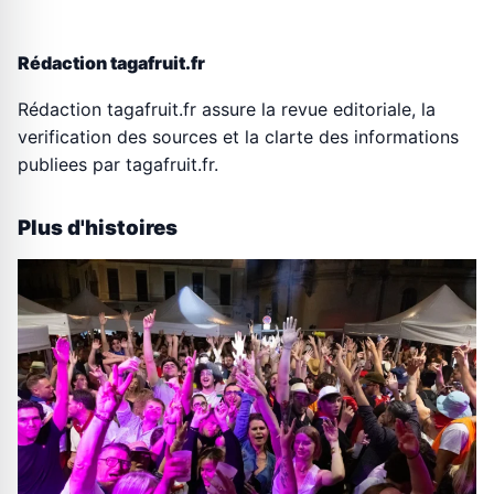
Rédaction tagafruit.fr
Rédaction tagafruit.fr assure la revue editoriale, la
verification des sources et la clarte des informations
publiees par tagafruit.fr.
Plus d'histoires