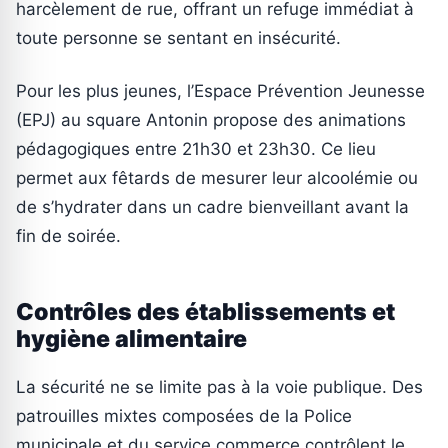
harcèlement de rue, offrant un refuge immédiat à
toute personne se sentant en insécurité.
Pour les plus jeunes, l’Espace Prévention Jeunesse
(EPJ) au square Antonin propose des animations
pédagogiques entre 21h30 et 23h30. Ce lieu
permet aux fêtards de mesurer leur alcoolémie ou
de s’hydrater dans un cadre bienveillant avant la
fin de soirée.
Contrôles des établissements et
hygiène alimentaire
La sécurité ne se limite pas à la voie publique. Des
patrouilles mixtes composées de la Police
municipale et du service commerce contrôlent le