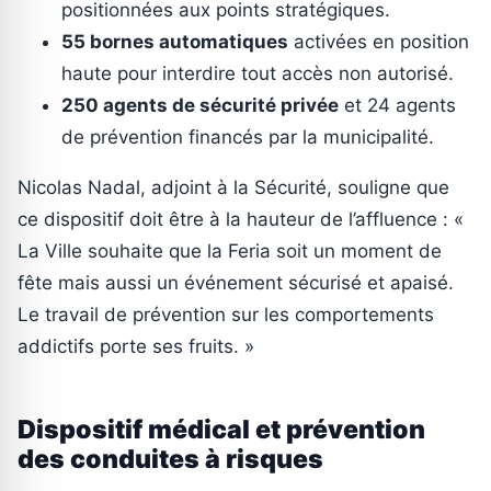
positionnées aux points stratégiques.
55 bornes automatiques
activées en position
haute pour interdire tout accès non autorisé.
250 agents de sécurité privée
et 24 agents
de prévention financés par la municipalité.
Nicolas Nadal, adjoint à la Sécurité, souligne que
ce dispositif doit être à la hauteur de l’affluence : «
La Ville souhaite que la Feria soit un moment de
fête mais aussi un événement sécurisé et apaisé.
Le travail de prévention sur les comportements
addictifs porte ses fruits. »
Dispositif médical et prévention
des conduites à risques