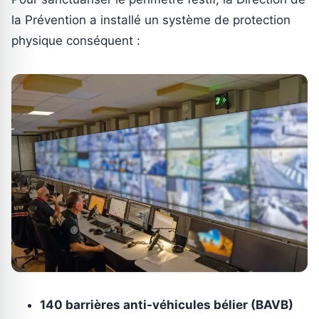
la Prévention a installé un système de protection
physique conséquent :
140 barrières anti-véhicules bélier (BAVB)