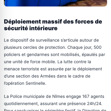
Déploiement massif des forces de
sécurité intérieure
Le dispositif de surveillance s’articule autour de
plusieurs cercles de protection. Chaque jour, 500
policiers et gendarmes sont mobilisés, épaulés par
une unité de force mobile. La lutte contre la
menace terroriste est assurée par le déploiement
d’une section des Armées dans le cadre de
l’opération Sentinelle.
La Police municipale de Nîmes engage 167 agents
quotidiennement, assurant une présence 24h/24.
Pour sanctuariser le périmètre festif, la Direction de