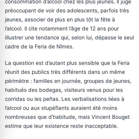
consommation d’alcool chez les plus jeunes. Il juge
préoccupant de voir des adolescents, parfois très
jeunes, associer de plus en plus tôt la fête à
l’alcool. Il cite notamment l’âge de 12 ans pour
illustrer une tendance qui, selon lui, dépasse le seul
cadre de la Feria de Nîmes.
La question est d’autant plus sensible que la Feria
réunit des publics très différents dans un même
périmètre : familles en journée, groupes de jeunes,
habitués des bodegas, visiteurs venus pour les
corridas ou les peñas. Les verbalisations liées à
l’alcool ou aux stupéfiants auraient été moins
nombreuses que d’habitude, mais Vincent Bouget
estime que leur existence reste inacceptable.