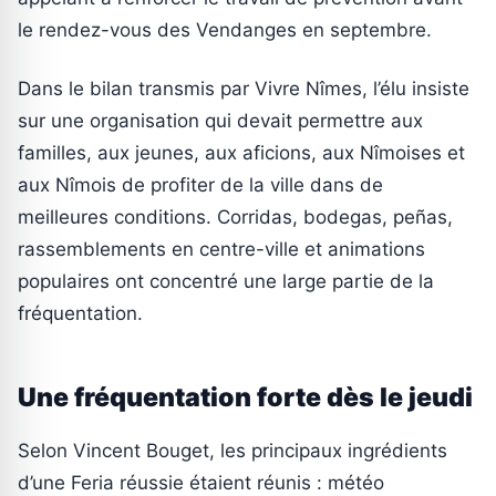
le rendez-vous des Vendanges en septembre.
Dans le bilan transmis par Vivre Nîmes, l’élu insiste
sur une organisation qui devait permettre aux
familles, aux jeunes, aux aficions, aux Nîmoises et
aux Nîmois de profiter de la ville dans de
meilleures conditions. Corridas, bodegas, peñas,
rassemblements en centre-ville et animations
populaires ont concentré une large partie de la
fréquentation.
Une fréquentation forte dès le jeudi
Selon Vincent Bouget, les principaux ingrédients
d’une Feria réussie étaient réunis : météo