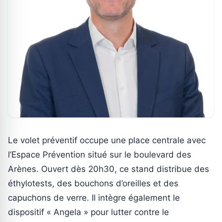
Le volet préventif occupe une place centrale avec
l’Espace Prévention situé sur le boulevard des
Arènes. Ouvert dès 20h30, ce stand distribue des
éthylotests, des bouchons d’oreilles et des
capuchons de verre. Il intègre également le
dispositif « Angela » pour lutter contre le