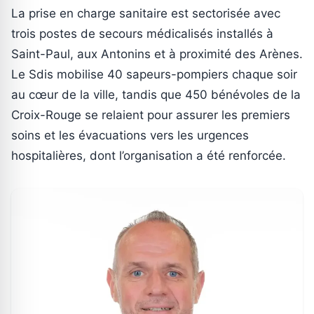
La prise en charge sanitaire est sectorisée avec
trois postes de secours médicalisés installés à
Saint-Paul, aux Antonins et à proximité des Arènes.
Le Sdis mobilise 40 sapeurs-pompiers chaque soir
au cœur de la ville, tandis que 450 bénévoles de la
Croix-Rouge se relaient pour assurer les premiers
soins et les évacuations vers les urgences
hospitalières, dont l’organisation a été renforcée.