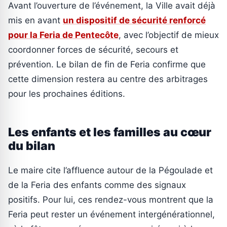
Avant l’ouverture de l’événement, la Ville avait déjà
mis en avant
un dispositif de sécurité renforcé
pour la Feria de Pentecôte
, avec l’objectif de mieux
coordonner forces de sécurité, secours et
prévention. Le bilan de fin de Feria confirme que
cette dimension restera au centre des arbitrages
pour les prochaines éditions.
Les enfants et les familles au cœur
du bilan
Le maire cite l’affluence autour de la Pégoulade et
de la Feria des enfants comme des signaux
positifs. Pour lui, ces rendez-vous montrent que la
Feria peut rester un événement intergénérationnel,