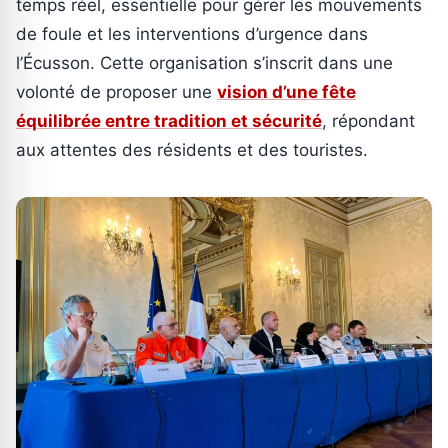
temps réel, essentielle pour gérer les mouvements
de foule et les interventions d’urgence dans
l’Écusson. Cette organisation s’inscrit dans une
volonté de proposer une
vision d’une fête
équilibrée entre tradition et sécurité
, répondant
aux attentes des résidents et des touristes.