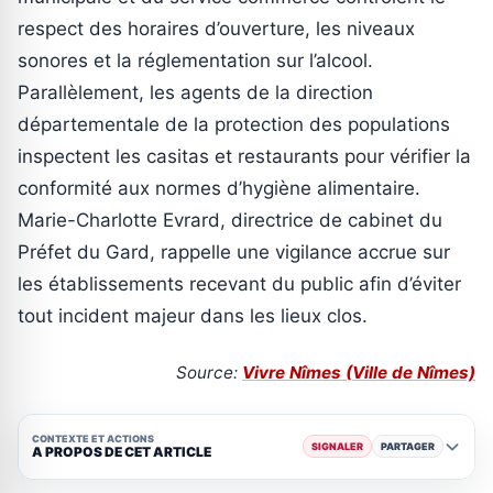
respect des horaires d’ouverture, les niveaux
sonores et la réglementation sur l’alcool.
Parallèlement, les agents de la direction
départementale de la protection des populations
inspectent les casitas et restaurants pour vérifier la
conformité aux normes d’hygiène alimentaire.
Marie-Charlotte Evrard, directrice de cabinet du
Préfet du Gard, rappelle une vigilance accrue sur
les établissements recevant du public afin d’éviter
tout incident majeur dans les lieux clos.
Source:
Vivre Nîmes (Ville de Nîmes)
CONTEXTE ET ACTIONS
SIGNALER
PARTAGER
A PROPOS DE CET ARTICLE