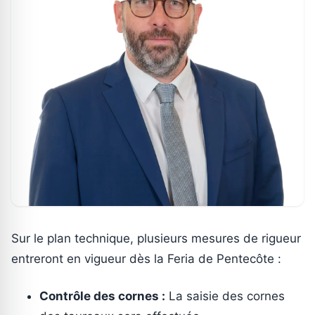
Sur le plan technique, plusieurs mesures de rigueur
entreront en vigueur dès la Feria de Pentecôte :
Contrôle des cornes :
La saisie des cornes