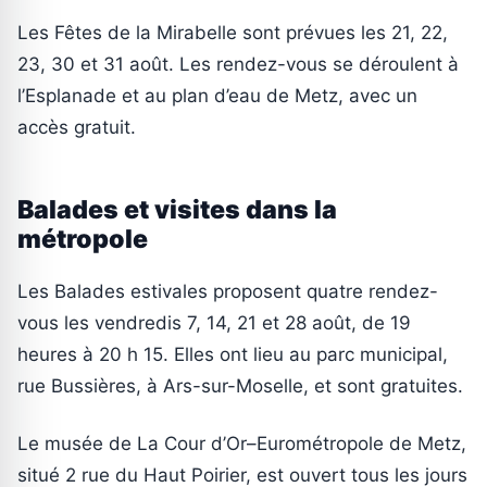
Les Fêtes de la Mirabelle sont prévues les 21, 22,
23, 30 et 31 août. Les rendez-vous se déroulent à
l’Esplanade et au plan d’eau de Metz, avec un
accès gratuit.
Balades et visites dans la
métropole
Les Balades estivales proposent quatre rendez-
vous les vendredis 7, 14, 21 et 28 août, de 19
heures à 20 h 15. Elles ont lieu au parc municipal,
rue Bussières, à Ars-sur-Moselle, et sont gratuites.
Le musée de La Cour d’Or–Eurométropole de Metz,
situé 2 rue du Haut Poirier, est ouvert tous les jours