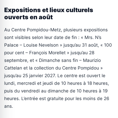
Expositions et lieux culturels
ouverts en août
Au Centre Pompidou-Metz, plusieurs expositions
sont visibles selon leur date de fin : « Mrs. N’s
Palace – Louise Nevelson » jusqu’au 31 août, « 100
pour cent – François Morellet » jusqu’au 28
septembre, et « Dimanche sans fin – Maurizio
Cattelan et la collection du Centre Pompidou »
jusqu’au 25 janvier 2027. Le centre est ouvert le
lundi, mercredi et jeudi de 10 heures à 18 heures,
puis du vendredi au dimanche de 10 heures à 19
heures. L’entrée est gratuite pour les moins de 26
ans.