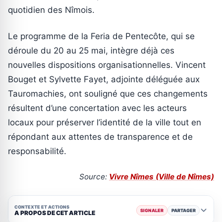
quotidien des Nîmois.
Le programme de la Feria de Pentecôte, qui se
déroule du 20 au 25 mai, intègre déjà ces
nouvelles dispositions organisationnelles. Vincent
Bouget et Sylvette Fayet, adjointe déléguée aux
Tauromachies, ont souligné que ces changements
résultent d’une concertation avec les acteurs
locaux pour préserver l’identité de la ville tout en
répondant aux attentes de transparence et de
responsabilité.
Source:
Vivre Nîmes (Ville de Nîmes)
CONTEXTE ET ACTIONS
SIGNALER
PARTAGER
A PROPOS DE CET ARTICLE