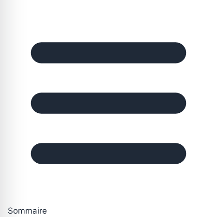
Sommaire