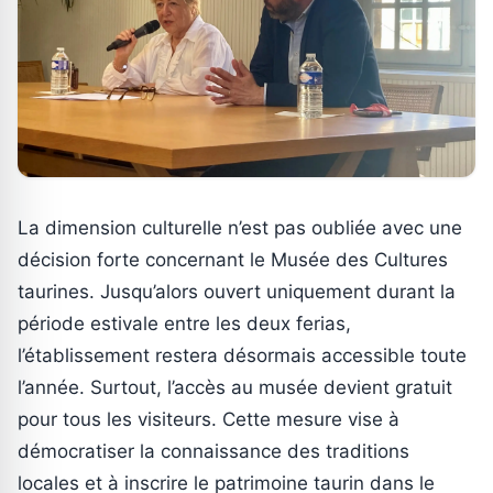
La dimension culturelle n’est pas oubliée avec une
décision forte concernant le Musée des Cultures
taurines. Jusqu’alors ouvert uniquement durant la
période estivale entre les deux ferias,
l’établissement restera désormais accessible toute
l’année. Surtout, l’accès au musée devient gratuit
pour tous les visiteurs. Cette mesure vise à
démocratiser la connaissance des traditions
locales et à inscrire le patrimoine taurin dans le