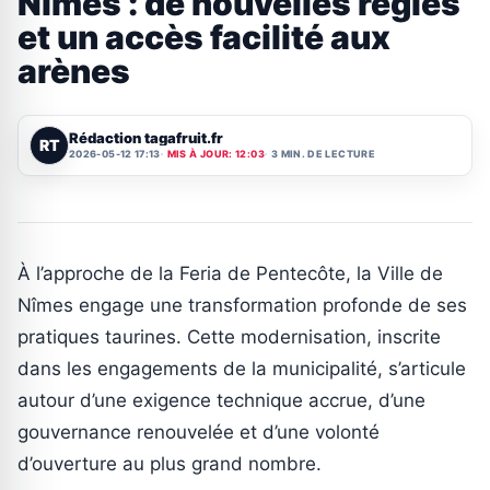
Nîmes : de nouvelles règles
et un accès facilité aux
arènes
Rédaction tagafruit.fr
RT
2026-05-12 17:13
MIS À JOUR: 12:03
3 MIN. DE LECTURE
À l’approche de la Feria de Pentecôte, la Ville de
Nîmes engage une transformation profonde de ses
pratiques taurines. Cette modernisation, inscrite
dans les engagements de la municipalité, s’articule
autour d’une exigence technique accrue, d’une
gouvernance renouvelée et d’une volonté
d’ouverture au plus grand nombre.