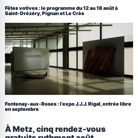
Fêtes votives : le programme du 12 au 18 août à
Saint-Drézéry, Pignan et Le Crès
Fontenay-aux-Roses : l’expo J.J.J. Rigal, entrée libre
en septembre
À Metz, cinq rendez-vous
gratuits rythment août