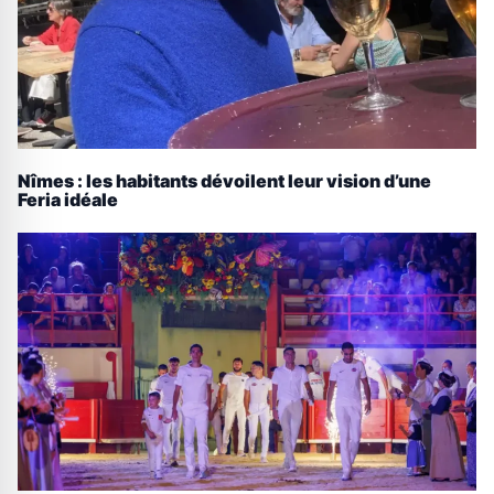
Nîmes : les habitants dévoilent leur vision d’une
Feria idéale