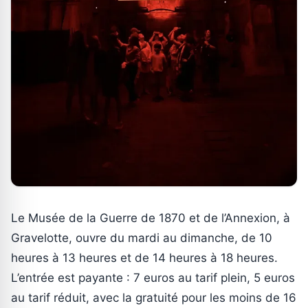
Le Musée de la Guerre de 1870 et de l’Annexion, à
Gravelotte, ouvre du mardi au dimanche, de 10
heures à 13 heures et de 14 heures à 18 heures.
L’entrée est payante : 7 euros au tarif plein, 5 euros
au tarif réduit, avec la gratuité pour les moins de 16