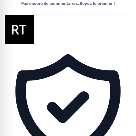
Pas encore de commentaires. Soyez le premier !