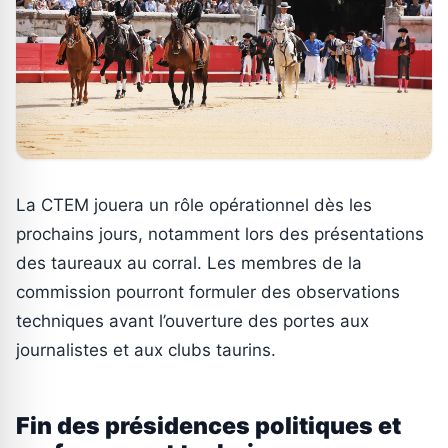
La CTEM jouera un rôle opérationnel dès les
prochains jours, notamment lors des présentations
des taureaux au corral. Les membres de la
commission pourront formuler des observations
techniques avant l’ouverture des portes aux
journalistes et aux clubs taurins.
Fin des présidences politiques et