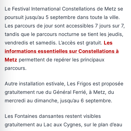
Le Festival International Constellations de Metz se
poursuit jusqu’au 5 septembre dans toute la ville.
Les parcours de jour sont accessibles 7 jours sur 7,
tandis que le parcours nocturne se tient les jeudis,
vendredis et samedis. L’accès est gratuit.
Les
informations essentielles sur Constellations à
Metz
permettent de repérer les principaux
parcours.
Autre installation estivale, Les Frigos est proposée
gratuitement rue du Général Ferrié, à Metz, du
mercredi au dimanche, jusqu’au 6 septembre.
Les Fontaines dansantes restent visibles
gratuitement au Lac aux Cygnes, sur le plan d’eau