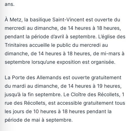
ans.
À Metz, la basilique Saint-Vincent est ouverte du
mercredi au dimanche, de 14 heures à 18 heures,
pendant la période d’avril à septembre. L’église des
Trinitaires accueille le public du mercredi au
dimanche, de 14 heures à 18 heures, de mi-mars à
septembre lorsqu’une exposition est organisée.
La Porte des Allemands est ouverte gratuitement
du mardi au dimanche, de 14 heures à 19 heures,
jusqu’à la fin septembre. Le Cloître des Récollets, 1
rue des Récollets, est accessible gratuitement tous
les jours de 10 heures à 18 heures pendant la
période de mai à septembre.