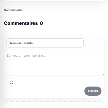
Communauté
Commentaires
0
PUBLIER