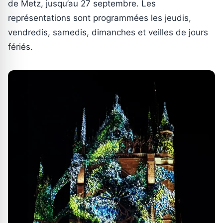
de Metz, jusqu’au 27 septembre. Les
représentations sont programmées les jeudis,
vendredis, samedis, dimanches et veilles de jours
fériés.