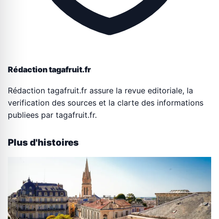
Rédaction tagafruit.fr
Rédaction tagafruit.fr assure la revue editoriale, la
verification des sources et la clarte des informations
publiees par tagafruit.fr.
Plus d'histoires