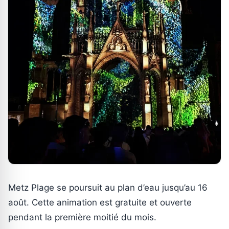
Metz Plage se poursuit au plan d’eau jusqu’au 16
août. Cette animation est gratuite et ouverte
pendant la première moitié du mois.