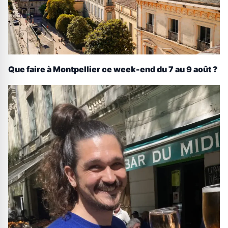
Que faire à Montpellier ce week-end du 7 au 9 août ?