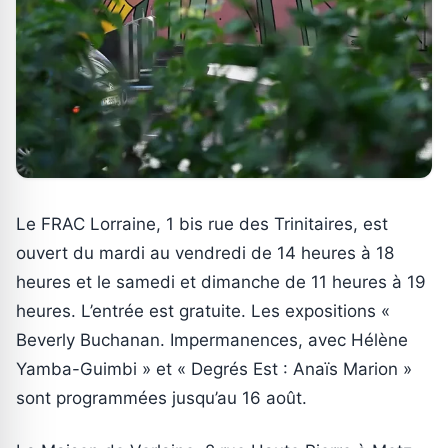
Le FRAC Lorraine, 1 bis rue des Trinitaires, est
ouvert du mardi au vendredi de 14 heures à 18
heures et le samedi et dimanche de 11 heures à 19
heures. L’entrée est gratuite. Les expositions «
Beverly Buchanan. Impermanences, avec Hélène
Yamba-Guimbi » et « Degrés Est : Anaïs Marion »
sont programmées jusqu’au 16 août.