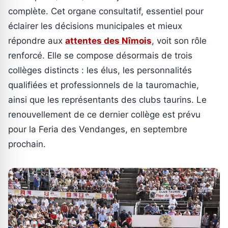
complète. Cet organe consultatif, essentiel pour
éclairer les décisions municipales et mieux
répondre aux
attentes des Nîmois
, voit son rôle
renforcé. Elle se compose désormais de trois
collèges distincts : les élus, les personnalités
qualifiées et professionnels de la tauromachie,
ainsi que les représentants des clubs taurins. Le
renouvellement de ce dernier collège est prévu
pour la Feria des Vendanges, en septembre
prochain.