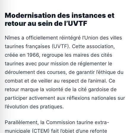
Modernisation des instances et
retour au sein de l’UVTF
Nîmes a officiellement réintégré l’Union des villes
taurines françaises (UVTF). Cette association,
créée en 1966, regroupe les maires des cités
taurines avec pour mission de réglementer le
déroulement des courses, de garantir l’éthique du
combat et de veiller au respect de l’animal. Ce
retour marque la volonté de la cité gardoise de
participer activement aux réflexions nationales sur
l’évolution des pratiques.
Parallèlement, la Commission taurine extra-
municipale (CTEM) fait l’objet d’une refonte