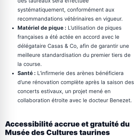
des taureaux sera effectuée
systématiquement, conformément aux
recommandations vétérinaires en vigueur.
Matériel de pique :
L’utilisation de piques
françaises a été actée en accord avec le
délégataire Casas & Co, afin de garantir une
meilleure standardisation du premier tiers de
la course.
Santé :
L’infirmerie des arènes bénéficiera
d’une rénovation complète après la saison des
concerts estivaux, un projet mené en
collaboration étroite avec le docteur Benezet.
Accessibilité accrue et gratuité du
Musée des Cultures taurines