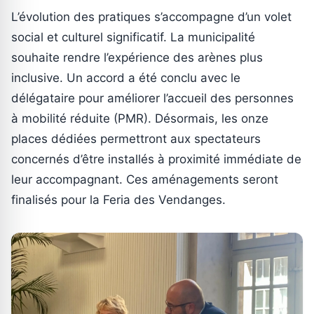
L’évolution des pratiques s’accompagne d’un volet
social et culturel significatif. La municipalité
souhaite rendre l’expérience des arènes plus
inclusive. Un accord a été conclu avec le
délégataire pour améliorer l’accueil des personnes
à mobilité réduite (PMR). Désormais, les onze
places dédiées permettront aux spectateurs
concernés d’être installés à proximité immédiate de
leur accompagnant. Ces aménagements seront
finalisés pour la Feria des Vendanges.