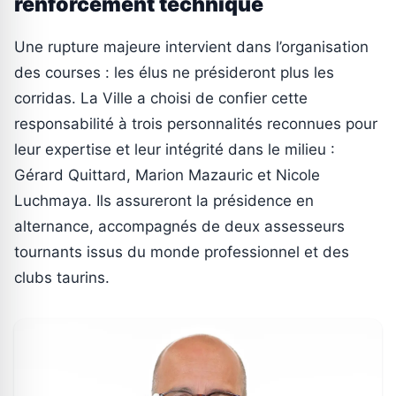
renforcement technique
Une rupture majeure intervient dans l’organisation
des courses : les élus ne présideront plus les
corridas. La Ville a choisi de confier cette
responsabilité à trois personnalités reconnues pour
leur expertise et leur intégrité dans le milieu :
Gérard Quittard, Marion Mazauric et Nicole
Luchmaya. Ils assureront la présidence en
alternance, accompagnés de deux assesseurs
tournants issus du monde professionnel et des
clubs taurins.