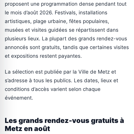
proposent une programmation dense pendant tout
le mois d’août 2026. Festivals, installations
artistiques, plage urbaine, fêtes populaires,
musées et visites guidées se répartissent dans
plusieurs lieux. La plupart des grands rendez-vous
annoncés sont gratuits, tandis que certaines visites
et expositions restent payantes.
La sélection est publiée par la Ville de Metz et
s’adresse à tous les publics. Les dates, lieux et
conditions d’accès varient selon chaque
événement.
Les grands rendez-vous gratuits à
Metz en août