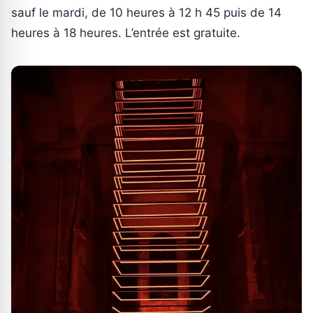
sauf le mardi, de 10 heures à 12 h 45 puis de 14
heures à 18 heures. L’entrée est gratuite.