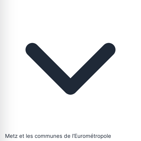
Metz et les communes de l’Eurométropole