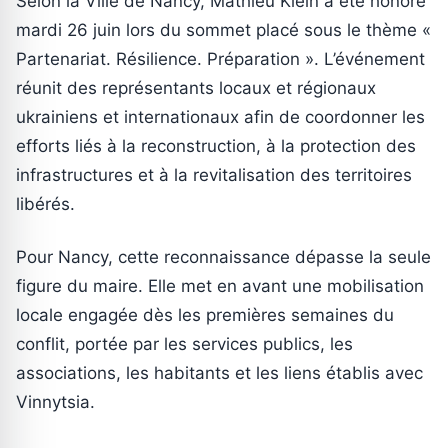
Selon la Ville de Nancy, Mathieu Klein a été honoré
mardi 26 juin lors du sommet placé sous le thème «
Partenariat. Résilience. Préparation ». L’événement
réunit des représentants locaux et régionaux
ukrainiens et internationaux afin de coordonner les
efforts liés à la reconstruction, à la protection des
infrastructures et à la revitalisation des territoires
libérés.
Pour Nancy, cette reconnaissance dépasse la seule
figure du maire. Elle met en avant une mobilisation
locale engagée dès les premières semaines du
conflit, portée par les services publics, les
associations, les habitants et les liens établis avec
Vinnytsia.