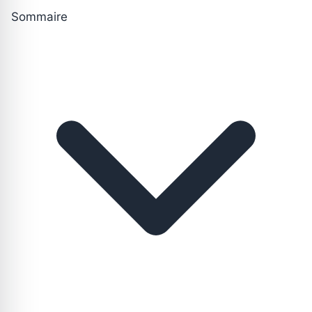
Sommaire