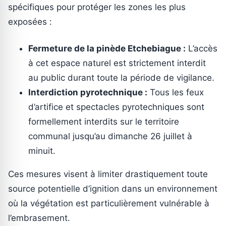
spécifiques pour protéger les zones les plus
exposées :
Fermeture de la pinède Etchebiague :
L’accès
à cet espace naturel est strictement interdit
au public durant toute la période de vigilance.
Interdiction pyrotechnique :
Tous les feux
d’artifice et spectacles pyrotechniques sont
formellement interdits sur le territoire
communal jusqu’au dimanche 26 juillet à
minuit.
Ces mesures visent à limiter drastiquement toute
source potentielle d’ignition dans un environnement
où la végétation est particulièrement vulnérable à
l’embrasement.