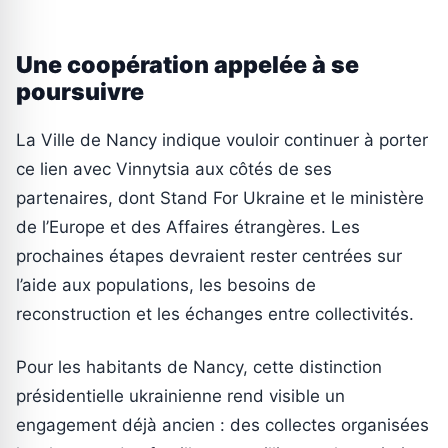
Une coopération appelée à se
poursuivre
La Ville de Nancy indique vouloir continuer à porter
ce lien avec Vinnytsia aux côtés de ses
partenaires, dont Stand For Ukraine et le ministère
de l’Europe et des Affaires étrangères. Les
prochaines étapes devraient rester centrées sur
l’aide aux populations, les besoins de
reconstruction et les échanges entre collectivités.
Pour les habitants de Nancy, cette distinction
présidentielle ukrainienne rend visible un
engagement déjà ancien : des collectes organisées