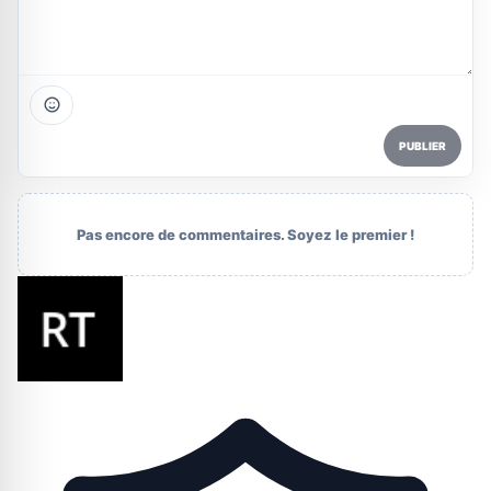
PUBLIER
Pas encore de commentaires. Soyez le premier !