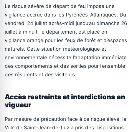
Le risque sévère de départ de feu impose une
vigilance accrue dans les Pyrénées-Atlantiques. Du
vendredi 24 juillet après-midi jusqu’au dimanche 26
juillet à minuit, le département est placé en
vigilance orange pour les feux de forêt et d’espaces
naturels. Cette situation météorologique et
environnementale nécessite l’adaptation immédiate
des comportements et des sorties pour l’ensemble
des résidents et des visiteurs.
Accès restreints et interdictions en
vigueur
Par mesure de précaution face à ce risque élevé, la
Ville de Saint-Jean-de-Luz a pris des dispositions