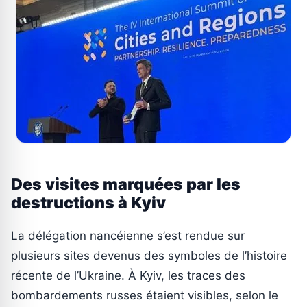
Des visites marquées par les
destructions à Kyiv
La délégation nancéienne s’est rendue sur
plusieurs sites devenus des symboles de l’histoire
récente de l’Ukraine. À Kyiv, les traces des
bombardements russes étaient visibles, selon le