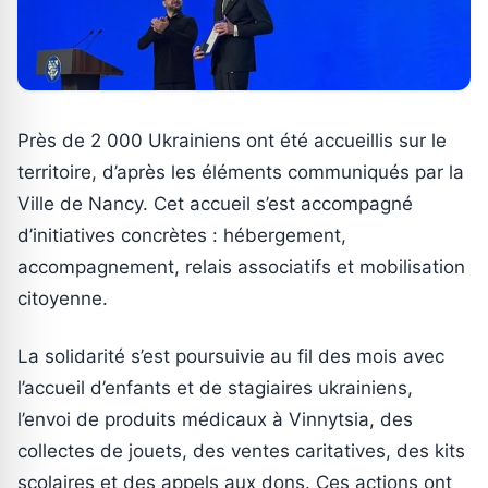
Près de 2 000 Ukrainiens ont été accueillis sur le
territoire, d’après les éléments communiqués par la
Ville de Nancy. Cet accueil s’est accompagné
d’initiatives concrètes : hébergement,
accompagnement, relais associatifs et mobilisation
citoyenne.
La solidarité s’est poursuivie au fil des mois avec
l’accueil d’enfants et de stagiaires ukrainiens,
l’envoi de produits médicaux à Vinnytsia, des
collectes de jouets, des ventes caritatives, des kits
scolaires et des appels aux dons. Ces actions ont