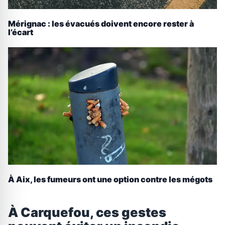
Mérignac : les évacués doivent encore rester à
l’écart
À Aix, les fumeurs ont une option contre les mégots
À Carquefou, ces gestes