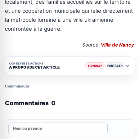
localement, des familles accueillies sur le territoire
et une coopération municipale qui relie directement
la métropole lorraine à une ville ukrainienne
confrontée à la guerre.
Source:
Ville de Nancy
CONTEXTE ET ACTIONS
SIGNALER
PARTAGER
A PROPOS DE CET ARTICLE
Communauté
Commentaires
0