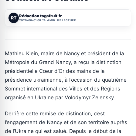
Rédaction tagafruit.fr
RT
2026-06-01 08:17
4 MIN. DE LECTURE
Mathieu Klein, maire de Nancy et président de la
Métropole du Grand Nancy, a reçu la distinction
présidentielle Cœur d’Or des mains de la
présidence ukrainienne, à l’occasion du quatrième
Sommet international des Villes et des Régions
organisé en Ukraine par Volodymyr Zelensky.
Derrière cette remise de distinction, c’est
l’engagement de Nancy et de son territoire auprès
de l’Ukraine qui est salué. Depuis le début de la