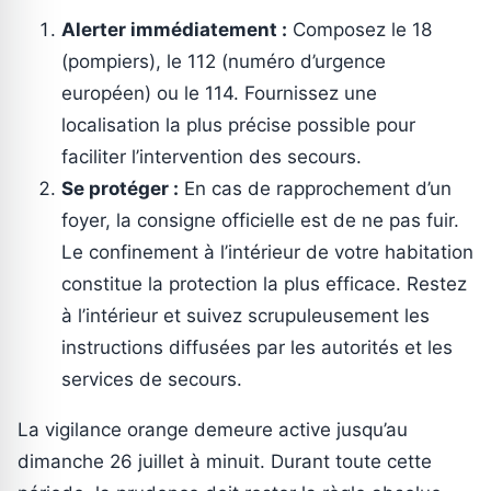
Alerter immédiatement :
Composez le 18
(pompiers), le 112 (numéro d’urgence
européen) ou le 114. Fournissez une
localisation la plus précise possible pour
faciliter l’intervention des secours.
Se protéger :
En cas de rapprochement d’un
foyer, la consigne officielle est de ne pas fuir.
Le confinement à l’intérieur de votre habitation
constitue la protection la plus efficace. Restez
à l’intérieur et suivez scrupuleusement les
instructions diffusées par les autorités et les
services de secours.
La vigilance orange demeure active jusqu’au
dimanche 26 juillet à minuit. Durant toute cette