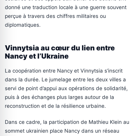
donné une traduction locale à une guerre souvent
perçue à travers des chiffres militaires ou
diplomatiques.
Vinnytsia au cœur du lien entre
Nancy et l’Ukraine
La coopération entre Nancy et Vinnytsia s’inscrit
dans la durée. Le jumelage entre les deux villes a
servi de point d’appui aux opérations de solidarité,
puis à des échanges plus larges autour de la
reconstruction et de la résilience urbaine.
Dans ce cadre, la participation de Mathieu Klein au
sommet ukrainien place Nancy dans un réseau