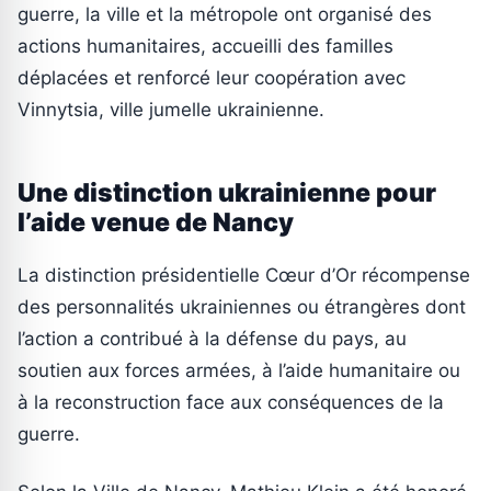
guerre, la ville et la métropole ont organisé des
actions humanitaires, accueilli des familles
déplacées et renforcé leur coopération avec
Vinnytsia, ville jumelle ukrainienne.
Une distinction ukrainienne pour
l’aide venue de Nancy
La distinction présidentielle Cœur d’Or récompense
des personnalités ukrainiennes ou étrangères dont
l’action a contribué à la défense du pays, au
soutien aux forces armées, à l’aide humanitaire ou
à la reconstruction face aux conséquences de la
guerre.