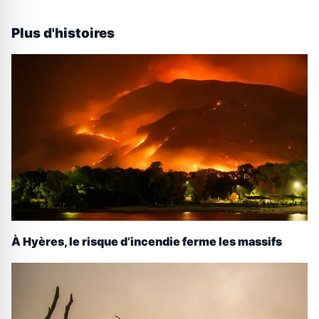
Plus d'histoires
À Hyères, le risque d’incendie ferme les massifs