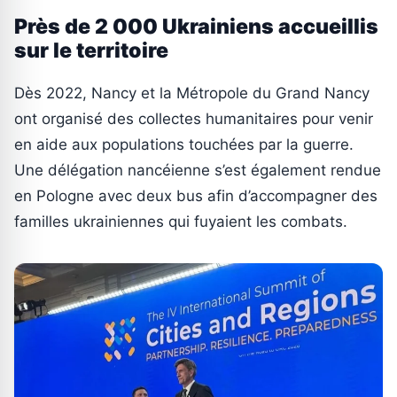
Près de 2 000 Ukrainiens accueillis
sur le territoire
Dès 2022, Nancy et la Métropole du Grand Nancy
ont organisé des collectes humanitaires pour venir
en aide aux populations touchées par la guerre.
Une délégation nancéienne s’est également rendue
en Pologne avec deux bus afin d’accompagner des
familles ukrainiennes qui fuyaient les combats.