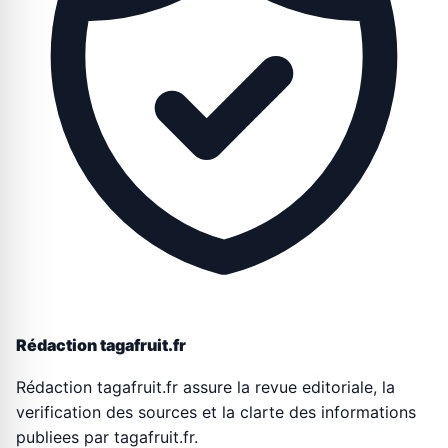
Rédaction tagafruit.fr
Rédaction tagafruit.fr assure la revue editoriale, la
verification des sources et la clarte des informations
publiees par tagafruit.fr.