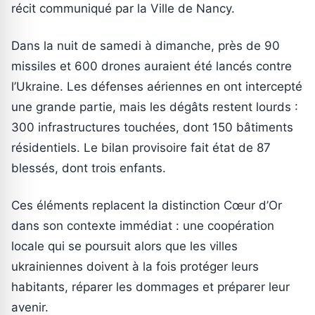
récit communiqué par la Ville de Nancy.
Dans la nuit de samedi à dimanche, près de 90
missiles et 600 drones auraient été lancés contre
l’Ukraine. Les défenses aériennes en ont intercepté
une grande partie, mais les dégâts restent lourds :
300 infrastructures touchées, dont 150 bâtiments
résidentiels. Le bilan provisoire fait état de 87
blessés, dont trois enfants.
Ces éléments replacent la distinction Cœur d’Or
dans son contexte immédiat : une coopération
locale qui se poursuit alors que les villes
ukrainiennes doivent à la fois protéger leurs
habitants, réparer les dommages et préparer leur
avenir.