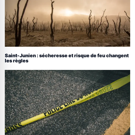
Saint-Junien : sécheresse et risque de feu changent
les règles