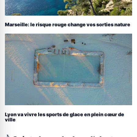
Marseille: le risque rouge change vos sorties nature
Lyon va vivre les sports de glace en plein cœur de
ville