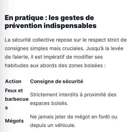
En pratique : les gestes de
prévention indispensables
La sécurité collective repose sur le respect strict de
consignes simples mais cruciales. Jusqu’à la levée
de l’alerte, il est impératif de modifier ses
habitudes aux abords des zones boisées :
Action
Consigne de sécurité
Feux et
Strictement interdits à proximité des
barbecue
espaces boisés.
s
Ne jamais jeter de mégot en forêt ou
Mégots
depuis un véhicule.