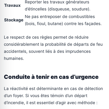
Reporter les travaux générateurs
Travaux
d’étincelles (disqueuse, soudure).
Ne pas entreposer de combustibles
Stockage
(bois, fioul, butane) contre les façades.
Le respect de ces règles permet de réduire
considérablement la probabilité de départs de feu
accidentels, souvent liés à des imprudences
humaines.
Conduite à tenir en cas d’urgence
La réactivité est déterminante en cas de détection
d’un foyer. Si vous êtes témoin d’un départ
d’incendie, il est essentiel d’agir avec méthode :