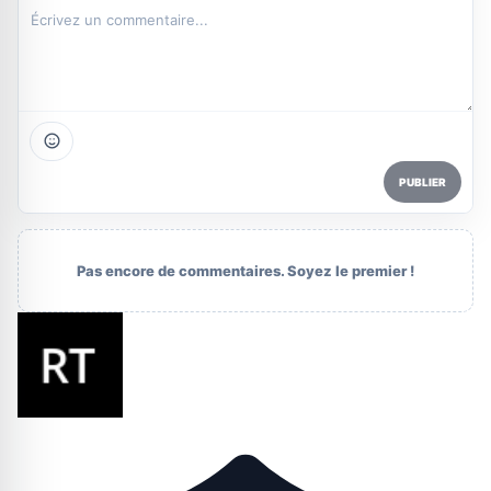
PUBLIER
Pas encore de commentaires. Soyez le premier !