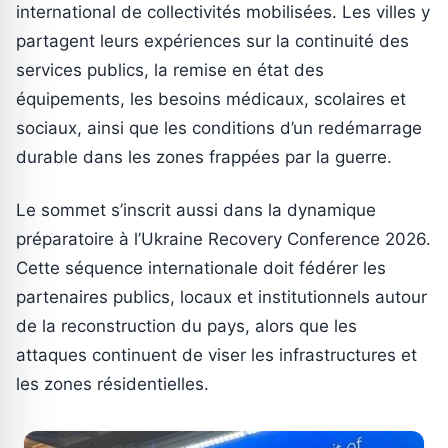
international de collectivités mobilisées. Les villes y
partagent leurs expériences sur la continuité des
services publics, la remise en état des
équipements, les besoins médicaux, scolaires et
sociaux, ainsi que les conditions d’un redémarrage
durable dans les zones frappées par la guerre.
Le sommet s’inscrit aussi dans la dynamique
préparatoire à l’Ukraine Recovery Conference 2026.
Cette séquence internationale doit fédérer les
partenaires publics, locaux et institutionnels autour
de la reconstruction du pays, alors que les
attaques continuent de viser les infrastructures et
les zones résidentielles.