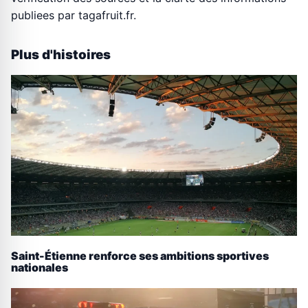
publiees par tagafruit.fr.
Plus d'histoires
Saint-Étienne renforce ses ambitions sportives
nationales