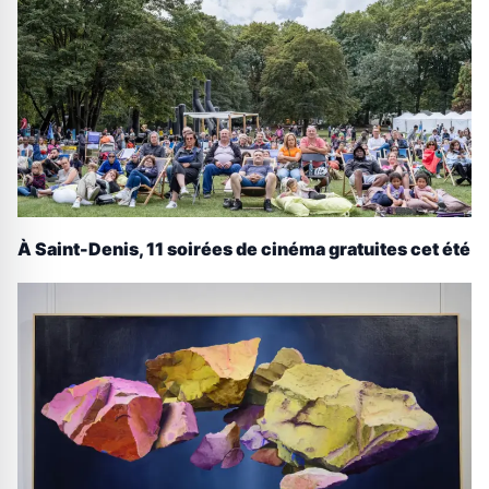
À Saint-Denis, 11 soirées de cinéma gratuites cet été