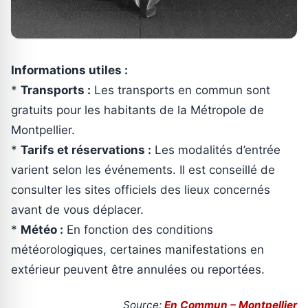
Informations utiles :
*
Transports :
Les transports en commun sont
gratuits pour les habitants de la Métropole de
Montpellier.
*
Tarifs et réservations :
Les modalités d’entrée
varient selon les événements. Il est conseillé de
consulter les sites officiels des lieux concernés
avant de vous déplacer.
*
Météo :
En fonction des conditions
météorologiques, certaines manifestations en
extérieur peuvent être annulées ou reportées.
Source:
En Commun – Montpellier