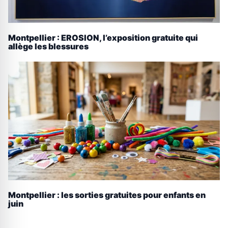
Montpellier : EROSION, l’exposition gratuite qui
allège les blessures
Montpellier : les sorties gratuites pour enfants en
juin