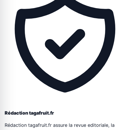
Rédaction tagafruit.fr
Rédaction tagafruit.fr assure la revue editoriale, la