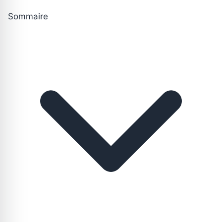
Sommaire