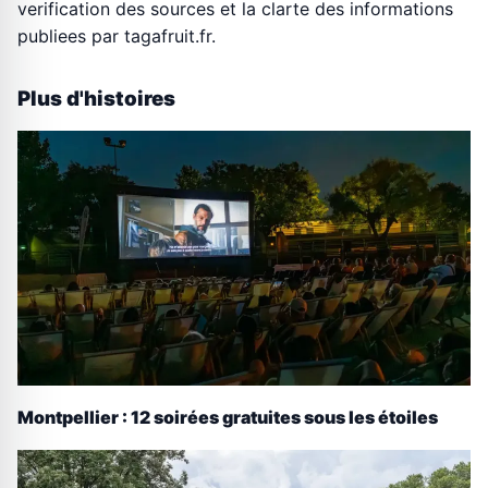
verification des sources et la clarte des informations
publiees par tagafruit.fr.
Plus d'histoires
Montpellier : 12 soirées gratuites sous les étoiles