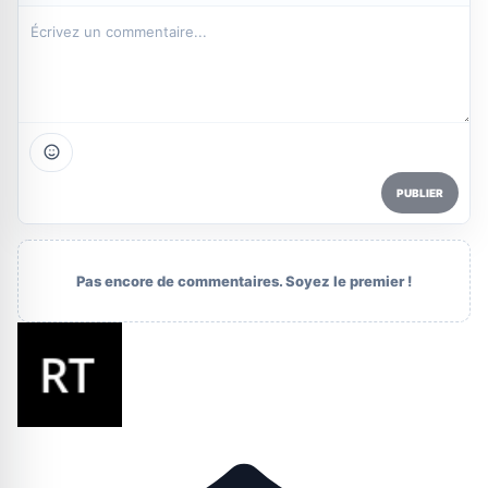
PUBLIER
Pas encore de commentaires. Soyez le premier !