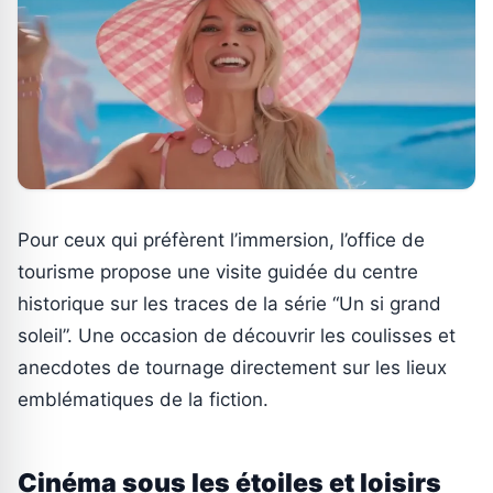
Pour ceux qui préfèrent l’immersion, l’office de
tourisme propose une visite guidée du centre
historique sur les traces de la série “Un si grand
soleil”. Une occasion de découvrir les coulisses et
anecdotes de tournage directement sur les lieux
emblématiques de la fiction.
Cinéma sous les étoiles et loisirs