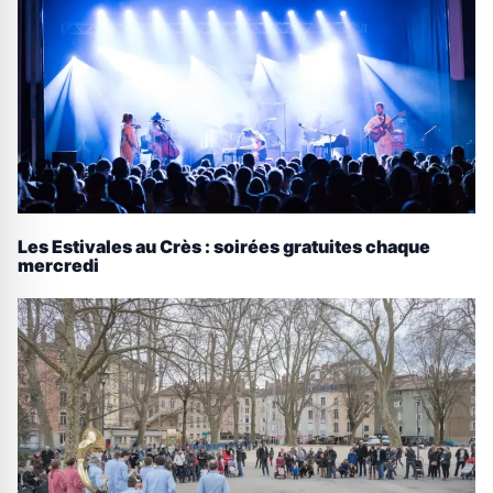
Les Estivales au Crès : soirées gratuites chaque
mercredi