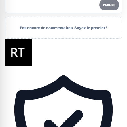
PUBLIER
Pas encore de commentaires. Soyez le premier !