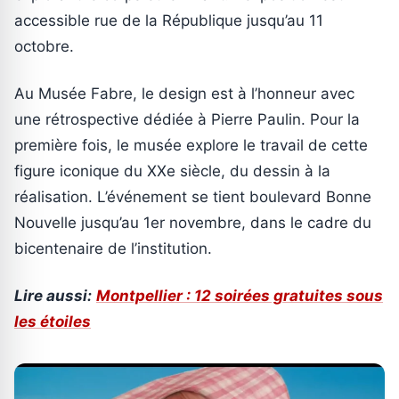
accessible rue de la République jusqu’au 11
octobre.
Au Musée Fabre, le design est à l’honneur avec
une rétrospective dédiée à Pierre Paulin. Pour la
première fois, le musée explore le travail de cette
figure iconique du XXe siècle, du dessin à la
réalisation. L’événement se tient boulevard Bonne
Nouvelle jusqu’au 1er novembre, dans le cadre du
bicentenaire de l’institution.
Lire aussi:
Montpellier : 12 soirées gratuites sous
les étoiles