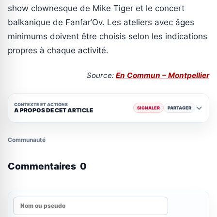
show clownesque de Mike Tiger et le concert
balkanique de Fanfar’Ov. Les ateliers avec âges
minimums doivent être choisis selon les indications
propres à chaque activité.
Source:
En Commun – Montpellier
CONTEXTE ET ACTIONS
SIGNALER
PARTAGER
A PROPOS DE CET ARTICLE
Communauté
Commentaires
0