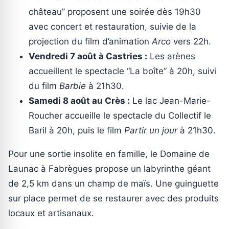
château” proposent une soirée dès 19h30
avec concert et restauration, suivie de la
projection du film d’animation
Arco
vers 22h.
Vendredi 7 août à Castries :
Les arènes
accueillent le spectacle “La boîte” à 20h, suivi
du film
Barbie
à 21h30.
Samedi 8 août au Crès :
Le lac Jean-Marie-
Roucher accueille le spectacle du Collectif le
Baril à 20h, puis le film
Partir un jour
à 21h30.
Pour une sortie insolite en famille, le Domaine de
Launac à Fabrègues propose un labyrinthe géant
de 2,5 km dans un champ de maïs. Une guinguette
sur place permet de se restaurer avec des produits
locaux et artisanaux.