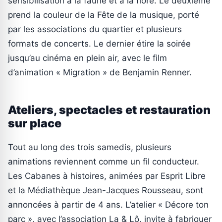
sensibilisation à la faune et à la flore. Le deuxième
prend la couleur de la Fête de la musique, porté
par les associations du quartier et plusieurs
formats de concerts. Le dernier étire la soirée
jusqu’au cinéma en plein air, avec le film
d’animation « Migration » de Benjamin Renner.
Ateliers, spectacles et restauration
sur place
Tout au long des trois samedis, plusieurs
animations reviennent comme un fil conducteur.
Les Cabanes à histoires, animées par Esprit Libre
et la Médiathèque Jean-Jacques Rousseau, sont
annoncées à partir de 4 ans. L’atelier « Décore ton
parc », avec l’association La & Lô, invite à fabriquer