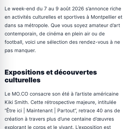
Le week-end du 7 au 9 août 2026 s’annonce riche
en activités culturelles et sportives à Montpellier et
dans sa métropole. Que vous soyez amateur d’art
contemporain, de cinéma en plein air ou de
football, voici une sélection des rendez-vous à ne
pas manquer.
Expositions et découvertes
culturelles
Le MO.CO consacre son été à l’artiste américaine
Kiki Smith. Cette rétrospective majeure, intitulée
“Être ici | Maintenant | Partout”, retrace 40 ans de
création à travers plus d’une centaine d’œuvres
explorant le corps et le vivant. L’exposition est