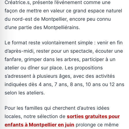
Créatrice.s, présente l’événement comme une
façon de mettre en valeur ce grand espace naturel
du nord-est de Montpellier, encore peu connu
d’une partie des Montpelliérains.
Le format reste volontairement simple : venir en fin
d’après-midi, rester pour un spectacle, écouter une
fanfare, grimper dans les arbres, participer à un
atelier ou dîner sur place. Les propositions
s’adressent à plusieurs âges, avec des activités
indiquées dès 4 ans, 7 ans, 8 ans, 10 ans ou 12 ans
selon les ateliers.
Pour les familles qui cherchent d’autres idées
locales, notre sélection de
sorties gratuites pour
enfants à Montpellier en juin
prolonge ce même