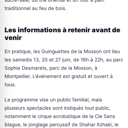
traditionnel au feu de bois.
Les informations à retenir avant de
venir
En pratique, les Guinguettes de la Mosson ont lieu
les samedis 13, 20 et 27 juin, de 16h à 22h, au parc
Sophie Desmarets, parc de la Mosson, à
Montpellier. L’événement est gratuit et ouvert à
tous.
Le programme vise un public familial, mais
plusieurs spectacles sont indiqués tout public,
notamment le cirque acrobatique de la Cie Sans
blague, le jonglage percussif de Shahar Itzhaki, le