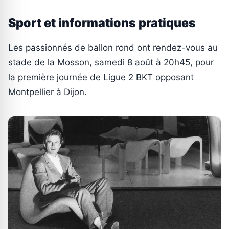
Sport et informations pratiques
Les passionnés de ballon rond ont rendez-vous au
stade de la Mosson, samedi 8 août à 20h45, pour
la première journée de Ligue 2 BKT opposant
Montpellier à Dijon.