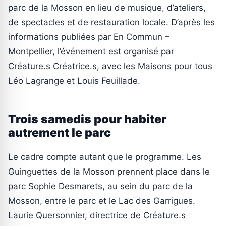
parc de la Mosson en lieu de musique, d’ateliers,
de spectacles et de restauration locale. D’après les
informations publiées par En Commun –
Montpellier, l’événement est organisé par
Créature.s Créatrice.s, avec les Maisons pour tous
Léo Lagrange et Louis Feuillade.
Trois samedis pour habiter
autrement le parc
Le cadre compte autant que le programme. Les
Guinguettes de la Mosson prennent place dans le
parc Sophie Desmarets, au sein du parc de la
Mosson, entre le parc et le Lac des Garrigues.
Laurie Quersonnier, directrice de Créature.s