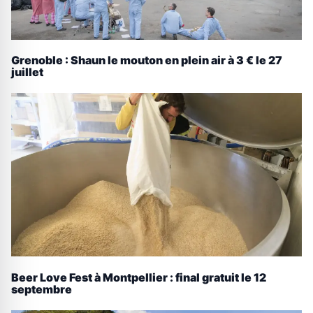
Grenoble : Shaun le mouton en plein air à 3 € le 27
juillet
Beer Love Fest à Montpellier : final gratuit le 12
septembre