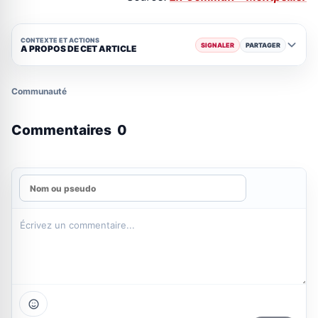
CONTEXTE ET ACTIONS
SIGNALER
PARTAGER
A PROPOS DE CET ARTICLE
Communauté
Commentaires
0