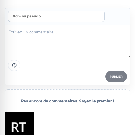
PUBLIER
Pas encore de commentaires. Soyez le premier !