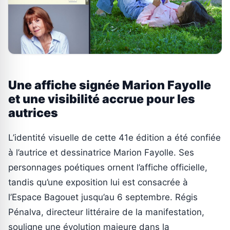
Une affiche signée Marion Fayolle
et une visibilité accrue pour les
autrices
L’identité visuelle de cette 41e édition a été confiée
à l’autrice et dessinatrice Marion Fayolle. Ses
personnages poétiques ornent l’affiche officielle,
tandis qu’une exposition lui est consacrée à
l’Espace Bagouet jusqu’au 6 septembre. Régis
Pénalva, directeur littéraire de la manifestation,
souligne une évolution majeure dans la