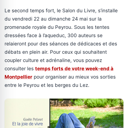
Le second temps fort, le Salon du Livre, s’installe
du vendredi 22 au dimanche 24 mai sur la
promenade royale du Peyrou. Sous les tentes
dressées face à l’aqueduc, 300 auteurs se
relaieront pour des séances de dédicaces et des
débats en plein air. Pour ceux qui souhaitent
coupler culture et adrénaline, vous pouvez
consulter les
temps forts de votre week-end à
Montpellier
pour organiser au mieux vos sorties
entre le Peyrou et les berges du Lez.