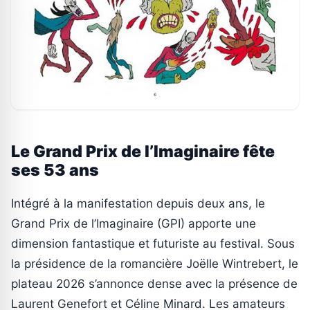
Le Grand Prix de l’Imaginaire fête
ses 53 ans
Intégré à la manifestation depuis deux ans, le
Grand Prix de l’Imaginaire (GPI) apporte une
dimension fantastique et futuriste au festival. Sous
la présidence de la romancière Joëlle Wintrebert, le
plateau 2026 s’annonce dense avec la présence de
Laurent Genefort et Céline Minard. Les amateurs