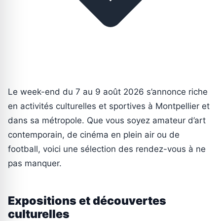
Le week-end du 7 au 9 août 2026 s’annonce riche
en activités culturelles et sportives à Montpellier et
dans sa métropole. Que vous soyez amateur d’art
contemporain, de cinéma en plein air ou de
football, voici une sélection des rendez-vous à ne
pas manquer.
Expositions et découvertes
culturelles