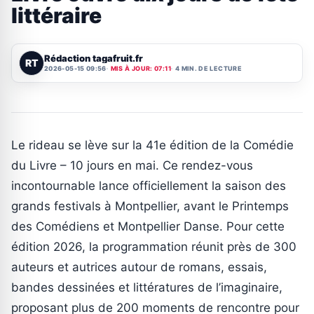
littéraire
Rédaction tagafruit.fr
RT
2026-05-15 09:56
MIS À JOUR: 07:11
4 MIN. DE LECTURE
Le rideau se lève sur la 41e édition de la Comédie
du Livre – 10 jours en mai. Ce rendez-vous
incontournable lance officiellement la saison des
grands festivals à Montpellier, avant le Printemps
des Comédiens et Montpellier Danse. Pour cette
édition 2026, la programmation réunit près de 300
auteurs et autrices autour de romans, essais,
bandes dessinées et littératures de l’imaginaire,
proposant plus de 200 moments de rencontre pour