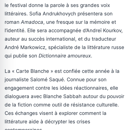
le festival donne la parole à ses grandes voix
littéraires. Sofia Andrukhovych présentera son
roman
Amadoca
, une fresque sur la mémoire et
l’identité. Elle sera accompagnée d’Andreï Kourkov,
auteur au succès international, et du traducteur
André Markowicz, spécialiste de la littérature russe
qui publie son
Dictionnaire amoureux
.
La « Carte Blanche » est confiée cette année à la
journaliste Salomé Saqué. Connue pour son
engagement contre les idées réactionnaires, elle
dialoguera avec Blanche Sabbah autour du pouvoir
de la fiction comme outil de résistance culturelle.
Ces échanges visent à explorer comment la
littérature aide à décrypter les crises
contemporaines.