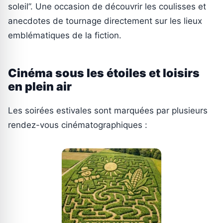
soleil”. Une occasion de découvrir les coulisses et
anecdotes de tournage directement sur les lieux
emblématiques de la fiction.
Cinéma sous les étoiles et loisirs
en plein air
Les soirées estivales sont marquées par plusieurs
rendez-vous cinématographiques :