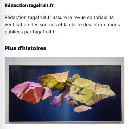
Rédaction tagafruit.fr
Rédaction tagafruit.fr assure la revue editoriale, la
verification des sources et la clarte des informations
publiees par tagafruit.fr.
Plus d'histoires