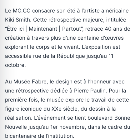
Le MO.CO consacre son été à l’artiste américaine
Kiki Smith. Cette rétrospective majeure, intitulée
“Être ici | Maintenant | Partout”, retrace 40 ans de
création à travers plus d’une centaine d’œuvres
explorant le corps et le vivant. L’exposition est
accessible rue de la République jusqu’au 11
octobre.
Au Musée Fabre, le design est à l’honneur avec
une rétrospective dédiée à Pierre Paulin. Pour la
première fois, le musée explore le travail de cette
figure iconique du XXe siècle, du dessin à la
réalisation. L’événement se tient boulevard Bonne
Nouvelle jusqu’au 1er novembre, dans le cadre du
bicentenaire de l’institution.