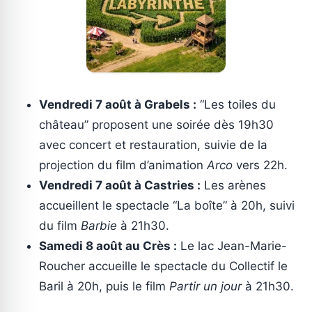
Vendredi 7 août à Grabels :
“Les toiles du
château” proposent une soirée dès 19h30
avec concert et restauration, suivie de la
projection du film d’animation
Arco
vers 22h.
Vendredi 7 août à Castries :
Les arènes
accueillent le spectacle “La boîte” à 20h, suivi
du film
Barbie
à 21h30.
Samedi 8 août au Crès :
Le lac Jean-Marie-
Roucher accueille le spectacle du Collectif le
Baril à 20h, puis le film
Partir un jour
à 21h30.