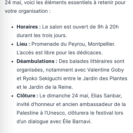
24 mai, voici les éléments essentiels à retenir pour
votre organisation :
Horaires :
Le salon est ouvert de 9h à 20h
durant les trois jours.
Lieu :
Promenade du Peyrou, Montpellier.
L’accès est libre pour les dédicaces.
Déambulations :
Des balades littéraires sont
organisées, notamment avec Valentine Goby
et Ryoko Sekiguchi entre le Jardin des Plantes
et le Jardin de la Reine.
Clôture :
Le dimanche 24 mai, Elias Sanbar,
invité d’honneur et ancien ambassadeur de la
Palestine à l’Unesco, clôturera le festival lors
d’un dialogue avec Élie Barnavi.