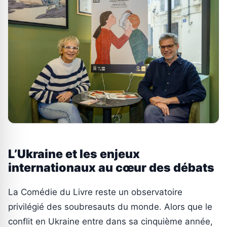
L’Ukraine et les enjeux
internationaux au cœur des débats
La Comédie du Livre reste un observatoire
privilégié des soubresauts du monde. Alors que le
conflit en Ukraine entre dans sa cinquième année,