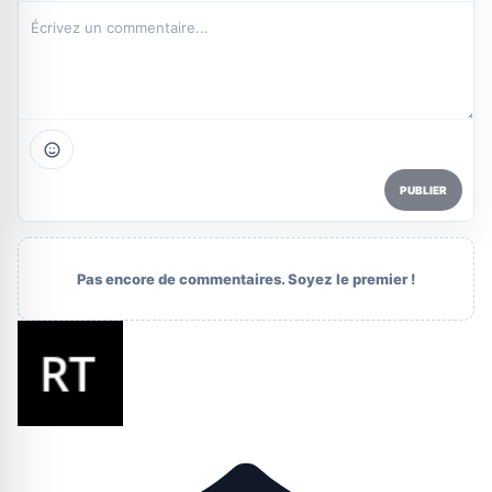
PUBLIER
Pas encore de commentaires. Soyez le premier !