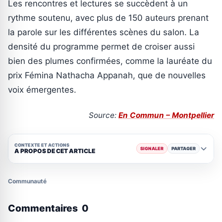
Les rencontres et lectures se succèdent à un
rythme soutenu, avec plus de 150 auteurs prenant
la parole sur les différentes scènes du salon. La
densité du programme permet de croiser aussi
bien des plumes confirmées, comme la lauréate du
prix Fémina Nathacha Appanah, que de nouvelles
voix émergentes.
Source:
En Commun – Montpellier
CONTEXTE ET ACTIONS
SIGNALER
PARTAGER
A PROPOS DE CET ARTICLE
Communauté
Commentaires
0