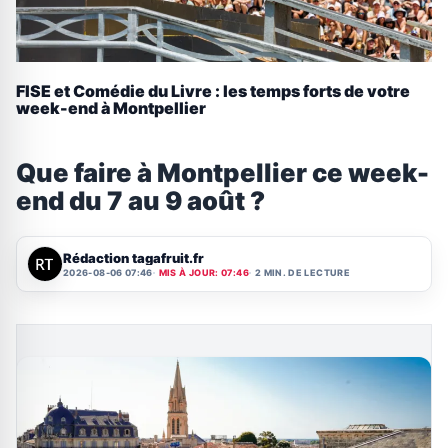
FISE et Comédie du Livre : les temps forts de votre
week-end à Montpellier
Que faire à Montpellier ce week-
end du 7 au 9 août ?
Rédaction tagafruit.fr
2026-08-06 07:46
MIS À JOUR: 07:46
2 MIN. DE LECTURE