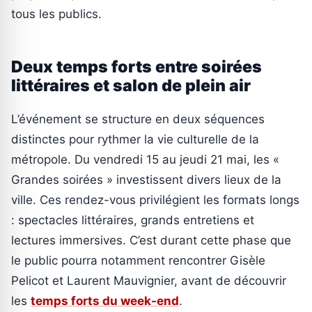
tous les publics.
Deux temps forts entre soirées
littéraires et salon de plein air
L’événement se structure en deux séquences
distinctes pour rythmer la vie culturelle de la
métropole. Du vendredi 15 au jeudi 21 mai, les «
Grandes soirées » investissent divers lieux de la
ville. Ces rendez-vous privilégient les formats longs
: spectacles littéraires, grands entretiens et
lectures immersives. C’est durant cette phase que
le public pourra notamment rencontrer Gisèle
Pelicot et Laurent Mauvignier, avant de découvrir
les
temps forts du week-end
.