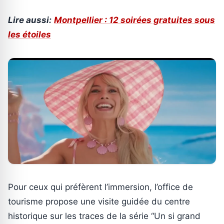
Lire aussi:
Montpellier : 12 soirées gratuites sous
les étoiles
Pour ceux qui préfèrent l’immersion, l’office de
tourisme propose une visite guidée du centre
historique sur les traces de la série “Un si grand