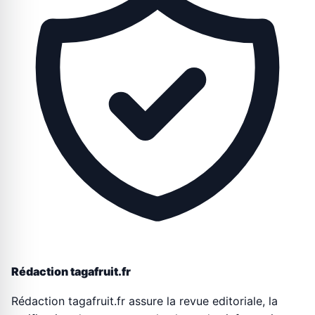
Rédaction tagafruit.fr
Rédaction tagafruit.fr assure la revue editoriale, la