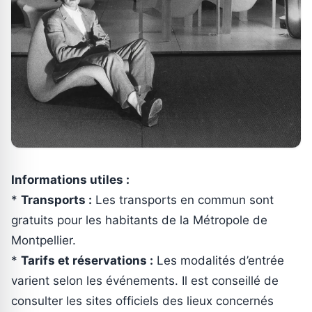
Informations utiles :
*
Transports :
Les transports en commun sont
gratuits pour les habitants de la Métropole de
Montpellier.
*
Tarifs et réservations :
Les modalités d’entrée
varient selon les événements. Il est conseillé de
consulter les sites officiels des lieux concernés