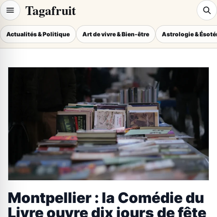
Tagafruit
Actualités & Politique
Art de vivre & Bien-être
Astrologie & Ésot
Montpellier : la Comédie du
Livre ouvre dix jours de fête