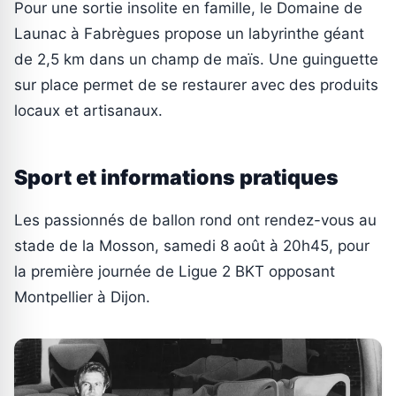
Pour une sortie insolite en famille, le Domaine de
Launac à Fabrègues propose un labyrinthe géant
de 2,5 km dans un champ de maïs. Une guinguette
sur place permet de se restaurer avec des produits
locaux et artisanaux.
Sport et informations pratiques
Les passionnés de ballon rond ont rendez-vous au
stade de la Mosson, samedi 8 août à 20h45, pour
la première journée de Ligue 2 BKT opposant
Montpellier à Dijon.