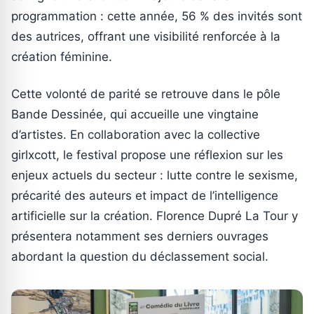
programmation : cette année, 56 % des invités sont
des autrices, offrant une visibilité renforcée à la
création féminine.
Cette volonté de parité se retrouve dans le pôle
Bande Dessinée, qui accueille une vingtaine
d’artistes. En collaboration avec la collective
girlxcott, le festival propose une réflexion sur les
enjeux actuels du secteur : lutte contre le sexisme,
précarité des auteurs et impact de l’intelligence
artificielle sur la création. Florence Dupré La Tour y
présentera notamment ses derniers ouvrages
abordant la question du déclassement social.