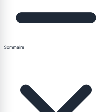
Sommaire