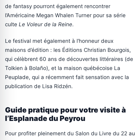
de fantasy pourront également rencontrer
l’Américaine Megan Whalen Turner pour sa série
culte
Le Voleur de la Reine
.
Le festival met également à l’honneur deux
maisons d’édition : les Éditions Christian Bourgois,
qui célèbrent 60 ans de découvertes littéraires (de
Tolkien à Bolaño), et la maison québécoise La
Peuplade, qui a récemment fait sensation avec la
publication de Lisa Ridzén.
Guide pratique pour votre visite à
l’Esplanade du Peyrou
Pour profiter pleinement du Salon du Livre du 22 au