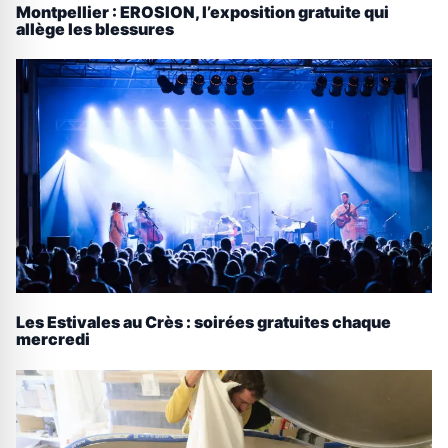
Montpellier : EROSION, l’exposition gratuite qui
allège les blessures
Les Estivales au Crès : soirées gratuites chaque
mercredi