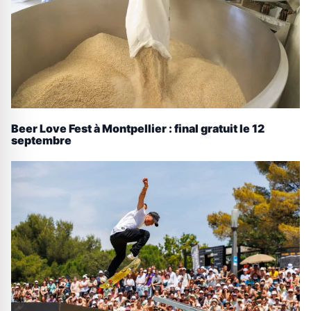
Beer Love Fest à Montpellier : final gratuit le 12
septembre