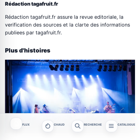
Rédaction tagafruit.fr
Rédaction tagafruit.fr assure la revue editoriale, la
verification des sources et la clarte des informations
publiees par tagafruit.fr.
Plus d'histoires
FLUX
CHAUD
RECHERCHE
CATALOGUE