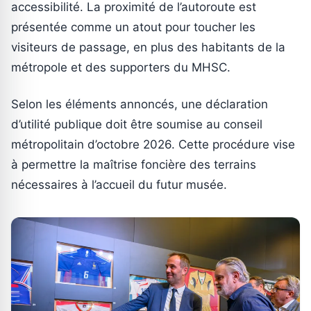
accessibilité. La proximité de l’autoroute est
présentée comme un atout pour toucher les
visiteurs de passage, en plus des habitants de la
métropole et des supporters du MHSC.
Selon les éléments annoncés, une déclaration
d’utilité publique doit être soumise au conseil
métropolitain d’octobre 2026. Cette procédure vise
à permettre la maîtrise foncière des terrains
nécessaires à l’accueil du futur musée.