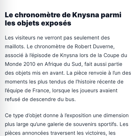
Le chronomètre de Knysna parmi
les objets exposés
Les visiteurs ne verront pas seulement des
maillots. Le chronomètre de Robert Duverne,
associé à l’épisode de Knysna lors de la Coupe du
Monde 2010 en Afrique du Sud, fait aussi partie
des objets mis en avant. La pièce renvoie à l’un des
moments les plus tendus de l’histoire récente de
l’équipe de France, lorsque les joueurs avaient
refusé de descendre du bus.
Ce type d’objet donne à l’exposition une dimension
plus large qu’une galerie de souvenirs sportifs. Les
pièces annoncées traversent les victoires, les