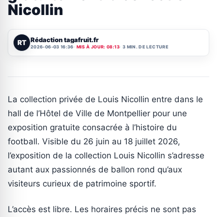
Nicollin
Rédaction tagafruit.fr
RT
2026-06-03 16:36
MIS À JOUR: 08:13
3 MIN. DE LECTURE
La collection privée de Louis Nicollin entre dans le
hall de l’Hôtel de Ville de Montpellier pour une
exposition gratuite consacrée à l’histoire du
football. Visible du 26 juin au 18 juillet 2026,
l’exposition de la collection Louis Nicollin s’adresse
autant aux passionnés de ballon rond qu’aux
visiteurs curieux de patrimoine sportif.
L’accès est libre. Les horaires précis ne sont pas