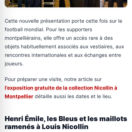
Cette nouvelle présentation porte cette fois sur le
football mondial. Pour les supporters
montpelliérains, elle offre un accès rare à des
objets habituellement associés aux vestiaires, aux
rencontres internationales et aux échanges entre
joueurs.
Pour préparer une visite, notre article sur
l’exposition gratuite de la collection Nicollin à
Montpellier
détaille aussi les dates et le lieu.
Henri Émile, les Bleus et les maillots
ramenés à Louis Nicollin