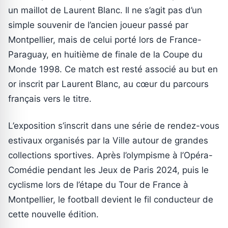
un maillot de Laurent Blanc. Il ne s’agit pas d’un
simple souvenir de l’ancien joueur passé par
Montpellier, mais de celui porté lors de France-
Paraguay, en huitième de finale de la Coupe du
Monde 1998. Ce match est resté associé au but en
or inscrit par Laurent Blanc, au cœur du parcours
français vers le titre.
L’exposition s’inscrit dans une série de rendez-vous
estivaux organisés par la Ville autour de grandes
collections sportives. Après l’olympisme à l’Opéra-
Comédie pendant les Jeux de Paris 2024, puis le
cyclisme lors de l’étape du Tour de France à
Montpellier, le football devient le fil conducteur de
cette nouvelle édition.