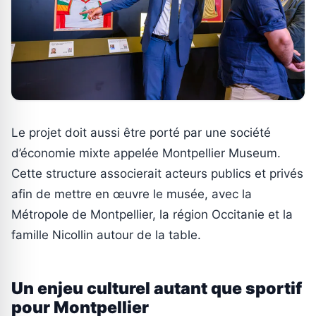
Le projet doit aussi être porté par une société
d’économie mixte appelée Montpellier Museum.
Cette structure associerait acteurs publics et privés
afin de mettre en œuvre le musée, avec la
Métropole de Montpellier, la région Occitanie et la
famille Nicollin autour de la table.
Un enjeu culturel autant que sportif
pour Montpellier