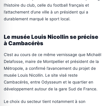
l’histoire du club, celle du football français et
l’attachement d’une ville à un président qui a
durablement marqué le sport local.
Le musée Louis Nicollin se précise
à Cambacérès
C’est au cours de ce même vernissage que Michaël
Delafosse, maire de Montpellier et président de la
Métropole, a confirmé l’avancement du projet de
musée Louis Nicollin. Le site visé reste
Cambacérès, entre Odysseum et le quartier en
développement autour de la gare Sud de France.
Le choix du secteur tient notamment à son