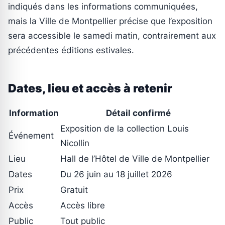
indiqués dans les informations communiquées,
mais la Ville de Montpellier précise que l’exposition
sera accessible le samedi matin, contrairement aux
précédentes éditions estivales.
Dates, lieu et accès à retenir
Information
Détail confirmé
Exposition de la collection Louis
Événement
Nicollin
Lieu
Hall de l’Hôtel de Ville de Montpellier
Dates
Du 26 juin au 18 juillet 2026
Prix
Gratuit
Accès
Accès libre
Public
Tout public