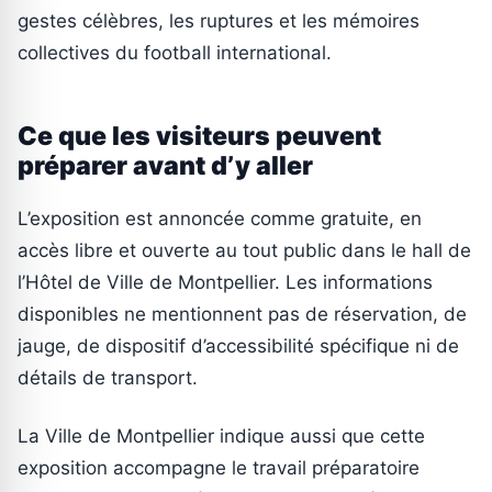
gestes célèbres, les ruptures et les mémoires
collectives du football international.
Ce que les visiteurs peuvent
préparer avant d’y aller
L’exposition est annoncée comme gratuite, en
accès libre et ouverte au tout public dans le hall de
l’Hôtel de Ville de Montpellier. Les informations
disponibles ne mentionnent pas de réservation, de
jauge, de dispositif d’accessibilité spécifique ni de
détails de transport.
La Ville de Montpellier indique aussi que cette
exposition accompagne le travail préparatoire