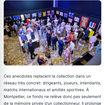
Ces anecdotes replacent la collection dans un
réseau très concret: dirigeants, joueurs, intendants,
matchs internationaux et amitiés sportives. À
Montpellier, ce fonds ne relève donc pas seulement
de la mémoire privée d’un collectionneur. Il prolonge