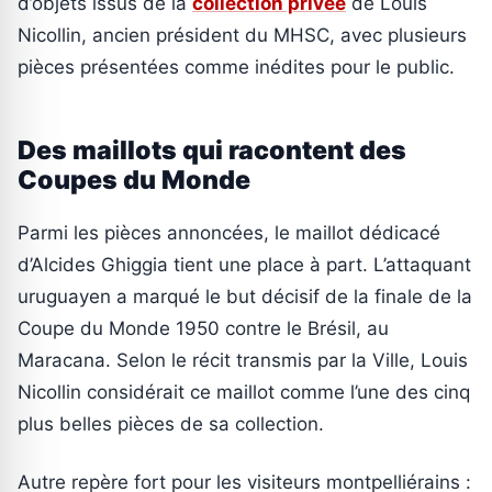
d’objets issus de la
collection privée
de Louis
Nicollin, ancien président du MHSC, avec plusieurs
pièces présentées comme inédites pour le public.
Des maillots qui racontent des
Coupes du Monde
Parmi les pièces annoncées, le maillot dédicacé
d’Alcides Ghiggia tient une place à part. L’attaquant
uruguayen a marqué le but décisif de la finale de la
Coupe du Monde 1950 contre le Brésil, au
Maracana. Selon le récit transmis par la Ville, Louis
Nicollin considérait ce maillot comme l’une des cinq
plus belles pièces de sa collection.
Autre repère fort pour les visiteurs montpelliérains :