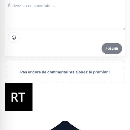
PUBLIER
Pas encore de commentaires. Soyez le premier !