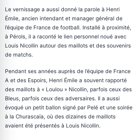
Le vernissage a aussi donné la parole à Henri
Émile, ancien intendant et manager général de
l’équipe de France de football. Installé à proximité,
à Pérols, il a raconté le lien personnel noué avec
Louis Nicollin autour des maillots et des souvenirs
de matchs.
Pendant ses années auprès de l’équipe de France
A et des Espoirs, Henri Émile a souvent rapporté
des maillots à « Loulou » Nicollin, parfois ceux des
Bleus, parfois ceux des adversaires. Il a aussi
évoqué un petit ballon signé par Pelé et une soirée
à la Churascaïa, où des dizaines de maillots
avaient été présentés à Louis Nicollin.