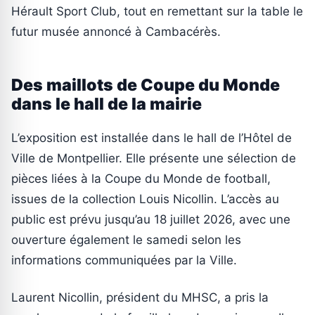
Hérault Sport Club, tout en remettant sur la table le
futur musée annoncé à Cambacérès.
Des maillots de Coupe du Monde
dans le hall de la mairie
L’exposition est installée dans le hall de l’Hôtel de
Ville de Montpellier. Elle présente une sélection de
pièces liées à la Coupe du Monde de football,
issues de la collection Louis Nicollin. L’accès au
public est prévu jusqu’au 18 juillet 2026, avec une
ouverture également le samedi selon les
informations communiquées par la Ville.
Laurent Nicollin, président du MHSC, a pris la