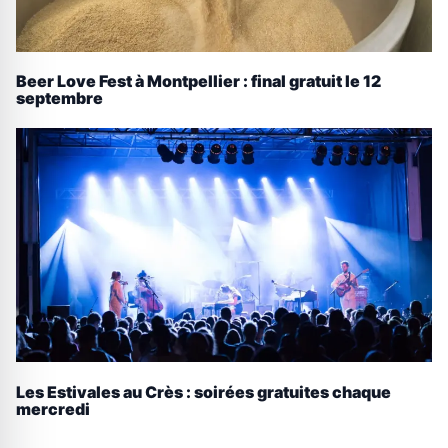
Beer Love Fest à Montpellier : final gratuit le 12
septembre
Les Estivales au Crès : soirées gratuites chaque
mercredi