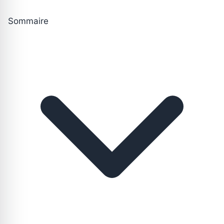
Sommaire