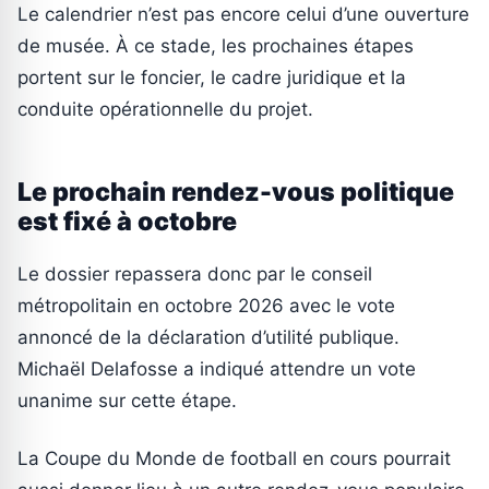
Le calendrier n’est pas encore celui d’une ouverture
de musée. À ce stade, les prochaines étapes
portent sur le foncier, le cadre juridique et la
conduite opérationnelle du projet.
Le prochain rendez-vous politique
est fixé à octobre
Le dossier repassera donc par le conseil
métropolitain en octobre 2026 avec le vote
annoncé de la déclaration d’utilité publique.
Michaël Delafosse a indiqué attendre un vote
unanime sur cette étape.
La Coupe du Monde de football en cours pourrait