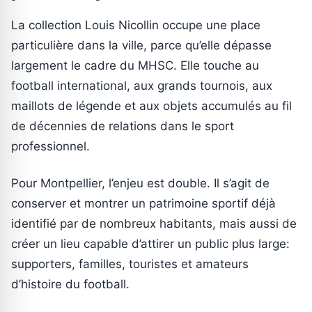
La collection Louis Nicollin occupe une place
particulière dans la ville, parce qu’elle dépasse
largement le cadre du MHSC. Elle touche au
football international, aux grands tournois, aux
maillots de légende et aux objets accumulés au fil
de décennies de relations dans le sport
professionnel.
Pour Montpellier, l’enjeu est double. Il s’agit de
conserver et montrer un patrimoine sportif déjà
identifié par de nombreux habitants, mais aussi de
créer un lieu capable d’attirer un public plus large:
supporters, familles, touristes et amateurs
d’histoire du football.