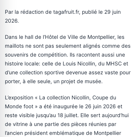
Par la rédaction de tagafruit.fr, publié le 29 juin
2026.
Dans le hall de l’Hôtel de Ville de Montpellier, les
maillots ne sont pas seulement alignés comme des
souvenirs de compétition. Ils racontent aussi une
histoire locale: celle de Louis Nicollin, du MHSC et
d’une collection sportive devenue assez vaste pour
porter, à elle seule, un projet de musée.
L’exposition « La collection Nicollin, Coupe du
Monde foot » a été inaugurée le 26 juin 2026 et
reste visible jusqu’au 18 juillet. Elle sert aujourd’hui
de vitrine à une partie des pièces réunies par
l’ancien président emblématique de Montpellier