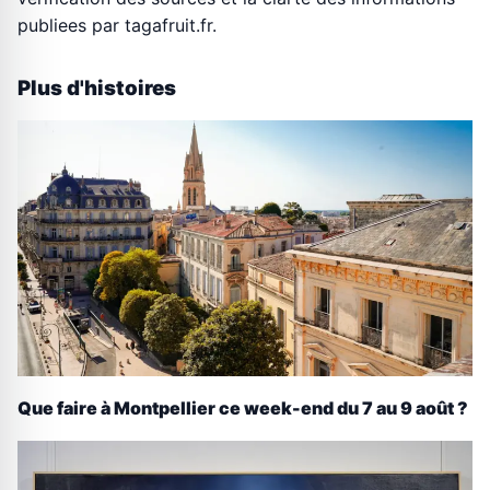
publiees par tagafruit.fr.
Plus d'histoires
Que faire à Montpellier ce week-end du 7 au 9 août ?