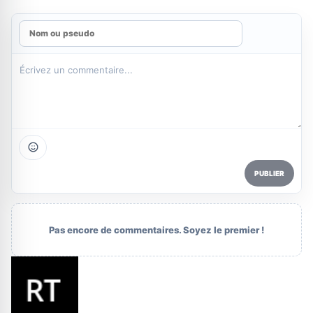
PUBLIER
Pas encore de commentaires. Soyez le premier !