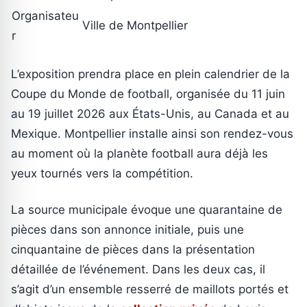
Organisateu
Ville de Montpellier
r
L’exposition prendra place en plein calendrier de la
Coupe du Monde de football, organisée du 11 juin
au 19 juillet 2026 aux États-Unis, au Canada et au
Mexique. Montpellier installe ainsi son rendez-vous
au moment où la planète football aura déjà les
yeux tournés vers la compétition.
La source municipale évoque une quarantaine de
pièces dans son annonce initiale, puis une
cinquantaine de pièces dans la présentation
détaillée de l’événement. Dans les deux cas, il
s’agit d’un ensemble resserré de maillots portés et