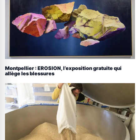
Montpellier : EROSION, l’exposition gratuite qui
allège les blessures