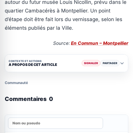
autour du futur musée Louis Nicollin, prévu dans le
quartier Cambacérès à Montpellier. Un point
d’étape doit être fait lors du vernissage, selon les
éléments publiés par la Ville.
Source:
En Commun – Montpellier
CONTEXTE ET ACTIONS
SIGNALER
PARTAGER
A PROPOS DE CET ARTICLE
Communauté
Commentaires
0