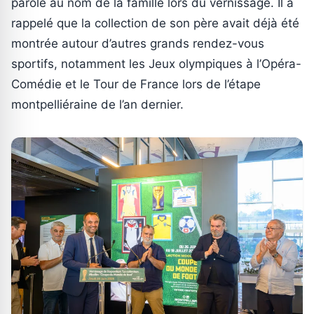
parole au nom de la famille lors du vernissage. Il a
rappelé que la collection de son père avait déjà été
montrée autour d’autres grands rendez-vous
sportifs, notamment les Jeux olympiques à l’Opéra-
Comédie et le Tour de France lors de l’étape
montpelliéraine de l’an dernier.