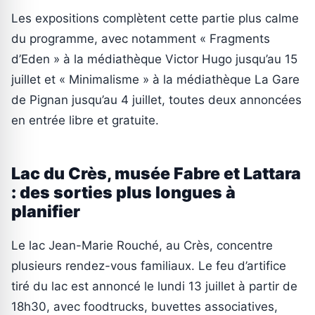
Les expositions complètent cette partie plus calme
du programme, avec notamment « Fragments
d’Eden » à la médiathèque Victor Hugo jusqu’au 15
juillet et « Minimalisme » à la médiathèque La Gare
de Pignan jusqu’au 4 juillet, toutes deux annoncées
en entrée libre et gratuite.
Lac du Crès, musée Fabre et Lattara
: des sorties plus longues à
planifier
Le lac Jean-Marie Rouché, au Crès, concentre
plusieurs rendez-vous familiaux. Le feu d’artifice
tiré du lac est annoncé le lundi 13 juillet à partir de
18h30, avec foodtrucks, buvettes associatives,