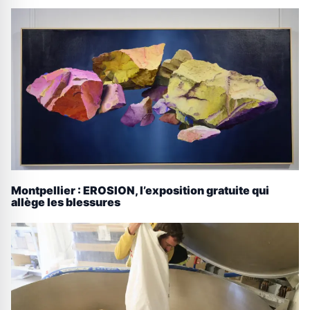
Montpellier : EROSION, l’exposition gratuite qui
allège les blessures