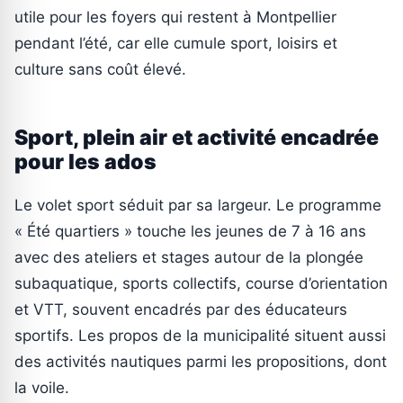
utile pour les foyers qui restent à Montpellier
pendant l’été, car elle cumule sport, loisirs et
culture sans coût élevé.
Sport, plein air et activité encadrée
pour les ados
Le volet sport séduit par sa largeur. Le programme
« Été quartiers » touche les jeunes de 7 à 16 ans
avec des ateliers et stages autour de la plongée
subaquatique, sports collectifs, course d’orientation
et VTT, souvent encadrés par des éducateurs
sportifs. Les propos de la municipalité situent aussi
des activités nautiques parmi les propositions, dont
la voile.