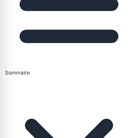
Sommaire