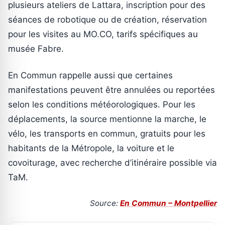
plusieurs ateliers de Lattara, inscription pour des
séances de robotique ou de création, réservation
pour les visites au MO.CO, tarifs spécifiques au
musée Fabre.
En Commun rappelle aussi que certaines
manifestations peuvent être annulées ou reportées
selon les conditions météorologiques. Pour les
déplacements, la source mentionne la marche, le
vélo, les transports en commun, gratuits pour les
habitants de la Métropole, la voiture et le
covoiturage, avec recherche d’itinéraire possible via
TaM.
Source:
En Commun – Montpellier