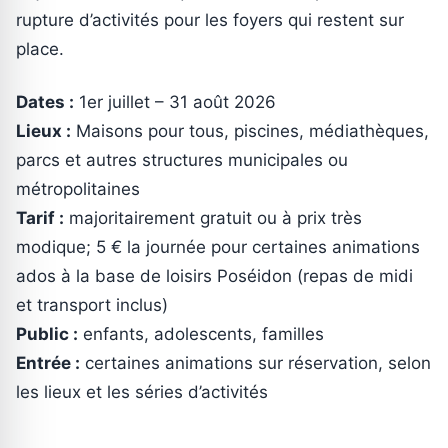
rupture d’activités pour les foyers qui restent sur
place.
Dates :
1er juillet – 31 août 2026
Lieux :
Maisons pour tous, piscines, médiathèques,
parcs et autres structures municipales ou
métropolitaines
Tarif :
majoritairement gratuit ou à prix très
modique; 5 € la journée pour certaines animations
ados à la base de loisirs Poséidon (repas de midi
et transport inclus)
Public :
enfants, adolescents, familles
Entrée :
certaines animations sur réservation, selon
les lieux et les séries d’activités