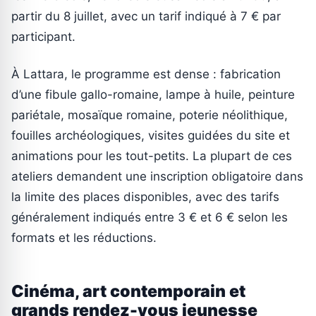
partir du 8 juillet, avec un tarif indiqué à 7 € par
participant.
À Lattara, le programme est dense : fabrication
d’une fibule gallo-romaine, lampe à huile, peinture
pariétale, mosaïque romaine, poterie néolithique,
fouilles archéologiques, visites guidées du site et
animations pour les tout-petits. La plupart de ces
ateliers demandent une inscription obligatoire dans
la limite des places disponibles, avec des tarifs
généralement indiqués entre 3 € et 6 € selon les
formats et les réductions.
Cinéma, art contemporain et
grands rendez-vous jeunesse