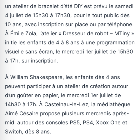
un atelier de bracelet d’été DIY est prévu le samedi
4 juillet de 15h30 à 17h30, pour le tout public dès
10 ans, avec inscription sur place ou par téléphone.
À Émile Zola, l’atelier « Dresseur de robot – MTiny »
initie les enfants de 4 à 8 ans à une programmation
visuelle sans écran, le mercredi 1er juillet de 15h30
à 17h, sur inscription.
À William Shakespeare, les enfants dès 4 ans
peuvent participer à un atelier de création autour
d’un goûter en papier, le mercredi 1er juillet de
14h30 à 17h. À Castelnau-le-Lez, la médiathèque
Aimé Césaire propose plusieurs mercredis après-
midi autour des consoles PS5, PS4, Xbox One et
Switch, dès 8 ans.