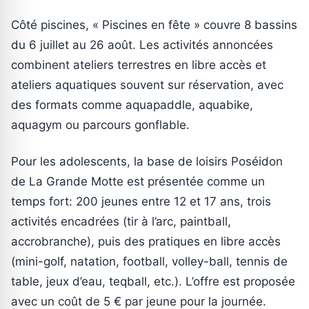
Côté piscines, « Piscines en fête » couvre 8 bassins
du 6 juillet au 26 août. Les activités annoncées
combinent ateliers terrestres en libre accès et
ateliers aquatiques souvent sur réservation, avec
des formats comme aquapaddle, aquabike,
aquagym ou parcours gonflable.
Pour les adolescents, la base de loisirs Poséidon
de La Grande Motte est présentée comme un
temps fort: 200 jeunes entre 12 et 17 ans, trois
activités encadrées (tir à l’arc, paintball,
accrobranche), puis des pratiques en libre accès
(mini-golf, natation, football, volley-ball, tennis de
table, jeux d’eau, teqball, etc.). L’offre est proposée
avec un coût de 5 € par jeune pour la journée.