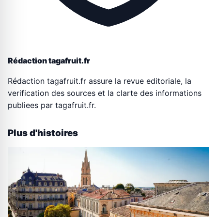
Rédaction tagafruit.fr
Rédaction tagafruit.fr assure la revue editoriale, la
verification des sources et la clarte des informations
publiees par tagafruit.fr.
Plus d'histoires