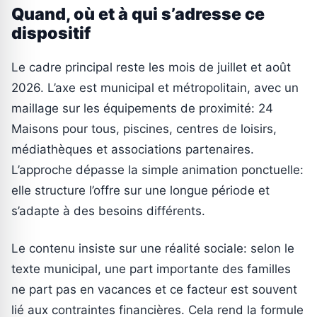
Quand, où et à qui s’adresse ce
dispositif
Le cadre principal reste les mois de juillet et août
2026. L’axe est municipal et métropolitain, avec un
maillage sur les équipements de proximité: 24
Maisons pour tous, piscines, centres de loisirs,
médiathèques et associations partenaires.
L’approche dépasse la simple animation ponctuelle:
elle structure l’offre sur une longue période et
s’adapte à des besoins différents.
Le contenu insiste sur une réalité sociale: selon le
texte municipal, une part importante des familles
ne part pas en vacances et ce facteur est souvent
lié aux contraintes financières. Cela rend la formule