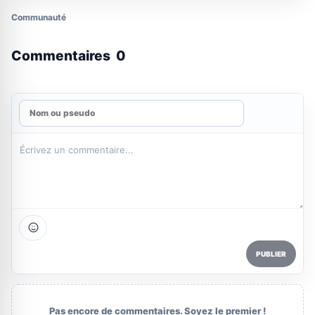
Communauté
Commentaires
0
PUBLIER
Pas encore de commentaires. Soyez le premier !