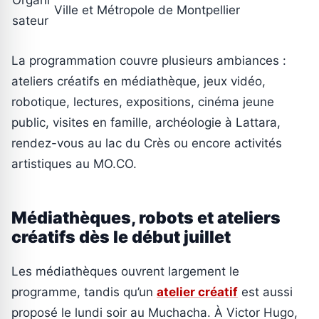
Organi
Ville et Métropole de Montpellier
sateur
La programmation couvre plusieurs ambiances :
ateliers créatifs en médiathèque, jeux vidéo,
robotique, lectures, expositions, cinéma jeune
public, visites en famille, archéologie à Lattara,
rendez-vous au lac du Crès ou encore activités
artistiques au MO.CO.
Médiathèques, robots et ateliers
créatifs dès le début juillet
Les médiathèques ouvrent largement le
programme, tandis qu’un
atelier créatif
est aussi
proposé le lundi soir au Muchacha. À Victor Hugo,