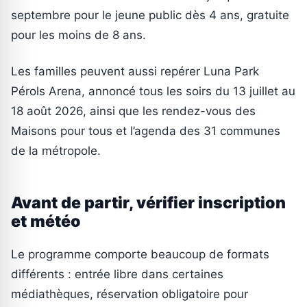
septembre pour le jeune public dès 4 ans, gratuite
pour les moins de 8 ans.
Les familles peuvent aussi repérer Luna Park
Pérols Arena, annoncé tous les soirs du 13 juillet au
18 août 2026, ainsi que les rendez-vous des
Maisons pour tous et l’agenda des 31 communes
de la métropole.
Avant de partir, vérifier inscription
et météo
Le programme comporte beaucoup de formats
différents : entrée libre dans certaines
médiathèques, réservation obligatoire pour