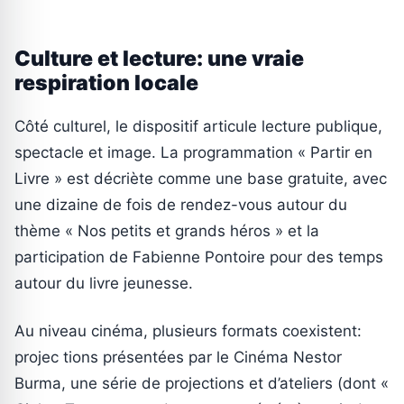
Culture et lecture: une vraie
respiration locale
Côté culturel, le dispositif articule lecture publique,
spectacle et image. La programmation « Partir en
Livre » est décriète comme une base gratuite, avec
une dizaine de fois de rendez-vous autour du
thème « Nos petits et grands héros » et la
participation de Fabienne Pontoire pour des temps
autour du livre jeunesse.
Au niveau cinéma, plusieurs formats coexistent:
projec tions présentées par le Cinéma Nestor
Burma, une série de projections et d’ateliers (dont «