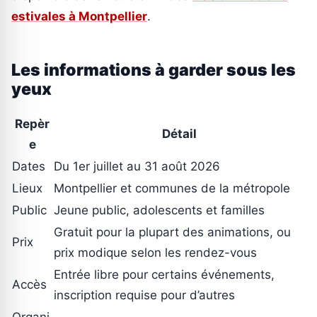
estivales à Montpellier
.
Les informations à garder sous les
yeux
Repèr
Détail
e
Dates
Du 1er juillet au 31 août 2026
Lieux
Montpellier et communes de la métropole
Public
Jeune public, adolescents et familles
Gratuit pour la plupart des animations, ou
Prix
prix modique selon les rendez-vous
Entrée libre pour certains événements,
Accès
inscription requise pour d’autres