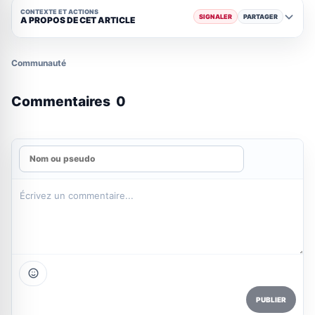
CONTEXTE ET ACTIONS
SIGNALER
PARTAGER
A PROPOS DE CET ARTICLE
Communauté
Commentaires
0
PUBLIER