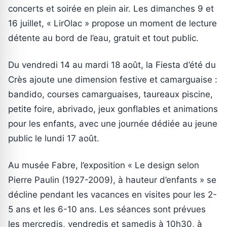
concerts et soirée en plein air. Les dimanches 9 et
16 juillet, « LirOlac » propose un moment de lecture
détente au bord de l’eau, gratuit et tout public.
Du vendredi 14 au mardi 18 août, la Fiesta d’été du
Crès ajoute une dimension festive et camarguaise :
bandido, courses camarguaises, taureaux piscine,
petite foire, abrivado, jeux gonflables et animations
pour les enfants, avec une journée dédiée au jeune
public le lundi 17 août.
Au musée Fabre, l’exposition « Le design selon
Pierre Paulin (1927-2009), à hauteur d’enfants » se
décline pendant les vacances en visites pour les 2-
5 ans et les 6-10 ans. Les séances sont prévues
les mercredis, vendredis et samedis à 10h30, à