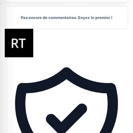
Pas encore de commentaires. Soyez le premier !