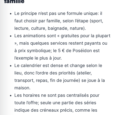
famille
Le principe n’est pas une formule unique: il
faut choisir par famille, selon l’étape (sport,
lecture, culture, baignade, nature).
Les animations sont « gratuites pour la plupart
», mais quelques services restent payants ou
à prix symbolique; le 5 € de Poséidon est
l’exemple le plus à jour.
Le calendrier est dense et change selon le
lieu, donc l’ordre des priorités (atelier,
transport, repas, fin de journée) se joue à la
maison.
Les horaires ne sont pas centralisés pour
toute l’offre; seule une partie des séries
indique des créneaux précis, comme les