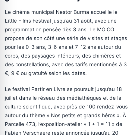
Le cinéma municipal Nestor Burma accueille le
Little Films Festival jusqu’au 31 août, avec une
programmation pensée dès 3 ans. Le MO.CO
propose de son côté une série de visites et stages
pour les 0-3 ans, 3-6 ans et 7-12 ans autour du
corps, des paysages intérieurs, des chimères et
des constellations, avec des tarifs mentionnés à 3
€, 9 € ou gratuité selon les dates.
Le festival Partir en Livre se poursuit jusqu’au 18
juillet dans le réseau des médiathèques et de la
culture scientifique, avec près de 100 rendez-vous
autour du thème « Nos petits et grands héros ». À
Parcelle 473, l’exposition-atelier « 1 + 1 = 11 » de
Fabien Verschaere reste annoncée jusqu’au 20