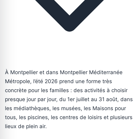
À Montpellier et dans Montpellier Méditerranée
Métropole, l’été 2026 prend une forme très
concrète pour les familles : des activités à choisir
presque jour par jour, du 1er juillet au 31 août, dans
les médiathèques, les musées, les Maisons pour
tous, les piscines, les centres de loisirs et plusieurs
lieux de plein air.