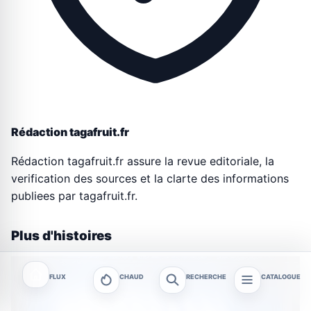
Rédaction tagafruit.fr
Rédaction tagafruit.fr assure la revue editoriale, la
verification des sources et la clarte des informations
publiees par tagafruit.fr.
Plus d'histoires
FLUX
CHAUD
RECHERCHE
CATALOGUE