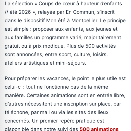
La sélection « Coups de cœur à hauteur d’enfants
// été 2026 », relayée par En Commun, s’inscrit
dans le dispositif Mon été à Montpellier. Le principe
est simple : proposer aux enfants, aux jeunes et
aux familles un programme varié, majoritairement
gratuit ou à prix modique. Plus de 500 activités
sont annoncées, entre sport, culture, loisirs,
ateliers artistiques et mini-séjours.
Pour préparer les vacances, le point le plus utile est
celui-ci : tout ne fonctionne pas de la même
manière. Certaines animations sont en entrée libre,
d’autres nécessitent une inscription sur place, par
téléphone, par mail ou via les sites des lieux
concernés. Un premier repère pratique est
disponible dans notre suivi des
500 animations