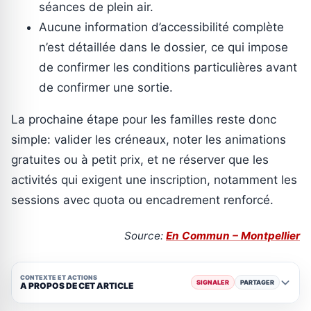
séances de plein air.
Aucune information d’accessibilité complète
n’est détaillée dans le dossier, ce qui impose
de confirmer les conditions particulières avant
de confirmer une sortie.
La prochaine étape pour les familles reste donc
simple: valider les créneaux, noter les animations
gratuites ou à petit prix, et ne réserver que les
activités qui exigent une inscription, notamment les
sessions avec quota ou encadrement renforcé.
Source:
En Commun – Montpellier
CONTEXTE ET ACTIONS
SIGNALER
PARTAGER
A PROPOS DE CET ARTICLE