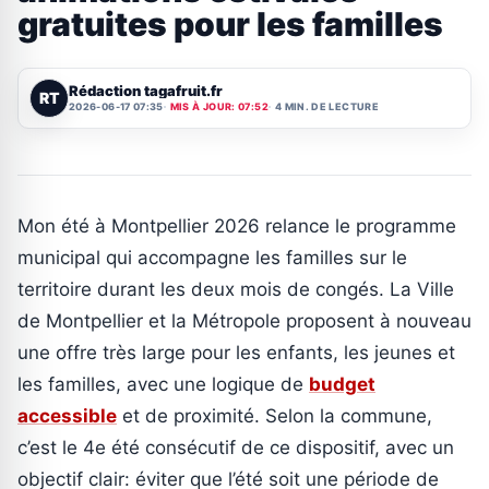
gratuites pour les familles
Rédaction tagafruit.fr
RT
2026-06-17 07:35
MIS À JOUR: 07:52
4 MIN. DE LECTURE
Mon été à Montpellier 2026 relance le programme
municipal qui accompagne les familles sur le
territoire durant les deux mois de congés. La Ville
de Montpellier et la Métropole proposent à nouveau
une offre très large pour les enfants, les jeunes et
les familles, avec une logique de
budget
accessible
et de proximité. Selon la commune,
c’est le 4e été consécutif de ce dispositif, avec un
objectif clair: éviter que l’été soit une période de