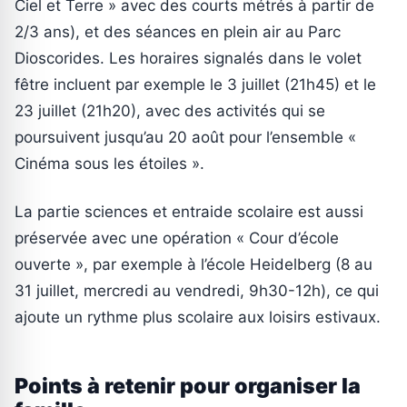
Ciel et Terre » avec des courts métrés à partir de
2/3 ans), et des séances en plein air au Parc
Dioscorides. Les horaires signalés dans le volet
fêtre incluent par exemple le 3 juillet (21h45) et le
23 juillet (21h20), avec des activités qui se
poursuivent jusqu’au 20 août pour l’ensemble «
Cinéma sous les étoiles ».
La partie sciences et entraide scolaire est aussi
préservée avec une opération « Cour d’école
ouverte », par exemple à l’école Heidelberg (8 au
31 juillet, mercredi au vendredi, 9h30-12h), ce qui
ajoute un rythme plus scolaire aux loisirs estivaux.
Points à retenir pour organiser la