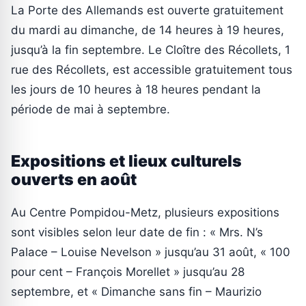
La Porte des Allemands est ouverte gratuitement
du mardi au dimanche, de 14 heures à 19 heures,
jusqu’à la fin septembre. Le Cloître des Récollets, 1
rue des Récollets, est accessible gratuitement tous
les jours de 10 heures à 18 heures pendant la
période de mai à septembre.
Expositions et lieux culturels
ouverts en août
Au Centre Pompidou-Metz, plusieurs expositions
sont visibles selon leur date de fin : « Mrs. N’s
Palace – Louise Nevelson » jusqu’au 31 août, « 100
pour cent – François Morellet » jusqu’au 28
septembre, et « Dimanche sans fin – Maurizio