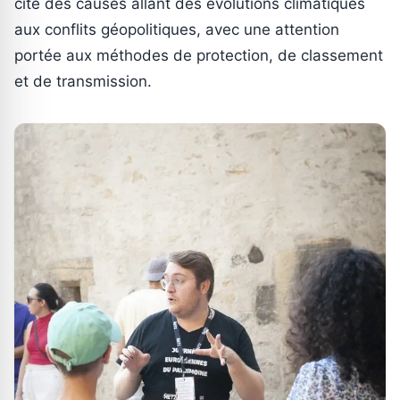
cite des causes allant des évolutions climatiques
aux conflits géopolitiques, avec une attention
portée aux méthodes de protection, de classement
et de transmission.