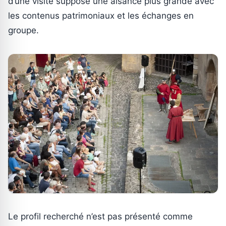
d’une visite suppose une aisance plus grande avec
les contenus patrimoniaux et les échanges en
groupe.
Le profil recherché n’est pas présenté comme