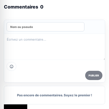
Commentaires
0
PUBLIER
Pas encore de commentaires. Soyez le premier !