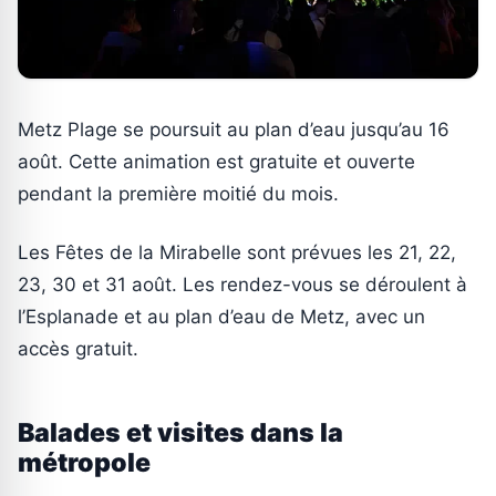
Metz Plage se poursuit au plan d’eau jusqu’au 16
août. Cette animation est gratuite et ouverte
pendant la première moitié du mois.
Les Fêtes de la Mirabelle sont prévues les 21, 22,
23, 30 et 31 août. Les rendez-vous se déroulent à
l’Esplanade et au plan d’eau de Metz, avec un
accès gratuit.
Balades et visites dans la
métropole