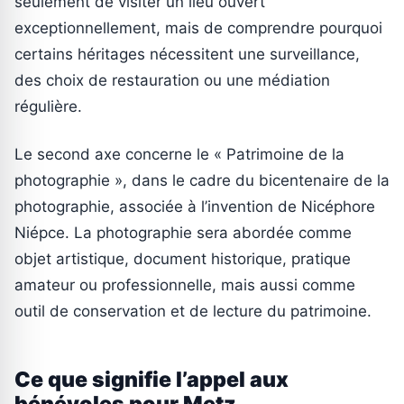
seulement de visiter un lieu ouvert
exceptionnellement, mais de comprendre pourquoi
certains héritages nécessitent une surveillance,
des choix de restauration ou une médiation
régulière.
Le second axe concerne le « Patrimoine de la
photographie », dans le cadre du bicentenaire de la
photographie, associée à l’invention de Nicéphore
Niépce. La photographie sera abordée comme
objet artistique, document historique, pratique
amateur ou professionnelle, mais aussi comme
outil de conservation et de lecture du patrimoine.
Ce que signifie l’appel aux
bénévoles pour Metz