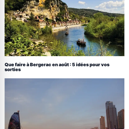
Que faire à Bergerac en août : 5 idées pour vos
sorties