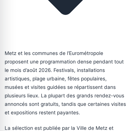
Metz et les communes de l’Eurométropole
proposent une programmation dense pendant tout
le mois d’août 2026. Festivals, installations
artistiques, plage urbaine, fêtes populaires,
musées et visites guidées se répartissent dans
plusieurs lieux. La plupart des grands rendez-vous
annoncés sont gratuits, tandis que certaines visites
et expositions restent payantes.
La sélection est publiée par la Ville de Metz et