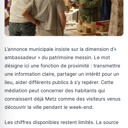
L’annonce municipale insiste sur la dimension d’«
ambassadeur » du patrimoine messin. Le mot
désigne ici une fonction de proximité : transmettre
une information claire, partager un intérêt pour un
lieu, aider différents publics à s’y repérer. Cette
médiation peut concerner des habitants qui
connaissent déjà Metz comme des visiteurs venus
découvrir la ville pendant le week-end.
Les chiffres disponibles restent limités. La source