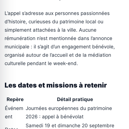
L’appel s’adresse aux personnes passionnées
d’histoire, curieuses du patrimoine local ou
simplement attachées à la ville. Aucune
rémunération n’est mentionnée dans l’annonce
municipale : il s’agit d’un engagement bénévole,
organisé autour de l’accueil et de la médiation
culturelle pendant le week-end.
Les dates et missions à retenir
Repère
Détail pratique
Événem
Journées européennes du patrimoine
ent
2026 : appel à bénévolat
Samedi 19 et dimanche 20 septembre