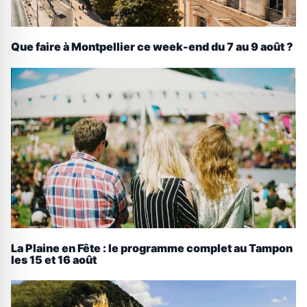
Que faire à Montpellier ce week-end du 7 au 9 août ?
La Plaine en Fête : le programme complet au Tampon
les 15 et 16 août