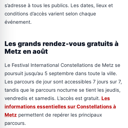
s’adresse à tous les publics. Les dates, lieux et
conditions d’accès varient selon chaque
événement.
Les grands rendez-vous gratuits à
Metz en août
Le Festival International Constellations de Metz se
poursuit jusqu’au 5 septembre dans toute la ville.
Les parcours de jour sont accessibles 7 jours sur 7,
tandis que le parcours nocturne se tient les jeudis,
vendredis et samedis. L’accès est gratuit.
Les
informations essentielles sur Constellations à
Metz
permettent de repérer les principaux
parcours.