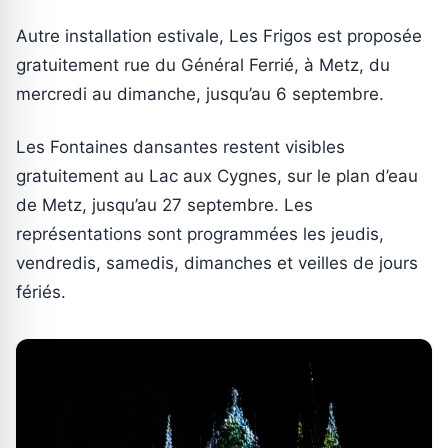
Autre installation estivale, Les Frigos est proposée
gratuitement rue du Général Ferrié, à Metz, du
mercredi au dimanche, jusqu’au 6 septembre.
Les Fontaines dansantes restent visibles
gratuitement au Lac aux Cygnes, sur le plan d’eau
de Metz, jusqu’au 27 septembre. Les
représentations sont programmées les jeudis,
vendredis, samedis, dimanches et veilles de jours
fériés.