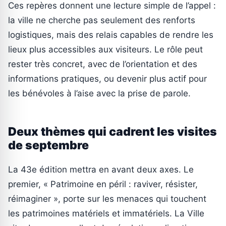
Ces repères donnent une lecture simple de l’appel :
la ville ne cherche pas seulement des renforts
logistiques, mais des relais capables de rendre les
lieux plus accessibles aux visiteurs. Le rôle peut
rester très concret, avec de l’orientation et des
informations pratiques, ou devenir plus actif pour
les bénévoles à l’aise avec la prise de parole.
Deux thèmes qui cadrent les visites
de septembre
La 43e édition mettra en avant deux axes. Le
premier, « Patrimoine en péril : raviver, résister,
réimaginer », porte sur les menaces qui touchent
les patrimoines matériels et immatériels. La Ville