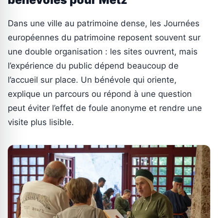
Dans une ville au patrimoine dense, les Journées
européennes du patrimoine reposent souvent sur
une double organisation : les sites ouvrent, mais
l’expérience du public dépend beaucoup de
l’accueil sur place. Un bénévole qui oriente,
explique un parcours ou répond à une question
peut éviter l’effet de foule anonyme et rendre une
visite plus lisible.