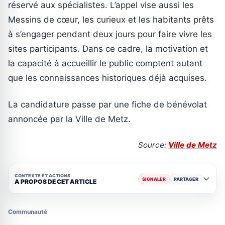
réservé aux spécialistes. L’appel vise aussi les
Messins de cœur, les curieux et les habitants prêts
à s’engager pendant deux jours pour faire vivre les
sites participants. Dans ce cadre, la motivation et
la capacité à accueillir le public comptent autant
que les connaissances historiques déjà acquises.
La candidature passe par une fiche de bénévolat
annoncée par la Ville de Metz.
Source:
Ville de Metz
CONTEXTE ET ACTIONS
SIGNALER
PARTAGER
A PROPOS DE CET ARTICLE
Communauté