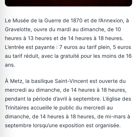
Le Musée de la Guerre de 1870 et de l’Annexion, à
Gravelotte, ouvre du mardi au dimanche, de 10
heures à 13 heures et de 14 heures à 18 heures.
L’entrée est payante : 7 euros au tarif plein, 5 euros
au tarif réduit, avec la gratuité pour les moins de 16
ans.
À Metz, la basilique Saint-Vincent est ouverte du
mercredi au dimanche, de 14 heures à 18 heures,
pendant la période d’avril à septembre. L’église des
Trinitaires accueille le public du mercredi au
dimanche, de 14 heures à 18 heures, de mi-mars à
septembre lorsqu’une exposition est organisée.