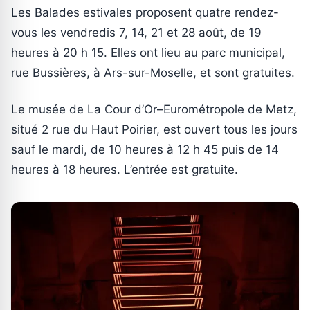
Les Balades estivales proposent quatre rendez-
vous les vendredis 7, 14, 21 et 28 août, de 19
heures à 20 h 15. Elles ont lieu au parc municipal,
rue Bussières, à Ars-sur-Moselle, et sont gratuites.
Le musée de La Cour d’Or–Eurométropole de Metz,
situé 2 rue du Haut Poirier, est ouvert tous les jours
sauf le mardi, de 10 heures à 12 h 45 puis de 14
heures à 18 heures. L’entrée est gratuite.