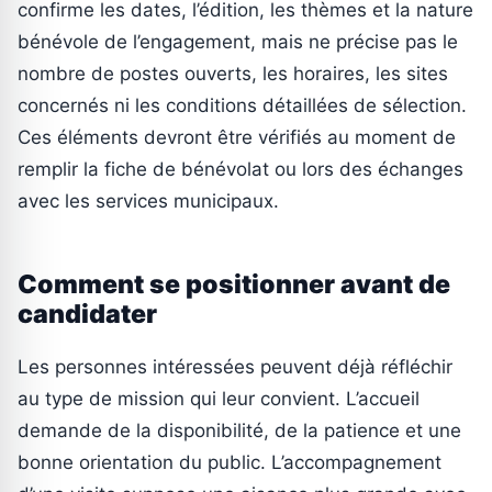
confirme les dates, l’édition, les thèmes et la nature
bénévole de l’engagement, mais ne précise pas le
nombre de postes ouverts, les horaires, les sites
concernés ni les conditions détaillées de sélection.
Ces éléments devront être vérifiés au moment de
remplir la fiche de bénévolat ou lors des échanges
avec les services municipaux.
Comment se positionner avant de
candidater
Les personnes intéressées peuvent déjà réfléchir
au type de mission qui leur convient. L’accueil
demande de la disponibilité, de la patience et une
bonne orientation du public. L’accompagnement