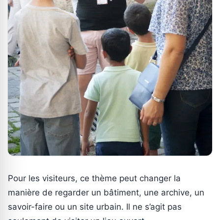
Pour les visiteurs, ce thème peut changer la
manière de regarder un bâtiment, une archive, un
savoir-faire ou un site urbain. Il ne s’agit pas