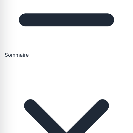
Sommaire