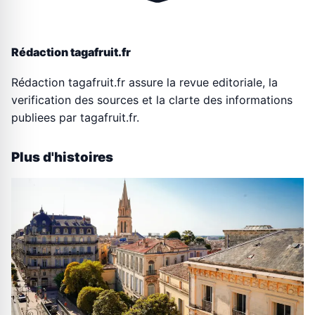
Rédaction tagafruit.fr
Rédaction tagafruit.fr assure la revue editoriale, la
verification des sources et la clarte des informations
publiees par tagafruit.fr.
Plus d'histoires