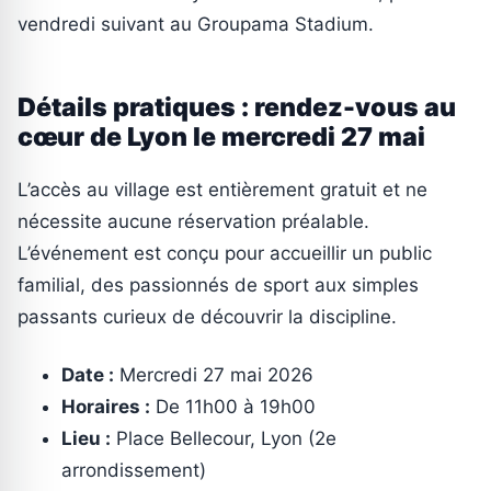
vendredi suivant au Groupama Stadium.
Détails pratiques : rendez-vous au
cœur de Lyon le mercredi 27 mai
L’accès au village est entièrement gratuit et ne
nécessite aucune réservation préalable.
L’événement est conçu pour accueillir un public
familial, des passionnés de sport aux simples
passants curieux de découvrir la discipline.
Date :
Mercredi 27 mai 2026
Horaires :
De 11h00 à 19h00
Lieu :
Place Bellecour, Lyon (2e
arrondissement)