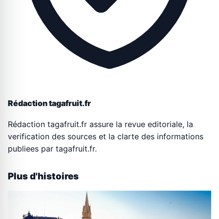
Rédaction tagafruit.fr
Rédaction tagafruit.fr assure la revue editoriale, la
verification des sources et la clarte des informations
publiees par tagafruit.fr.
Plus d'histoires