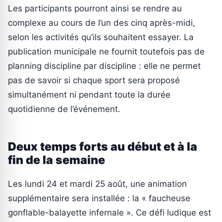
Les participants pourront ainsi se rendre au
complexe au cours de l’un des cinq après-midi,
selon les activités qu’ils souhaitent essayer. La
publication municipale ne fournit toutefois pas de
planning discipline par discipline : elle ne permet
pas de savoir si chaque sport sera proposé
simultanément ni pendant toute la durée
quotidienne de l’événement.
Deux temps forts au début et à la
fin de la semaine
Les lundi 24 et mardi 25 août, une animation
supplémentaire sera installée : la « faucheuse
gonflable-balayette infernale ». Ce défi ludique est