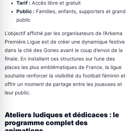
Tarif :
Accès libre et gratuit
Public :
Familles, enfants, supporters et grand
public
L’objectif affiché par les organisateurs de l’Arkema
Première Ligue est de créer une dynamique festive
dans la cité des Gones avant le coup d’envoi de la
finale. En installant ces structures sur l’une des
places les plus emblématiques de France, la ligue
souhaite renforcer la visibilité du football féminin et
offrir un moment de partage entre les joueuses et
leur public.
Ateliers ludiques et dédicaces : le
programme complet des
animations