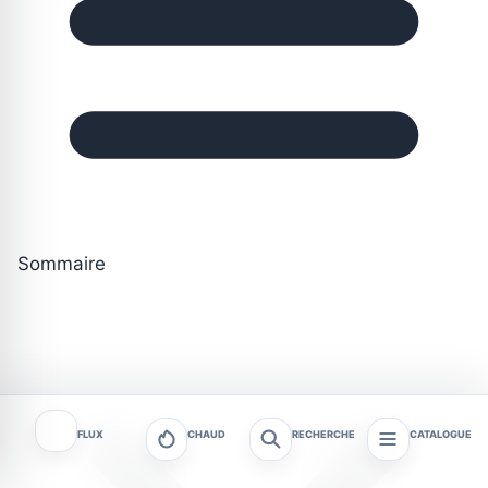
Sommaire
FLUX
CHAUD
RECHERCHE
CATALOGUE