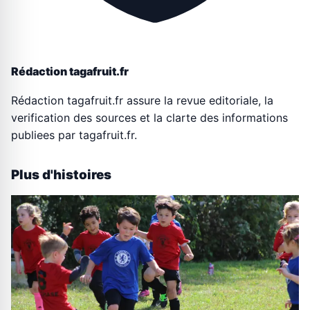
Rédaction tagafruit.fr
Rédaction tagafruit.fr assure la revue editoriale, la
verification des sources et la clarte des informations
publiees par tagafruit.fr.
Plus d'histoires