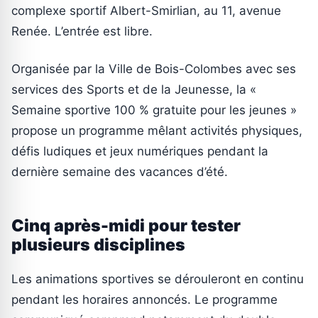
complexe sportif Albert-Smirlian, au 11, avenue
Renée. L’entrée est libre.
Organisée par la Ville de Bois-Colombes avec ses
services des Sports et de la Jeunesse, la «
Semaine sportive 100 % gratuite pour les jeunes »
propose un programme mêlant activités physiques,
défis ludiques et jeux numériques pendant la
dernière semaine des vacances d’été.
Cinq après-midi pour tester
plusieurs disciplines
Les animations sportives se dérouleront en continu
pendant les horaires annoncés. Le programme