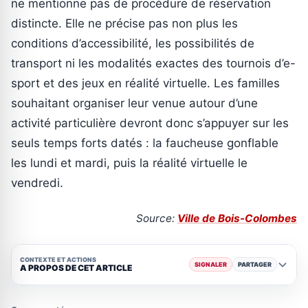
ne mentionne pas de procédure de réservation
distincte. Elle ne précise pas non plus les
conditions d’accessibilité, les possibilités de
transport ni les modalités exactes des tournois d’e-
sport et des jeux en réalité virtuelle. Les familles
souhaitant organiser leur venue autour d’une
activité particulière devront donc s’appuyer sur les
seuls temps forts datés : la faucheuse gonflable
les lundi et mardi, puis la réalité virtuelle le
vendredi.
Source:
Ville de Bois-Colombes
CONTEXTE ET ACTIONS
SIGNALER
PARTAGER
A PROPOS DE CET ARTICLE