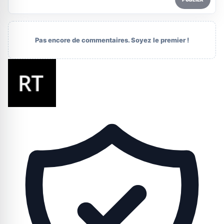
Pas encore de commentaires. Soyez le premier !