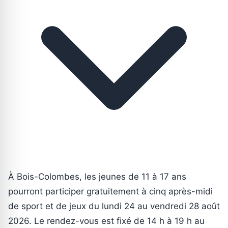
À Bois-Colombes, les jeunes de 11 à 17 ans
pourront participer gratuitement à cinq après-midi
de sport et de jeux du lundi 24 au vendredi 28 août
2026. Le rendez-vous est fixé de 14 h à 19 h au