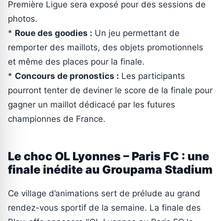
Première Ligue sera exposé pour des sessions de
photos.
*
Roue des goodies :
Un jeu permettant de
remporter des maillots, des objets promotionnels
et même des places pour la finale.
*
Concours de pronostics :
Les participants
pourront tenter de deviner le score de la finale pour
gagner un maillot dédicacé par les futures
championnes de France.
Le choc OL Lyonnes – Paris FC : une
finale inédite au Groupama Stadium
Ce village d’animations sert de prélude au grand
rendez-vous sportif de la semaine. La finale des