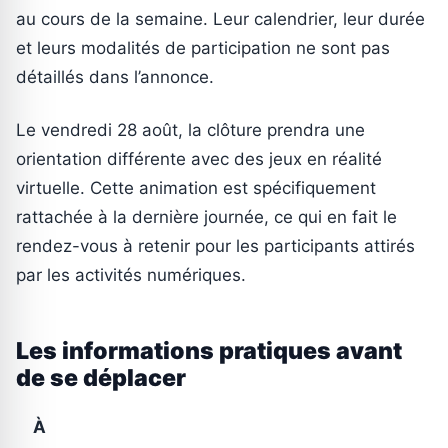
au cours de la semaine. Leur calendrier, leur durée
et leurs modalités de participation ne sont pas
détaillés dans l’annonce.
Le vendredi 28 août, la clôture prendra une
orientation différente avec des jeux en réalité
virtuelle. Cette animation est spécifiquement
rattachée à la dernière journée, ce qui en fait le
rendez-vous à retenir pour les participants attirés
par les activités numériques.
Les informations pratiques avant
de se déplacer
À