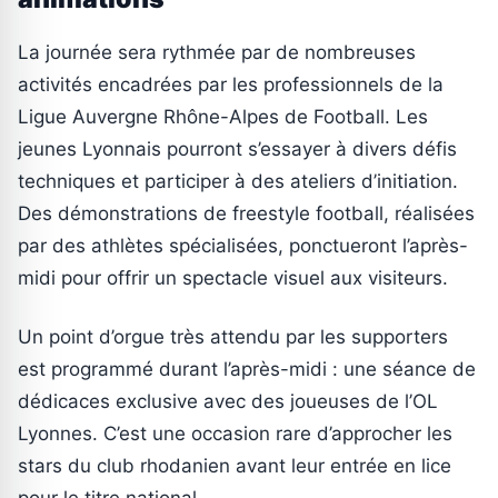
La journée sera rythmée par de nombreuses
activités encadrées par les professionnels de la
Ligue Auvergne Rhône-Alpes de Football. Les
jeunes Lyonnais pourront s’essayer à divers défis
techniques et participer à des ateliers d’initiation.
Des démonstrations de freestyle football, réalisées
par des athlètes spécialisées, ponctueront l’après-
midi pour offrir un spectacle visuel aux visiteurs.
Un point d’orgue très attendu par les supporters
est programmé durant l’après-midi : une séance de
dédicaces exclusive avec des joueuses de l’OL
Lyonnes. C’est une occasion rare d’approcher les
stars du club rhodanien avant leur entrée en lice
pour le titre national.