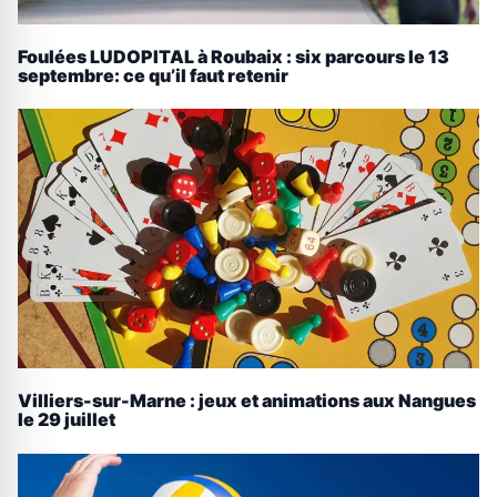
Foulées LUDOPITAL à Roubaix : six parcours le 13
septembre: ce qu’il faut retenir
Villiers-sur-Marne : jeux et animations aux Nangues
le 29 juillet