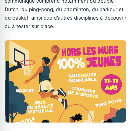
communiqué comprend notamment du double
Dutch, du ping-pong, du badminton, du parkour et
du basket, ainsi que d’autres disciplines à découvrir
ou à tester sur place.