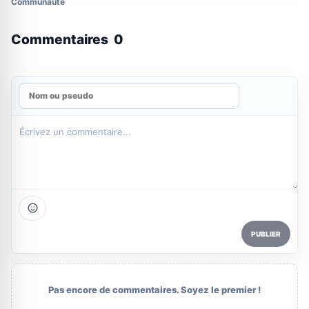
Communauté
Commentaires
0
PUBLIER
Pas encore de commentaires. Soyez le premier !