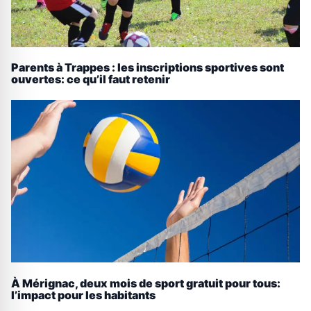
Parents à Trappes : les inscriptions sportives sont
ouvertes: ce qu’il faut retenir
À Mérignac, deux mois de sport gratuit pour tous:
l’impact pour les habitants