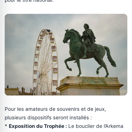
Pour les amateurs de souvenirs et de jeux,
plusieurs dispositifs seront installés :
*
Exposition du Trophée :
Le bouclier de l’Arkema