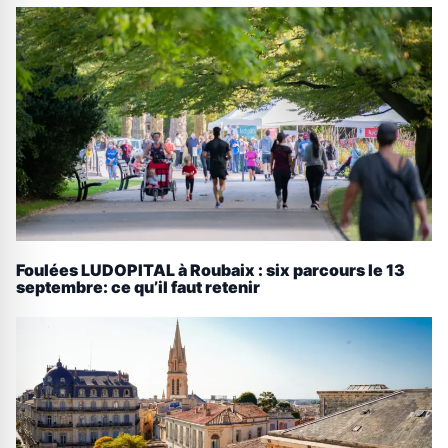
Foulées LUDOPITAL à Roubaix : six parcours le 13
septembre: ce qu’il faut retenir