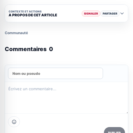
CONTEXTE ET ACTIONS
SIGNALER
PARTAGER
A PROPOS DE CET ARTICLE
Communauté
Commentaires
0
PUBLIER