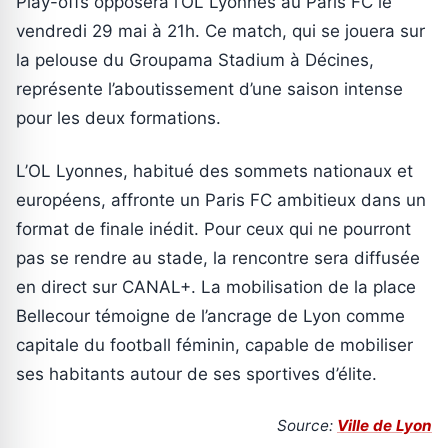
Play-offs opposera l’OL Lyonnes au Paris FC le
vendredi 29 mai à 21h. Ce match, qui se jouera sur
la pelouse du Groupama Stadium à Décines,
représente l’aboutissement d’une saison intense
pour les deux formations.
L’OL Lyonnes, habitué des sommets nationaux et
européens, affronte un Paris FC ambitieux dans un
format de finale inédit. Pour ceux qui ne pourront
pas se rendre au stade, la rencontre sera diffusée
en direct sur CANAL+. La mobilisation de la place
Bellecour témoigne de l’ancrage de Lyon comme
capitale du football féminin, capable de mobiliser
ses habitants autour de ses sportives d’élite.
Source:
Ville de Lyon