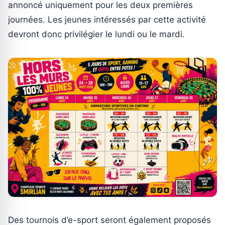
annoncé uniquement pour les deux premières
journées. Les jeunes intéressés par cette activité
devront donc privilégier le lundi ou le mardi.
Des tournois d’e-sport seront également proposés