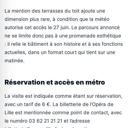
La mention des terrasses du toit ajoute une
dimension plus rare, à condition que la météo
autorise cet accès le 27 juin. Le parcours annoncé
ne se limite donc pas à une promenade esthétique
: il relie le bâtiment à son histoire et à ses fonctions
actuelles, dans un format court qui tient sur une
matinée.
Réservation et accès en métro
La visite est indiquée comme étant sur réservation,
avec un tarif de 6 €. La billetterie de l’Opéra de
Lille est mentionnée comme point de contact, avec
le numéro 03 62 21 21 21 et l’adresse