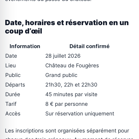
Date, horaires et réservation en un
coup d’œil
Information
Détail confirmé
Date
28 juillet 2026
Lieu
Château de Fougères
Public
Grand public
Départs
21h30, 22h et 22h30
Durée
45 minutes par visite
Tarif
8 € par personne
Accès
Sur réservation uniquement
Les inscriptions sont organisées séparément pour