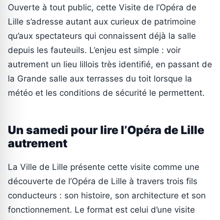
Ouverte à tout public, cette Visite de l’Opéra de
Lille s’adresse autant aux curieux de patrimoine
qu’aux spectateurs qui connaissent déjà la salle
depuis les fauteuils. L’enjeu est simple : voir
autrement un lieu lillois très identifié, en passant de
la Grande salle aux terrasses du toit lorsque la
météo et les conditions de sécurité le permettent.
Un samedi pour lire l’Opéra de Lille
autrement
La Ville de Lille présente cette visite comme une
découverte de l’Opéra de Lille à travers trois fils
conducteurs : son histoire, son architecture et son
fonctionnement. Le format est celui d’une visite