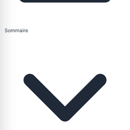
Sommaire