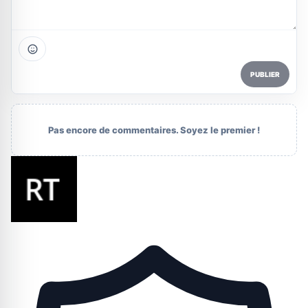
PUBLIER
Pas encore de commentaires. Soyez le premier !