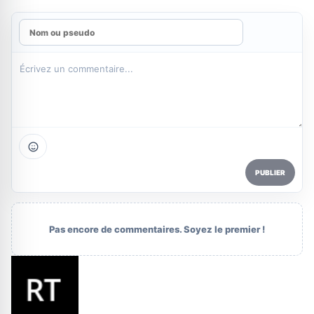
PUBLIER
Pas encore de commentaires. Soyez le premier !