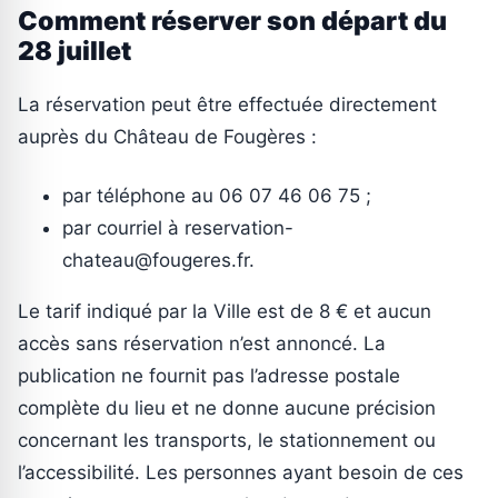
Comment réserver son départ du
28 juillet
La réservation peut être effectuée directement
auprès du Château de Fougères :
par téléphone au 06 07 46 06 75 ;
par courriel à reservation-
chateau@fougeres.fr.
Le tarif indiqué par la Ville est de 8 € et aucun
accès sans réservation n’est annoncé. La
publication ne fournit pas l’adresse postale
complète du lieu et ne donne aucune précision
concernant les transports, le stationnement ou
l’accessibilité. Les personnes ayant besoin de ces