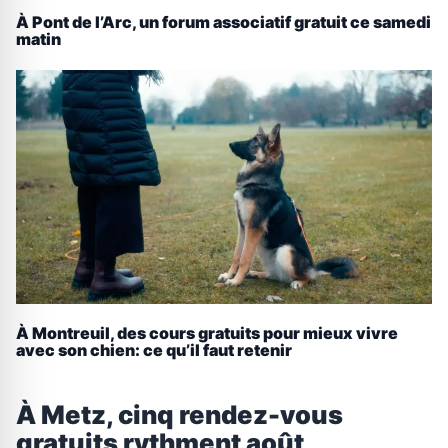
À Pont de l’Arc, un forum associatif gratuit ce samedi
matin
À Montreuil, des cours gratuits pour mieux vivre
avec son chien: ce qu’il faut retenir
À Metz, cinq rendez-vous
gratuits rythment août