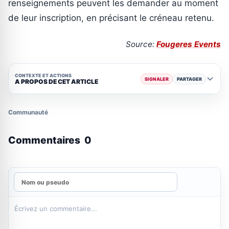
renseignements peuvent les demander au moment
de leur inscription, en précisant le créneau retenu.
Source:
Fougeres Events
CONTEXTE ET ACTIONS
SIGNALER
PARTAGER
A PROPOS DE CET ARTICLE
Communauté
Commentaires
0