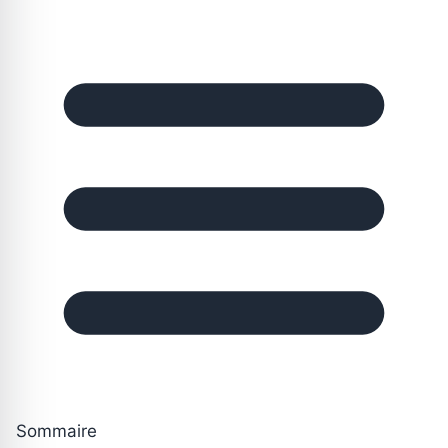
Sommaire