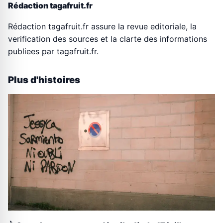
Rédaction tagafruit.fr
Rédaction tagafruit.fr assure la revue editoriale, la
verification des sources et la clarte des informations
publiees par tagafruit.fr.
Plus d'histoires