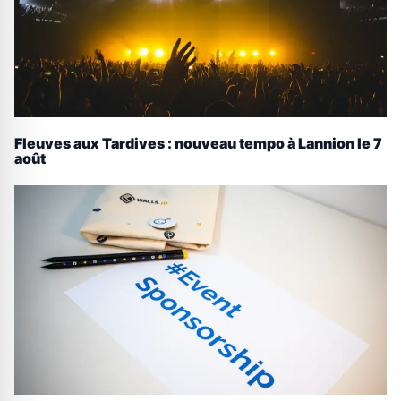
Fleuves aux Tardives : nouveau tempo à Lannion le 7
août