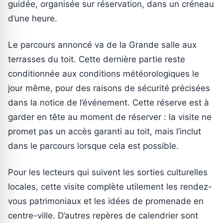
guidée, organisée sur réservation, dans un créneau
d’une heure.
Le parcours annoncé va de la Grande salle aux
terrasses du toit. Cette dernière partie reste
conditionnée aux conditions météorologiques le
jour même, pour des raisons de sécurité précisées
dans la notice de l’événement. Cette réserve est à
garder en tête au moment de réserver : la visite ne
promet pas un accès garanti au toit, mais l’inclut
dans le parcours lorsque cela est possible.
Pour les lecteurs qui suivent les sorties culturelles
locales, cette visite complète utilement les rendez-
vous patrimoniaux et les idées de promenade en
centre-ville. D’autres repères de calendrier sont