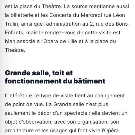
est la place du Théâtre. La source mentionne aussi
la billetterie et les Concerts du Mercredi rue Léon
Trulin, ainsi que l’administration au 2, rue des Bons-
Enfants, mais le rendez-vous de cette visite est
bien associé à l’Opéra de Lille et à la place du
Théâtre.
Grande salle, toit et
fonctionnement du bâtiment
L’intérêt de ce type de visite tient au changement
de point de vue. La Grande salle n’est plus
seulement le décor d’un spectacle : elle devient un
objet d’observation, avec son organisation, son
architecture et les usages qui font vivre l’Opéra.