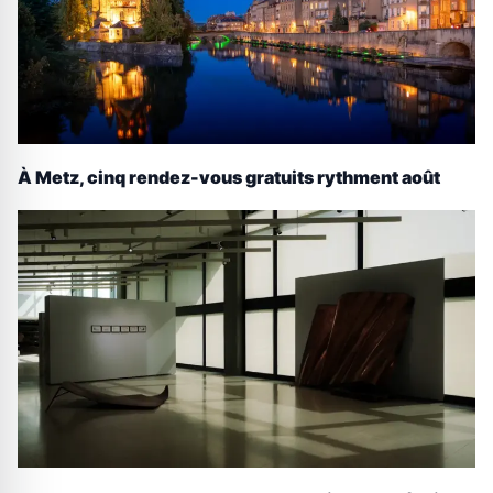
À Metz, cinq rendez-vous gratuits rythment août