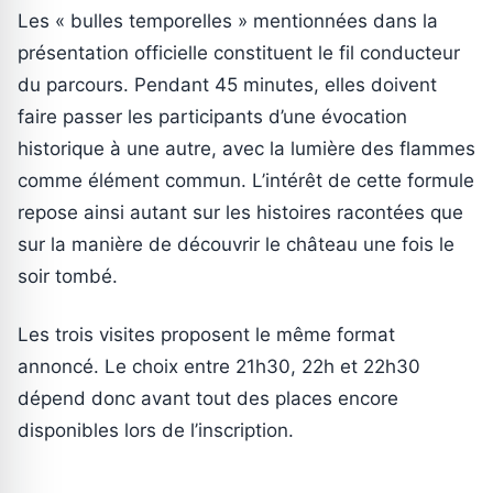
Les « bulles temporelles » mentionnées dans la
présentation officielle constituent le fil conducteur
du parcours. Pendant 45 minutes, elles doivent
faire passer les participants d’une évocation
historique à une autre, avec la lumière des flammes
comme élément commun. L’intérêt de cette formule
repose ainsi autant sur les histoires racontées que
sur la manière de découvrir le château une fois le
soir tombé.
Les trois visites proposent le même format
annoncé. Le choix entre 21h30, 22h et 22h30
dépend donc avant tout des places encore
disponibles lors de l’inscription.