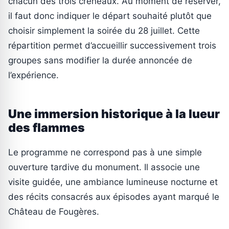
chacun des trois créneaux. Au moment de réserver,
il faut donc indiquer le départ souhaité plutôt que
choisir simplement la soirée du 28 juillet. Cette
répartition permet d’accueillir successivement trois
groupes sans modifier la durée annoncée de
l’expérience.
Une immersion historique à la lueur
des flammes
Le programme ne correspond pas à une simple
ouverture tardive du monument. Il associe une
visite guidée, une ambiance lumineuse nocturne et
des récits consacrés aux épisodes ayant marqué le
Château de Fougères.