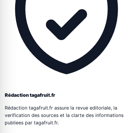
Rédaction tagafruit.fr
Rédaction tagafruit.fr assure la revue editoriale, la
verification des sources et la clarte des informations
publiees par tagafruit.fr.