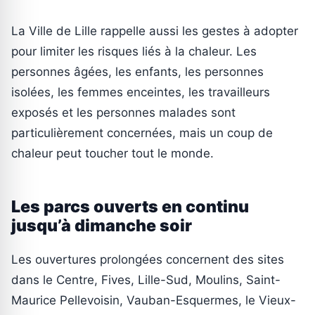
La Ville de Lille rappelle aussi les gestes à adopter
pour limiter les risques liés à la chaleur. Les
personnes âgées, les enfants, les personnes
isolées, les femmes enceintes, les travailleurs
exposés et les personnes malades sont
particulièrement concernées, mais un coup de
chaleur peut toucher tout le monde.
Les parcs ouverts en continu
jusqu’à dimanche soir
Les ouvertures prolongées concernent des sites
dans le Centre, Fives, Lille-Sud, Moulins, Saint-
Maurice Pellevoisin, Vauban-Esquermes, le Vieux-