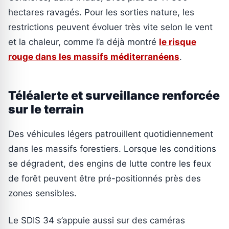
hectares ravagés. Pour les sorties nature, les
restrictions peuvent évoluer très vite selon le vent
et la chaleur, comme l’a déjà montré
le risque
rouge dans les massifs méditerranéens
.
Téléalerte et surveillance renforcée
sur le terrain
Des véhicules légers patrouillent quotidiennement
dans les massifs forestiers. Lorsque les conditions
se dégradent, des engins de lutte contre les feux
de forêt peuvent être pré-positionnés près des
zones sensibles.
Le SDIS 34 s’appuie aussi sur des caméras