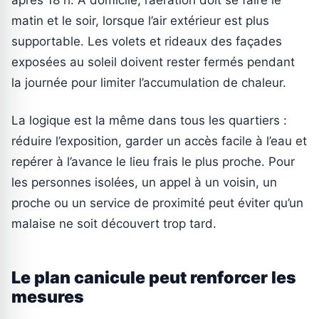
matin et le soir, lorsque l’air extérieur est plus
supportable. Les volets et rideaux des façades
exposées au soleil doivent rester fermés pendant
la journée pour limiter l’accumulation de chaleur.
La logique est la même dans tous les quartiers :
réduire l’exposition, garder un accès facile à l’eau et
repérer à l’avance le lieu frais le plus proche. Pour
les personnes isolées, un appel à un voisin, un
proche ou un service de proximité peut éviter qu’un
malaise ne soit découvert trop tard.
Le plan canicule peut renforcer les
mesures