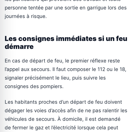
personne tentée par une sortie en garrigue lors des
journées à risque.
Les consignes immédiates si un feu
démarre
En cas de départ de feu, le premier réflexe reste
l’appel aux secours. Il faut composer le 112 ou le 18,
signaler précisément le lieu, puis suivre les
consignes des pompiers.
Les habitants proches d’un départ de feu doivent
dégager les voies d’accès afin de ne pas ralentir les
véhicules de secours. À domicile, il est demandé
de fermer le gaz et l’électricité lorsque cela peut