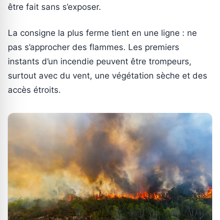
être fait sans s’exposer.
La consigne la plus ferme tient en une ligne : ne
pas s’approcher des flammes. Les premiers
instants d’un incendie peuvent être trompeurs,
surtout avec du vent, une végétation sèche et des
accès étroits.