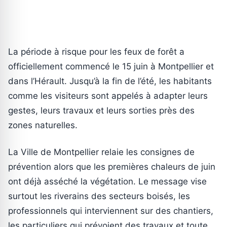
La période à risque pour les feux de forêt a
officiellement commencé le 15 juin à Montpellier et
dans l’Hérault. Jusqu’à la fin de l’été, les habitants
comme les visiteurs sont appelés à adapter leurs
gestes, leurs travaux et leurs sorties près des
zones naturelles.
La Ville de Montpellier relaie les consignes de
prévention alors que les premières chaleurs de juin
ont déjà asséché la végétation. Le message vise
surtout les riverains des secteurs boisés, les
professionnels qui interviennent sur des chantiers,
les particuliers qui prévoient des travaux et toute