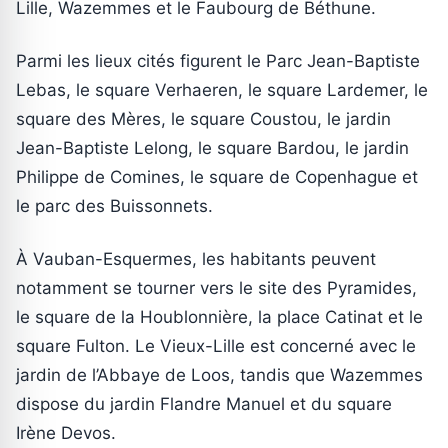
Lille, Wazemmes et le Faubourg de Béthune.
Parmi les lieux cités figurent le Parc Jean-Baptiste
Lebas, le square Verhaeren, le square Lardemer, le
square des Mères, le square Coustou, le jardin
Jean-Baptiste Lelong, le square Bardou, le jardin
Philippe de Comines, le square de Copenhague et
le parc des Buissonnets.
À Vauban-Esquermes, les habitants peuvent
notamment se tourner vers le site des Pyramides,
le square de la Houblonnière, la place Catinat et le
square Fulton. Le Vieux-Lille est concerné avec le
jardin de l’Abbaye de Loos, tandis que Wazemmes
dispose du jardin Flandre Manuel et du square
Irène Devos.