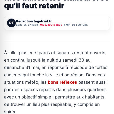
qu’il faut retenir
Rédaction tagafruit.fr
RT
2026-05-27 10:34
MIS À JOUR: 11:30
4 MIN. DE LECTURE
À Lille, plusieurs parcs et squares restent ouverts
en continu jusqu’à la nuit du samedi 30 au
dimanche 31 mai, en réponse à l’épisode de fortes
chaleurs qui touche la ville et sa région. Dans ces
situations météo, les
bons réflexes
passent aussi
par des espaces répartis dans plusieurs quartiers,
avec un objectif simple : permettre aux habitants
de trouver un lieu plus respirable, y compris en
soirée.