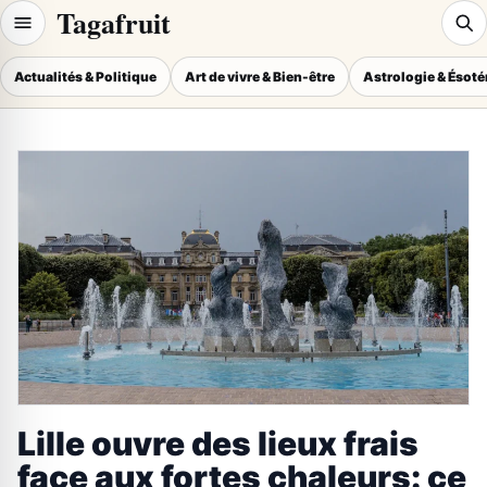
Tagafruit
Actualités & Politique
Art de vivre & Bien-être
Astrologie & Ésot
Lille ouvre des lieux frais
face aux fortes chaleurs: ce