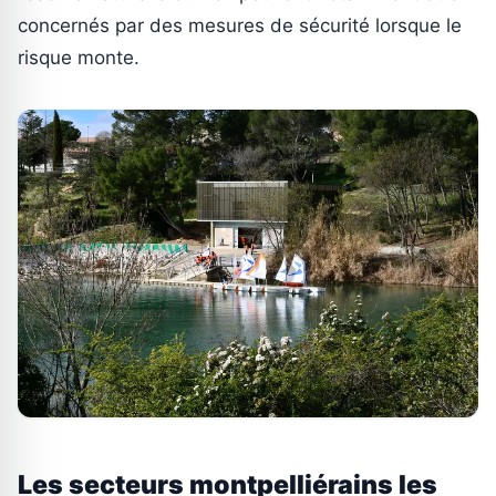
concernés par des mesures de sécurité lorsque le
risque monte.
Les secteurs montpelliérains les