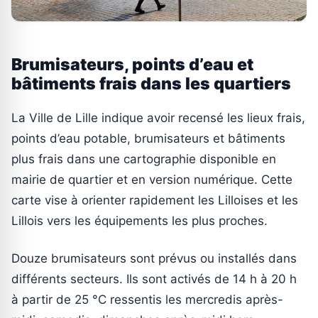
Brumisateurs, points d’eau et
bâtiments frais dans les quartiers
La Ville de Lille indique avoir recensé les lieux frais,
points d’eau potable, brumisateurs et bâtiments
plus frais dans une cartographie disponible en
mairie de quartier et en version numérique. Cette
carte vise à orienter rapidement les Lilloises et les
Lillois vers les équipements les plus proches.
Douze brumisateurs sont prévus ou installés dans
différents secteurs. Ils sont activés de 14 h à 20 h
à partir de 25 °C ressentis les mercredis après-