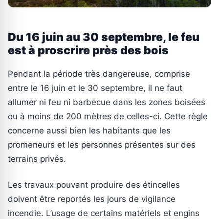
Du 16 juin au 30 septembre, le feu
est à proscrire près des bois
Pendant la période très dangereuse, comprise
entre le 16 juin et le 30 septembre, il ne faut
allumer ni feu ni barbecue dans les zones boisées
ou à moins de 200 mètres de celles-ci. Cette règle
concerne aussi bien les habitants que les
promeneurs et les personnes présentes sur des
terrains privés.
Les travaux pouvant produire des étincelles
doivent être reportés les jours de vigilance
incendie. L’usage de certains matériels et engins