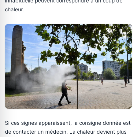
inhabituelle peuvent correspondre à un coup de
chaleur.
Si ces signes apparaissent, la consigne donnée est
de contacter un médecin. La chaleur devient plus