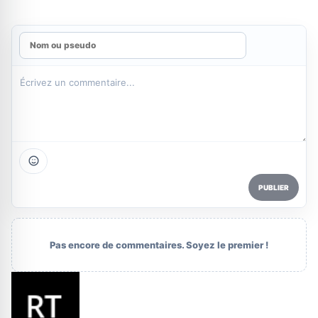
PUBLIER
Pas encore de commentaires. Soyez le premier !