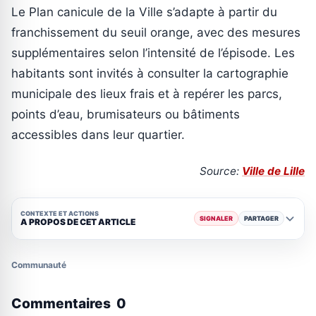
Le Plan canicule de la Ville s’adapte à partir du
franchissement du seuil orange, avec des mesures
supplémentaires selon l’intensité de l’épisode. Les
habitants sont invités à consulter la cartographie
municipale des lieux frais et à repérer les parcs,
points d’eau, brumisateurs ou bâtiments
accessibles dans leur quartier.
Source:
Ville de Lille
CONTEXTE ET ACTIONS
SIGNALER
PARTAGER
A PROPOS DE CET ARTICLE
Communauté
Commentaires
0