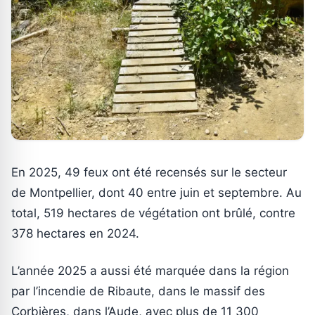
En 2025, 49 feux ont été recensés sur le secteur
de Montpellier, dont 40 entre juin et septembre. Au
total, 519 hectares de végétation ont brûlé, contre
378 hectares en 2024.
L’année 2025 a aussi été marquée dans la région
par l’incendie de Ribaute, dans le massif des
Corbières, dans l’Aude, avec plus de 11 300