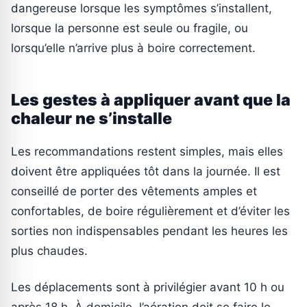
dangereuse lorsque les symptômes s’installent,
lorsque la personne est seule ou fragile, ou
lorsqu’elle n’arrive plus à boire correctement.
Les gestes à appliquer avant que la
chaleur ne s’installe
Les recommandations restent simples, mais elles
doivent être appliquées tôt dans la journée. Il est
conseillé de porter des vêtements amples et
confortables, de boire régulièrement et d’éviter les
sorties non indispensables pendant les heures les
plus chaudes.
Les déplacements sont à privilégier avant 10 h ou
après 18 h. À domicile, l’aération doit se faire le