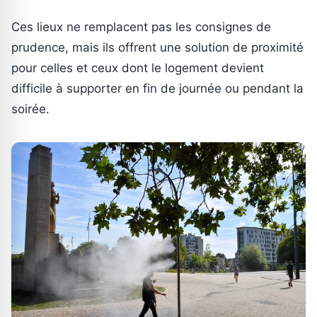
Ces lieux ne remplacent pas les consignes de
prudence, mais ils offrent une solution de proximité
pour celles et ceux dont le logement devient
difficile à supporter en fin de journée ou pendant la
soirée.