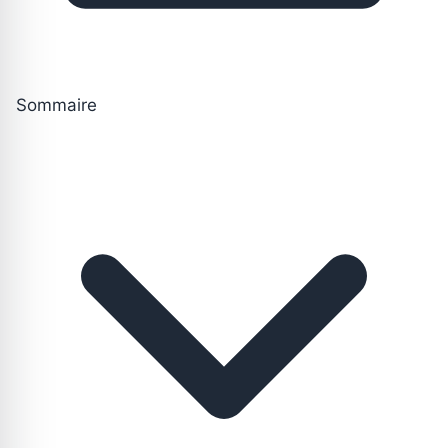
Sommaire