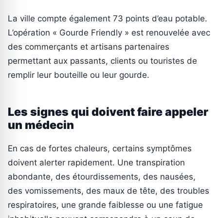
La ville compte également 73 points d’eau potable.
L’opération « Gourde Friendly » est renouvelée avec
des commerçants et artisans partenaires
permettant aux passants, clients ou touristes de
remplir leur bouteille ou leur gourde.
Les signes qui doivent faire appeler
un médecin
En cas de fortes chaleurs, certains symptômes
doivent alerter rapidement. Une transpiration
abondante, des étourdissements, des nausées,
des vomissements, des maux de tête, des troubles
respiratoires, une grande faiblesse ou une fatigue