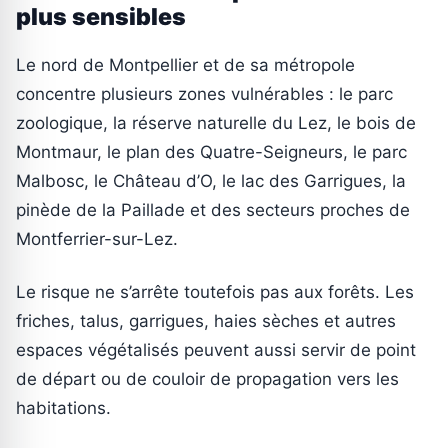
plus sensibles
Le nord de Montpellier et de sa métropole
concentre plusieurs zones vulnérables : le parc
zoologique, la réserve naturelle du Lez, le bois de
Montmaur, le plan des Quatre-Seigneurs, le parc
Malbosc, le Château d’O, le lac des Garrigues, la
pinède de la Paillade et des secteurs proches de
Montferrier-sur-Lez.
Le risque ne s’arrête toutefois pas aux forêts. Les
friches, talus, garrigues, haies sèches et autres
espaces végétalisés peuvent aussi servir de point
de départ ou de couloir de propagation vers les
habitations.