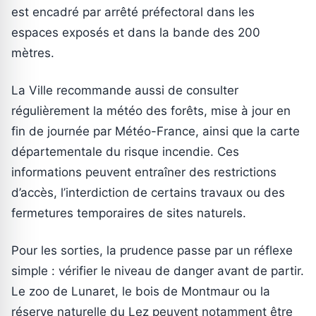
est encadré par arrêté préfectoral dans les
espaces exposés et dans la bande des 200
mètres.
La Ville recommande aussi de consulter
régulièrement la météo des forêts, mise à jour en
fin de journée par Météo-France, ainsi que la carte
départementale du risque incendie. Ces
informations peuvent entraîner des restrictions
d’accès, l’interdiction de certains travaux ou des
fermetures temporaires de sites naturels.
Pour les sorties, la prudence passe par un réflexe
simple : vérifier le niveau de danger avant de partir.
Le zoo de Lunaret, le bois de Montmaur ou la
réserve naturelle du Lez peuvent notamment être