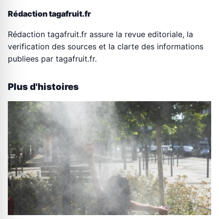
Rédaction tagafruit.fr
Rédaction tagafruit.fr assure la revue editoriale, la
verification des sources et la clarte des informations
publiees par tagafruit.fr.
Plus d'histoires