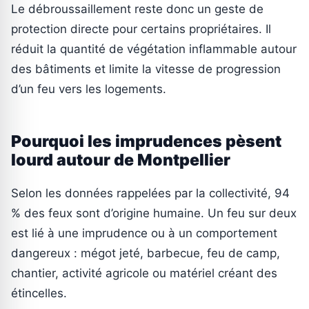
Le débroussaillement reste donc un geste de
protection directe pour certains propriétaires. Il
réduit la quantité de végétation inflammable autour
des bâtiments et limite la vitesse de progression
d’un feu vers les logements.
Pourquoi les imprudences pèsent
lourd autour de Montpellier
Selon les données rappelées par la collectivité, 94
% des feux sont d’origine humaine. Un feu sur deux
est lié à une imprudence ou à un comportement
dangereux : mégot jeté, barbecue, feu de camp,
chantier, activité agricole ou matériel créant des
étincelles.