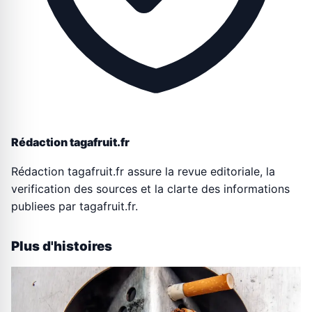
Rédaction tagafruit.fr
Rédaction tagafruit.fr assure la revue editoriale, la
verification des sources et la clarte des informations
publiees par tagafruit.fr.
Plus d'histoires