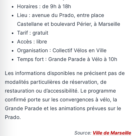
Horaires : de 9h à 18h
Lieu : avenue du Prado, entre place
Castellane et boulevard Périer, à Marseille
Tarif : gratuit
Accès : libre
Organisation : Collectif Vélos en Ville
Temps fort : Grande Parade à Vélo à 10h
Les informations disponibles ne précisent pas de
modalités particulières de réservation, de
restauration ou d’accessibilité. Le programme
confirmé porte sur les convergences à vélo, la
Grande Parade et les animations prévues sur le
Prado.
Source:
Ville de Marseille