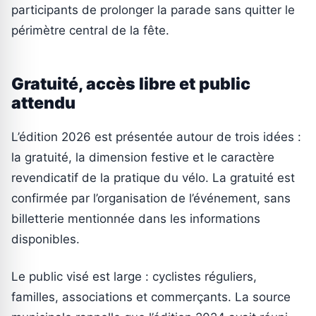
participants de prolonger la parade sans quitter le
périmètre central de la fête.
Gratuité, accès libre et public
attendu
L’édition 2026 est présentée autour de trois idées :
la gratuité, la dimension festive et le caractère
revendicatif de la pratique du vélo. La gratuité est
confirmée par l’organisation de l’événement, sans
billetterie mentionnée dans les informations
disponibles.
Le public visé est large : cyclistes réguliers,
familles, associations et commerçants. La source