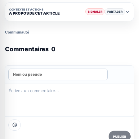
CONTEXTE ET ACTIONS
SIGNALER
PARTAGER
A PROPOS DE CET ARTICLE
Communauté
Commentaires
0
PUBLIER