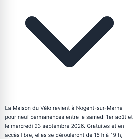
La Maison du Vélo revient à Nogent-sur-Marne
pour neuf permanences entre le samedi 1er août et
le mercredi 23 septembre 2026. Gratuites et en
accès libre, elles se dérouleront de 15 h à 19 h,