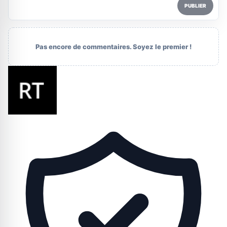
PUBLIER
Pas encore de commentaires. Soyez le premier !