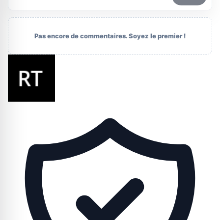
Pas encore de commentaires. Soyez le premier !