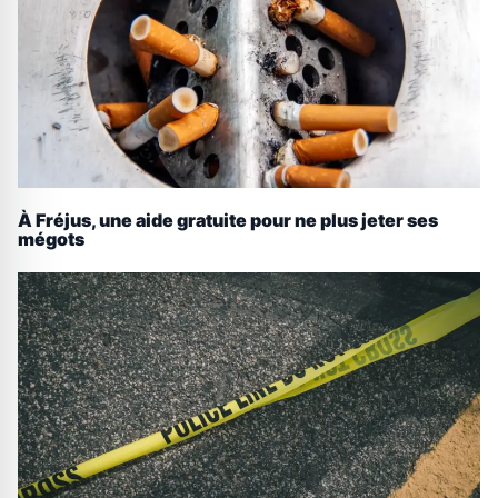
À Fréjus, une aide gratuite pour ne plus jeter ses
mégots