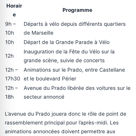
Horair
Programme
e
9h –
Départs à vélo depuis différents quartiers
10h
de Marseille
10h
Départ de la Grande Parade à Vélo
Inauguration de la Fête du Vélo sur la
12h
grande scène, suivie de concerts
12h –
Animations sur le Prado, entre Castellane
17h30
et le boulevard Périer
12h –
Avenue du Prado libérée des voitures sur le
18h
secteur annoncé
L’avenue du Prado jouera donc le rôle de point de
rassemblement principal pour l’après-midi. Les
animations annoncées doivent permettre aux