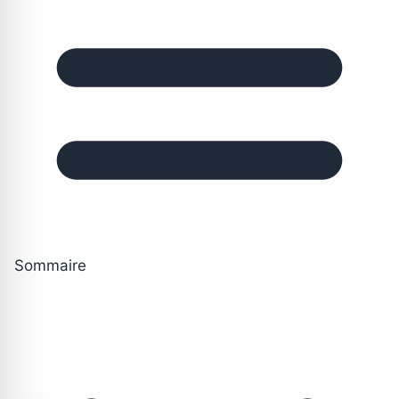
Sommaire