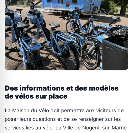
Des informations et des modèles
de vélos sur place
La Maison du Vélo doit permettre aux visiteurs de
poser leurs questions et de se renseigner sur les
services liés au vélo. La Ville de Nogent-sur-Marne