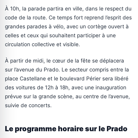
À 10h, la parade partira en ville, dans le respect du
code de la route. Ce temps fort reprend l’esprit des
grandes parades à vélo, avec un cortège ouvert à
celles et ceux qui souhaitent participer à une
circulation collective et visible.
À partir de midi, le cœur de la fête se déplacera
sur l’avenue du Prado. Le secteur compris entre la
place Castellane et le boulevard Périer sera libéré
des voitures de 12h à 18h, avec une inauguration
prévue sur la grande scène, au centre de l’avenue,
suivie de concerts.
Le programme horaire sur le Prado