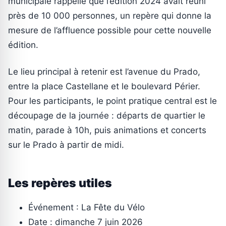
municipale rappelle que l’édition 2024 avait réuni
près de 10 000 personnes, un repère qui donne la
mesure de l’affluence possible pour cette nouvelle
édition.
Le lieu principal à retenir est l’avenue du Prado,
entre la place Castellane et le boulevard Périer.
Pour les participants, le point pratique central est le
découpage de la journée : départs de quartier le
matin, parade à 10h, puis animations et concerts
sur le Prado à partir de midi.
Les repères utiles
Événement : La Fête du Vélo
Date : dimanche 7 juin 2026