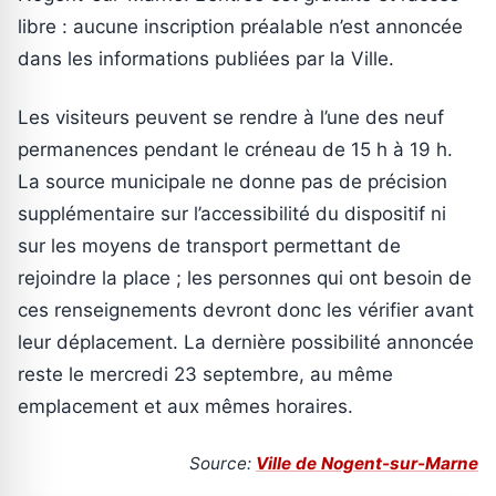
libre : aucune inscription préalable n’est annoncée
dans les informations publiées par la Ville.
Les visiteurs peuvent se rendre à l’une des neuf
permanences pendant le créneau de 15 h à 19 h.
La source municipale ne donne pas de précision
supplémentaire sur l’accessibilité du dispositif ni
sur les moyens de transport permettant de
rejoindre la place ; les personnes qui ont besoin de
ces renseignements devront donc les vérifier avant
leur déplacement. La dernière possibilité annoncée
reste le mercredi 23 septembre, au même
emplacement et aux mêmes horaires.
Source:
Ville de Nogent-sur-Marne