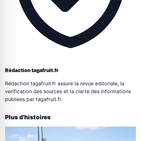
Rédaction tagafruit.fr
Rédaction tagafruit.fr assure la revue editoriale, la
verification des sources et la clarte des informations
publiees par tagafruit.fr.
Plus d'histoires