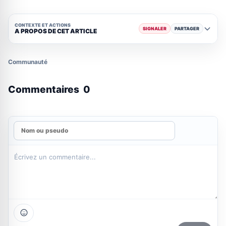
CONTEXTE ET ACTIONS
SIGNALER
PARTAGER
A PROPOS DE CET ARTICLE
Communauté
Commentaires
0