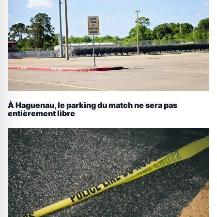
À Haguenau, le parking du match ne sera pas
entièrement libre