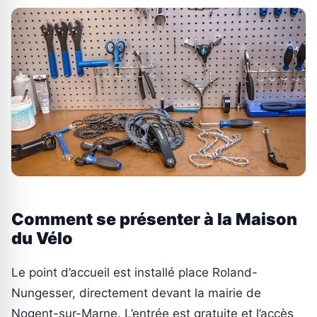
Comment se présenter à la Maison
du Vélo
Le point d’accueil est installé place Roland-
Nungesser, directement devant la mairie de
Nogent-sur-Marne. L’entrée est gratuite et l’accès