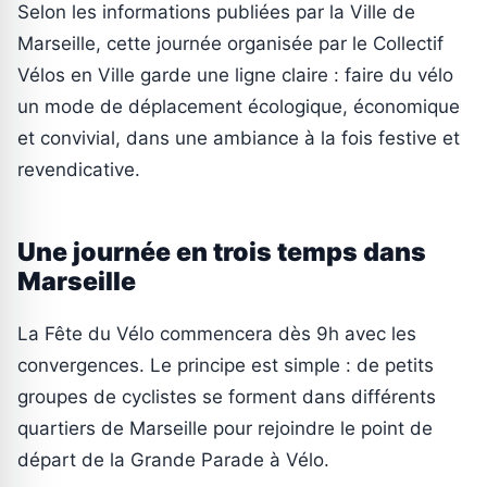
Selon les informations publiées par la Ville de
Marseille, cette journée organisée par le Collectif
Vélos en Ville garde une ligne claire : faire du vélo
un mode de déplacement écologique, économique
et convivial, dans une ambiance à la fois festive et
revendicative.
Une journée en trois temps dans
Marseille
La Fête du Vélo commencera dès 9h avec les
convergences. Le principe est simple : de petits
groupes de cyclistes se forment dans différents
quartiers de Marseille pour rejoindre le point de
départ de la Grande Parade à Vélo.