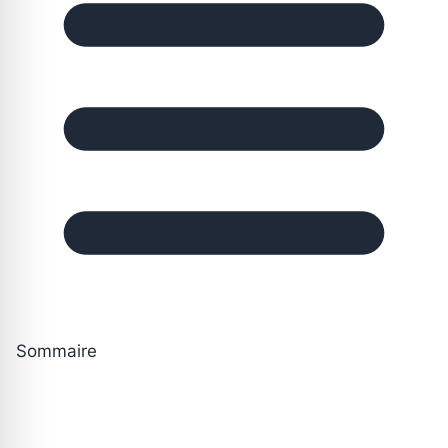
Sommaire