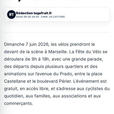
Rédaction tagafruit.fr
RT
2026-06-02 20:55
3 MIN. DE LECTURE
Dimanche 7 juin 2026, les vélos prendront le
devant de la scène à Marseille. La Fête du Vélo se
déroulera de 9h à 18h, avec une grande parade,
des départs depuis plusieurs quartiers et des
animations sur l’avenue du Prado, entre la place
Castellane et le boulevard Périer. L’événement est
gratuit, en accès libre, et s’adresse aux cyclistes du
quotidien, aux familles, aux associations et aux
commerçants.