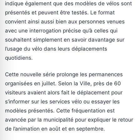
indique également que des modèles de vélos sont
présentés et peuvent être testés. Le format
convient ainsi aussi bien aux personnes venues
avec une interrogation précise qu’à celles qui
souhaitent simplement en savoir davantage sur
l’usage du vélo dans leurs déplacements
quotidiens.
Cette nouvelle série prolonge les permanences
organisées en juillet. Selon la Ville, près de 60
visiteurs avaient alors fait le déplacement pour
s’informer sur les services vélo ou essayer les
modèles présentés. Cette fréquentation est
avancée par la municipalité pour expliquer le retour
de l’animation en août et en septembre.