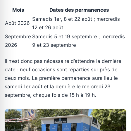
Mois
Dates des permanences
Samedis 1er, 8 et 22 août ; mercredis
Août 2026
12 et 26 août
Septembre
Samedis 5 et 19 septembre ; mercredis
2026
9 et 23 septembre
Il n’est donc pas nécessaire d’attendre la dernière
date : neuf occasions sont réparties sur près de
deux mois. La première permanence aura lieu le
samedi 1er août et la dernière le mercredi 23
septembre, chaque fois de 15 h à 19 h.