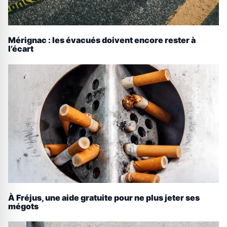
Mérignac : les évacués doivent encore rester à
l’écart
À Fréjus, une aide gratuite pour ne plus jeter ses
mégots