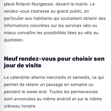
place Roland-Nungesser, devant la mairie. Le
rendez-vous s’adresse au grand public, en
particulier aux habitants qui souhaitent obtenir des
informations concrètes sur les services vélo ou
mieux connaître les possibilités liées au vélo au
quotidien.
Neuf rendez-vous pour choisir son
jour de visite
Le calendrier alterne mercredis et samedis, ce qui
permet de retenir un passage en semaine ou
pendant le week-end. Toutes les permanences
sont annoncées au même endroit et sur le même
créneau horaire.