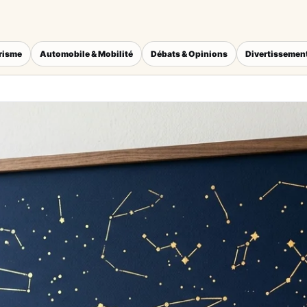
érisme
Automobile & Mobilité
Débats & Opinions
Divertissement