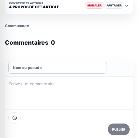
CONTEXTE ET ACTIONS
SIGNALER
PARTAGER
A PROPOS DE CET ARTICLE
Communauté
Commentaires
0
PUBLIER