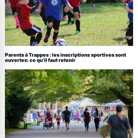
Parents à Trappes : les inscriptions sportives sont
ouvertes: ce qu’il faut retenir