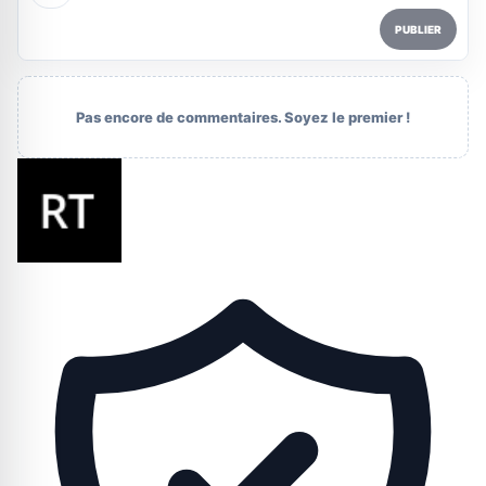
PUBLIER
Pas encore de commentaires. Soyez le premier !