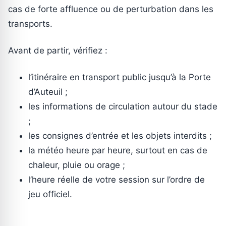
cas de forte affluence ou de perturbation dans les
transports.
Avant de partir, vérifiez :
l’itinéraire en transport public jusqu’à la Porte
d’Auteuil ;
les informations de circulation autour du stade
;
les consignes d’entrée et les objets interdits ;
la météo heure par heure, surtout en cas de
chaleur, pluie ou orage ;
l’heure réelle de votre session sur l’ordre de
jeu officiel.