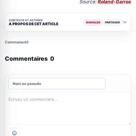
Source:
Roland-Garros
CONTEXTE ET ACTIONS
SIGNALER
PARTAGER
A PROPOS DE CET ARTICLE
Communauté
Commentaires
0