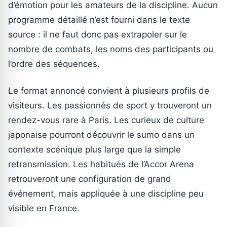
d’émotion pour les amateurs de la discipline. Aucun
programme détaillé n’est fourni dans le texte
source : il ne faut donc pas extrapoler sur le
nombre de combats, les noms des participants ou
l’ordre des séquences.
Le format annoncé convient à plusieurs profils de
visiteurs. Les passionnés de sport y trouveront un
rendez-vous rare à Paris. Les curieux de culture
japonaise pourront découvrir le sumo dans un
contexte scénique plus large que la simple
retransmission. Les habitués de l’Accor Arena
retrouveront une configuration de grand
événement, mais appliquée à une discipline peu
visible en France.