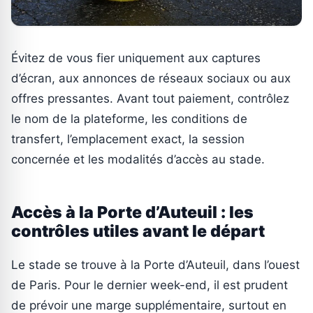
Évitez de vous fier uniquement aux captures
d’écran, aux annonces de réseaux sociaux ou aux
offres pressantes. Avant tout paiement, contrôlez
le nom de la plateforme, les conditions de
transfert, l’emplacement exact, la session
concernée et les modalités d’accès au stade.
Accès à la Porte d’Auteuil : les
contrôles utiles avant le départ
Le stade se trouve à la Porte d’Auteuil, dans l’ouest
de Paris. Pour le dernier week-end, il est prudent
de prévoir une marge supplémentaire, surtout en