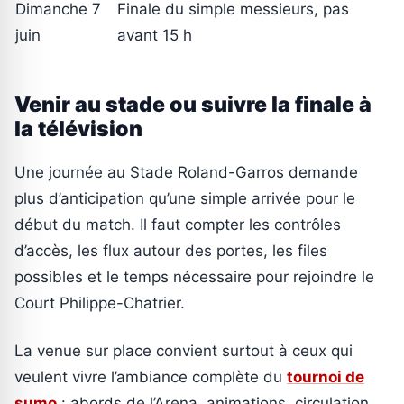
Dimanche 7
Finale du simple messieurs, pas
juin
avant 15 h
Venir au stade ou suivre la finale à
la télévision
Une journée au Stade Roland-Garros demande
plus d’anticipation qu’une simple arrivée pour le
début du match. Il faut compter les contrôles
d’accès, les flux autour des portes, les files
possibles et le temps nécessaire pour rejoindre le
Court Philippe-Chatrier.
La venue sur place convient surtout à ceux qui
veulent vivre l’ambiance complète du
tournoi de
sumo
: abords de l’Arena, animations, circulation