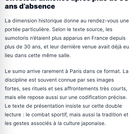
ans d’absence
La dimension historique donne au rendez-vous une
portée particulière. Selon le texte source, les
sumotoris n’étaient plus apparus en France depuis
plus de 30 ans, et leur dernière venue avait déjà eu
lieu dans cette même salle.
Le sumo arrive rarement à Paris dans ce format. La
discipline est souvent connue par ses images
fortes, ses rituels et ses affrontements très courts,
mais elle repose aussi sur une codification précise.
Le texte de présentation insiste sur cette double
lecture : le combat sportif, mais aussi la tradition et
les gestes associés à la culture japonaise.