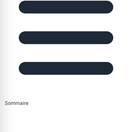
Sommaire