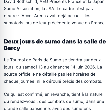
David Rothschild, AEG Presents France et la Japan
Sumo Association, la JSA. Le cadre n’est pas
neutre : l’Accor Arena avait déjà accueilli les
sumotoris lors de leur précédente venue en France.
Deux jours de sumo dans la salle de
Bercy
Le Tournoi de Paris de Sumo se tiendra sur deux
jours, du samedi 13 au dimanche 14 juin 2026. La
source officielle ne détaille pas les horaires de
chaque journée, ni le déroulé précis des combats.
Ce qui est confirmé, en revanche, tient à la nature
du rendez-vous : des combats de sumo, dans une
grande salle parisienne, avec des sumotoris