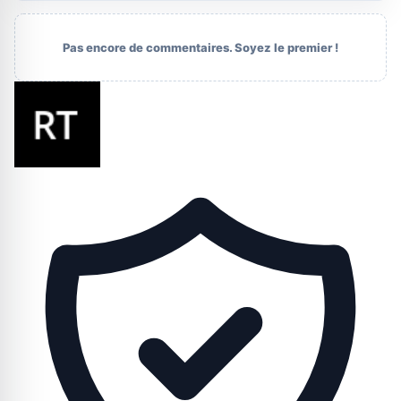
Pas encore de commentaires. Soyez le premier !