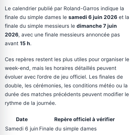
Le calendrier publié par Roland-Garros indique la
finale du simple dames le
samedi 6 juin 2026
et la
finale du simple messieurs le
dimanche 7 juin
2026
, avec une finale messieurs annoncée pas
avant
15 h
.
Ces repères restent les plus utiles pour organiser le
week-end, mais les horaires détaillés peuvent
évoluer avec l’ordre de jeu officiel. Les finales de
double, les cérémonies, les conditions météo ou la
durée des matches précédents peuvent modifier le
rythme de la journée.
Date
Repère officiel à vérifier
Samedi 6 juin
Finale du simple dames