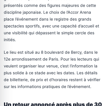
présentés comme des figures majeures de cette
discipline japonaise. Le choix de l’Accor Arena
place l’événement dans le registre des grands
spectacles sportifs, avec une capacité d’accueil et
une visibilité qui dépassent le simple cercle des
initiés.
Le lieu est situé au 8 boulevard de Bercy, dans le
12e arrondissement de Paris. Pour les lecteurs qui
veulent organiser leur venue, c’est l’information la
plus solide à ce stade avec les dates. Les détails
de billetterie, de prix et d’horaires restent à vérifier
sur les informations pratiques de l’événement.
Un retour annoncé après plus de 30