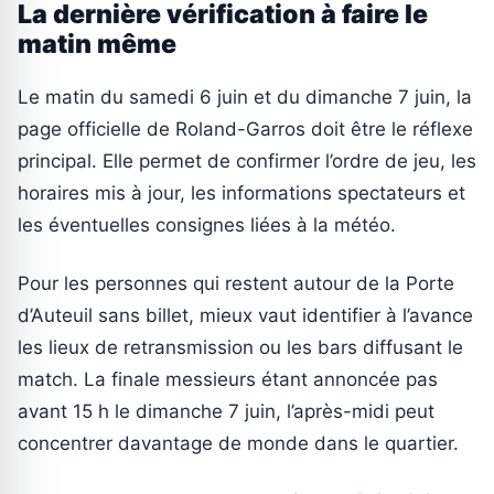
La dernière vérification à faire le
matin même
Le matin du samedi 6 juin et du dimanche 7 juin, la
page officielle de Roland-Garros doit être le réflexe
principal. Elle permet de confirmer l’ordre de jeu, les
horaires mis à jour, les informations spectateurs et
les éventuelles consignes liées à la météo.
Pour les personnes qui restent autour de la Porte
d’Auteuil sans billet, mieux vaut identifier à l’avance
les lieux de retransmission ou les bars diffusant le
match. La finale messieurs étant annoncée pas
avant 15 h le dimanche 7 juin, l’après-midi peut
concentrer davantage de monde dans le quartier.