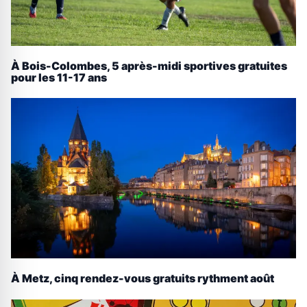
À Bois-Colombes, 5 après-midi sportives gratuites
pour les 11-17 ans
À Metz, cinq rendez-vous gratuits rythment août