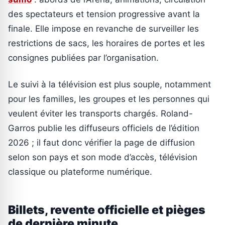
des spectateurs et tension progressive avant la
finale. Elle impose en revanche de surveiller les
restrictions de sacs, les horaires de portes et les
consignes publiées par l’organisation.
Le suivi à la télévision est plus souple, notamment
pour les familles, les groupes et les personnes qui
veulent éviter les transports chargés. Roland-
Garros publie les diffuseurs officiels de l’édition
2026 ; il faut donc vérifier la page de diffusion
selon son pays et son mode d’accès, télévision
classique ou plateforme numérique.
Billets, revente officielle et pièges
de dernière minute