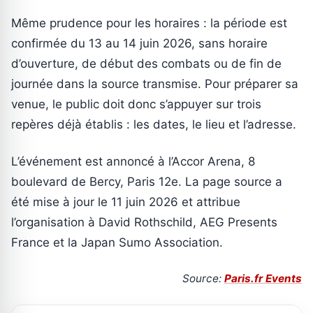
Même prudence pour les horaires : la période est
confirmée du 13 au 14 juin 2026, sans horaire
d’ouverture, de début des combats ou de fin de
journée dans la source transmise. Pour préparer sa
venue, le public doit donc s’appuyer sur trois
repères déjà établis : les dates, le lieu et l’adresse.
L’événement est annoncé à l’Accor Arena, 8
boulevard de Bercy, Paris 12e. La page source a
été mise à jour le 11 juin 2026 et attribue
l’organisation à David Rothschild, AEG Presents
France et la Japan Sumo Association.
Source:
Paris.fr Events