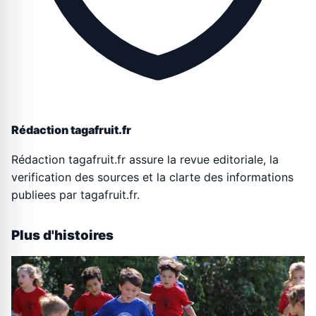
Rédaction tagafruit.fr
Rédaction tagafruit.fr assure la revue editoriale, la
verification des sources et la clarte des informations
publiees par tagafruit.fr.
Plus d'histoires