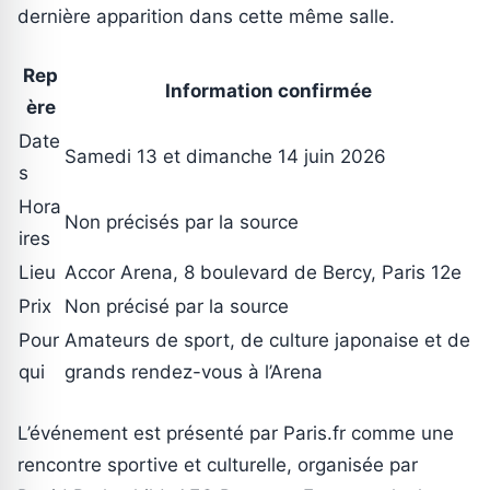
dernière apparition dans cette même salle.
Rep
Information confirmée
ère
Date
Samedi 13 et dimanche 14 juin 2026
s
Hora
Non précisés par la source
ires
Lieu
Accor Arena, 8 boulevard de Bercy, Paris 12e
Prix
Non précisé par la source
Pour
Amateurs de sport, de culture japonaise et de
qui
grands rendez-vous à l’Arena
L’événement est présenté par Paris.fr comme une
rencontre sportive et culturelle, organisée par