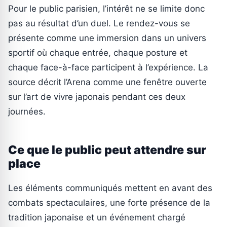
Pour le public parisien, l’intérêt ne se limite donc
pas au résultat d’un duel. Le rendez-vous se
présente comme une immersion dans un univers
sportif où chaque entrée, chaque posture et
chaque face-à-face participent à l’expérience. La
source décrit l’Arena comme une fenêtre ouverte
sur l’art de vivre japonais pendant ces deux
journées.
Ce que le public peut attendre sur
place
Les éléments communiqués mettent en avant des
combats spectaculaires, une forte présence de la
tradition japonaise et un événement chargé