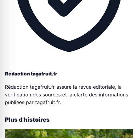
Rédaction tagafruit.fr
Rédaction tagafruit.fr assure la revue editoriale, la
verification des sources et la clarte des informations
publiees par tagafruit.fr.
Plus d'histoires