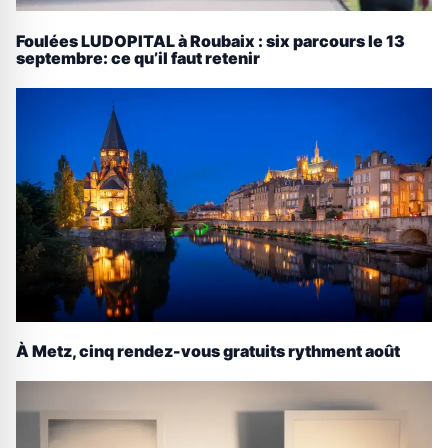
Foulées LUDOPITAL à Roubaix : six parcours le 13
septembre: ce qu’il faut retenir
À Metz, cinq rendez-vous gratuits rythment août