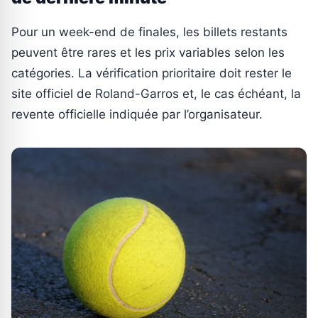
Pour un week-end de finales, les billets restants
peuvent être rares et les prix variables selon les
catégories. La vérification prioritaire doit rester le
site officiel de Roland-Garros et, le cas échéant, la
revente officielle indiquée par l’organisateur.