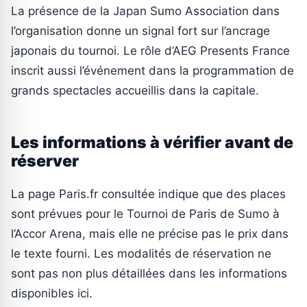
La présence de la Japan Sumo Association dans
l’organisation donne un signal fort sur l’ancrage
japonais du tournoi. Le rôle d’AEG Presents France
inscrit aussi l’événement dans la programmation de
grands spectacles accueillis dans la capitale.
Les informations à vérifier avant de
réserver
La page Paris.fr consultée indique que des places
sont prévues pour le Tournoi de Paris de Sumo à
l’Accor Arena, mais elle ne précise pas le prix dans
le texte fourni. Les modalités de réservation ne
sont pas non plus détaillées dans les informations
disponibles ici.