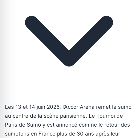
Les 13 et 14 juin 2026, l’Accor Arena remet le sumo
au centre de la scène parisienne. Le Tournoi de
Paris de Sumo y est annoncé comme le retour des
sumotoris en France plus de 30 ans après leur