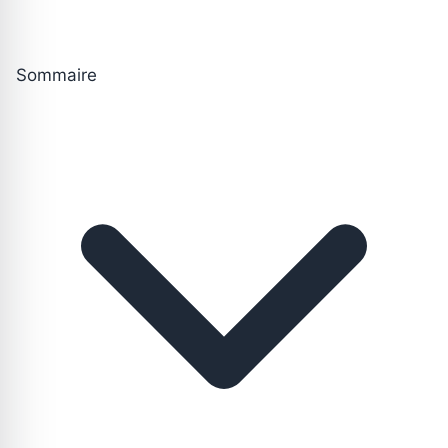
Sommaire