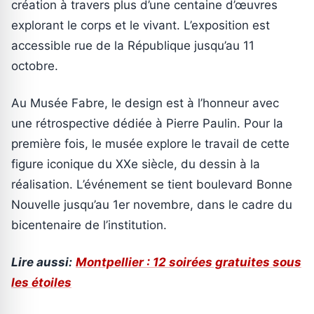
création à travers plus d’une centaine d’œuvres
explorant le corps et le vivant. L’exposition est
accessible rue de la République jusqu’au 11
octobre.
Au Musée Fabre, le design est à l’honneur avec
une rétrospective dédiée à Pierre Paulin. Pour la
première fois, le musée explore le travail de cette
figure iconique du XXe siècle, du dessin à la
réalisation. L’événement se tient boulevard Bonne
Nouvelle jusqu’au 1er novembre, dans le cadre du
bicentenaire de l’institution.
Lire aussi:
Montpellier : 12 soirées gratuites sous
les étoiles