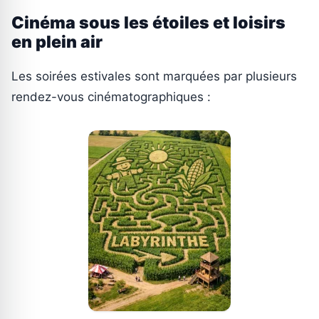
Cinéma sous les étoiles et loisirs
en plein air
Les soirées estivales sont marquées par plusieurs
rendez-vous cinématographiques :