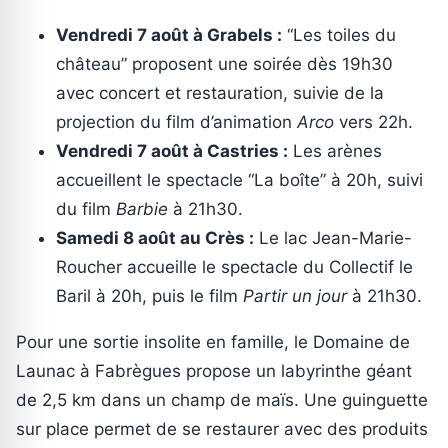
Vendredi 7 août à Grabels :
“Les toiles du
château” proposent une soirée dès 19h30
avec concert et restauration, suivie de la
projection du film d’animation
Arco
vers 22h.
Vendredi 7 août à Castries :
Les arènes
accueillent le spectacle “La boîte” à 20h, suivi
du film
Barbie
à 21h30.
Samedi 8 août au Crès :
Le lac Jean-Marie-
Roucher accueille le spectacle du Collectif le
Baril à 20h, puis le film
Partir un jour
à 21h30.
Pour une sortie insolite en famille, le Domaine de
Launac à Fabrègues propose un labyrinthe géant
de 2,5 km dans un champ de maïs. Une guinguette
sur place permet de se restaurer avec des produits