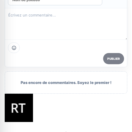
PUBLIER
Pas encore de commentaires. Soyez le premier !