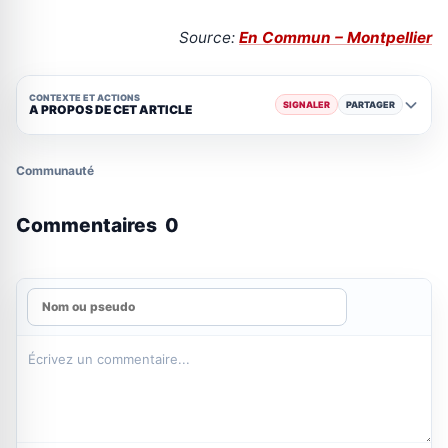
Source:
En Commun – Montpellier
CONTEXTE ET ACTIONS
SIGNALER
PARTAGER
A PROPOS DE CET ARTICLE
Communauté
Commentaires
0