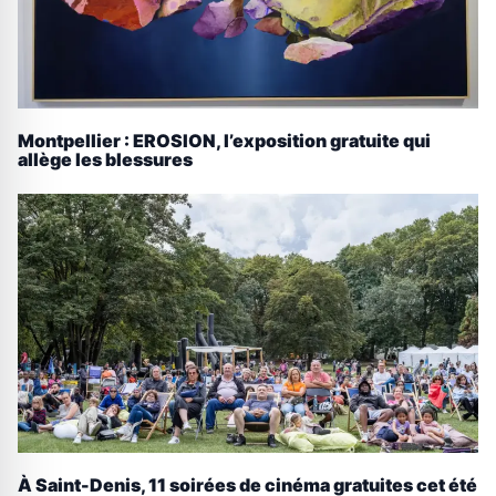
Montpellier : EROSION, l’exposition gratuite qui
allège les blessures
À Saint-Denis, 11 soirées de cinéma gratuites cet été