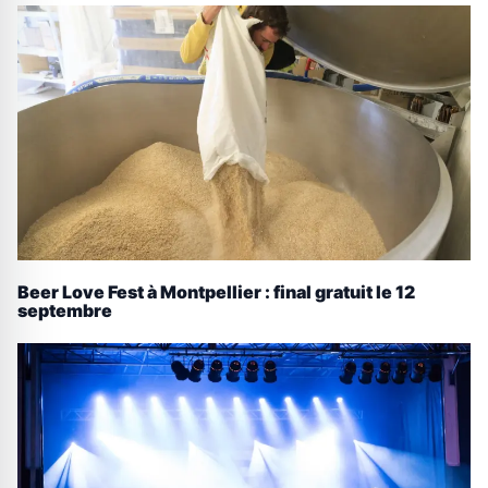
Beer Love Fest à Montpellier : final gratuit le 12
septembre