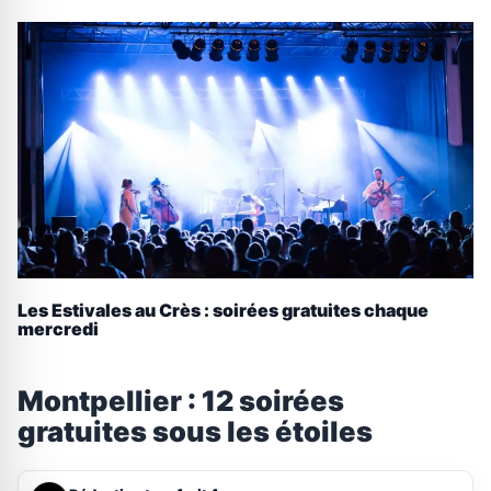
Les Estivales au Crès : soirées gratuites chaque
mercredi
Montpellier : 12 soirées
gratuites sous les étoiles