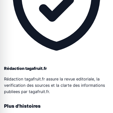
Rédaction tagafruit.fr
Rédaction tagafruit.fr assure la revue editoriale, la
verification des sources et la clarte des informations
publiees par tagafruit.fr.
Plus d'histoires