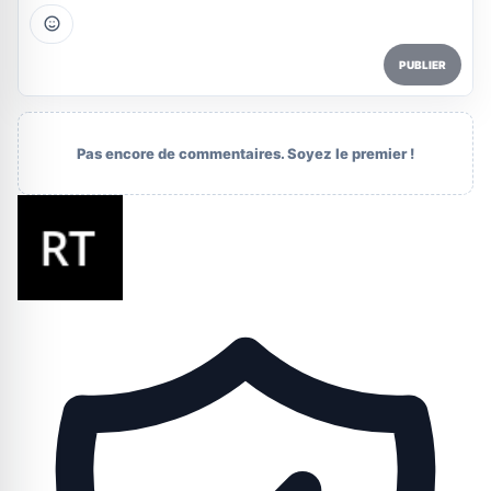
PUBLIER
Pas encore de commentaires. Soyez le premier !