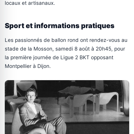
locaux et artisanaux.
Sport et informations pratiques
Les passionnés de ballon rond ont rendez-vous au
stade de la Mosson, samedi 8 août à 20h45, pour
la première journée de Ligue 2 BKT opposant
Montpellier à Dijon.