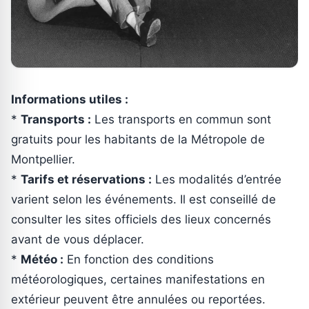
Informations utiles :
*
Transports :
Les transports en commun sont
gratuits pour les habitants de la Métropole de
Montpellier.
*
Tarifs et réservations :
Les modalités d’entrée
varient selon les événements. Il est conseillé de
consulter les sites officiels des lieux concernés
avant de vous déplacer.
*
Météo :
En fonction des conditions
météorologiques, certaines manifestations en
extérieur peuvent être annulées ou reportées.