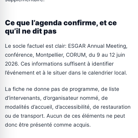
Ce que l’agenda confirme, et ce
qu’il ne dit pas
Le socle factuel est clair: ESGAR Annual Meeting,
conférence, Montpellier, CORUM, du 9 au 12 juin
2026. Ces informations suffisent à identifier
l’événement et à le situer dans le calendrier local.
La fiche ne donne pas de programme, de liste
d’intervenants, d’organisateur nommé, de
modalités d’accueil, d’accessibilité, de restauration
ou de transport. Aucun de ces éléments ne peut
donc être présenté comme acquis.