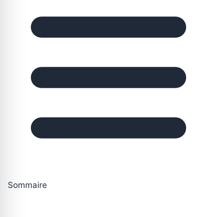
Sommaire