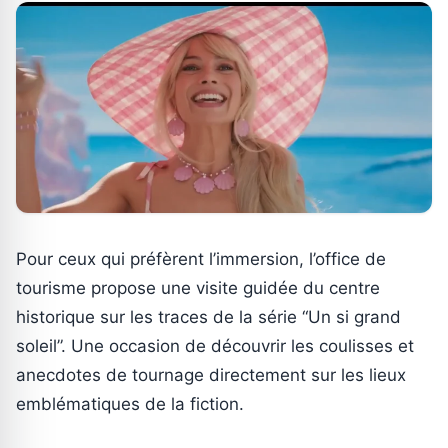
Pour ceux qui préfèrent l’immersion, l’office de
tourisme propose une visite guidée du centre
historique sur les traces de la série “Un si grand
soleil”. Une occasion de découvrir les coulisses et
anecdotes de tournage directement sur les lieux
emblématiques de la fiction.