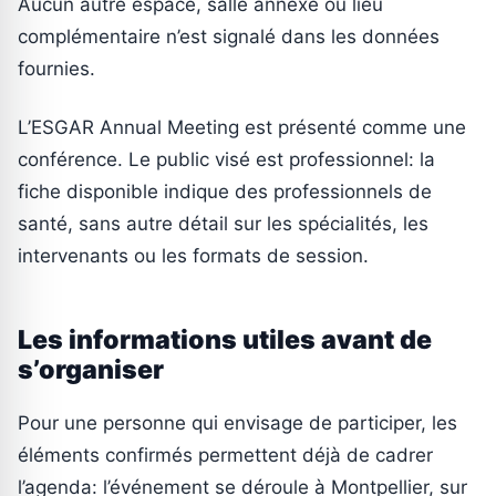
Aucun autre espace, salle annexe ou lieu
complémentaire n’est signalé dans les données
fournies.
L’ESGAR Annual Meeting est présenté comme une
conférence. Le public visé est professionnel: la
fiche disponible indique des professionnels de
santé, sans autre détail sur les spécialités, les
intervenants ou les formats de session.
Les informations utiles avant de
s’organiser
Pour une personne qui envisage de participer, les
éléments confirmés permettent déjà de cadrer
l’agenda: l’événement se déroule à Montpellier, sur