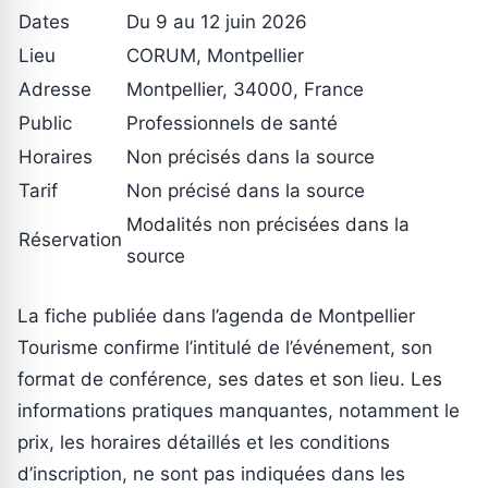
Dates
Du 9 au 12 juin 2026
Lieu
CORUM, Montpellier
Adresse
Montpellier, 34000, France
Public
Professionnels de santé
Horaires
Non précisés dans la source
Tarif
Non précisé dans la source
Modalités non précisées dans la
Réservation
source
La fiche publiée dans l’agenda de Montpellier
Tourisme confirme l’intitulé de l’événement, son
format de conférence, ses dates et son lieu. Les
informations pratiques manquantes, notamment le
prix, les horaires détaillés et les conditions
d’inscription, ne sont pas indiquées dans les