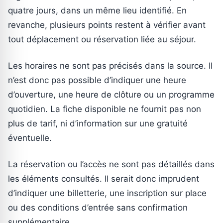
quatre jours, dans un même lieu identifié. En
revanche, plusieurs points restent à vérifier avant
tout déplacement ou réservation liée au séjour.
Les horaires ne sont pas précisés dans la source. Il
n’est donc pas possible d’indiquer une heure
d’ouverture, une heure de clôture ou un programme
quotidien. La fiche disponible ne fournit pas non
plus de tarif, ni d’information sur une gratuité
éventuelle.
La réservation ou l’accès ne sont pas détaillés dans
les éléments consultés. Il serait donc imprudent
d’indiquer une billetterie, une inscription sur place
ou des conditions d’entrée sans confirmation
supplémentaire.