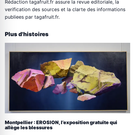
Rédaction tagafruit.fr assure la revue editoriale, la
verification des sources et la clarte des informations
publiees par tagafruit.fr.
Plus d'histoires
Montpellier : EROSION, l’exposition gratuite qui
allège les blessures