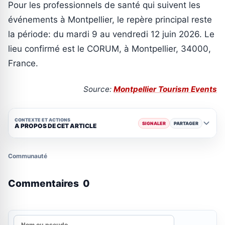
Pour les professionnels de santé qui suivent les
événements à Montpellier, le repère principal reste
la période: du mardi 9 au vendredi 12 juin 2026. Le
lieu confirmé est le CORUM, à Montpellier, 34000,
France.
Source:
Montpellier Tourism Events
CONTEXTE ET ACTIONS
SIGNALER
PARTAGER
A PROPOS DE CET ARTICLE
Communauté
Commentaires
0