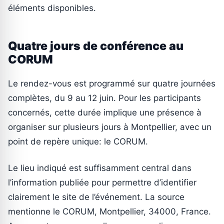
éléments disponibles.
Quatre jours de conférence au
CORUM
Le rendez-vous est programmé sur quatre journées
complètes, du 9 au 12 juin. Pour les participants
concernés, cette durée implique une présence à
organiser sur plusieurs jours à Montpellier, avec un
point de repère unique: le CORUM.
Le lieu indiqué est suffisamment central dans
l’information publiée pour permettre d’identifier
clairement le site de l’événement. La source
mentionne le CORUM, Montpellier, 34000, France.