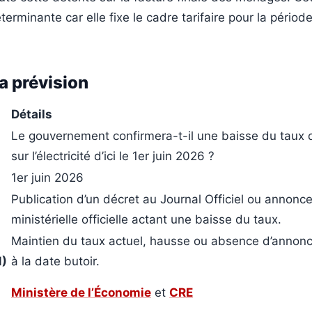
erminante car elle fixe le cadre tarifaire pour la période
la prévision
Détails
Le gouvernement confirmera-t-il une baisse du taux d
sur l’électricité d’ici le 1er juin 2026 ?
1er juin 2026
Publication d’un décret au Journal Officiel ou annonc
)
ministérielle officielle actant une baisse du taux.
Maintien du taux actuel, hausse ou absence d’annonce
N)
à la date butoir.
Ministère de l’Économie
et
CRE