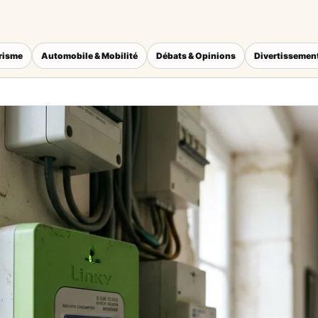
érisme
Automobile & Mobilité
Débats & Opinions
Divertissement