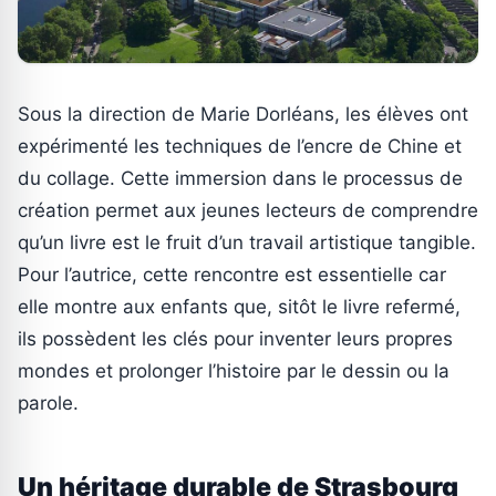
Sous la direction de Marie Dorléans, les élèves ont
expérimenté les techniques de l’encre de Chine et
du collage. Cette immersion dans le processus de
création permet aux jeunes lecteurs de comprendre
qu’un livre est le fruit d’un travail artistique tangible.
Pour l’autrice, cette rencontre est essentielle car
elle montre aux enfants que, sitôt le livre refermé,
ils possèdent les clés pour inventer leurs propres
mondes et prolonger l’histoire par le dessin ou la
parole.
Un héritage durable de Strasbourg