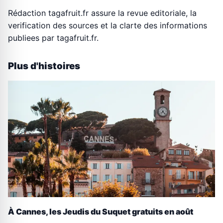
Rédaction tagafruit.fr assure la revue editoriale, la
verification des sources et la clarte des informations
publiees par tagafruit.fr.
Plus d'histoires
À Cannes, les Jeudis du Suquet gratuits en août