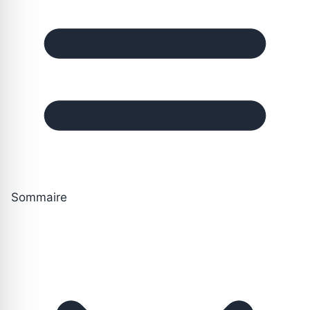
Sommaire