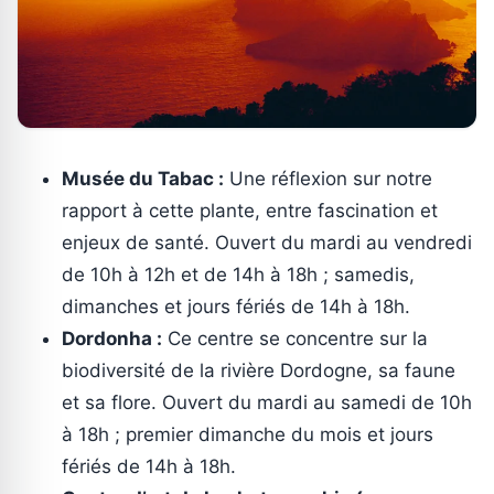
Musée du Tabac :
Une réflexion sur notre
rapport à cette plante, entre fascination et
enjeux de santé. Ouvert du mardi au vendredi
de 10h à 12h et de 14h à 18h ; samedis,
dimanches et jours fériés de 14h à 18h.
Dordonha :
Ce centre se concentre sur la
biodiversité de la rivière Dordogne, sa faune
et sa flore. Ouvert du mardi au samedi de 10h
à 18h ; premier dimanche du mois et jours
fériés de 14h à 18h.