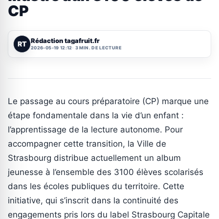
CP
Rédaction tagafruit.fr
RT
2026-05-19 12:12
3 MIN. DE LECTURE
Le passage au cours préparatoire (CP) marque une
étape fondamentale dans la vie d’un enfant :
l’apprentissage de la lecture autonome. Pour
accompagner cette transition, la Ville de
Strasbourg distribue actuellement un album
jeunesse à l’ensemble des 3100 élèves scolarisés
dans les écoles publiques du territoire. Cette
initiative, qui s’inscrit dans la continuité des
engagements pris lors du label Strasbourg Capitale