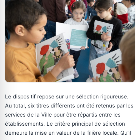
Le dispositif repose sur une sélection rigoureuse.
Au total, six titres différents ont été retenus par les
services de la Ville pour être répartis entre les
établissements. Le critère principal de sélection
demeure la mise en valeur de la filière locale. Qu’il