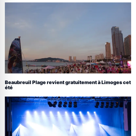
Beaubreuil Plage revient gratuitement à Limoges cet
été