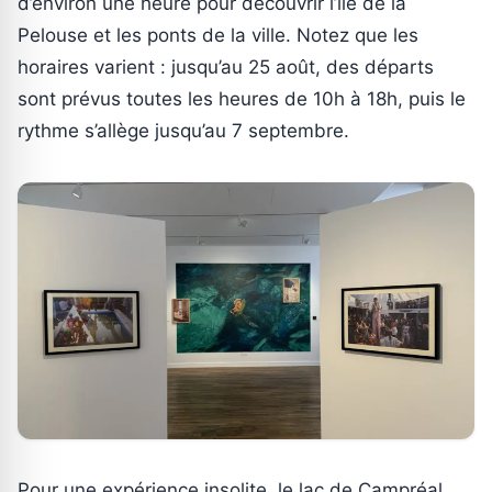
d’environ une heure pour découvrir l’île de la
Pelouse et les ponts de la ville. Notez que les
horaires varient : jusqu’au 25 août, des départs
sont prévus toutes les heures de 10h à 18h, puis le
rythme s’allège jusqu’au 7 septembre.
Pour une expérience insolite, le lac de Campréal