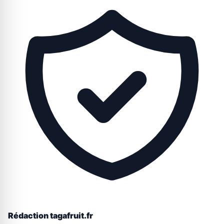
Rédaction tagafruit.fr