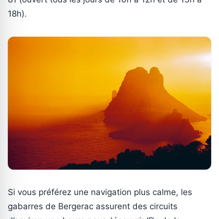
18h).
Si vous préférez une navigation plus calme, les
gabarres de Bergerac assurent des circuits