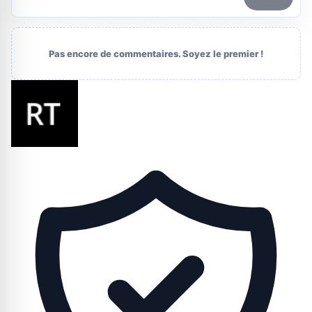
Pas encore de commentaires. Soyez le premier !