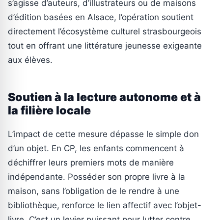
s’agisse d’auteurs, d’illustrateurs ou de maisons
d’édition basées en Alsace, l’opération soutient
directement l’écosystème culturel strasbourgeois
tout en offrant une littérature jeunesse exigeante
aux élèves.
Soutien à la lecture autonome et à
la filière locale
L’impact de cette mesure dépasse le simple don
d’un objet. En CP, les enfants commencent à
déchiffrer leurs premiers mots de manière
indépendante. Posséder son propre livre à la
maison, sans l’obligation de le rendre à une
bibliothèque, renforce le lien affectif avec l’objet-
livre. C’est un levier puissant pour lutter contre