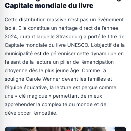
Capitale mondiale du livre
Cette distribution massive n’est pas un événement
isolé. Elle constitue un héritage direct de l’année
2024, durant laquelle Strasbourg a porté le titre de
Capitale mondiale du livre UNESCO. L’objectif de la
municipalité est de pérenniser cette dynamique en
faisant de la lecture un pilier de l’émancipation
citoyenne dès le plus jeune âge. Comme l’a
souligné Carole Wenner devant les familles et
l’équipe éducative, la lecture est perçue comme
une « clé magique » permettant de mieux
appréhender la complexité du monde et de
développer l’empathie.