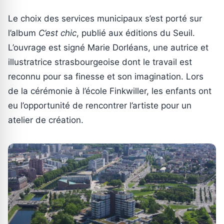
Le choix des services municipaux s’est porté sur
l’album
C’est chic
, publié aux éditions du Seuil.
L’ouvrage est signé Marie Dorléans, une autrice et
illustratrice strasbourgeoise dont le travail est
reconnu pour sa finesse et son imagination. Lors
de la cérémonie à l’école Finkwiller, les enfants ont
eu l’opportunité de rencontrer l’artiste pour un
atelier de création.