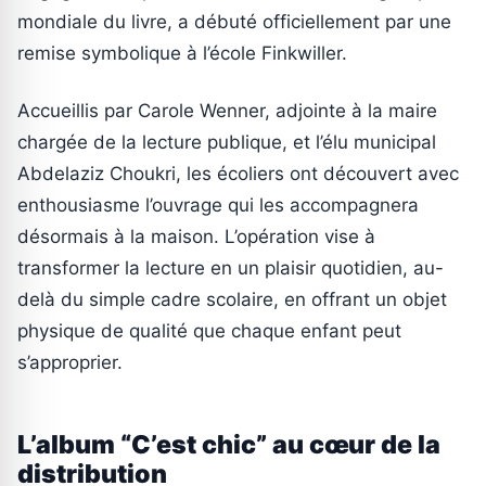
mondiale du livre, a débuté officiellement par une
remise symbolique à l’école Finkwiller.
Accueillis par Carole Wenner, adjointe à la maire
chargée de la lecture publique, et l’élu municipal
Abdelaziz Choukri, les écoliers ont découvert avec
enthousiasme l’ouvrage qui les accompagnera
désormais à la maison. L’opération vise à
transformer la lecture en un plaisir quotidien, au-
delà du simple cadre scolaire, en offrant un objet
physique de qualité que chaque enfant peut
s’approprier.
L’album “C’est chic” au cœur de la
distribution