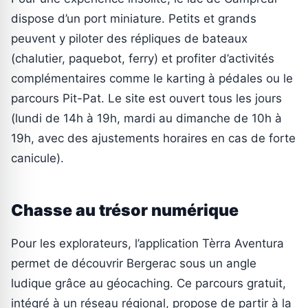
dispose d’un port miniature. Petits et grands
peuvent y piloter des répliques de bateaux
(chalutier, paquebot, ferry) et profiter d’activités
complémentaires comme le karting à pédales ou le
parcours Pit-Pat. Le site est ouvert tous les jours
(lundi de 14h à 19h, mardi au dimanche de 10h à
19h, avec des ajustements horaires en cas de forte
canicule).
Chasse au trésor numérique
Pour les explorateurs, l’application Tèrra Aventura
permet de découvrir Bergerac sous un angle
ludique grâce au géocaching. Ce parcours gratuit,
intégré à un réseau régional, propose de partir à la