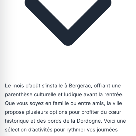
Le mois d’août s’installe à Bergerac, offrant une
parenthèse culturelle et ludique avant la rentrée.
Que vous soyez en famille ou entre amis, la ville
propose plusieurs options pour profiter du cœur
historique et des bords de la Dordogne. Voici une
sélection d’activités pour rythmer vos journées