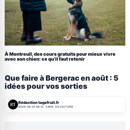
À Montreuil, des cours gratuits pour mieux vivre
avec son chien: ce qu’il faut retenir
Que faire à Bergerac en août : 5
idées pour vos sorties
Rédaction tagafruit.fr
2026-08-07 09:12
3 MIN. DE LECTURE