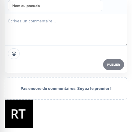
PUBLIER
Pas encore de commentaires. Soyez le premier !