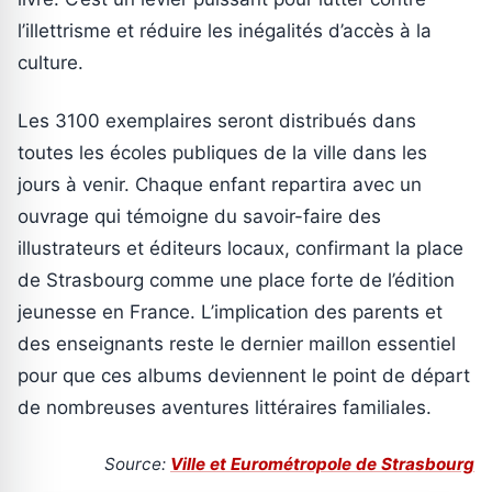
l’illettrisme et réduire les inégalités d’accès à la
culture.
Les 3100 exemplaires seront distribués dans
toutes les écoles publiques de la ville dans les
jours à venir. Chaque enfant repartira avec un
ouvrage qui témoigne du savoir-faire des
illustrateurs et éditeurs locaux, confirmant la place
de Strasbourg comme une place forte de l’édition
jeunesse en France. L’implication des parents et
des enseignants reste le dernier maillon essentiel
pour que ces albums deviennent le point de départ
de nombreuses aventures littéraires familiales.
Source:
Ville et Eurométropole de Strasbourg