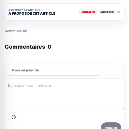
CONTEXTE ET ACTIONS
SIGNALER
PARTAGER
A PROPOS DE CET ARTICLE
Communauté
Commentaires
0
PUBLIER