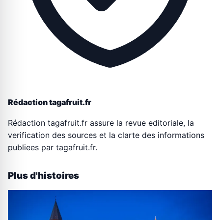
Rédaction tagafruit.fr
Rédaction tagafruit.fr assure la revue editoriale, la
verification des sources et la clarte des informations
publiees par tagafruit.fr.
Plus d'histoires