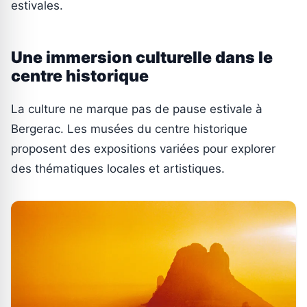
estivales.
Une immersion culturelle dans le
centre historique
La culture ne marque pas de pause estivale à
Bergerac. Les musées du centre historique
proposent des expositions variées pour explorer
des thématiques locales et artistiques.