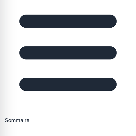
Sommaire