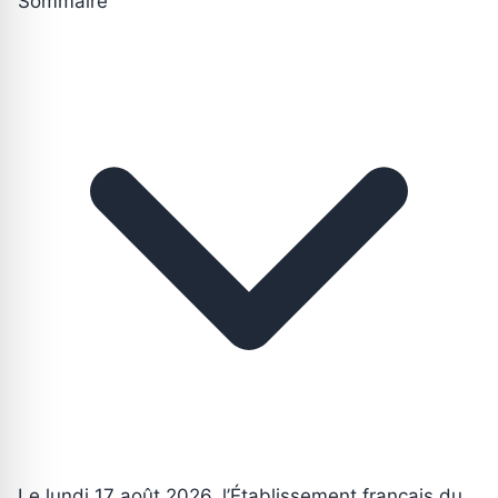
Sommaire
Le lundi 17 août 2026, l’Établissement français du