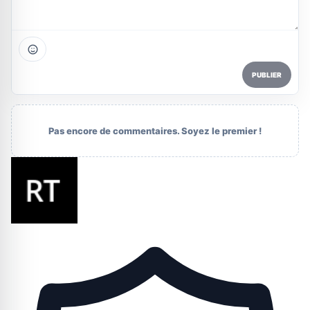
PUBLIER
Pas encore de commentaires. Soyez le premier !