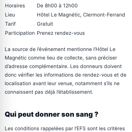
Horaires
De 8h00 à 12h00
Lieu
Hôtel Le Magnétic, Clermont-Ferrand
Tarif
Gratuit
Participation
Prenez rendez-vous
La source de l’événement mentionne l’Hôtel Le
Magnétic comme lieu de collecte, sans préciser
d’adresse complémentaire. Les donneurs doivent
donc vérifier les informations de rendez-vous et de
localisation avant leur venue, notamment s’ils ne
connaissent pas déjà l’établissement.
Qui peut donner son sang ?
Les conditions rappelées par l’EFS sont les critères