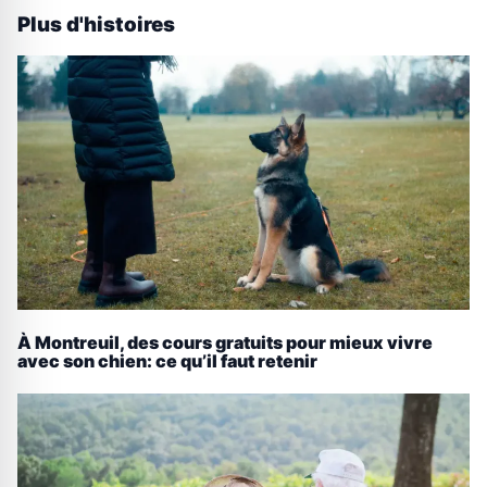
Plus d'histoires
À Montreuil, des cours gratuits pour mieux vivre
avec son chien: ce qu’il faut retenir