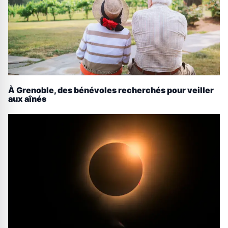
À Grenoble, des bénévoles recherchés pour veiller
aux aînés