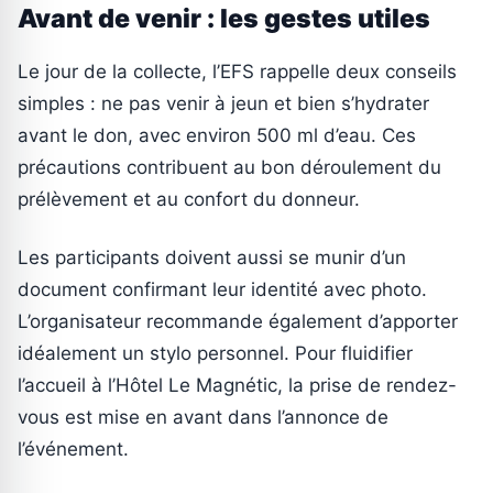
Avant de venir : les gestes utiles
Le jour de la collecte, l’EFS rappelle deux conseils
simples : ne pas venir à jeun et bien s’hydrater
avant le don, avec environ 500 ml d’eau. Ces
précautions contribuent au bon déroulement du
prélèvement et au confort du donneur.
Les participants doivent aussi se munir d’un
document confirmant leur identité avec photo.
L’organisateur recommande également d’apporter
idéalement un stylo personnel. Pour fluidifier
l’accueil à l’Hôtel Le Magnétic, la prise de rendez-
vous est mise en avant dans l’annonce de
l’événement.