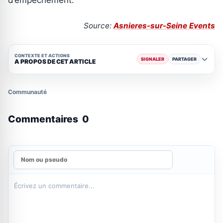
Source:
Asnieres-sur-Seine Events
CONTEXTE ET ACTIONS
SIGNALER
PARTAGER
A PROPOS DE CET ARTICLE
Communauté
Commentaires
0