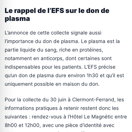
Le rappel de l’EFS sur le don de
plasma
L’annonce de cette collecte signale aussi
l’importance du don de plasma. Le plasma est la
partie liquide du sang, riche en protéines,
notamment en anticorps, dont certaines sont
indispensables pour les patients. L’EFS précise
qu’un don de plasma dure environ 1h30 et qu’il est
uniquement possible en maison du don.
Pour la collecte du 30 juin à Clermont-Ferrand, les
informations pratiques à retenir restent donc les
suivantes : rendez-vous à l’Hôtel Le Magnétic entre
8h00 et 12h00, avec une pièce d’identité avec