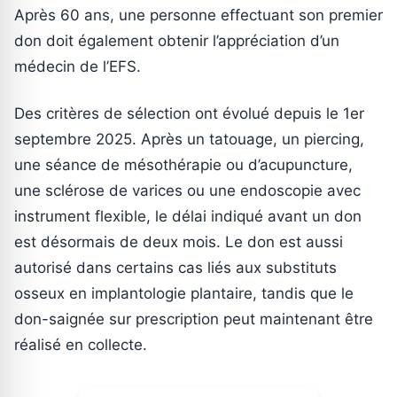
Après 60 ans, une personne effectuant son premier
don doit également obtenir l’appréciation d’un
médecin de l’EFS.
Des critères de sélection ont évolué depuis le 1er
septembre 2025. Après un tatouage, un piercing,
une séance de mésothérapie ou d’acupuncture,
une sclérose de varices ou une endoscopie avec
instrument flexible, le délai indiqué avant un don
est désormais de deux mois. Le don est aussi
autorisé dans certains cas liés aux substituts
osseux en implantologie plantaire, tandis que le
don-saignée sur prescription peut maintenant être
réalisé en collecte.