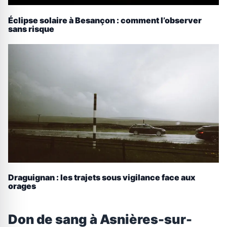
Éclipse solaire à Besançon : comment l’observer
sans risque
Draguignan : les trajets sous vigilance face aux
orages
Don de sang à Asnières-sur-