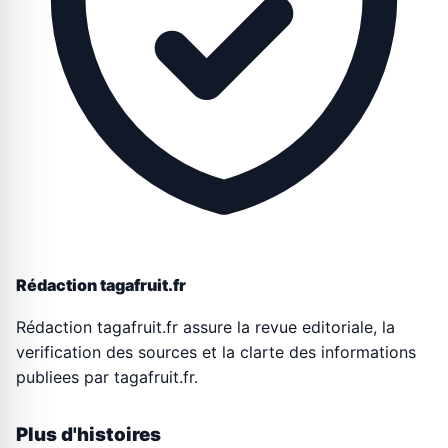
Rédaction tagafruit.fr
Rédaction tagafruit.fr assure la revue editoriale, la
verification des sources et la clarte des informations
publiees par tagafruit.fr.
Plus d'histoires