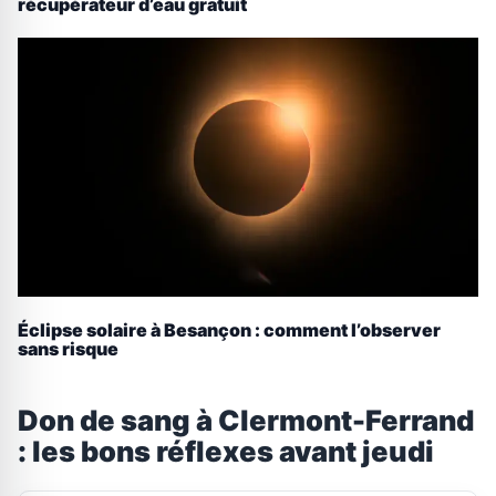
récupérateur d’eau gratuit
Éclipse solaire à Besançon : comment l’observer
sans risque
Don de sang à Clermont-Ferrand
: les bons réflexes avant jeudi