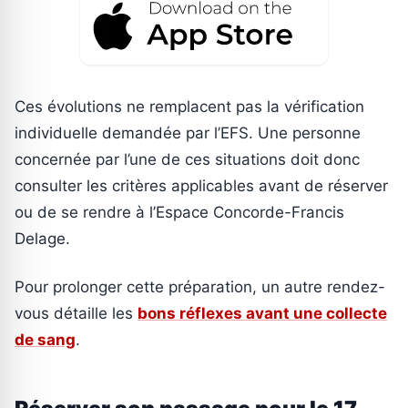
Ces évolutions ne remplacent pas la vérification
individuelle demandée par l’EFS. Une personne
concernée par l’une de ces situations doit donc
consulter les critères applicables avant de réserver
ou de se rendre à l’Espace Concorde-Francis
Delage.
Pour prolonger cette préparation, un autre rendez-
vous détaille les
bons réflexes avant une collecte
de sang
.