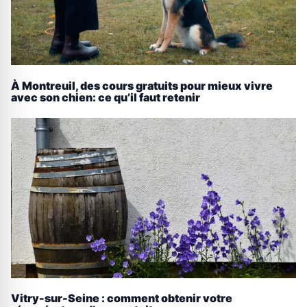
À Montreuil, des cours gratuits pour mieux vivre
avec son chien: ce qu’il faut retenir
Vitry-sur-Seine : comment obtenir votre