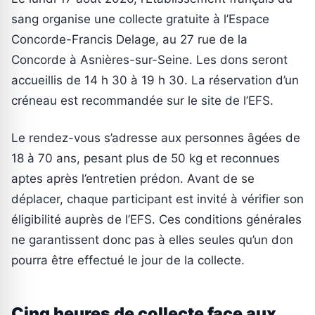
sang organise une collecte gratuite à l’Espace
Concorde-Francis Delage, au 27 rue de la
Concorde à Asnières-sur-Seine. Les dons seront
accueillis de 14 h 30 à 19 h 30. La réservation d’un
créneau est recommandée sur le site de l’EFS.
Le rendez-vous s’adresse aux personnes âgées de
18 à 70 ans, pesant plus de 50 kg et reconnues
aptes après l’entretien prédon. Avant de se
déplacer, chaque participant est invité à vérifier son
éligibilité auprès de l’EFS. Ces conditions générales
ne garantissent donc pas à elles seules qu’un don
pourra être effectué le jour de la collecte.
Cinq heures de collecte face aux