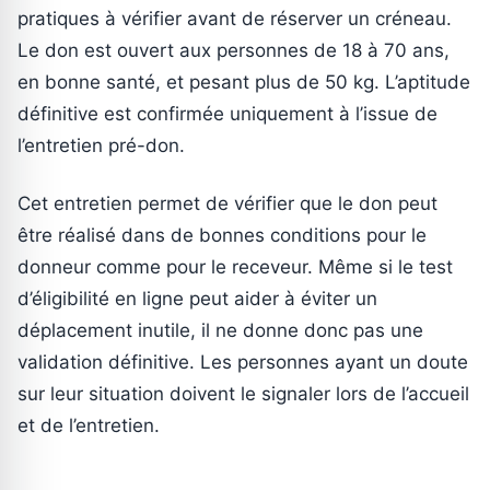
pratiques à vérifier avant de réserver un créneau.
Le don est ouvert aux personnes de 18 à 70 ans,
en bonne santé, et pesant plus de 50 kg. L’aptitude
définitive est confirmée uniquement à l’issue de
l’entretien pré-don.
Cet entretien permet de vérifier que le don peut
être réalisé dans de bonnes conditions pour le
donneur comme pour le receveur. Même si le test
d’éligibilité en ligne peut aider à éviter un
déplacement inutile, il ne donne donc pas une
validation définitive. Les personnes ayant un doute
sur leur situation doivent le signaler lors de l’accueil
et de l’entretien.