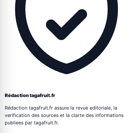
Rédaction tagafruit.fr
Rédaction tagafruit.fr assure la revue editoriale, la
verification des sources et la clarte des informations
publiees par tagafruit.fr.