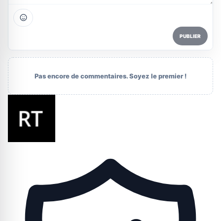
PUBLIER
Pas encore de commentaires. Soyez le premier !