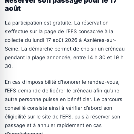
Réserver son passage pour le 17
août
La participation est gratuite. La réservation
s’effectue sur la page de l’EFS consacrée à la
collecte du lundi 17 août 2026 à Asnières-sur-
Seine. La démarche permet de choisir un créneau
pendant la plage annoncée, entre 14 h 30 et 19 h
30.
En cas d’impossibilité d’honorer le rendez-vous,
l’EFS demande de libérer le créneau afin qu’une
autre personne puisse en bénéficier. Le parcours
conseillé consiste ainsi à vérifier d’abord son
éligibilité sur le site de l’EFS, puis à réserver son
passage et à annuler rapidement en cas
d’empêchement.