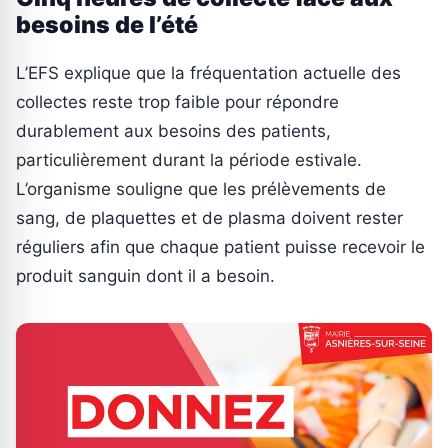
besoins de l’été
L’EFS explique que la fréquentation actuelle des
collectes reste trop faible pour répondre
durablement aux besoins des patients,
particulièrement durant la période estivale.
L’organisme souligne que les prélèvements de
sang, de plaquettes et de plasma doivent rester
réguliers afin que chaque patient puisse recevoir le
produit sanguin dont il a besoin.