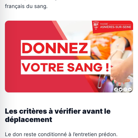
français du sang.
Les critères à vérifier avant le
déplacement
Le don reste conditionné à l’entretien prédon.