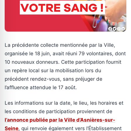
La précédente collecte mentionnée par la Ville,
organisée le 18 juin, avait réuni 79 volontaires, dont
10 nouveaux donneurs. Cette participation fournit
un repère local sur la mobilisation lors du
précédent rendez-vous, sans préjuger de
l’affluence attendue le 17 août.
Les informations sur la date, le lieu, les horaires et
les conditions de participation proviennent de
l’annonce publiée par la Ville d’Asnières-sur-
Seine
, qui renvoie également vers l’Établissement