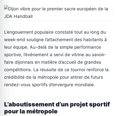
L’engouement populaire constaté tout au long du
week-end souligne l’attachement des habitants à
leur équipe. Au-delà de la simple performance
sportive, l’événement a servi de vitrine au savoir-
faire dijonnais en matière d’accueil de grandes
compétitions. La réussite de ce tournoi renforce la
crédibilité de la métropole pour attirer de futurs
rendez-vous sportifs d’envergure mondiale.
L’aboutissement d’un projet sportif
pour la métropole