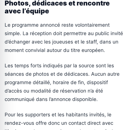
Photos, dédicaces et rencontre
avec l’équipe
Le programme annoncé reste volontairement
simple. La réception doit permettre au public invité
d’échanger avec les joueuses et le staff, dans un
moment convivial autour du titre européen.
Les temps forts indiqués par la source sont les
séances de photos et de dédicaces. Aucun autre
programme détaillé, horaire de fin, dispositif
d’accès ou modalité de réservation n’a été
communiqué dans l’annonce disponible.
Pour les supporters et les habitants invités, le
rendez-vous offre donc un contact direct avec