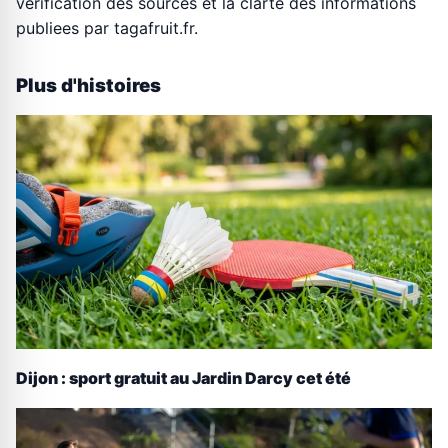
verification des sources et la clarte des informations
publiees par tagafruit.fr.
Plus d'histoires
Dijon : sport gratuit au Jardin Darcy cet été