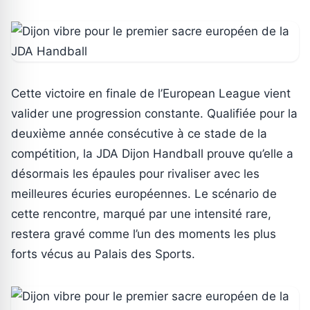
Cette victoire en finale de l’European League vient
valider une progression constante. Qualifiée pour la
deuxième année consécutive à ce stade de la
compétition, la JDA Dijon Handball prouve qu’elle a
désormais les épaules pour rivaliser avec les
meilleures écuries européennes. Le scénario de
cette rencontre, marqué par une intensité rare,
restera gravé comme l’un des moments les plus
forts vécus au Palais des Sports.