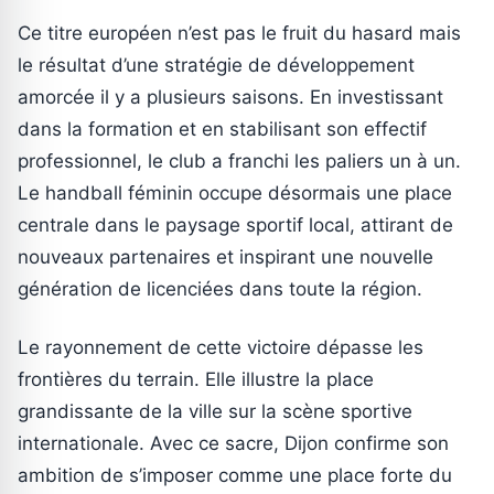
Ce titre européen n’est pas le fruit du hasard mais
le résultat d’une stratégie de développement
amorcée il y a plusieurs saisons. En investissant
dans la formation et en stabilisant son effectif
professionnel, le club a franchi les paliers un à un.
Le handball féminin occupe désormais une place
centrale dans le paysage sportif local, attirant de
nouveaux partenaires et inspirant une nouvelle
génération de licenciées dans toute la région.
Le rayonnement de cette victoire dépasse les
frontières du terrain. Elle illustre la place
grandissante de la ville sur la scène sportive
internationale. Avec ce sacre, Dijon confirme son
ambition de s’imposer comme une place forte du