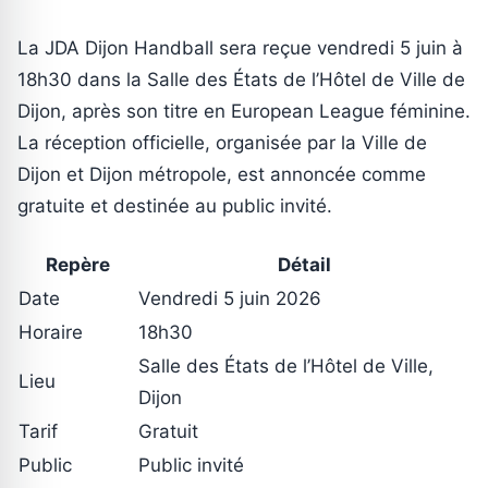
La JDA Dijon Handball sera reçue vendredi 5 juin à
18h30 dans la Salle des États de l’Hôtel de Ville de
Dijon, après son titre en European League féminine.
La réception officielle, organisée par la Ville de
Dijon et Dijon métropole, est annoncée comme
gratuite et destinée au public invité.
Repère
Détail
Date
Vendredi 5 juin 2026
Horaire
18h30
Salle des États de l’Hôtel de Ville,
Lieu
Dijon
Tarif
Gratuit
Public
Public invité