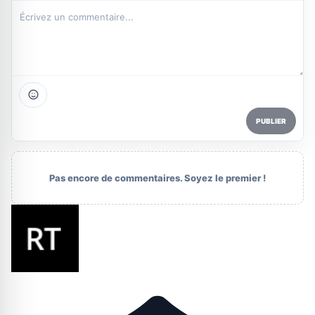
PUBLIER
Pas encore de commentaires. Soyez le premier !