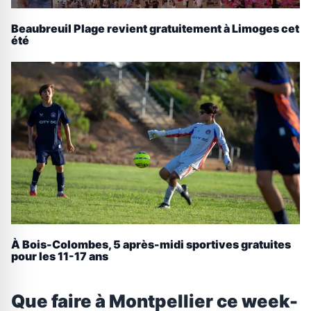
Beaubreuil Plage revient gratuitement à Limoges cet
été
À Bois-Colombes, 5 après-midi sportives gratuites
pour les 11-17 ans
Que faire à Montpellier ce week-