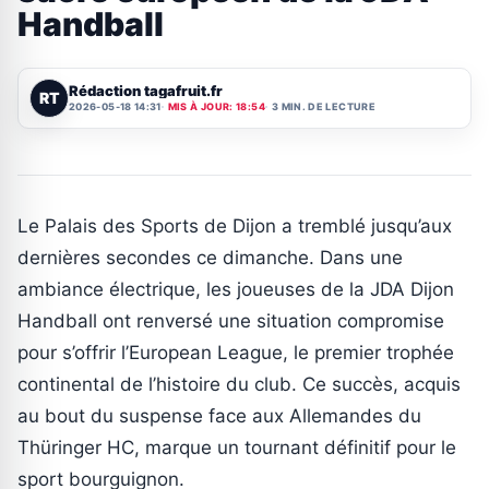
Handball
Rédaction tagafruit.fr
RT
2026-05-18 14:31
MIS À JOUR: 18:54
3 MIN. DE LECTURE
Le Palais des Sports de Dijon a tremblé jusqu’aux
dernières secondes ce dimanche. Dans une
ambiance électrique, les joueuses de la JDA Dijon
Handball ont renversé une situation compromise
pour s’offrir l’European League, le premier trophée
continental de l’histoire du club. Ce succès, acquis
au bout du suspense face aux Allemandes du
Thüringer HC, marque un tournant définitif pour le
sport bourguignon.