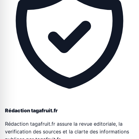
Rédaction tagafruit.fr
Rédaction tagafruit.fr assure la revue editoriale, la
verification des sources et la clarte des informations