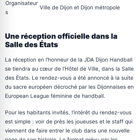
Organisateur
Ville de Dijon et Dijon métropole
s
Une réception officielle dans la
Salle des États
La réception en l’honneur de la JDA Dijon Handball
se tiendra au cœur de l’Hôtel de Ville, dans la Salle
des États. Le rendez-vous a été annoncé à la suite
du sacre européen décroché par les Dijonnaises en
European League féminine de handball.
Pour les habitants invités, l’intérêt du rendez-vous
est simple : voir de près les joueuses et le staff qui
viennent de faire entrer le club dans une nouvelle
page de son histoire. Le format prévu par les