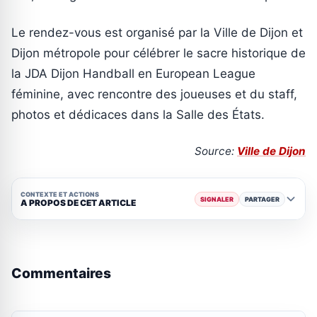
Le rendez-vous est organisé par la Ville de Dijon et
Dijon métropole pour célébrer le sacre historique de
la JDA Dijon Handball en European League
féminine, avec rencontre des joueuses et du staff,
photos et dédicaces dans la Salle des États.
Source:
Ville de Dijon
CONTEXTE ET ACTIONS
SIGNALER
PARTAGER
A PROPOS DE CET ARTICLE
Commentaires