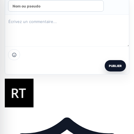
PUBLIER