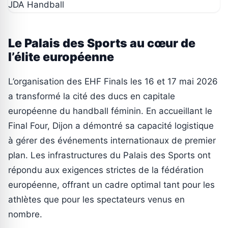
Le Palais des Sports au cœur de
l’élite européenne
L’organisation des EHF Finals les 16 et 17 mai 2026
a transformé la cité des ducs en capitale
européenne du handball féminin. En accueillant le
Final Four, Dijon a démontré sa capacité logistique
à gérer des événements internationaux de premier
plan. Les infrastructures du Palais des Sports ont
répondu aux exigences strictes de la fédération
européenne, offrant un cadre optimal tant pour les
athlètes que pour les spectateurs venus en
nombre.