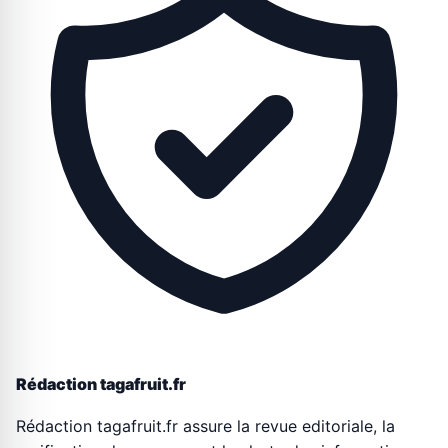
Rédaction tagafruit.fr
Rédaction tagafruit.fr assure la revue editoriale, la