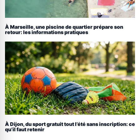
À Marseille, une piscine de quartier prépare son
retour: les informations pratiques
À Dijon, du sport gratuit tout l’été sans inscription: ce
qu’il faut retenir