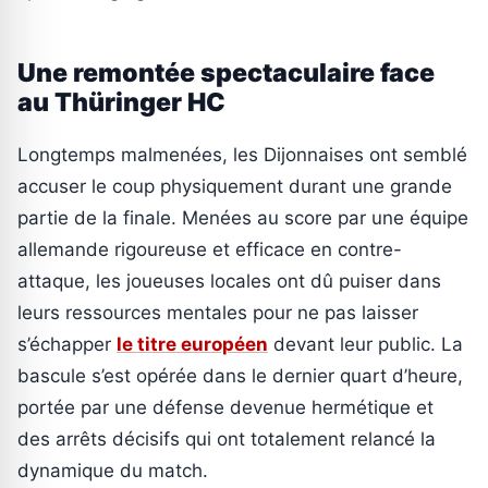
Une remontée spectaculaire face
au Thüringer HC
Longtemps malmenées, les Dijonnaises ont semblé
accuser le coup physiquement durant une grande
partie de la finale. Menées au score par une équipe
allemande rigoureuse et efficace en contre-
attaque, les joueuses locales ont dû puiser dans
leurs ressources mentales pour ne pas laisser
s’échapper
le titre européen
devant leur public. La
bascule s’est opérée dans le dernier quart d’heure,
portée par une défense devenue hermétique et
des arrêts décisifs qui ont totalement relancé la
dynamique du match.