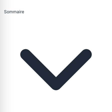
Sommaire