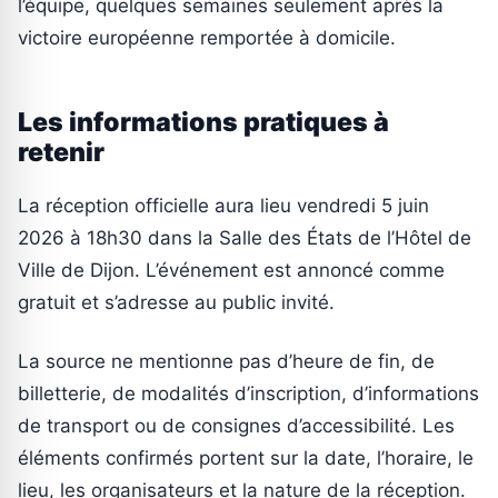
l’équipe, quelques semaines seulement après la
victoire européenne remportée à domicile.
Les informations pratiques à
retenir
La réception officielle aura lieu vendredi 5 juin
2026 à 18h30 dans la Salle des États de l’Hôtel de
Ville de Dijon. L’événement est annoncé comme
gratuit et s’adresse au public invité.
La source ne mentionne pas d’heure de fin, de
billetterie, de modalités d’inscription, d’informations
de transport ou de consignes d’accessibilité. Les
éléments confirmés portent sur la date, l’horaire, le
lieu, les organisateurs et la nature de la réception.