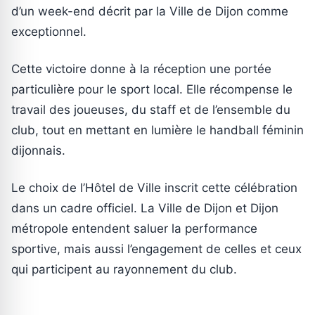
d’un week-end décrit par la Ville de Dijon comme
exceptionnel.
Cette victoire donne à la réception une portée
particulière pour le sport local. Elle récompense le
travail des joueuses, du staff et de l’ensemble du
club, tout en mettant en lumière le handball féminin
dijonnais.
Le choix de l’Hôtel de Ville inscrit cette célébration
dans un cadre officiel. La Ville de Dijon et Dijon
métropole entendent saluer la performance
sportive, mais aussi l’engagement de celles et ceux
qui participent au rayonnement du club.