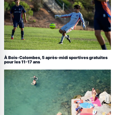
À Bois-Colombes, 5 après-midi sportives gratuites
pour les 11-17 ans