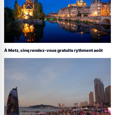
À Metz, cinq rendez-vous gratuits rythment août