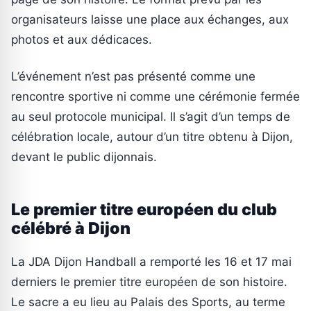
organisateurs laisse une place aux échanges, aux
photos et aux dédicaces.
L’événement n’est pas présenté comme une
rencontre sportive ni comme une cérémonie fermée
au seul protocole municipal. Il s’agit d’un temps de
célébration locale, autour d’un titre obtenu à Dijon,
devant le public dijonnais.
Le premier titre européen du club
célébré à Dijon
La JDA Dijon Handball a remporté les 16 et 17 mai
derniers le premier titre européen de son histoire.
Le sacre a eu lieu au Palais des Sports, au terme