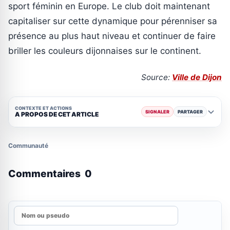
sport féminin en Europe. Le club doit maintenant
capitaliser sur cette dynamique pour pérenniser sa
présence au plus haut niveau et continuer de faire
briller les couleurs dijonnaises sur le continent.
Source:
Ville de Dijon
CONTEXTE ET ACTIONS
SIGNALER
PARTAGER
A PROPOS DE CET ARTICLE
Communauté
Commentaires
0