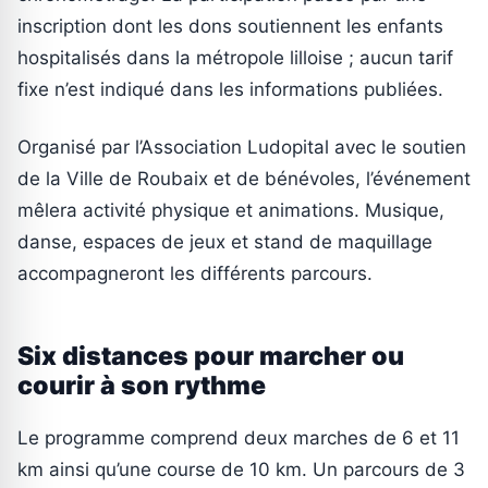
inscription dont les dons soutiennent les enfants
hospitalisés dans la métropole lilloise ; aucun tarif
fixe n’est indiqué dans les informations publiées.
Organisé par l’Association Ludopital avec le soutien
de la Ville de Roubaix et de bénévoles, l’événement
mêlera activité physique et animations. Musique,
danse, espaces de jeux et stand de maquillage
accompagneront les différents parcours.
Six distances pour marcher ou
courir à son rythme
Le programme comprend deux marches de 6 et 11
km ainsi qu’une course de 10 km. Un parcours de 3