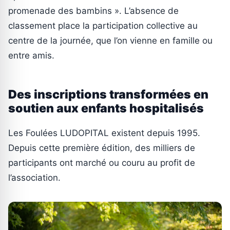
promenade des bambins ». L’absence de
classement place la participation collective au
centre de la journée, que l’on vienne en famille ou
entre amis.
Des inscriptions transformées en
soutien aux enfants hospitalisés
Les Foulées LUDOPITAL existent depuis 1995.
Depuis cette première édition, des milliers de
participants ont marché ou couru au profit de
l’association.