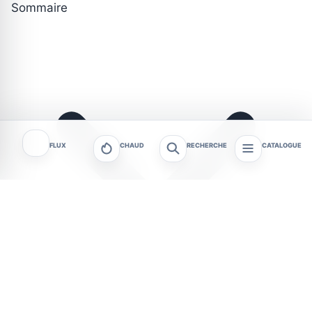
Sommaire
FLUX
CHAUD
RECHERCHE
CATALOGUE