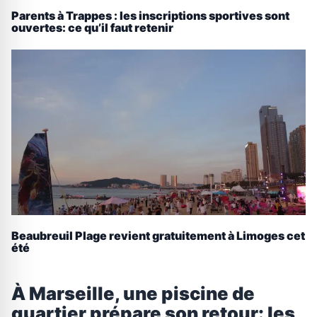
Parents à Trappes : les inscriptions sportives sont
ouvertes: ce qu’il faut retenir
Beaubreuil Plage revient gratuitement à Limoges cet
été
À Marseille, une piscine de
quartier prépare son retour: les