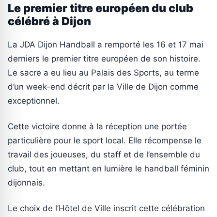
Le premier titre européen du club
célébré à Dijon
La JDA Dijon Handball a remporté les 16 et 17 mai
derniers le premier titre européen de son histoire.
Le sacre a eu lieu au Palais des Sports, au terme
d’un week-end décrit par la Ville de Dijon comme
exceptionnel.
Cette victoire donne à la réception une portée
particulière pour le sport local. Elle récompense le
travail des joueuses, du staff et de l’ensemble du
club, tout en mettant en lumière le handball féminin
dijonnais.
Le choix de l’Hôtel de Ville inscrit cette célébration