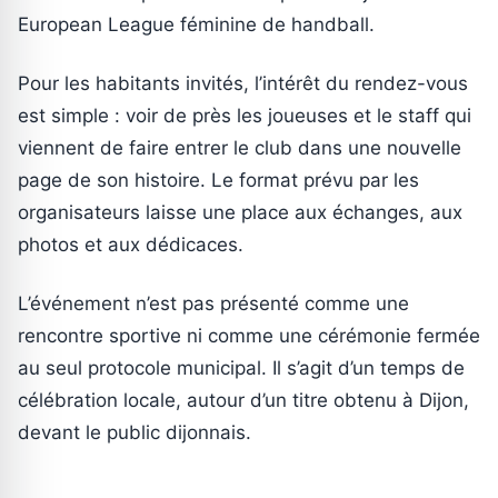
European League féminine de handball.
Pour les habitants invités, l’intérêt du rendez-vous
est simple : voir de près les joueuses et le staff qui
viennent de faire entrer le club dans une nouvelle
page de son histoire. Le format prévu par les
organisateurs laisse une place aux échanges, aux
photos et aux dédicaces.
L’événement n’est pas présenté comme une
rencontre sportive ni comme une cérémonie fermée
au seul protocole municipal. Il s’agit d’un temps de
célébration locale, autour d’un titre obtenu à Dijon,
devant le public dijonnais.