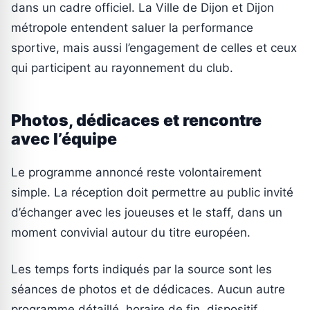
dans un cadre officiel. La Ville de Dijon et Dijon
métropole entendent saluer la performance
sportive, mais aussi l’engagement de celles et ceux
qui participent au rayonnement du club.
Photos, dédicaces et rencontre
avec l’équipe
Le programme annoncé reste volontairement
simple. La réception doit permettre au public invité
d’échanger avec les joueuses et le staff, dans un
moment convivial autour du titre européen.
Les temps forts indiqués par la source sont les
séances de photos et de dédicaces. Aucun autre
programme détaillé, horaire de fin, dispositif