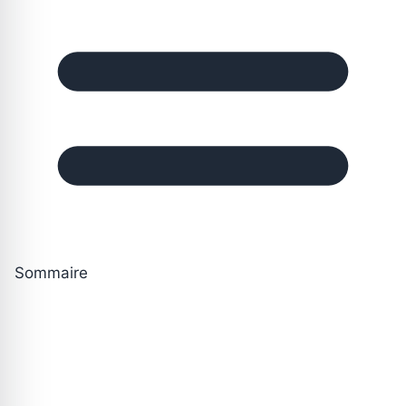
Sommaire