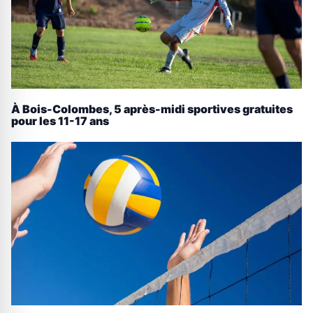
À Bois-Colombes, 5 après-midi sportives gratuites
pour les 11-17 ans