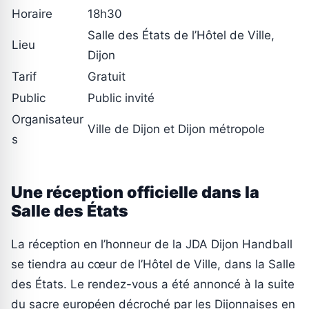
Horaire
18h30
Salle des États de l’Hôtel de Ville,
Lieu
Dijon
Tarif
Gratuit
Public
Public invité
Organisateur
Ville de Dijon et Dijon métropole
s
Une réception officielle dans la
Salle des États
La réception en l’honneur de la JDA Dijon Handball
se tiendra au cœur de l’Hôtel de Ville, dans la Salle
des États. Le rendez-vous a été annoncé à la suite
du sacre européen décroché par les Dijonnaises en