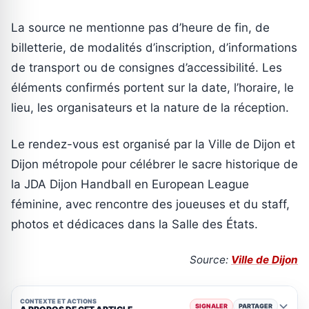
La source ne mentionne pas d’heure de fin, de
billetterie, de modalités d’inscription, d’informations
de transport ou de consignes d’accessibilité. Les
éléments confirmés portent sur la date, l’horaire, le
lieu, les organisateurs et la nature de la réception.
Le rendez-vous est organisé par la Ville de Dijon et
Dijon métropole pour célébrer le sacre historique de
la JDA Dijon Handball en European League
féminine, avec rencontre des joueuses et du staff,
photos et dédicaces dans la Salle des États.
Source:
Ville de Dijon
CONTEXTE ET ACTIONS
SIGNALER
PARTAGER