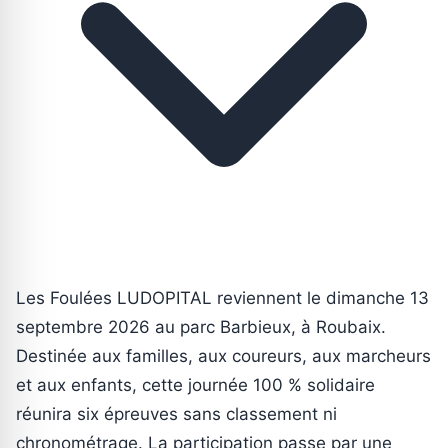
Les Foulées LUDOPITAL reviennent le dimanche 13
septembre 2026 au parc Barbieux, à Roubaix.
Destinée aux familles, aux coureurs, aux marcheurs
et aux enfants, cette journée 100 % solidaire
réunira six épreuves sans classement ni
chronométrage. La participation passe par une