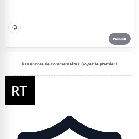
PUBLIER
Pas encore de commentaires. Soyez le premier !