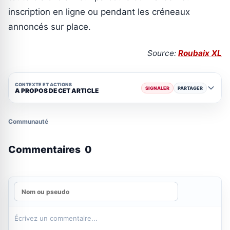
inscription en ligne ou pendant les créneaux
annoncés sur place.
Source:
Roubaix XL
CONTEXTE ET ACTIONS
SIGNALER
PARTAGER
A PROPOS DE CET ARTICLE
Communauté
Commentaires
0