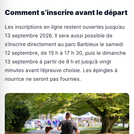
Comment s’inscrire avant le départ
Les inscriptions en ligne restent ouvertes jusqu’au
13 septembre 2026. Il sera aussi possible de
s’inscrire directement au parc Barbieux le samedi
12 septembre, de 15 h à 17 h 30, puis le dimanche
13 septembre à partir de 8 h et jusqu’à vingt
minutes avant l’épreuve choisie. Les épingles à
nourrice ne seront pas fournies.