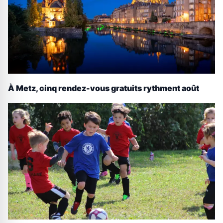
À Metz, cinq rendez-vous gratuits rythment août