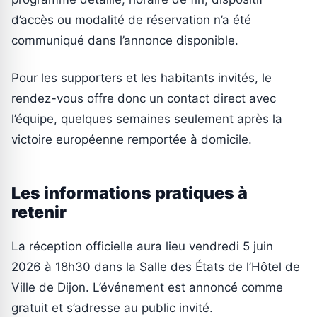
d’accès ou modalité de réservation n’a été
communiqué dans l’annonce disponible.
Pour les supporters et les habitants invités, le
rendez-vous offre donc un contact direct avec
l’équipe, quelques semaines seulement après la
victoire européenne remportée à domicile.
Les informations pratiques à
retenir
La réception officielle aura lieu vendredi 5 juin
2026 à 18h30 dans la Salle des États de l’Hôtel de
Ville de Dijon. L’événement est annoncé comme
gratuit et s’adresse au public invité.