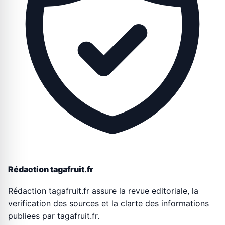
Rédaction tagafruit.fr
Rédaction tagafruit.fr assure la revue editoriale, la
verification des sources et la clarte des informations
publiees par tagafruit.fr.