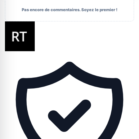
Pas encore de commentaires. Soyez le premier !