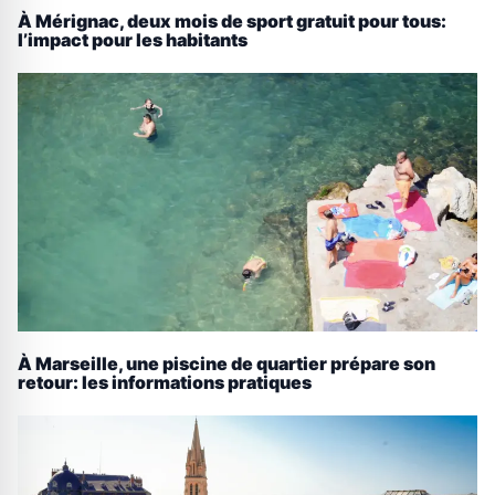
À Mérignac, deux mois de sport gratuit pour tous:
l’impact pour les habitants
À Marseille, une piscine de quartier prépare son
retour: les informations pratiques