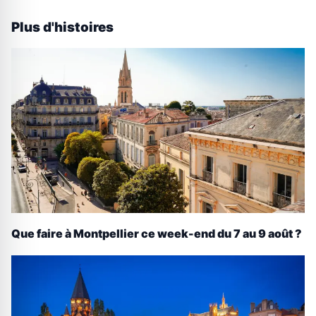
Plus d'histoires
Que faire à Montpellier ce week-end du 7 au 9 août ?