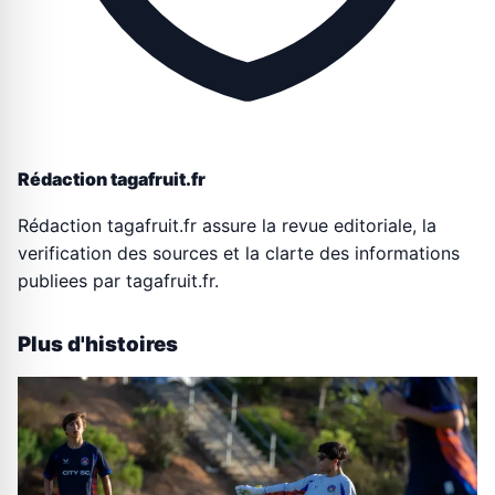
Rédaction tagafruit.fr
Rédaction tagafruit.fr assure la revue editoriale, la
verification des sources et la clarte des informations
publiees par tagafruit.fr.
Plus d'histoires