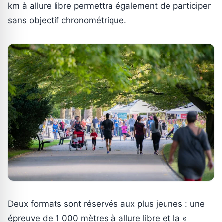
km à allure libre permettra également de participer
sans objectif chronométrique.
Deux formats sont réservés aux plus jeunes : une
épreuve de 1 000 mètres à allure libre et la «