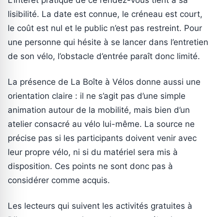
L’intérêt pratique de ce rendez-vous tient à sa
lisibilité. La date est connue, le créneau est court,
le coût est nul et le public n’est pas restreint. Pour
une personne qui hésite à se lancer dans l’entretien
de son vélo, l’obstacle d’entrée paraît donc limité.
La présence de La Boîte à Vélos donne aussi une
orientation claire : il ne s’agit pas d’une simple
animation autour de la mobilité, mais bien d’un
atelier consacré au vélo lui-même. La source ne
précise pas si les participants doivent venir avec
leur propre vélo, ni si du matériel sera mis à
disposition. Ces points ne sont donc pas à
considérer comme acquis.
Les lecteurs qui suivent les activités gratuites à