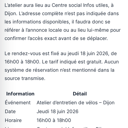
L’atelier aura lieu au Centre social Infos utiles, à
Dijon. L’adresse complète n’est pas indiquée dans
les informations disponibles, il faudra donc se
référer à l’annonce locale ou au lieu lui-même pour
confirmer l’accès exact avant de se déplacer.
Le rendez-vous est fixé au jeudi 18 juin 2026, de
16h00 à 18h00. Le tarif indiqué est gratuit. Aucun
système de réservation n’est mentionné dans la
source transmise.
Information
Détail
Événement
Atelier d’entretien de vélos – Dijon
Date
Jeudi 18 juin 2026
Horaire
16h00 à 18h00