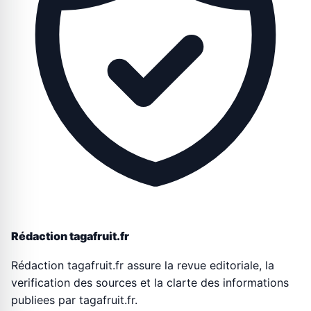
Rédaction tagafruit.fr
Rédaction tagafruit.fr assure la revue editoriale, la
verification des sources et la clarte des informations
publiees par tagafruit.fr.