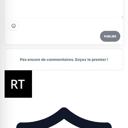
PUBLIER
Pas encore de commentaires. Soyez le premier !