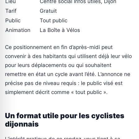
Lieu
Centre social Infos utiles, Dijon
Tarif
Gratuit
Public
Tout public
Animation
La Boîte à Vélos
Ce positionnement en fin d’après-midi peut
convenir à des habitants qui utilisent déjà leur vélo
pour leurs déplacements ou qui souhaitent
remettre en état un cycle avant l’été. L’annonce ne
précise pas de niveau requis : le public visé est
simplement décrit comme « tout public ».
Un format utile pour les cyclistes
dijonnais