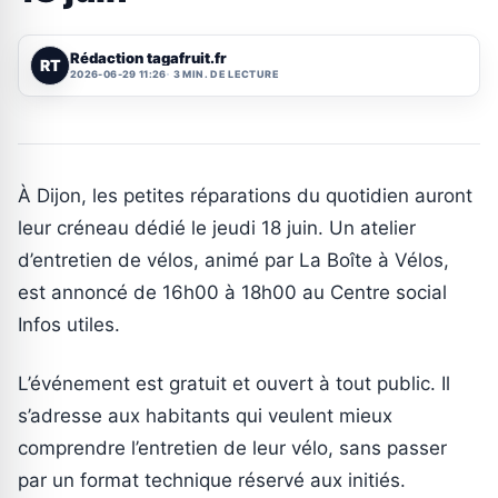
Rédaction tagafruit.fr
RT
2026-06-29 11:26
3 MIN. DE LECTURE
À Dijon, les petites réparations du quotidien auront
leur créneau dédié le jeudi 18 juin. Un atelier
d’entretien de vélos, animé par La Boîte à Vélos,
est annoncé de 16h00 à 18h00 au Centre social
Infos utiles.
L’événement est gratuit et ouvert à tout public. Il
s’adresse aux habitants qui veulent mieux
comprendre l’entretien de leur vélo, sans passer
par un format technique réservé aux initiés.