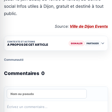
social Infos utiles à Dijon, gratuit et destiné à tout
public.
Source:
Ville de Dijon Events
CONTEXTE ET ACTIONS
SIGNALER
PARTAGER
A PROPOS DE CET ARTICLE
Communauté
Commentaires
0