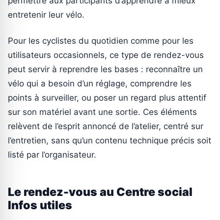
permettre aux participants d’apprendre à mieux
entretenir leur vélo.
Pour les cyclistes du quotidien comme pour les
utilisateurs occasionnels, ce type de rendez-vous
peut servir à reprendre les bases : reconnaître un
vélo qui a besoin d’un réglage, comprendre les
points à surveiller, ou poser un regard plus attentif
sur son matériel avant une sortie. Ces éléments
relèvent de l’esprit annoncé de l’atelier, centré sur
l’entretien, sans qu’un contenu technique précis soit
listé par l’organisateur.
Le rendez-vous au Centre social
Infos utiles