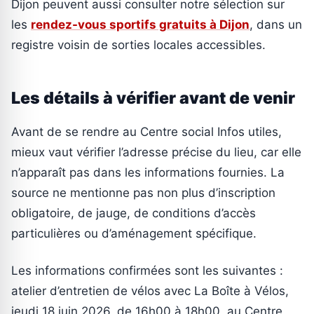
Dijon peuvent aussi consulter notre sélection sur
les
rendez-vous sportifs gratuits à Dijon
, dans un
registre voisin de sorties locales accessibles.
Les détails à vérifier avant de venir
Avant de se rendre au Centre social Infos utiles,
mieux vaut vérifier l’adresse précise du lieu, car elle
n’apparaît pas dans les informations fournies. La
source ne mentionne pas non plus d’inscription
obligatoire, de jauge, de conditions d’accès
particulières ou d’aménagement spécifique.
Les informations confirmées sont les suivantes :
atelier d’entretien de vélos avec La Boîte à Vélos,
jeudi 18 juin 2026, de 16h00 à 18h00, au Centre