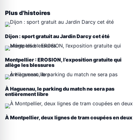
Plus d'histoires
Dijon : sport gratuit au Jardin Darcy cet été
Montpellier : EROSION, l’exposition gratuite qui
allège les blessures
À Haguenau, le parking du match ne sera pas
entièrement libre
À Montpellier, deux lignes de tram coupées en deux