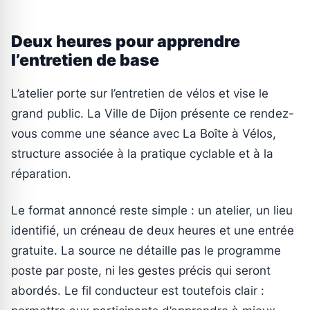
Deux heures pour apprendre
l’entretien de base
L’atelier porte sur l’entretien de vélos et vise le
grand public. La Ville de Dijon présente ce rendez-
vous comme une séance avec La Boîte à Vélos,
structure associée à la pratique cyclable et à la
réparation.
Le format annoncé reste simple : un atelier, un lieu
identifié, un créneau de deux heures et une entrée
gratuite. La source ne détaille pas le programme
poste par poste, ni les gestes précis qui seront
abordés. Le fil conducteur est toutefois clair :