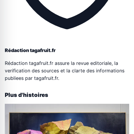
Rédaction tagafruit.fr
Rédaction tagafruit.fr assure la revue editoriale, la
verification des sources et la clarte des informations
publiees par tagafruit.fr.
Plus d'histoires