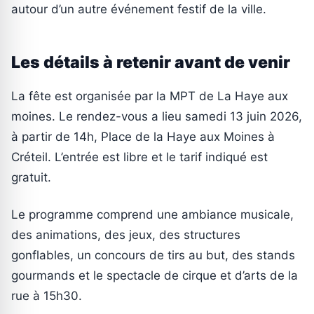
autour d’un autre événement festif de la ville.
Les détails à retenir avant de venir
La fête est organisée par la MPT de La Haye aux
moines. Le rendez-vous a lieu samedi 13 juin 2026,
à partir de 14h, Place de la Haye aux Moines à
Créteil. L’entrée est libre et le tarif indiqué est
gratuit.
Le programme comprend une ambiance musicale,
des animations, des jeux, des structures
gonflables, un concours de tirs au but, des stands
gourmands et le spectacle de cirque et d’arts de la
rue à 15h30.