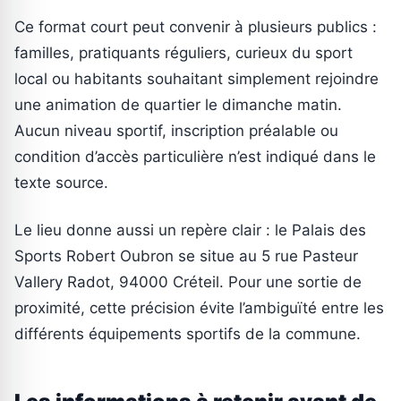
Ce format court peut convenir à plusieurs publics :
familles, pratiquants réguliers, curieux du sport
local ou habitants souhaitant simplement rejoindre
une animation de quartier le dimanche matin.
Aucun niveau sportif, inscription préalable ou
condition d’accès particulière n’est indiqué dans le
texte source.
Le lieu donne aussi un repère clair : le Palais des
Sports Robert Oubron se situe au 5 rue Pasteur
Vallery Radot, 94000 Créteil. Pour une sortie de
proximité, cette précision évite l’ambiguïté entre les
différents équipements sportifs de la commune.