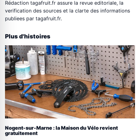
Rédaction tagafruit.fr assure la revue editoriale, la
verification des sources et la clarte des informations
publiees par tagafruit.fr.
Plus d'histoires
Nogent-sur-Marne : la Maison du Vélo revient
gratuitement