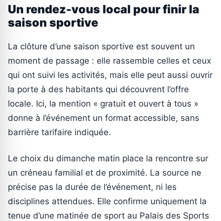
Un rendez-vous local pour finir la
saison sportive
La clôture d’une saison sportive est souvent un
moment de passage : elle rassemble celles et ceux
qui ont suivi les activités, mais elle peut aussi ouvrir
la porte à des habitants qui découvrent l’offre
locale. Ici, la mention « gratuit et ouvert à tous »
donne à l’événement un format accessible, sans
barrière tarifaire indiquée.
Le choix du dimanche matin place la rencontre sur
un créneau familial et de proximité. La source ne
précise pas la durée de l’événement, ni les
disciplines attendues. Elle confirme uniquement la
tenue d’une matinée de sport au Palais des Sports