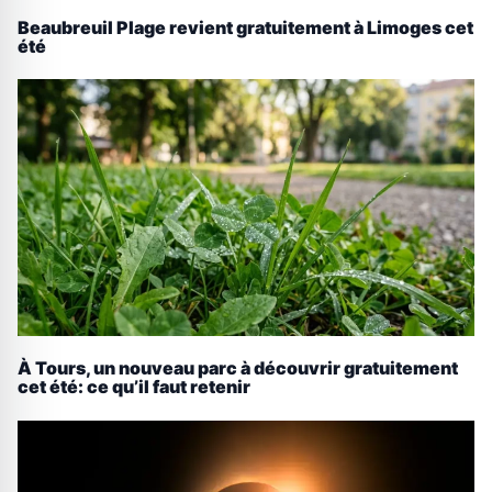
Beaubreuil Plage revient gratuitement à Limoges cet
été
À Tours, un nouveau parc à découvrir gratuitement
cet été: ce qu’il faut retenir