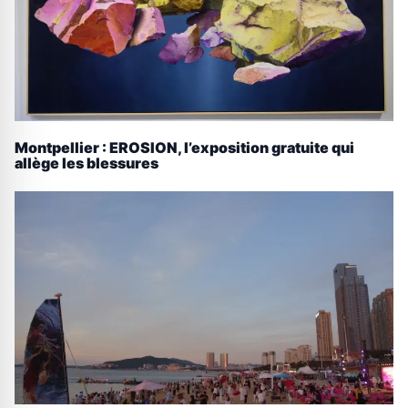
Montpellier : EROSION, l’exposition gratuite qui
allège les blessures