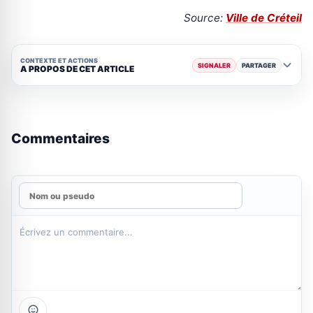
Source:
Ville de Créteil
CONTEXTE ET ACTIONS
SIGNALER
PARTAGER
A PROPOS DE CET ARTICLE
Commentaires