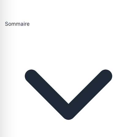
Sommaire