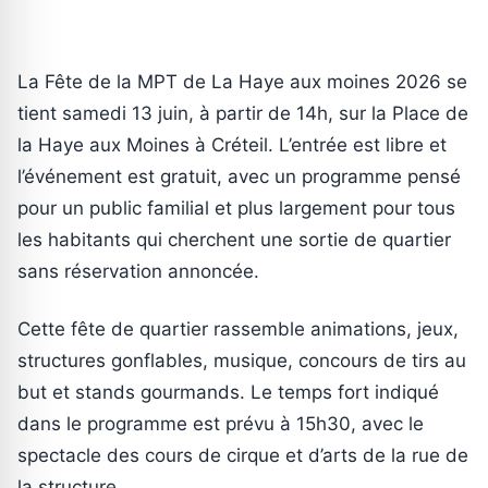
La Fête de la MPT de La Haye aux moines 2026 se
tient samedi 13 juin, à partir de 14h, sur la Place de
la Haye aux Moines à Créteil. L’entrée est libre et
l’événement est gratuit, avec un programme pensé
pour un public familial et plus largement pour tous
les habitants qui cherchent une sortie de quartier
sans réservation annoncée.
Cette fête de quartier rassemble animations, jeux,
structures gonflables, musique, concours de tirs au
but et stands gourmands. Le temps fort indiqué
dans le programme est prévu à 15h30, avec le
spectacle des cours de cirque et d’arts de la rue de
la structure.