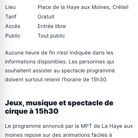
Lieu
Place de la Haye aux Moines, Créteil
Tarif
Gratuit
Accès
Entrée libre
Public
Tout public
Aucune heure de fin n’est indiquée dans les
informations disponibles. Les personnes qui
souhaitent assister au spectacle programmé
doivent surtout retenir l’horaire de 15h30.
Jeux, musique et spectacle de
cirque à 15h30
Le programme annoncé par la MPT de La Haye aux
moines repose sur des animations faciles à