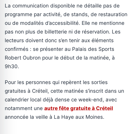
La communication disponible ne détaille pas de
programme par activité, de stands, de restauration
ou de modalités d’accessibilité. Elle ne mentionne
pas non plus de billetterie ni de réservation. Les
lecteurs doivent donc s’en tenir aux éléments
confirmés : se présenter au Palais des Sports
Robert Oubron pour le début de la matinée, à
9h30.
Pour les personnes qui repèrent les sorties
gratuites à Créteil, cette matinée s’inscrit dans un
calendrier local déjà dense ce week-end, avec
notamment une
autre fête gratuite à Créteil
annoncée la veille à La Haye aux Moines.