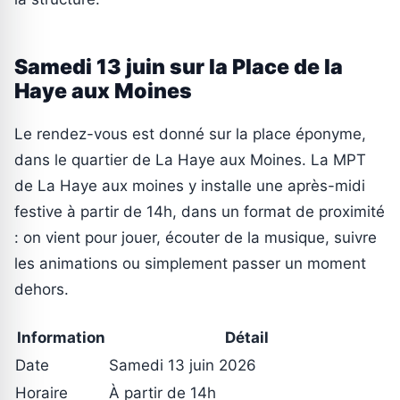
Samedi 13 juin sur la Place de la
Haye aux Moines
Le rendez-vous est donné sur la place éponyme,
dans le quartier de La Haye aux Moines. La MPT
de La Haye aux moines y installe une après-midi
festive à partir de 14h, dans un format de proximité
: on vient pour jouer, écouter de la musique, suivre
les animations ou simplement passer un moment
dehors.
Information
Détail
Date
Samedi 13 juin 2026
Horaire
À partir de 14h