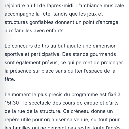
rejoindre au fil de l’après-midi. L’ambiance musicale
accompagne la fête, tandis que les jeux et
structures gonflables donnent un point d’ancrage
aux familles avec enfants.
Le concours de tirs au but ajoute une dimension
sportive et participative. Des stands gourmands
sont également prévus, ce qui permet de prolonger
la présence sur place sans quitter l’espace de la
fête.
Le moment le plus précis du programme est fixé à
15h30 : le spectacle des cours de cirque et d’arts
de la rue de la structure. Ce créneau donne un
repère utile pour organiser sa venue, surtout pour
les familles qui ne peuvent pas rester toute l’après-