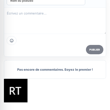
PUBLIER
Pas encore de commentaires. Soyez le premier !