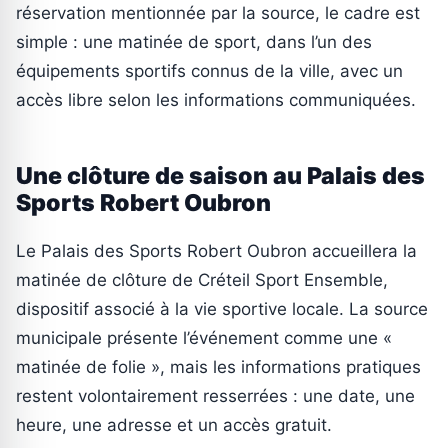
réservation mentionnée par la source, le cadre est
simple : une matinée de sport, dans l’un des
équipements sportifs connus de la ville, avec un
accès libre selon les informations communiquées.
Une clôture de saison au Palais des
Sports Robert Oubron
Le Palais des Sports Robert Oubron accueillera la
matinée de clôture de Créteil Sport Ensemble,
dispositif associé à la vie sportive locale. La source
municipale présente l’événement comme une «
matinée de folie », mais les informations pratiques
restent volontairement resserrées : une date, une
heure, une adresse et un accès gratuit.