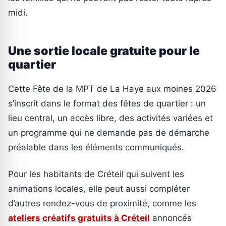
midi.
Une sortie locale gratuite pour le
quartier
Cette Fête de la MPT de La Haye aux moines 2026
s’inscrit dans le format des fêtes de quartier : un
lieu central, un accès libre, des activités variées et
un programme qui ne demande pas de démarche
préalable dans les éléments communiqués.
Pour les habitants de Créteil qui suivent les
animations locales, elle peut aussi compléter
d’autres rendez-vous de proximité, comme les
ateliers créatifs gratuits à Créteil
annoncés