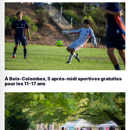
À Bois-Colombes, 5 après-midi sportives gratuites
pour les 11-17 ans