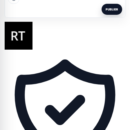
PUBLIER