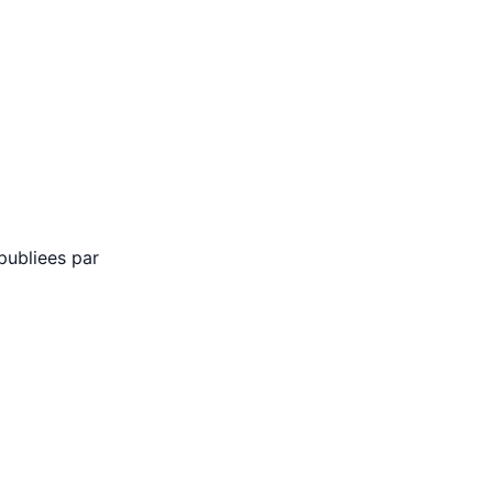
 publiees par