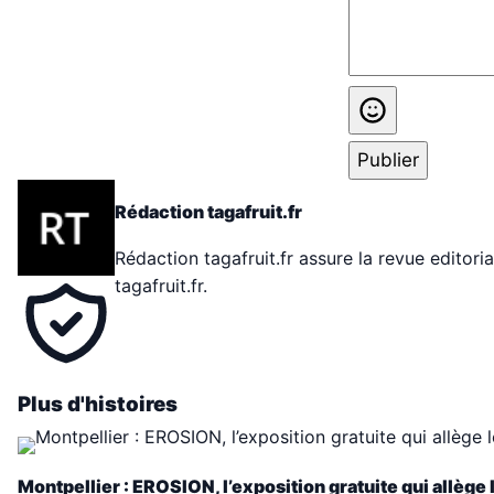
Publier
Rédaction tagafruit.fr
Rédaction tagafruit.fr assure la revue editoria
tagafruit.fr.
Plus d'histoires
Montpellier : EROSION, l’exposition gratuite qui allège