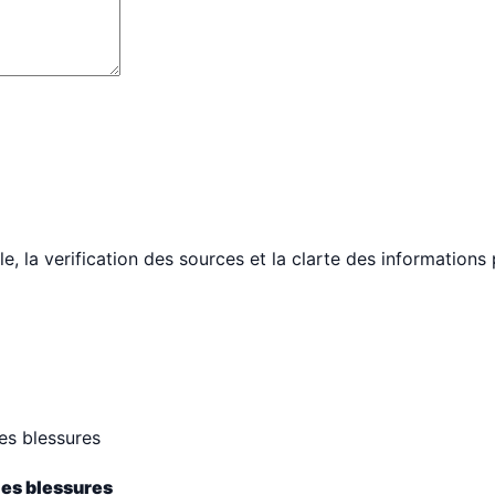
le, la verification des sources et la clarte des informations
 les blessures