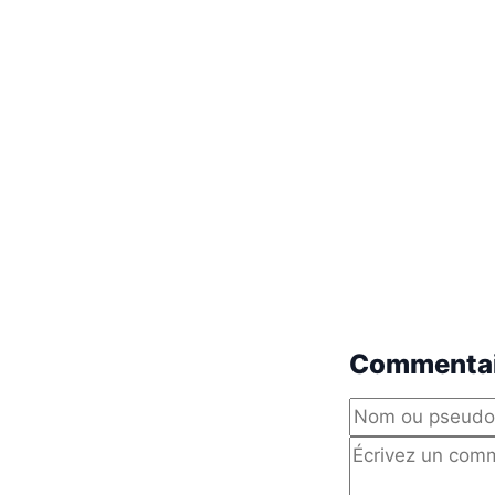
Commentai