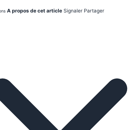
A propos de cet article
Signaler
Partager
ons