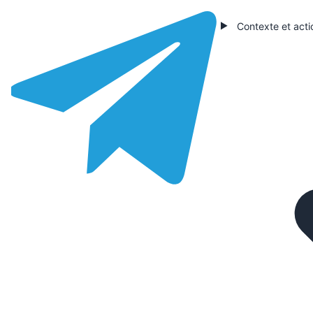
Contexte et acti