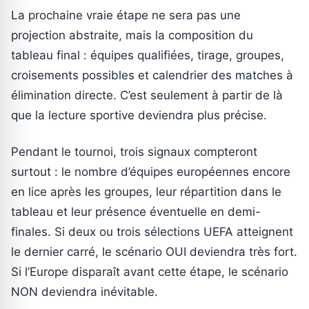
La prochaine vraie étape ne sera pas une
projection abstraite, mais la composition du
tableau final : équipes qualifiées, tirage, groupes,
croisements possibles et calendrier des matches à
élimination directe. C’est seulement à partir de là
que la lecture sportive deviendra plus précise.
Pendant le tournoi, trois signaux compteront
surtout : le nombre d’équipes européennes encore
en lice après les groupes, leur répartition dans le
tableau et leur présence éventuelle en demi-
finales. Si deux ou trois sélections UEFA atteignent
le dernier carré, le scénario OUI deviendra très fort.
Si l’Europe disparaît avant cette étape, le scénario
NON deviendra inévitable.