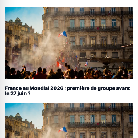
France au Mondial 2026 : première de groupe avant
le 27 juin ?