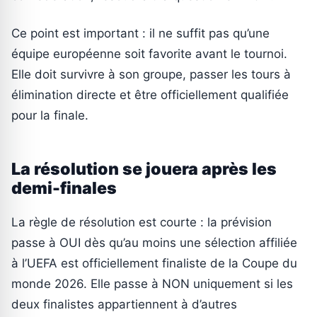
Ce point est important : il ne suffit pas qu’une
équipe européenne soit favorite avant le tournoi.
Elle doit survivre à son groupe, passer les tours à
élimination directe et être officiellement qualifiée
pour la finale.
La résolution se jouera après les
demi-finales
La règle de résolution est courte : la prévision
passe à OUI dès qu’au moins une sélection affiliée
à l’UEFA est officiellement finaliste de la Coupe du
monde 2026. Elle passe à NON uniquement si les
deux finalistes appartiennent à d’autres