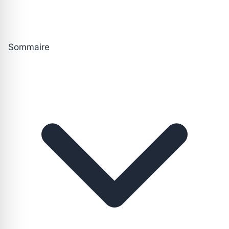
Sommaire