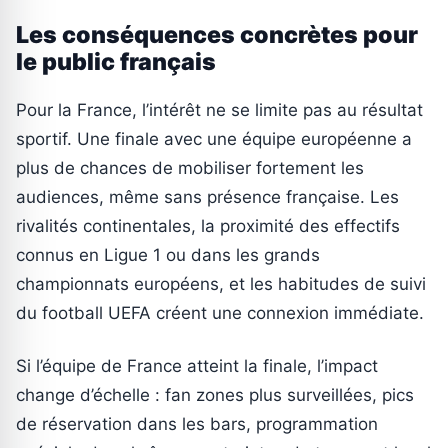
Les conséquences concrètes pour
le public français
Pour la France, l’intérêt ne se limite pas au résultat
sportif. Une finale avec une équipe européenne a
plus de chances de mobiliser fortement les
audiences, même sans présence française. Les
rivalités continentales, la proximité des effectifs
connus en Ligue 1 ou dans les grands
championnats européens, et les habitudes de suivi
du football UEFA créent une connexion immédiate.
Si l’équipe de France atteint la finale, l’impact
change d’échelle : fan zones plus surveillées, pics
de réservation dans les bars, programmation