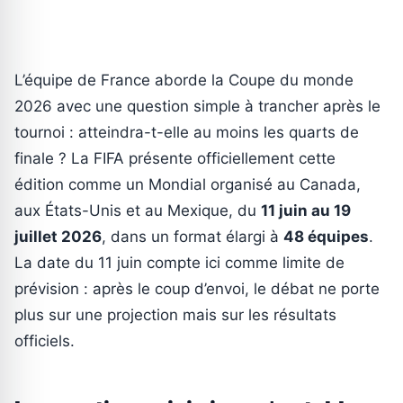
L’équipe de France aborde la Coupe du monde
2026 avec une question simple à trancher après le
tournoi : atteindra-t-elle au moins les quarts de
finale ? La FIFA présente officiellement cette
édition comme un Mondial organisé au Canada,
aux États-Unis et au Mexique, du
11 juin au 19
juillet 2026
, dans un format élargi à
48 équipes
.
La date du 11 juin compte ici comme limite de
prévision : après le coup d’envoi, le débat ne porte
plus sur une projection mais sur les résultats
officiels.