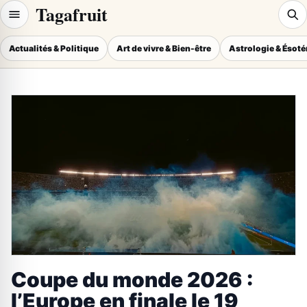
Tagafruit
Actualités & Politique
Art de vivre & Bien-être
Astrologie & Ésot
Coupe du monde 2026 :
l’Europe en finale le 19