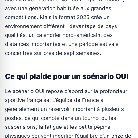
avec une génération habituée aux grandes
compétitions. Mais le format 2026 crée un
environnement différent : davantage de pays
qualifiés, un calendrier nord-américain, des
distances importantes et une période estivale
concentrée sur près de sept semaines.
Ce qui plaide pour un scénario OUI
Le scénario OUI repose d’abord sur la profondeur
sportive française. L’équipe de France a
généralement un réservoir important à plusieurs
postes, ce qui compte dans un tournoi où les
suspensions, la fatigue et les petits pépins
physiques peuvent modifier l’équilibre d’un onze de