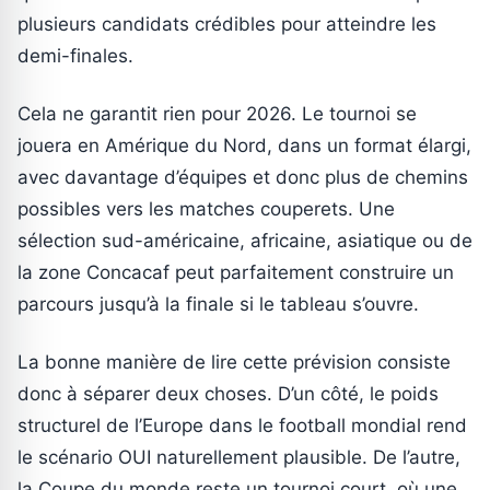
plusieurs candidats crédibles pour atteindre les
demi-finales.
Cela ne garantit rien pour 2026. Le tournoi se
jouera en Amérique du Nord, dans un format élargi,
avec davantage d’équipes et donc plus de chemins
possibles vers les matches couperets. Une
sélection sud-américaine, africaine, asiatique ou de
la zone Concacaf peut parfaitement construire un
parcours jusqu’à la finale si le tableau s’ouvre.
La bonne manière de lire cette prévision consiste
donc à séparer deux choses. D’un côté, le poids
structurel de l’Europe dans le football mondial rend
le scénario OUI naturellement plausible. De l’autre,
la Coupe du monde reste un tournoi court, où une