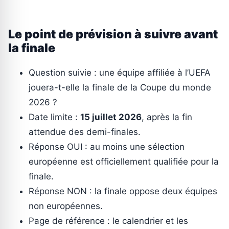
Le point de prévision à suivre avant
la finale
Question suivie : une équipe affiliée à l’UEFA
jouera-t-elle la finale de la Coupe du monde
2026 ?
Date limite :
15 juillet 2026
, après la fin
attendue des demi-finales.
Réponse OUI : au moins une sélection
européenne est officiellement qualifiée pour la
finale.
Réponse NON : la finale oppose deux équipes
non européennes.
Page de référence : le calendrier et les