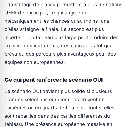
: davantage de places permettent à plus de nations
UEFA de participer, ce qui augmente
mécaniquement les chances qu’au moins l’une
d’elles atteigne la finale. Le second est plus
incertain : un tableau plus large peut produire des
croisements inattendus, des chocs plus tôt que
prévu ou des parcours plus avantageux pour des
équipes non européennes.
Ce qui peut renforcer le scénario OUI
Le scénario OUI devient plus solide si plusieurs
grandes sélections européennes arrivent en
huitièmes ou en quarts de finale, surtout si elles
sont réparties dans des parties différentes du
tableau. Une présence européenne massive en