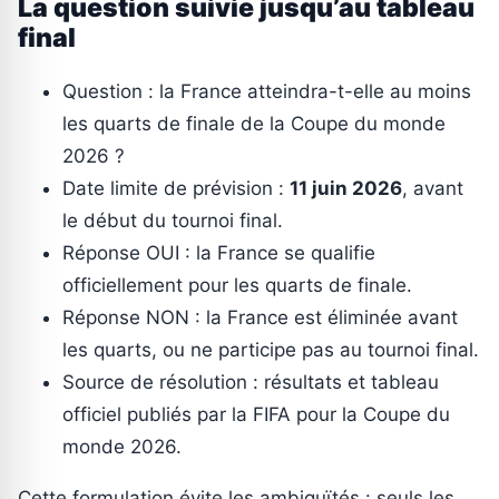
La question suivie jusqu’au tableau
final
Question : la France atteindra-t-elle au moins
les quarts de finale de la Coupe du monde
2026 ?
Date limite de prévision :
11 juin 2026
, avant
le début du tournoi final.
Réponse OUI : la France se qualifie
officiellement pour les quarts de finale.
Réponse NON : la France est éliminée avant
les quarts, ou ne participe pas au tournoi final.
Source de résolution : résultats et tableau
officiel publiés par la FIFA pour la Coupe du
monde 2026.
Cette formulation évite les ambiguïtés : seuls les