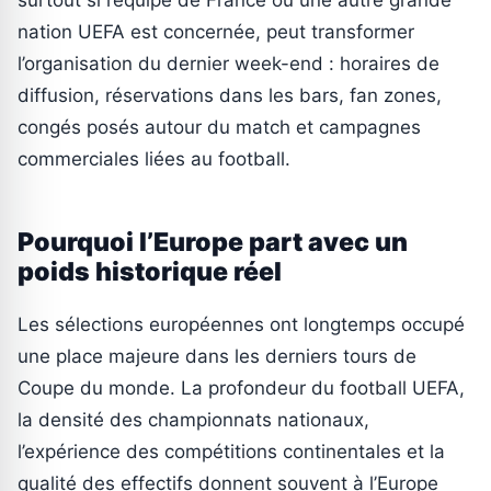
nation UEFA est concernée, peut transformer
l’organisation du dernier week-end : horaires de
diffusion, réservations dans les bars, fan zones,
congés posés autour du match et campagnes
commerciales liées au football.
Pourquoi l’Europe part avec un
poids historique réel
Les sélections européennes ont longtemps occupé
une place majeure dans les derniers tours de
Coupe du monde. La profondeur du football UEFA,
la densité des championnats nationaux,
l’expérience des compétitions continentales et la
qualité des effectifs donnent souvent à l’Europe