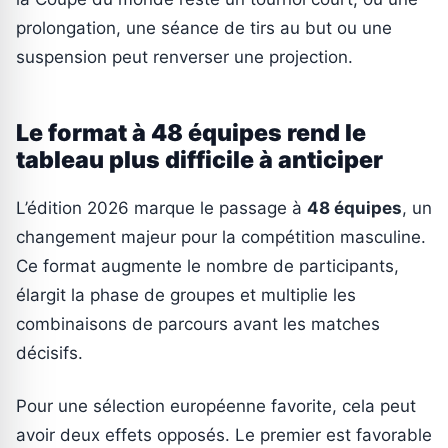
prolongation, une séance de tirs au but ou une
suspension peut renverser une projection.
Le format à 48 équipes rend le
tableau plus difficile à anticiper
L’édition 2026 marque le passage à
48 équipes
, un
changement majeur pour la compétition masculine.
Ce format augmente le nombre de participants,
élargit la phase de groupes et multiplie les
combinaisons de parcours avant les matches
décisifs.
Pour une sélection européenne favorite, cela peut
avoir deux effets opposés. Le premier est favorable