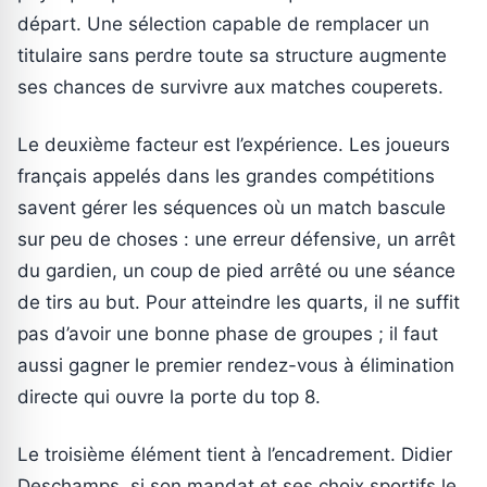
départ. Une sélection capable de remplacer un
titulaire sans perdre toute sa structure augmente
ses chances de survivre aux matches couperets.
Le deuxième facteur est l’expérience. Les joueurs
français appelés dans les grandes compétitions
savent gérer les séquences où un match bascule
sur peu de choses : une erreur défensive, un arrêt
du gardien, un coup de pied arrêté ou une séance
de tirs au but. Pour atteindre les quarts, il ne suffit
pas d’avoir une bonne phase de groupes ; il faut
aussi gagner le premier rendez-vous à élimination
directe qui ouvre la porte du top 8.
Le troisième élément tient à l’encadrement. Didier
Deschamps, si son mandat et ses choix sportifs le