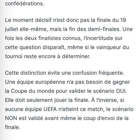
confédérations.
Le moment décisif n’est donc pas la finale du 19
juillet elle-même, mais la fin des demi-finales. Une
fois les deux finalistes connus, l’incertitude sur
cette question disparaît, même si le vainqueur du
tournoi reste encore à déterminer.
Cette distinction évite une confusion fréquente.
Une équipe européenne n’a pas besoin de gagner
la Coupe du monde pour valider le scénario OUI.
Elle doit seulement jouer la finale. À l’inverse, si
aucune équipe UEFA n’atteint ce match, le scénario
NON est validé avant même le coup d’envoi de la
finale.