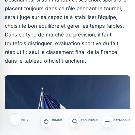
placent toujours dans ce rôle pendant le tournoi,
serait jugé sur sa capacité à stabiliser l’équipe,
choisir le bon équilibre et gérer les temps faibles.
Dans ce type de marché de prévision, il faut
toutefois distinguer l’évaluation sportive du fait
résolutif : seul le classement final de la France
dans le tableau officiel tranchera.
FLUX
CHAUD
RECHERCHE
CATALOGUE