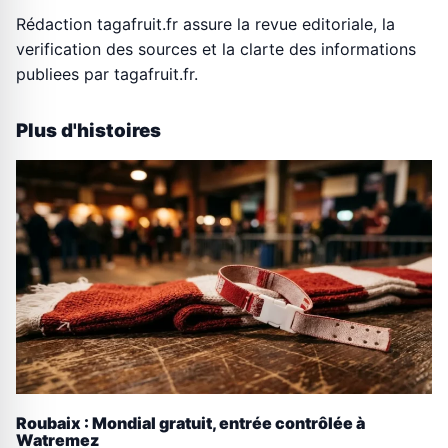
Rédaction tagafruit.fr assure la revue editoriale, la
verification des sources et la clarte des informations
publiees par tagafruit.fr.
Plus d'histoires
Roubaix : Mondial gratuit, entrée contrôlée à
Watremez