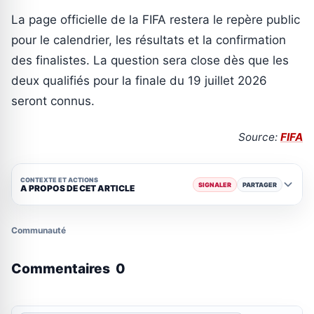
La page officielle de la FIFA restera le repère public
pour le calendrier, les résultats et la confirmation
des finalistes. La question sera close dès que les
deux qualifiés pour la finale du 19 juillet 2026
seront connus.
Source:
FIFA
CONTEXTE ET ACTIONS
SIGNALER
PARTAGER
A PROPOS DE CET ARTICLE
Communauté
Commentaires
0