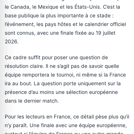
le Canada, le Mexique et les États-Unis. C’est la
base publique la plus importante à ce stade :
l’événement, les pays hôtes et le calendrier officiel
sont connus, avec une finale fixée au 19 juillet
2026.
Ce cadre suffit pour poser une question de
résolution claire. Il ne s’agit pas de savoir quelle
équipe remportera le tournoi, ni même si la France
ira au bout. La question porte uniquement sur la
présence d’au moins une sélection européenne
dans le dernier match.
Pour les lecteurs en France, ce détail pèse plus qu’il
n’y paraît. Une finale avec une équipe européenne,
surtout si l’équipe de France ou une autre grande