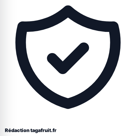
Rédaction tagafruit.fr