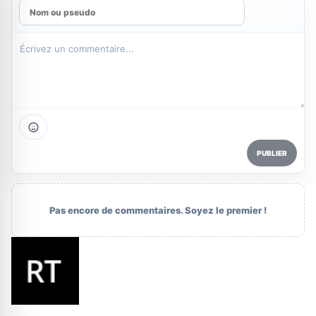
PUBLIER
Pas encore de commentaires. Soyez le premier !