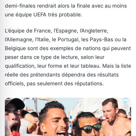
demi-finales rendrait alors la finale avec au moins
une équipe UEFA très probable.
L’équipe de France, l’Espagne, l’Angleterre,
l’Allemagne, l’Italie, le Portugal, les Pays-Bas ou la
Belgique sont des exemples de nations qui peuvent
peser dans ce type de lecture, selon leur
qualification, leur forme et leur tableau. Mais la liste
réelle des prétendants dépendra des résultats
officiels, pas seulement des réputations.