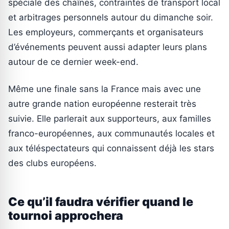
spéciale des chaînes, contraintes de transport local
et arbitrages personnels autour du dimanche soir.
Les employeurs, commerçants et organisateurs
d’événements peuvent aussi adapter leurs plans
autour de ce dernier week-end.
Même une finale sans la France mais avec une
autre grande nation européenne resterait très
suivie. Elle parlerait aux supporteurs, aux familles
franco-européennes, aux communautés locales et
aux téléspectateurs qui connaissent déjà les stars
des clubs européens.
Ce qu’il faudra vérifier quand le
tournoi approchera