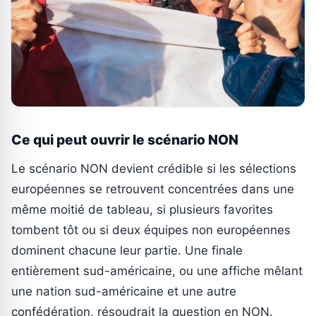
Ce qui peut ouvrir le scénario NON
Le scénario NON devient crédible si les sélections
européennes se retrouvent concentrées dans une
même moitié de tableau, si plusieurs favorites
tombent tôt ou si deux équipes non européennes
dominent chacune leur partie. Une finale
entièrement sud-américaine, ou une affiche mêlant
une nation sud-américaine et une autre
confédération, résoudrait la question en NON.