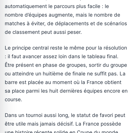
automatiquement le parcours plus facile : le
nombre d’équipes augmente, mais le nombre de
matches à éviter, de déplacements et de scénarios
de classement peut aussi peser.
Le principe central reste le même pour la résolution
: il faut avancer assez loin dans le tableau final.
Être présent en phase de groupes, sortir du groupe
ou atteindre un huitième de finale ne suffit pas. La
barre est placée au moment où la France obtient
sa place parmi les huit dernières équipes encore en
course.
Dans un tournoi aussi long, le statut de favori peut
être utile mais jamais décisif. La France possède
une histoire récente solide en Coupe du monde,