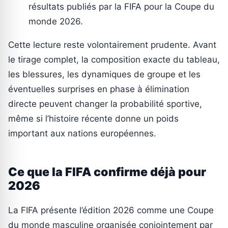
résultats publiés par la FIFA pour la Coupe du
monde 2026.
Cette lecture reste volontairement prudente. Avant
le tirage complet, la composition exacte du tableau,
les blessures, les dynamiques de groupe et les
éventuelles surprises en phase à élimination
directe peuvent changer la probabilité sportive,
même si l’histoire récente donne un poids
important aux nations européennes.
Ce que la FIFA confirme déjà pour
2026
La FIFA présente l’édition 2026 comme une Coupe
du monde masculine organisée conjointement par