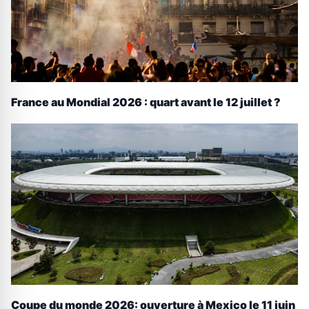
France au Mondial 2026 : quart avant le 12 juillet ?
Coupe du monde 2026: ouverture à Mexico le 11 juin