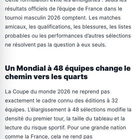
résultats officiels de l’équipe de France dans le
tournoi masculin 2026 comptent. Les matches
amicaux, les qualifications, les blessures, les listes
probables ou les performances d’autres sélections
ne résolvent pas la question à eux seuls.
Un Mondial à 48 équipes change le
chemin vers les quarts
La Coupe du monde 2026 ne reprend pas
exactement le cadre connu des éditions à 32
équipes. L’élargissement à 48 sélections modifie la
densité du premier tour, la taille du tableau et la
lecture du risque sportif. Pour une grande nation
comme la France, cela ne rend pas