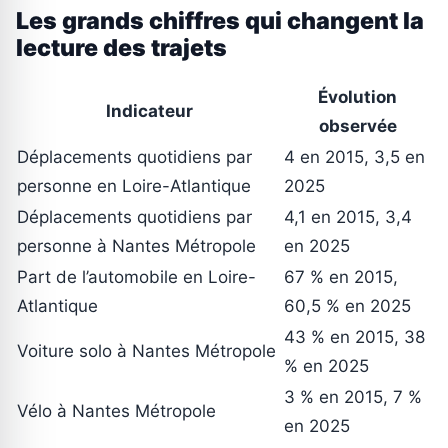
Les grands chiffres qui changent la
lecture des trajets
Évolution
Indicateur
observée
Déplacements quotidiens par
4 en 2015, 3,5 en
personne en Loire-Atlantique
2025
Déplacements quotidiens par
4,1 en 2015, 3,4
personne à Nantes Métropole
en 2025
Part de l’automobile en Loire-
67 % en 2015,
Atlantique
60,5 % en 2025
43 % en 2015, 38
Voiture solo à Nantes Métropole
% en 2025
3 % en 2015, 7 %
Vélo à Nantes Métropole
en 2025