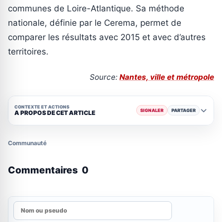
communes de Loire-Atlantique. Sa méthode
nationale, définie par le Cerema, permet de
comparer les résultats avec 2015 et avec d’autres
territoires.
Source:
Nantes, ville et métropole
CONTEXTE ET ACTIONS
SIGNALER
PARTAGER
A PROPOS DE CET ARTICLE
Communauté
Commentaires
0