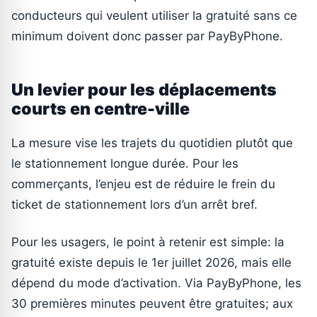
conducteurs qui veulent utiliser la gratuité sans ce
minimum doivent donc passer par PayByPhone.
Un levier pour les déplacements
courts en centre-ville
La mesure vise les trajets du quotidien plutôt que
le stationnement longue durée. Pour les
commerçants, l’enjeu est de réduire le frein du
ticket de stationnement lors d’un arrêt bref.
Pour les usagers, le point à retenir est simple: la
gratuité existe depuis le 1er juillet 2026, mais elle
dépend du mode d’activation. Via PayByPhone, les
30 premières minutes peuvent être gratuites; aux