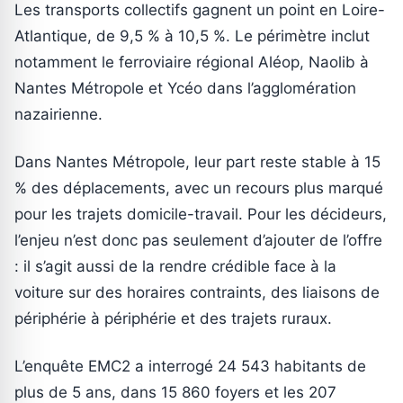
Les transports collectifs gagnent un point en Loire-
Atlantique, de 9,5 % à 10,5 %. Le périmètre inclut
notamment le ferroviaire régional Aléop, Naolib à
Nantes Métropole et Ycéo dans l’agglomération
nazairienne.
Dans Nantes Métropole, leur part reste stable à 15
% des déplacements, avec un recours plus marqué
pour les trajets domicile-travail. Pour les décideurs,
l’enjeu n’est donc pas seulement d’ajouter de l’offre
: il s’agit aussi de la rendre crédible face à la
voiture sur des horaires contraints, des liaisons de
périphérie à périphérie et des trajets ruraux.
L’enquête EMC2 a interrogé 24 543 habitants de
plus de 5 ans, dans 15 860 foyers et les 207