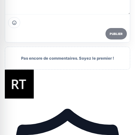
PUBLIER
Pas encore de commentaires. Soyez le premier !