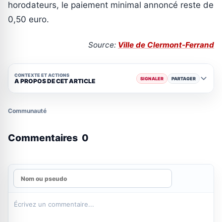
horodateurs, le paiement minimal annoncé reste de
0,50 euro.
Source:
Ville de Clermont-Ferrand
CONTEXTE ET ACTIONS
SIGNALER
PARTAGER
A PROPOS DE CET ARTICLE
Communauté
Commentaires
0