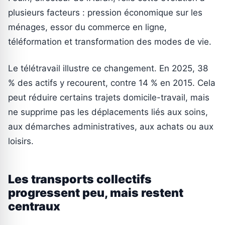
plusieurs facteurs : pression économique sur les
ménages, essor du commerce en ligne,
téléformation et transformation des modes de vie.
Le télétravail illustre ce changement. En 2025, 38
% des actifs y recourent, contre 14 % en 2015. Cela
peut réduire certains trajets domicile-travail, mais
ne supprime pas les déplacements liés aux soins,
aux démarches administratives, aux achats ou aux
loisirs.
Les transports collectifs
progressent peu, mais restent
centraux