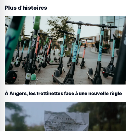
Plus d'histoires
À Angers, les trottinettes face à une nouvelle règle