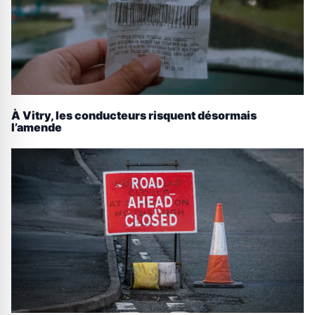
À Vitry, les conducteurs risquent désormais
l’amende