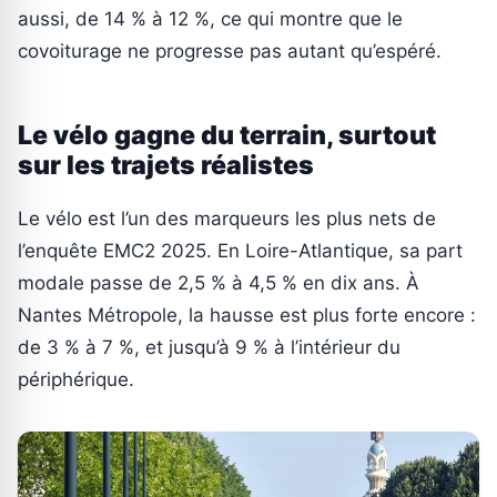
aussi, de 14 % à 12 %, ce qui montre que le
covoiturage ne progresse pas autant qu’espéré.
Le vélo gagne du terrain, surtout
sur les trajets réalistes
Le vélo est l’un des marqueurs les plus nets de
l’enquête EMC2 2025. En Loire-Atlantique, sa part
modale passe de 2,5 % à 4,5 % en dix ans. À
Nantes Métropole, la hausse est plus forte encore :
de 3 % à 7 %, et jusqu’à 9 % à l’intérieur du
périphérique.