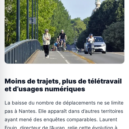
Moins de trajets, plus de télétravail
et d’usages numériques
La baisse du nombre de déplacements ne se limite
pas à Nantes. Elle apparaît dans d’autres territoires
ayant mené des enquêtes comparables. Laurent
Fouin, directeur de l’Auran, relie cette évolution à