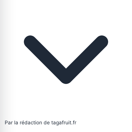
Par la rédaction de tagafruit.fr