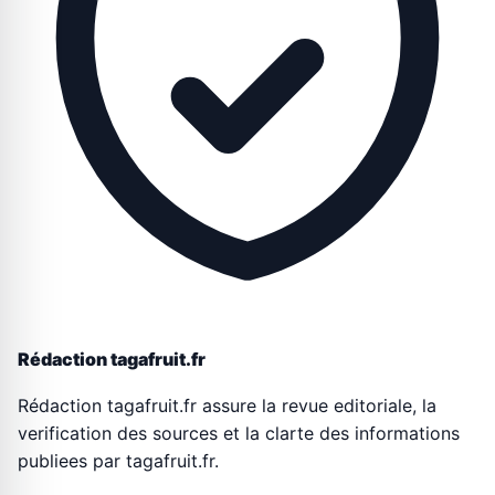
Rédaction tagafruit.fr
Rédaction tagafruit.fr assure la revue editoriale, la
verification des sources et la clarte des informations
publiees par tagafruit.fr.