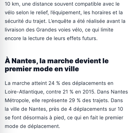
10 km, une distance souvent compatible avec le
vélo selon le relief, l’équipement, les horaires et la
sécurité du trajet. L’enquête a été réalisée avant la
livraison des Grandes voies vélo, ce qui limite
encore la lecture de leurs effets futurs.
À Nantes, la marche devient le
premier mode en ville
La marche atteint 24 % des déplacements en
Loire-Atlantique, contre 21 % en 2015. Dans Nantes
Métropole, elle représente 29 % des trajets. Dans
la ville de Nantes, près de 4 déplacements sur 10
se font désormais à pied, ce qui en fait le premier
mode de déplacement.