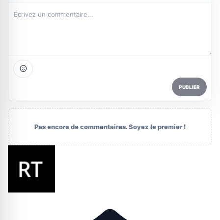
PUBLIER
Pas encore de commentaires. Soyez le premier !