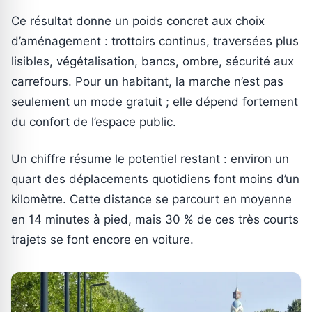
Ce résultat donne un poids concret aux choix
d’aménagement : trottoirs continus, traversées plus
lisibles, végétalisation, bancs, ombre, sécurité aux
carrefours. Pour un habitant, la marche n’est pas
seulement un mode gratuit ; elle dépend fortement
du confort de l’espace public.
Un chiffre résume le potentiel restant : environ un
quart des déplacements quotidiens font moins d’un
kilomètre. Cette distance se parcourt en moyenne
en 14 minutes à pied, mais 30 % de ces très courts
trajets se font encore en voiture.