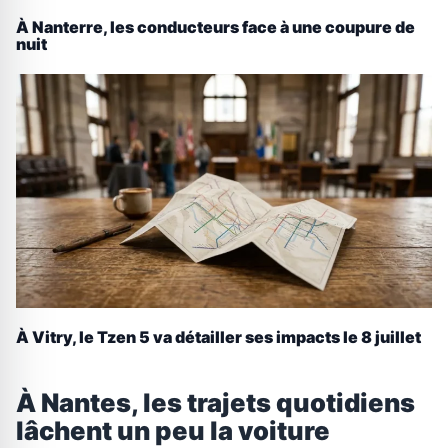
À Nanterre, les conducteurs face à une coupure de
nuit
À Vitry, le Tzen 5 va détailler ses impacts le 8 juillet
À Nantes, les trajets quotidiens
lâchent un peu la voiture