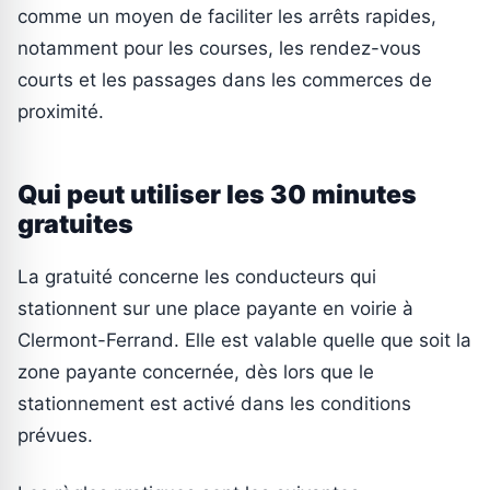
comme un moyen de faciliter les arrêts rapides,
notamment pour les courses, les rendez-vous
courts et les passages dans les commerces de
proximité.
Qui peut utiliser les 30 minutes
gratuites
La gratuité concerne les conducteurs qui
stationnent sur une place payante en voirie à
Clermont-Ferrand. Elle est valable quelle que soit la
zone payante concernée, dès lors que le
stationnement est activé dans les conditions
prévues.