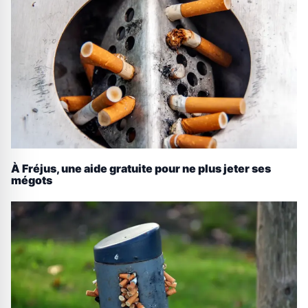
À Fréjus, une aide gratuite pour ne plus jeter ses
mégots