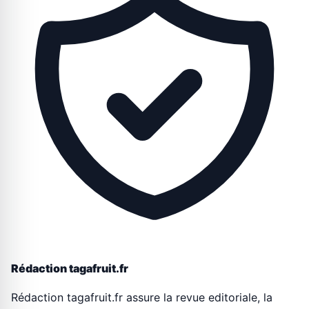
Rédaction tagafruit.fr
Rédaction tagafruit.fr assure la revue editoriale, la