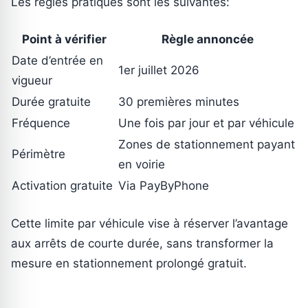
Les règles pratiques sont les suivantes:
Point à vérifier
Règle annoncée
Date d’entrée en
1er juillet 2026
vigueur
Durée gratuite
30 premières minutes
Fréquence
Une fois par jour et par véhicule
Zones de stationnement payant
Périmètre
en voirie
Activation gratuite
Via PayByPhone
Cette limite par véhicule vise à réserver l’avantage
aux arrêts de courte durée, sans transformer la
mesure en stationnement prolongé gratuit.