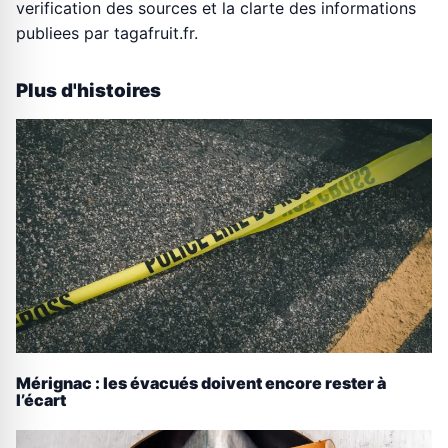
verification des sources et la clarte des informations
publiees par tagafruit.fr.
Plus d'histoires
Mérignac : les évacués doivent encore rester à
l’écart