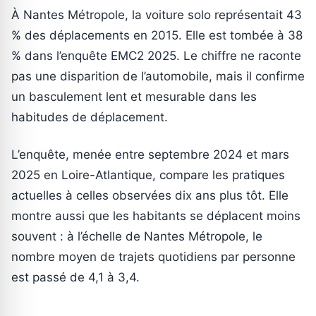
À Nantes Métropole, la voiture solo représentait 43
% des déplacements en 2015. Elle est tombée à 38
% dans l’enquête EMC2 2025. Le chiffre ne raconte
pas une disparition de l’automobile, mais il confirme
un basculement lent et mesurable dans les
habitudes de déplacement.
L’enquête, menée entre septembre 2024 et mars
2025 en Loire-Atlantique, compare les pratiques
actuelles à celles observées dix ans plus tôt. Elle
montre aussi que les habitants se déplacent moins
souvent : à l’échelle de Nantes Métropole, le
nombre moyen de trajets quotidiens par personne
est passé de 4,1 à 3,4.