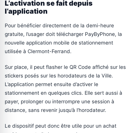
L’activation se fait depuis
l’application
Pour bénéficier directement de la demi-heure
gratuite, l’usager doit télécharger PayByPhone, la
nouvelle application mobile de stationnement
utilisée à Clermont-Ferrand.
Sur place, il peut flasher le QR Code affiché sur les
stickers posés sur les horodateurs de la Ville.
L’application permet ensuite d’activer le
stationnement en quelques clics. Elle sert aussi à
payer, prolonger ou interrompre une session à
distance, sans revenir jusqu’à l’horodateur.
Le dispositif peut donc être utile pour un achat