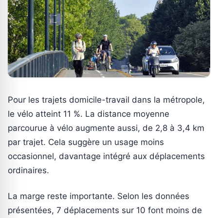
Pour les trajets domicile-travail dans la métropole,
le vélo atteint 11 %. La distance moyenne
parcourue à vélo augmente aussi, de 2,8 à 3,4 km
par trajet. Cela suggère un usage moins
occasionnel, davantage intégré aux déplacements
ordinaires.
La marge reste importante. Selon les données
présentées, 7 déplacements sur 10 font moins de