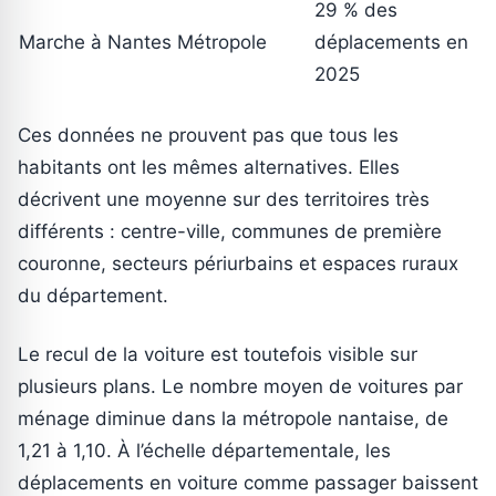
29 % des
Marche à Nantes Métropole
déplacements en
2025
Ces données ne prouvent pas que tous les
habitants ont les mêmes alternatives. Elles
décrivent une moyenne sur des territoires très
différents : centre-ville, communes de première
couronne, secteurs périurbains et espaces ruraux
du département.
Le recul de la voiture est toutefois visible sur
plusieurs plans. Le nombre moyen de voitures par
ménage diminue dans la métropole nantaise, de
1,21 à 1,10. À l’échelle départementale, les
déplacements en voiture comme passager baissent