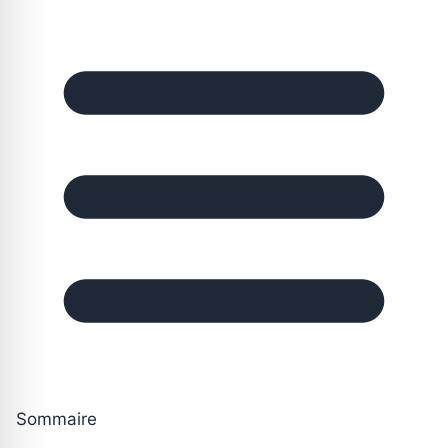
Sommaire