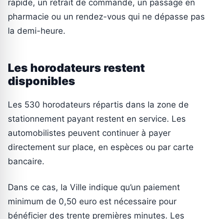
rapide, un retrait de commande, un passage en
pharmacie ou un rendez-vous qui ne dépasse pas
la demi-heure.
Les horodateurs restent
disponibles
Les 530 horodateurs répartis dans la zone de
stationnement payant restent en service. Les
automobilistes peuvent continuer à payer
directement sur place, en espèces ou par carte
bancaire.
Dans ce cas, la Ville indique qu’un paiement
minimum de 0,50 euro est nécessaire pour
bénéficier des trente premières minutes. Les