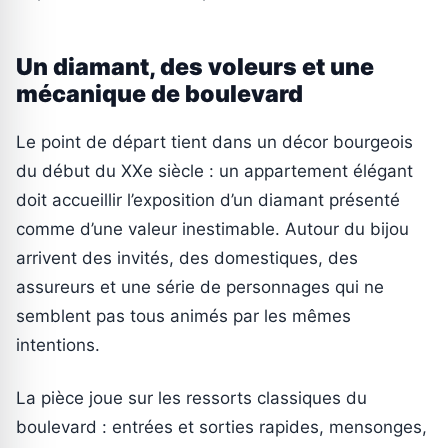
Un diamant, des voleurs et une
mécanique de boulevard
Le point de départ tient dans un décor bourgeois
du début du XXe siècle : un appartement élégant
doit accueillir l’exposition d’un diamant présenté
comme d’une valeur inestimable. Autour du bijou
arrivent des invités, des domestiques, des
assureurs et une série de personnages qui ne
semblent pas tous animés par les mêmes
intentions.
La pièce joue sur les ressorts classiques du
boulevard : entrées et sorties rapides, mensonges,