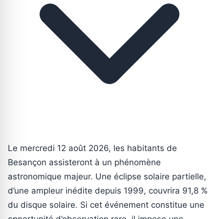
Le mercredi 12 août 2026, les habitants de
Besançon assisteront à un phénomène
astronomique majeur. Une éclipse solaire partielle,
d’une ampleur inédite depuis 1999, couvrira 91,8 %
du disque solaire. Si cet événement constitue une
opportunité d’observation rare, il impose une