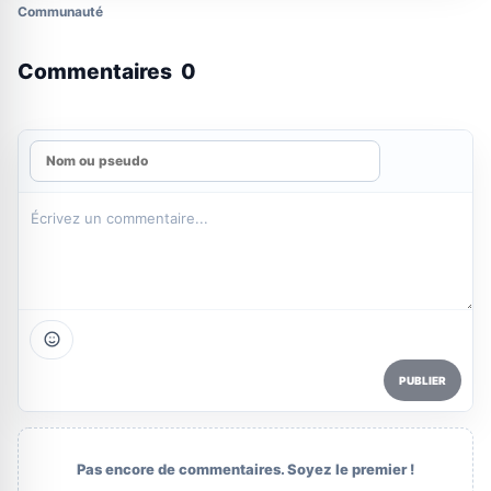
Communauté
Commentaires
0
PUBLIER
Pas encore de commentaires. Soyez le premier !