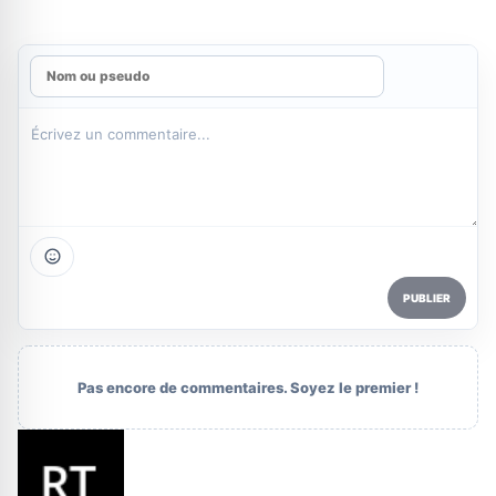
PUBLIER
Pas encore de commentaires. Soyez le premier !