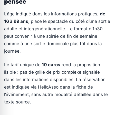
pensée
L’âge indiqué dans les informations pratiques,
de
16 à 99 ans
, place le spectacle du côté d’une sortie
adulte et intergénérationnelle. Le format d’1h30
peut convenir à une soirée de fin de semaine
comme à une sortie dominicale plus tôt dans la
journée.
Le tarif unique de
10 euros
rend la proposition
lisible : pas de grille de prix complexe signalée
dans les informations disponibles. La réservation
est indiquée via HelloAsso dans la fiche de
l’événement, sans autre modalité détaillée dans le
texte source.