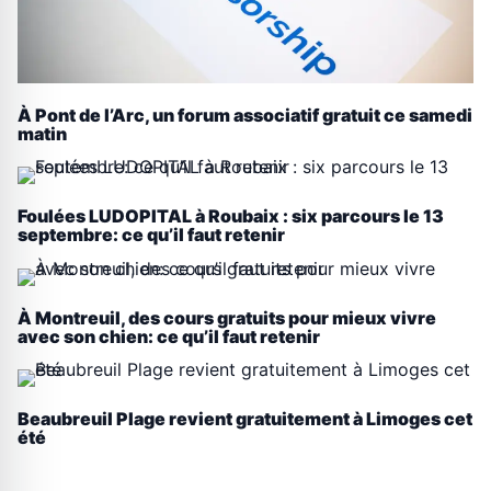
À Pont de l’Arc, un forum associatif gratuit ce samedi
matin
Foulées LUDOPITAL à Roubaix : six parcours le 13
septembre: ce qu’il faut retenir
À Montreuil, des cours gratuits pour mieux vivre
avec son chien: ce qu’il faut retenir
Beaubreuil Plage revient gratuitement à Limoges cet
été