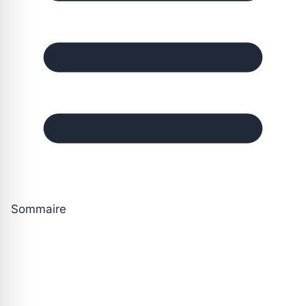
Sommaire