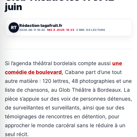
juin
Rédaction tagafruit.fr
RT
2026-06-11 19:42
MIS À JOUR: 19:35
3 MIN. DE LECTURE
Si l’agenda théâtral bordelais compte aussi
une
comédie de boulevard
, Cabane part d’une tout
autre matière : 120 lettres, 48 photographies et une
liste de chansons, au Glob Théâtre à Bordeaux. La
pièce s’appuie sur des voix de personnes détenues,
de surveillantes et surveillants, ainsi que sur des
témoignages de rencontres en détention, pour
approcher le monde carcéral sans le réduire à un
seul récit.