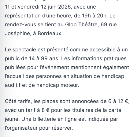
11 et vendredi 12 juin 2026, avec une
représentation d’une heure, de 19h à 20h. Le
rendez-vous se tient au Glob Théâtre, 69 rue
Joséphine, à Bordeaux.
Le spectacle est présenté comme accessible à un
public de 14 à 99 ans. Les informations pratiques
publiées pour l’événement mentionnent également
l’accueil des personnes en situation de handicap
auditif et de handicap moteur.
Côté tarifs, les places sont annoncées de 6 à 12 €,
avec un tarif à 8 € pour les titulaires de la carte
jeune. Une billetterie en ligne est indiquée par
l’organisateur pour réserver.