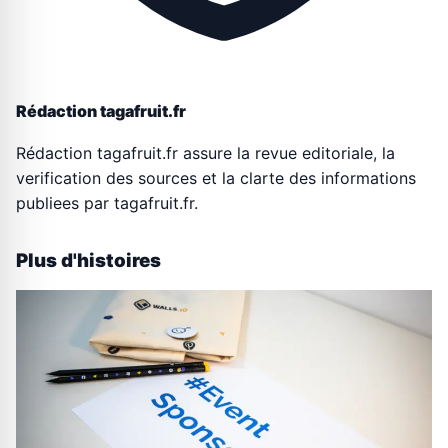
Rédaction tagafruit.fr
Rédaction tagafruit.fr assure la revue editoriale, la
verification des sources et la clarte des informations
publiees par tagafruit.fr.
Plus d'histoires