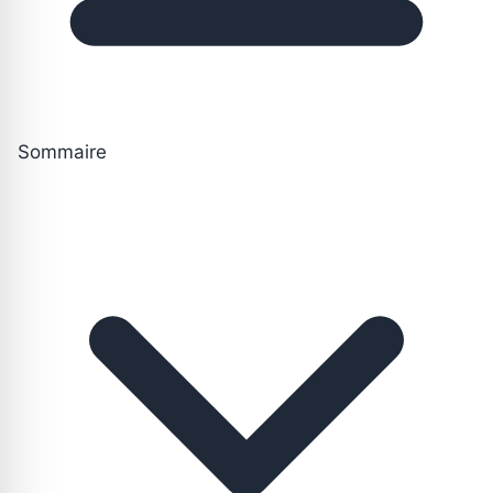
Sommaire