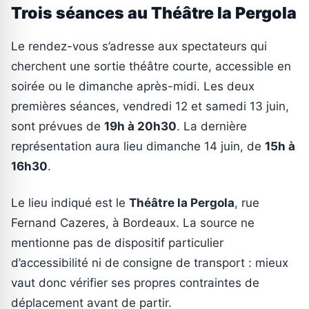
Trois séances au Théâtre la Pergola
Le rendez-vous s’adresse aux spectateurs qui
cherchent une sortie théâtre courte, accessible en
soirée ou le dimanche après-midi. Les deux
premières séances, vendredi 12 et samedi 13 juin,
sont prévues de
19h à 20h30
. La dernière
représentation aura lieu dimanche 14 juin, de
15h à
16h30
.
Le lieu indiqué est le
Théâtre la Pergola
, rue
Fernand Cazeres, à Bordeaux. La source ne
mentionne pas de dispositif particulier
d’accessibilité ni de consigne de transport : mieux
vaut donc vérifier ses propres contraintes de
déplacement avant de partir.