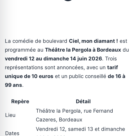
La comédie de boulevard
Ciel, mon diamant !
est
programmée au
Théâtre la Pergola à Bordeaux
du
vendredi 12 au dimanche 14 juin 2026
. Trois
représentations sont annoncées, avec un
tarif
unique de 10 euros
et un public conseillé
de 16 à
99 ans
.
Repère
Détail
Théâtre la Pergola, rue Fernand
Lieu
Cazeres, Bordeaux
Vendredi 12, samedi 13 et dimanche
Dates