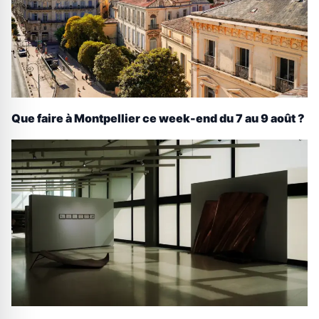
Que faire à Montpellier ce week-end du 7 au 9 août ?