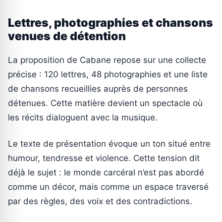
Lettres, photographies et chansons
venues de détention
La proposition de Cabane repose sur une collecte
précise : 120 lettres, 48 photographies et une liste
de chansons recueillies auprès de personnes
détenues. Cette matière devient un spectacle où
les récits dialoguent avec la musique.
Le texte de présentation évoque un ton situé entre
humour, tendresse et violence. Cette tension dit
déjà le sujet : le monde carcéral n’est pas abordé
comme un décor, mais comme un espace traversé
par des règles, des voix et des contradictions.