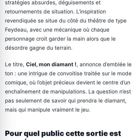
stratégies absurdes, déguisements et
retournements de situation. L’inspiration
revendiquée se situe du côté du théâtre de type
Feydeau, avec une mécanique où chaque
personnage croit garder la main alors que le
désordre gagne du terrain.
Le titre,
Ciel, mon diamant !
, annonce d’emblée le
ton : une intrigue de convoitise traitée sur le mode
comique, où l’objet précieux devient le centre d’un
enchaînement de manipulations. La question n’est
pas seulement de savoir qui prendra le diamant,
mais qui manipule vraiment le jeu.
Pour quel public cette sortie est