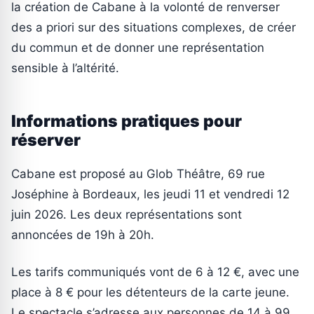
la création de Cabane à la volonté de renverser
des a priori sur des situations complexes, de créer
du commun et de donner une représentation
sensible à l’altérité.
Informations pratiques pour
réserver
Cabane est proposé au Glob Théâtre, 69 rue
Joséphine à Bordeaux, les jeudi 11 et vendredi 12
juin 2026. Les deux représentations sont
annoncées de 19h à 20h.
Les tarifs communiqués vont de 6 à 12 €, avec une
place à 8 € pour les détenteurs de la carte jeune.
Le spectacle s’adresse aux personnes de 14 à 99