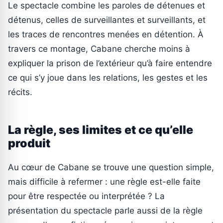
Le spectacle combine les paroles de détenues et
détenus, celles de surveillantes et surveillants, et
les traces de rencontres menées en détention. À
travers ce montage, Cabane cherche moins à
expliquer la prison de l’extérieur qu’à faire entendre
ce qui s’y joue dans les relations, les gestes et les
récits.
La règle, ses limites et ce qu’elle
produit
Au cœur de Cabane se trouve une question simple,
mais difficile à refermer : une règle est-elle faite
pour être respectée ou interprétée ? La
présentation du spectacle parle aussi de la règle