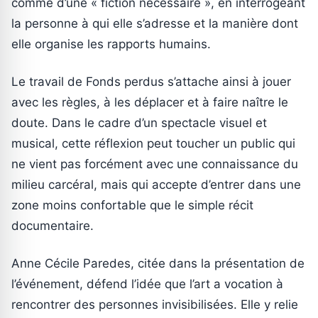
comme d’une « fiction nécessaire », en interrogeant
la personne à qui elle s’adresse et la manière dont
elle organise les rapports humains.
Le travail de Fonds perdus s’attache ainsi à jouer
avec les règles, à les déplacer et à faire naître le
doute. Dans le cadre d’un spectacle visuel et
musical, cette réflexion peut toucher un public qui
ne vient pas forcément avec une connaissance du
milieu carcéral, mais qui accepte d’entrer dans une
zone moins confortable que le simple récit
documentaire.
Anne Cécile Paredes, citée dans la présentation de
l’événement, défend l’idée que l’art a vocation à
rencontrer des personnes invisibilisées. Elle y relie