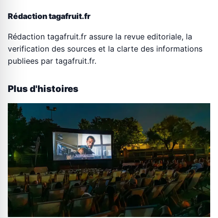
Rédaction tagafruit.fr
Rédaction tagafruit.fr assure la revue editoriale, la
verification des sources et la clarte des informations
publiees par tagafruit.fr.
Plus d'histoires