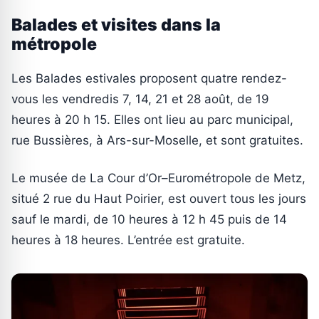
Balades et visites dans la
métropole
Les Balades estivales proposent quatre rendez-
vous les vendredis 7, 14, 21 et 28 août, de 19
heures à 20 h 15. Elles ont lieu au parc municipal,
rue Bussières, à Ars-sur-Moselle, et sont gratuites.
Le musée de La Cour d’Or–Eurométropole de Metz,
situé 2 rue du Haut Poirier, est ouvert tous les jours
sauf le mardi, de 10 heures à 12 h 45 puis de 14
heures à 18 heures. L’entrée est gratuite.