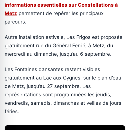
informations essentielles sur Constellations à
Metz
permettent de repérer les principaux
parcours.
Autre installation estivale, Les Frigos est proposée
gratuitement rue du Général Ferrié, à Metz, du
mercredi au dimanche, jusqu’au 6 septembre.
Les Fontaines dansantes restent visibles
gratuitement au Lac aux Cygnes, sur le plan d’eau
de Metz, jusqu’au 27 septembre. Les
représentations sont programmées les jeudis,
vendredis, samedis, dimanches et veilles de jours
fériés.