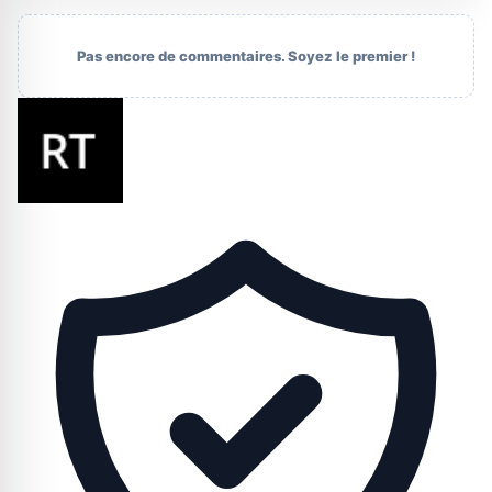
Pas encore de commentaires. Soyez le premier !