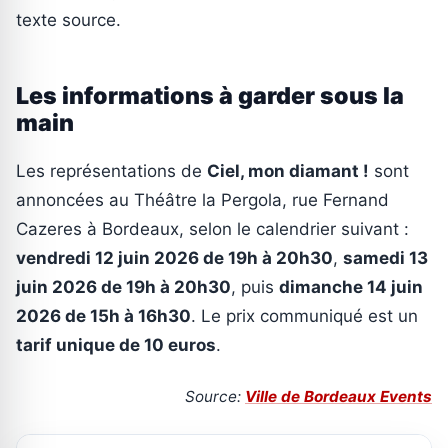
texte source.
Les informations à garder sous la
main
Les représentations de
Ciel, mon diamant !
sont
annoncées au Théâtre la Pergola, rue Fernand
Cazeres à Bordeaux, selon le calendrier suivant :
vendredi 12 juin 2026 de 19h à 20h30
,
samedi 13
juin 2026 de 19h à 20h30
, puis
dimanche 14 juin
2026 de 15h à 16h30
. Le prix communiqué est un
tarif unique de 10 euros
.
Source:
Ville de Bordeaux Events