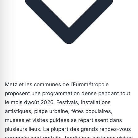
Metz et les communes de l’Eurométropole
proposent une programmation dense pendant tout
le mois d’août 2026. Festivals, installations
artistiques, plage urbaine, fêtes populaires,
musées et visites guidées se répartissent dans
plusieurs lieux. La plupart des grands rendez-vous
annoncés sont gratuits, tandis que certaines visites