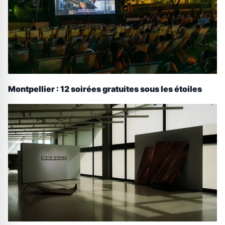
Montpellier : 12 soirées gratuites sous les étoiles