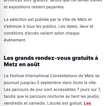
et expositions restent payantes.
La sélection est publiée par la Ville de Metz et
s’adresse à tous les publics. Les dates, lieux et
conditions d’accès varient selon chaque
événement.
Les grands rendez-vous gratuits à
Metz en août
Le Festival International Constellations de Metz se
poursuit jusqu’au 5 septembre dans toute la ville.
Les parcours de jour sont accessibles 7 jours sur 7,
tandis que le parcours nocturne se tient les jeudis,
vendredis et samedis. L’accès est gratuit.
Les