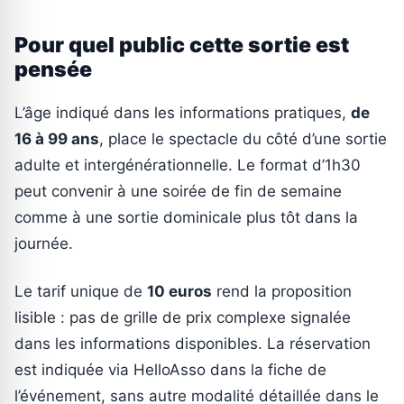
Pour quel public cette sortie est
pensée
L’âge indiqué dans les informations pratiques,
de
16 à 99 ans
, place le spectacle du côté d’une sortie
adulte et intergénérationnelle. Le format d’1h30
peut convenir à une soirée de fin de semaine
comme à une sortie dominicale plus tôt dans la
journée.
Le tarif unique de
10 euros
rend la proposition
lisible : pas de grille de prix complexe signalée
dans les informations disponibles. La réservation
est indiquée via HelloAsso dans la fiche de
l’événement, sans autre modalité détaillée dans le