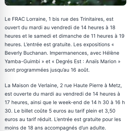
Le FRAC Lorraine, 1 bis rue des Trinitaires, est
ouvert du mardi au vendredi de 14 heures à 18
heures et le samedi et dimanche de 11 heures à 19
heures. L’entrée est gratuite. Les expositions «
Beverly Buchanan. Impermanences, avec Hélène
Yamba-Guimbi » et « Degrés Est : Anaïs Marion »
sont programmées jusqu’au 16 août.
La Maison de Verlaine, 2 rue Haute Pierre à Metz,
est ouverte du mardi au vendredi de 14 heures à
17 heures, ainsi que le week-end de 14 h 30 à 16 h
30. Le billet coûte 5 euros au tarif plein et 3,50
euros au tarif réduit. L’entrée est gratuite pour les
moins de 18 ans accompagnés d’un adulte.