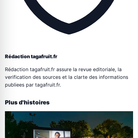
Rédaction tagafruit.fr
Rédaction tagafruit.fr assure la revue editoriale, la
verification des sources et la clarte des informations
publiees par tagafruit.fr.
Plus d'histoires