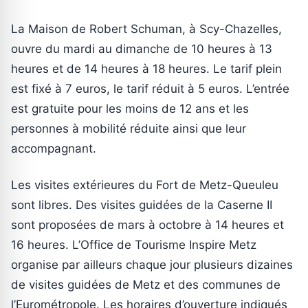
La Maison de Robert Schuman, à Scy-Chazelles,
ouvre du mardi au dimanche de 10 heures à 13
heures et de 14 heures à 18 heures. Le tarif plein
est fixé à 7 euros, le tarif réduit à 5 euros. L’entrée
est gratuite pour les moins de 12 ans et les
personnes à mobilité réduite ainsi que leur
accompagnant.
Les visites extérieures du Fort de Metz-Queuleu
sont libres. Des visites guidées de la Caserne II
sont proposées de mars à octobre à 14 heures et
16 heures. L’Office de Tourisme Inspire Metz
organise par ailleurs chaque jour plusieurs dizaines
de visites guidées de Metz et des communes de
l’Eurométropole. Les horaires d’ouverture indiqués