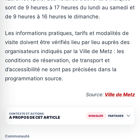
sont de 9 heures à 17 heures du lundi au samedi et
de 9 heures à 16 heures le dimanche.
Les informations pratiques, tarifs et modalités de
visite doivent être vérifiés lieu par lieu auprès des
organisateurs indiqués par la Ville de Metz : les
conditions de réservation, de transport et
d’accessibilité ne sont pas précisées dans la
programmation source.
Source:
Ville de Metz
CONTEXTE ET ACTIONS
SIGNALER
PARTAGER
A PROPOS DE CET ARTICLE
Communauté