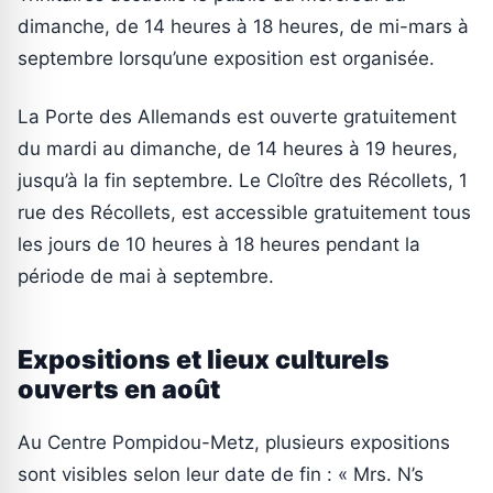
dimanche, de 14 heures à 18 heures, de mi-mars à
septembre lorsqu’une exposition est organisée.
La Porte des Allemands est ouverte gratuitement
du mardi au dimanche, de 14 heures à 19 heures,
jusqu’à la fin septembre. Le Cloître des Récollets, 1
rue des Récollets, est accessible gratuitement tous
les jours de 10 heures à 18 heures pendant la
période de mai à septembre.
Expositions et lieux culturels
ouverts en août
Au Centre Pompidou-Metz, plusieurs expositions
sont visibles selon leur date de fin : « Mrs. N’s