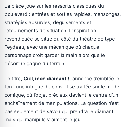
La pièce joue sur les ressorts classiques du
boulevard : entrées et sorties rapides, mensonges,
stratégies absurdes, déguisements et
retournements de situation. L’inspiration
revendiquée se situe du côté du théâtre de type
Feydeau, avec une mécanique où chaque
personnage croit garder la main alors que le
désordre gagne du terrain.
Le titre,
Ciel, mon diamant !
, annonce d’emblée le
ton : une intrigue de convoitise traitée sur le mode
comique, où l’objet précieux devient le centre d’un
enchaînement de manipulations. La question n’est
pas seulement de savoir qui prendra le diamant,
mais qui manipule vraiment le jeu.