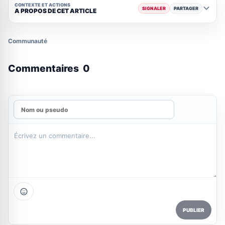
CONTEXTE ET ACTIONS
SIGNALER
PARTAGER
A PROPOS DE CET ARTICLE
Communauté
Commentaires
0
PUBLIER