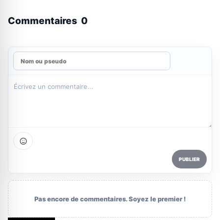
Commentaires
0
PUBLIER
Pas encore de commentaires. Soyez le premier !