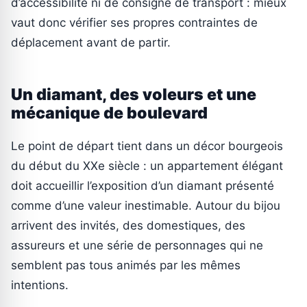
d’accessibilité ni de consigne de transport : mieux
vaut donc vérifier ses propres contraintes de
déplacement avant de partir.
Un diamant, des voleurs et une
mécanique de boulevard
Le point de départ tient dans un décor bourgeois
du début du XXe siècle : un appartement élégant
doit accueillir l’exposition d’un diamant présenté
comme d’une valeur inestimable. Autour du bijou
arrivent des invités, des domestiques, des
assureurs et une série de personnages qui ne
semblent pas tous animés par les mêmes
intentions.