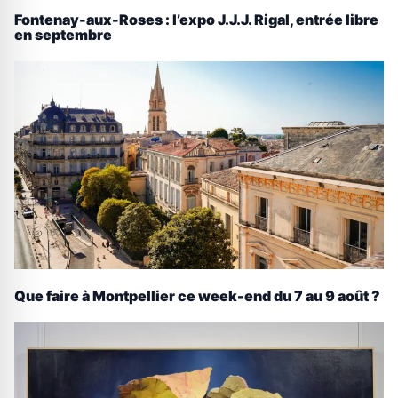
Fontenay-aux-Roses : l’expo J.J.J. Rigal, entrée libre
en septembre
Que faire à Montpellier ce week-end du 7 au 9 août ?