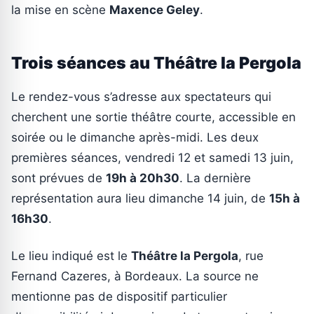
la mise en scène
Maxence Geley
.
Trois séances au Théâtre la Pergola
Le rendez-vous s’adresse aux spectateurs qui
cherchent une sortie théâtre courte, accessible en
soirée ou le dimanche après-midi. Les deux
premières séances, vendredi 12 et samedi 13 juin,
sont prévues de
19h à 20h30
. La dernière
représentation aura lieu dimanche 14 juin, de
15h à
16h30
.
Le lieu indiqué est le
Théâtre la Pergola
, rue
Fernand Cazeres, à Bordeaux. La source ne
mentionne pas de dispositif particulier