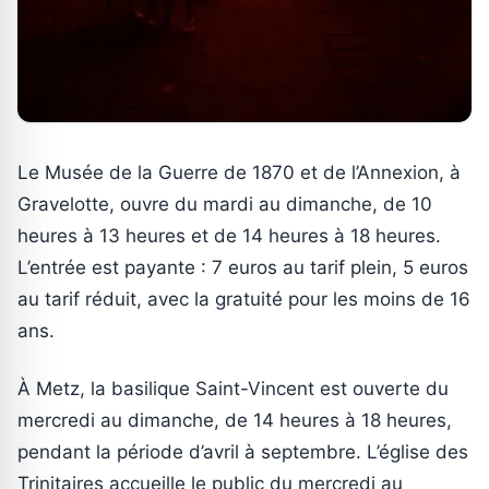
Le Musée de la Guerre de 1870 et de l’Annexion, à
Gravelotte, ouvre du mardi au dimanche, de 10
heures à 13 heures et de 14 heures à 18 heures.
L’entrée est payante : 7 euros au tarif plein, 5 euros
au tarif réduit, avec la gratuité pour les moins de 16
ans.
À Metz, la basilique Saint-Vincent est ouverte du
mercredi au dimanche, de 14 heures à 18 heures,
pendant la période d’avril à septembre. L’église des
Trinitaires accueille le public du mercredi au