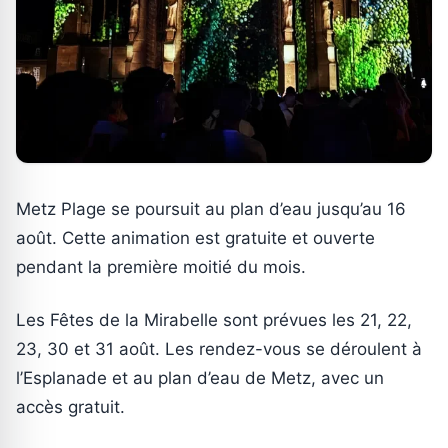
Metz Plage se poursuit au plan d’eau jusqu’au 16
août. Cette animation est gratuite et ouverte
pendant la première moitié du mois.
Les Fêtes de la Mirabelle sont prévues les 21, 22,
23, 30 et 31 août. Les rendez-vous se déroulent à
l’Esplanade et au plan d’eau de Metz, avec un
accès gratuit.