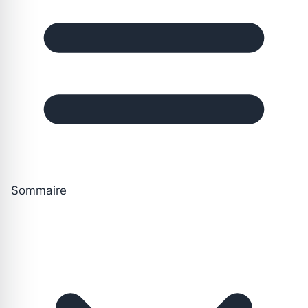
Sommaire