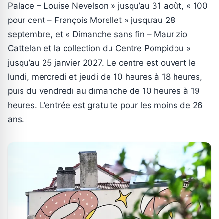
Palace – Louise Nevelson » jusqu’au 31 août, « 100
pour cent – François Morellet » jusqu’au 28
septembre, et « Dimanche sans fin – Maurizio
Cattelan et la collection du Centre Pompidou »
jusqu’au 25 janvier 2027. Le centre est ouvert le
lundi, mercredi et jeudi de 10 heures à 18 heures,
puis du vendredi au dimanche de 10 heures à 19
heures. L’entrée est gratuite pour les moins de 26
ans.