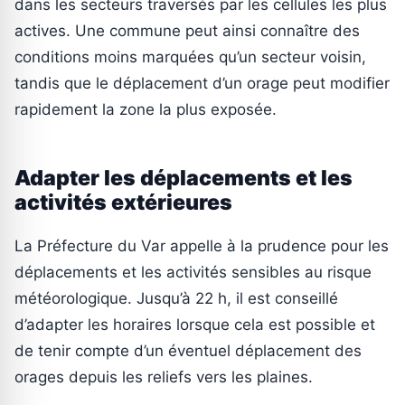
dans les secteurs traversés par les cellules les plus
actives. Une commune peut ainsi connaître des
conditions moins marquées qu’un secteur voisin,
tandis que le déplacement d’un orage peut modifier
rapidement la zone la plus exposée.
Adapter les déplacements et les
activités extérieures
La Préfecture du Var appelle à la prudence pour les
déplacements et les activités sensibles au risque
météorologique. Jusqu’à 22 h, il est conseillé
d’adapter les horaires lorsque cela est possible et
de tenir compte d’un éventuel déplacement des
orages depuis les reliefs vers les plaines.