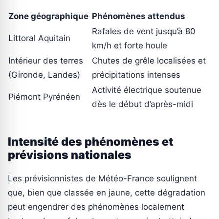
Zone géographique
Phénomènes attendus
Rafales de vent jusqu’à 80
Littoral Aquitain
km/h et forte houle
Intérieur des terres
Chutes de grêle localisées et
(Gironde, Landes)
précipitations intenses
Activité électrique soutenue
Piémont Pyrénéen
dès le début d’après-midi
Intensité des phénomènes et
prévisions nationales
Les prévisionnistes de Météo-France soulignent
que, bien que classée en jaune, cette dégradation
peut engendrer des phénomènes localement