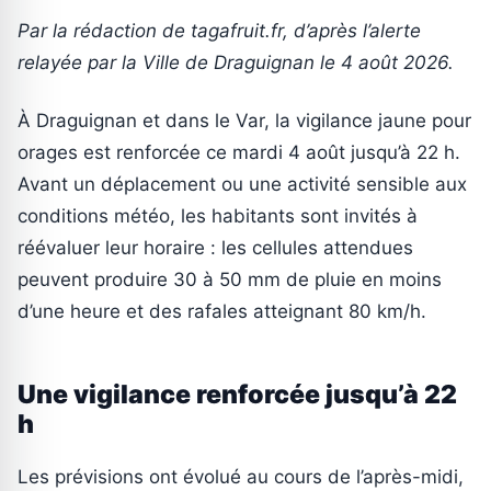
Par la rédaction de tagafruit.fr, d’après l’alerte
relayée par la Ville de Draguignan le 4 août 2026.
À Draguignan et dans le Var, la vigilance jaune pour
orages est renforcée ce mardi 4 août jusqu’à 22 h.
Avant un déplacement ou une activité sensible aux
conditions météo, les habitants sont invités à
réévaluer leur horaire : les cellules attendues
peuvent produire 30 à 50 mm de pluie en moins
d’une heure et des rafales atteignant 80 km/h.
Une vigilance renforcée jusqu’à 22
h
Les prévisions ont évolué au cours de l’après-midi,