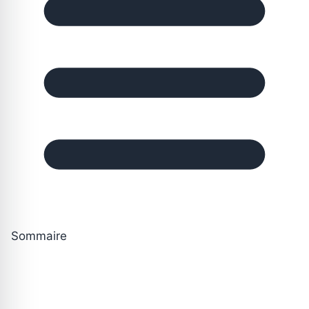
Sommaire