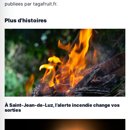
publiees par tagafruit.fr.
Plus d'histoires
À Saint-Jean-de-Luz, l’alerte incendie change vos
sorties