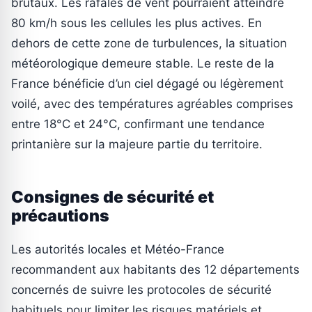
brutaux. Les rafales de vent pourraient atteindre
80 km/h sous les cellules les plus actives. En
dehors de cette zone de turbulences, la situation
météorologique demeure stable. Le reste de la
France bénéficie d’un ciel dégagé ou légèrement
voilé, avec des températures agréables comprises
entre 18°C et 24°C, confirmant une tendance
printanière sur la majeure partie du territoire.
Consignes de sécurité et
précautions
Les autorités locales et Météo-France
recommandent aux habitants des 12 départements
concernés de suivre les protocoles de sécurité
habituels pour limiter les risques matériels et