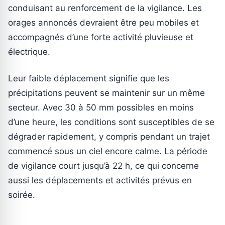
conduisant au renforcement de la vigilance. Les
orages annoncés devraient être peu mobiles et
accompagnés d’une forte activité pluvieuse et
électrique.
Leur faible déplacement signifie que les
précipitations peuvent se maintenir sur un même
secteur. Avec 30 à 50 mm possibles en moins
d’une heure, les conditions sont susceptibles de se
dégrader rapidement, y compris pendant un trajet
commencé sous un ciel encore calme. La période
de vigilance court jusqu’à 22 h, ce qui concerne
aussi les déplacements et activités prévus en
soirée.