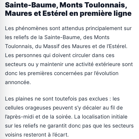
Sainte-Baume, Monts Toulonnais,
Maures et Estérel en première ligne
Les phénomènes sont attendus principalement sur
les reliefs de la Sainte-Baume, des Monts
Toulonnais, du Massif des Maures et de l’Estérel.
Les personnes qui doivent circuler dans ces
secteurs ou y maintenir une activité extérieure sont
donc les premières concernées par l’évolution
annoncée.
Les plaines ne sont toutefois pas exclues : les
cellules orageuses peuvent s’y décaler au fil de
l’après-midi et de la soirée. La localisation initiale
sur les reliefs ne garantit donc pas que les secteurs
voisins resteront à l’écart.