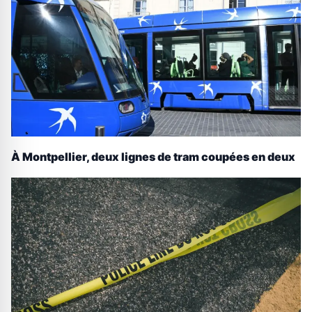
À Montpellier, deux lignes de tram coupées en deux