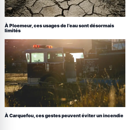
À Ploemeur, ces usages de l’eau sont désormais
limités
À Carquefou, ces gestes peuvent éviter un incendie