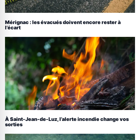
Mérignac : les évacués doivent encore rester à
l’écart
À Saint-Jean-de-Luz, l’alerte incendie change vos
sorties