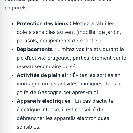
corporels :
Protection des biens
: Mettez à l’abri les
objets sensibles au vent (mobilier de jardin,
parasols, équipements de chantier).
Déplacements
: Limitez vos trajets durant le
pic d’activité orageuse, particulièrement sur le
réseau secondaire boisé.
Activités de plein air
: Évitez les sorties en
montagne ou les activités nautiques dans le
golfe de Gascogne cet après-midi.
Appareils électriques
: En cas d’activité
électrique intense, il est conseillé de
débrancher les appareils électroniques
sensibles.