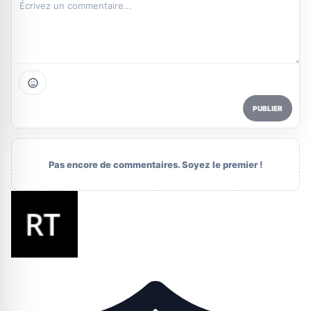
PUBLIER
Pas encore de commentaires. Soyez le premier !