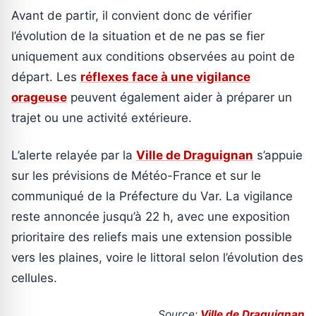
Avant de partir, il convient donc de vérifier
l’évolution de la situation et de ne pas se fier
uniquement aux conditions observées au point de
départ. Les
réflexes face à une vigilance
orageuse
peuvent également aider à préparer un
trajet ou une activité extérieure.
L’alerte relayée par la
Ville de Draguignan
s’appuie
sur les prévisions de Météo-France et sur le
communiqué de la Préfecture du Var. La vigilance
reste annoncée jusqu’à 22 h, avec une exposition
prioritaire des reliefs mais une extension possible
vers les plaines, voire le littoral selon l’évolution des
cellules.
Source:
Ville de Draguignan