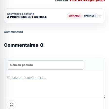
CONTEXTE ET ACTIONS
SIGNALER
PARTAGER
A PROPOS DE CET ARTICLE
Communauté
Commentaires
0