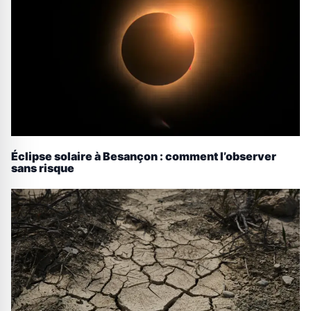
Éclipse solaire à Besançon : comment l’observer
sans risque