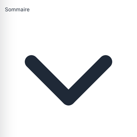
Sommaire