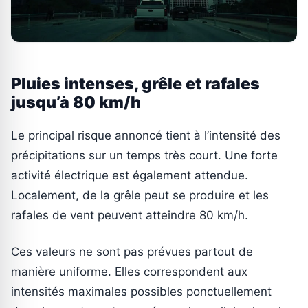
Pluies intenses, grêle et rafales
jusqu’à 80 km/h
Le principal risque annoncé tient à l’intensité des
précipitations sur un temps très court. Une forte
activité électrique est également attendue.
Localement, de la grêle peut se produire et les
rafales de vent peuvent atteindre 80 km/h.
Ces valeurs ne sont pas prévues partout de
manière uniforme. Elles correspondent aux
intensités maximales possibles ponctuellement