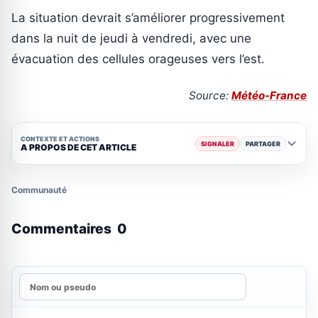
La situation devrait s’améliorer progressivement
dans la nuit de jeudi à vendredi, avec une
évacuation des cellules orageuses vers l’est.
Source:
Météo-France
CONTEXTE ET ACTIONS
SIGNALER
PARTAGER
A PROPOS DE CET ARTICLE
Communauté
Commentaires
0