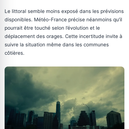
Le littoral semble moins exposé dans les prévisions
disponibles. Météo-France précise néanmoins qu’il
pourrait être touché selon l’évolution et le
déplacement des orages. Cette incertitude invite à
suivre la situation même dans les communes
côtières.