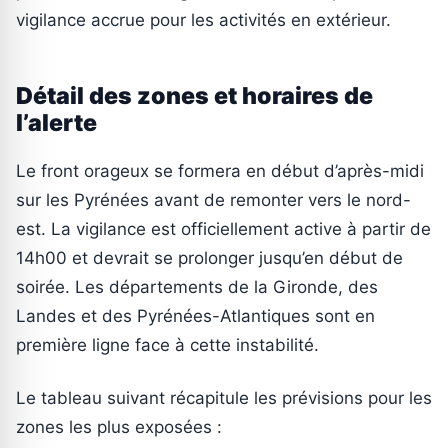
vigilance accrue pour les activités en extérieur.
Détail des zones et horaires de
l’alerte
Le front orageux se formera en début d’après-midi
sur les Pyrénées avant de remonter vers le nord-
est. La vigilance est officiellement active à partir de
14h00 et devrait se prolonger jusqu’en début de
soirée. Les départements de la Gironde, des
Landes et des Pyrénées-Atlantiques sont en
première ligne face à cette instabilité.
Le tableau suivant récapitule les prévisions pour les
zones les plus exposées :