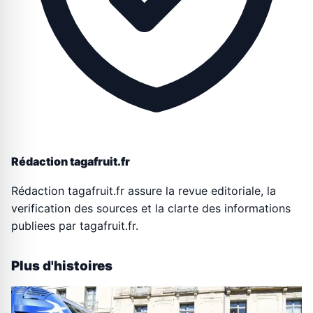
Rédaction tagafruit.fr
Rédaction tagafruit.fr assure la revue editoriale, la
verification des sources et la clarte des informations
publiees par tagafruit.fr.
Plus d'histoires