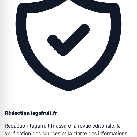
Rédaction tagafruit.fr
Rédaction tagafruit.fr assure la revue editoriale, la
verification des sources et la clarte des informations