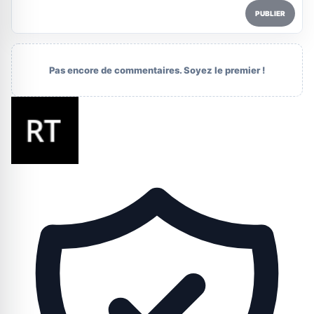
PUBLIER
Pas encore de commentaires. Soyez le premier !