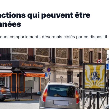
actions qui peuvent être
nnées
usieurs comportements désormais ciblés par ce dispositif 