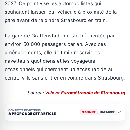
2027. Ce point vise les automobilistes qui
souhaitent laisser leur véhicule à proximité de la
gare avant de rejoindre Strasbourg en train.
La gare de Graffenstaden reste fréquentée par
environ 50 000 passagers par an. Avec ces
aménagements, elle doit mieux servir les
navetteurs quotidiens et les voyageurs
occasionnels qui cherchent un accès rapide au
centre-ville sans entrer en voiture dans Strasbourg.
Source:
Ville et Eurométropole de Strasbourg
CONTEXTE ET ACTIONS
SIGNALER
PARTAGER
A PROPOS DE CET ARTICLE