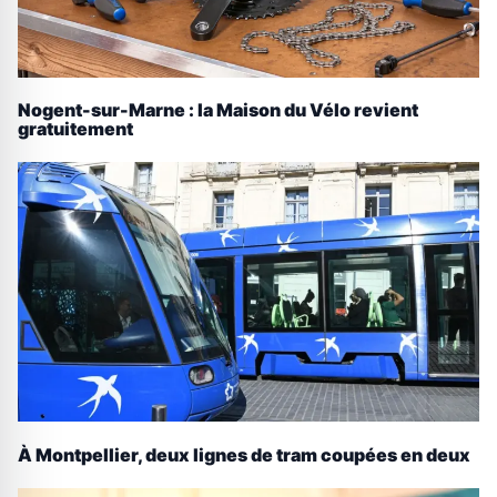
Nogent-sur-Marne : la Maison du Vélo revient
gratuitement
À Montpellier, deux lignes de tram coupées en deux