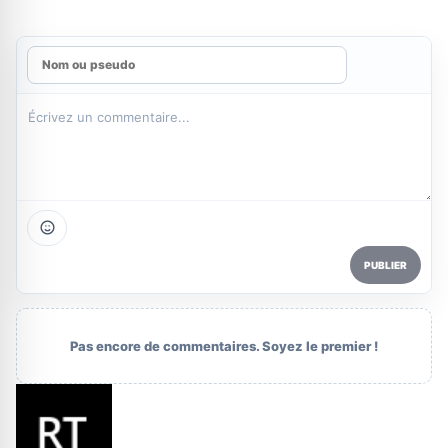
PUBLIER
Pas encore de commentaires. Soyez le premier !