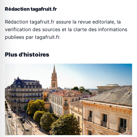
Rédaction tagafruit.fr
Rédaction tagafruit.fr assure la revue editoriale, la
verification des sources et la clarte des informations
publiees par tagafruit.fr.
Plus d'histoires