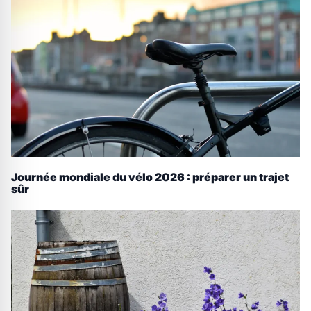
Journée mondiale du vélo 2026 : préparer un trajet
sûr