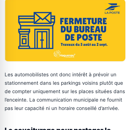
Les automobilistes ont donc intérêt à prévoir un
stationnement dans les parkings voisins plutôt que
de compter uniquement sur les places situées dans
l’enceinte. La communication municipale ne fournit
pas leur capacité ni un horaire conseillé d’arrivée.