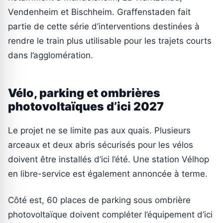
Vendenheim et Bischheim. Graffenstaden fait
partie de cette série d’interventions destinées à
rendre le train plus utilisable pour les trajets courts
dans l’agglomération.
Vélo, parking et ombrières
photovoltaïques d’ici 2027
Le projet ne se limite pas aux quais. Plusieurs
arceaux et deux abris sécurisés pour les vélos
doivent être installés d’ici l’été. Une station Vélhop
en libre-service est également annoncée à terme.
Côté est, 60 places de parking sous ombrière
photovoltaïque doivent compléter l’équipement d’ici