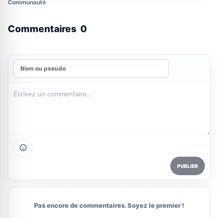
Communauté
Commentaires
0
PUBLIER
Pas encore de commentaires. Soyez le premier !