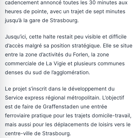
cadencement annoncé toutes les 30 minutes aux
heures de pointe, avec un trajet de sept minutes
jusqu’à la gare de Strasbourg.
Jusqu’ici, cette halte restait peu visible et difficile
d’accès malgré sa position stratégique. Elle se situe
entre la zone d’activités du Forlen, la zone
commerciale de La Vigie et plusieurs communes
denses du sud de l’agglomération.
Le projet s’inscrit dans le développement du
Service express régional métropolitain. L’objectif
est de faire de Graffenstaden une entrée
ferroviaire pratique pour les trajets domicile-travail,
mais aussi pour les déplacements de loisirs vers le
centre-ville de Strasbourg.