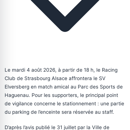
Le mardi 4 août 2026, à partir de 18 h, le Racing
Club de Strasbourg Alsace affrontera le SV
Elversberg en match amical au Parc des Sports de
Haguenau. Pour les supporters, le principal point
de vigilance concerne le stationnement : une partie
du parking de l’enceinte sera réservée au staff.
D’après l’avis publié le 31 juillet par la Ville de