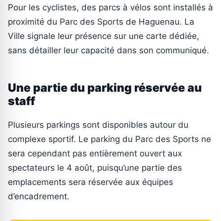
Pour les cyclistes, des parcs à vélos sont installés à
proximité du Parc des Sports de Haguenau. La
Ville signale leur présence sur une carte dédiée,
sans détailler leur capacité dans son communiqué.
Une partie du parking réservée au
staff
Plusieurs parkings sont disponibles autour du
complexe sportif. Le parking du Parc des Sports ne
sera cependant pas entièrement ouvert aux
spectateurs le 4 août, puisqu’une partie des
emplacements sera réservée aux équipes
d’encadrement.