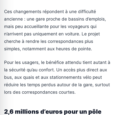
Ces changements répondent à une difficulté
ancienne : une gare proche de bassins d’emplois,
mais peu accueillante pour les voyageurs qui
n’arrivent pas uniquement en voiture. Le projet
cherche à rendre les correspondances plus
simples, notamment aux heures de pointe.
Pour les usagers, le bénéfice attendu tient autant à
la sécurité qu’au confort. Un accès plus direct aux
bus, aux quais et aux stationnements vélo peut
réduire les temps perdus autour de la gare, surtout
lors des correspondances courtes.
2,6 millions d’euros pour un pôle