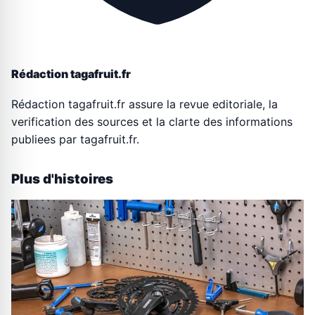
Rédaction tagafruit.fr
Rédaction tagafruit.fr assure la revue editoriale, la
verification des sources et la clarte des informations
publiees par tagafruit.fr.
Plus d'histoires