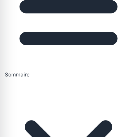
Sommaire