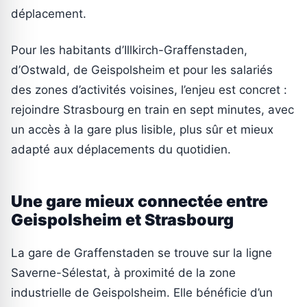
déplacement.
Pour les habitants d’Illkirch-Graffenstaden,
d’Ostwald, de Geispolsheim et pour les salariés
des zones d’activités voisines, l’enjeu est concret :
rejoindre Strasbourg en train en sept minutes, avec
un accès à la gare plus lisible, plus sûr et mieux
adapté aux déplacements du quotidien.
Une gare mieux connectée entre
Geispolsheim et Strasbourg
La gare de Graffenstaden se trouve sur la ligne
Saverne-Sélestat, à proximité de la zone
industrielle de Geispolsheim. Elle bénéficie d’un