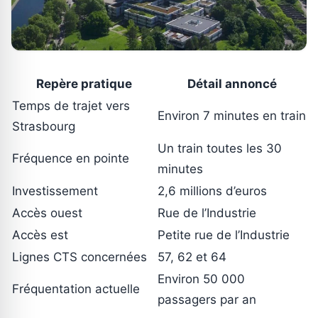
Repère pratique
Détail annoncé
Temps de trajet vers
Environ 7 minutes en train
Strasbourg
Un train toutes les 30
Fréquence en pointe
minutes
Investissement
2,6 millions d’euros
Accès ouest
Rue de l’Industrie
Accès est
Petite rue de l’Industrie
Lignes CTS concernées
57, 62 et 64
Environ 50 000
Fréquentation actuelle
passagers par an