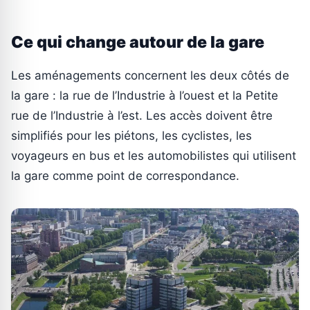
Ce qui change autour de la gare
Les aménagements concernent les deux côtés de
la gare : la rue de l’Industrie à l’ouest et la Petite
rue de l’Industrie à l’est. Les accès doivent être
simplifiés pour les piétons, les cyclistes, les
voyageurs en bus et les automobilistes qui utilisent
la gare comme point de correspondance.