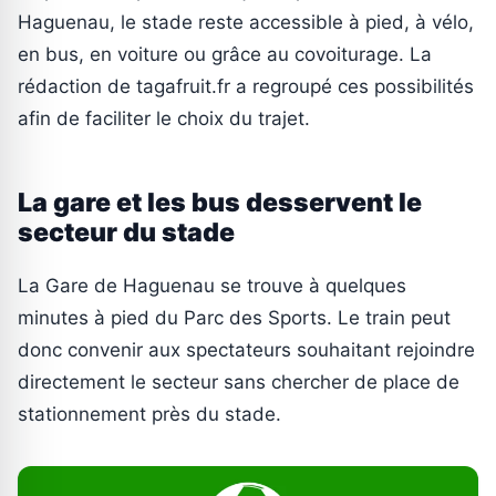
Haguenau, le stade reste accessible à pied, à vélo,
en bus, en voiture ou grâce au covoiturage. La
rédaction de tagafruit.fr a regroupé ces possibilités
afin de faciliter le choix du trajet.
La gare et les bus desservent le
secteur du stade
La Gare de Haguenau se trouve à quelques
minutes à pied du Parc des Sports. Le train peut
donc convenir aux spectateurs souhaitant rejoindre
directement le secteur sans chercher de place de
stationnement près du stade.