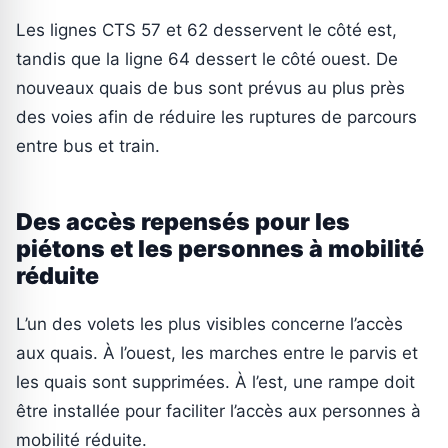
Les lignes CTS 57 et 62 desservent le côté est,
tandis que la ligne 64 dessert le côté ouest. De
nouveaux quais de bus sont prévus au plus près
des voies afin de réduire les ruptures de parcours
entre bus et train.
Des accès repensés pour les
piétons et les personnes à mobilité
réduite
L’un des volets les plus visibles concerne l’accès
aux quais. À l’ouest, les marches entre le parvis et
les quais sont supprimées. À l’est, une rampe doit
être installée pour faciliter l’accès aux personnes à
mobilité réduite.