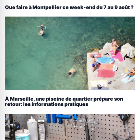
Que faire à Montpellier ce week-end du 7 au 9 août ?
À Marseille, une piscine de quartier prépare son
retour: les informations pratiques