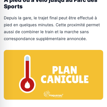
À pied ou à vélo jusqu’au Parc des
Sports
Depuis la gare, le trajet final peut être effectué à
pied en quelques minutes. Cette proximité permet
aussi de combiner le train et la marche sans
correspondance supplémentaire annoncée.