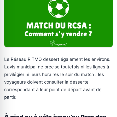
Le Réseau RITMO dessert également les environs.
L’avis municipal ne précise toutefois ni les lignes à
privilégier ni leurs horaires le soir du match : les
voyageurs doivent consulter la desserte
correspondant à leur point de départ avant de
partir.