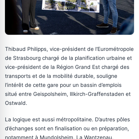
Thibaud Philipps, vice-président de l’Eurométropole
de Strasbourg chargé de la planification urbaine et
vice-président de la Région Grand Est chargé des
transports et de la mobilité durable, souligne
l’intérêt de cette gare pour un bassin d’emplois
situé entre Geispolsheim, Illkirch-Graffenstaden et
Ostwald.
La logique est aussi métropolitaine. D’autres pôles
d’échanges sont en finalisation ou en préparation,
notamment à Mundolsheim, La Wantzenau,