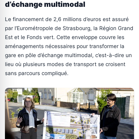
d’échange multimodal
Le financement de 2,6 millions d’euros est assuré
par l’Eurométropole de Strasbourg, la Région Grand
Est et le Fonds vert. Cette enveloppe couvre les
aménagements nécessaires pour transformer la
gare en pôle d’échange multimodal, c’est-à-dire un
lieu où plusieurs modes de transport se croisent
sans parcours compliqué.