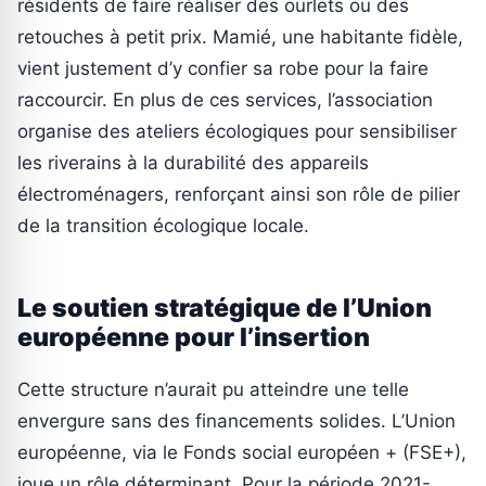
résidents de faire réaliser des ourlets ou des
retouches à petit prix. Mamié, une habitante fidèle,
vient justement d’y confier sa robe pour la faire
raccourcir. En plus de ces services, l’association
organise des ateliers écologiques pour sensibiliser
les riverains à la durabilité des appareils
électroménagers, renforçant ainsi son rôle de pilier
de la transition écologique locale.
Le soutien stratégique de l’Union
européenne pour l’insertion
Cette structure n’aurait pu atteindre une telle
envergure sans des financements solides. L’Union
européenne, via le Fonds social européen + (FSE+),
joue un rôle déterminant. Pour la période 2021-