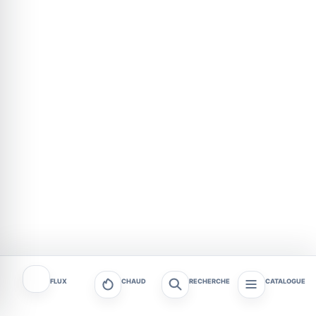
FLUX
CHAUD
RECHERCHE
CATALOGUE