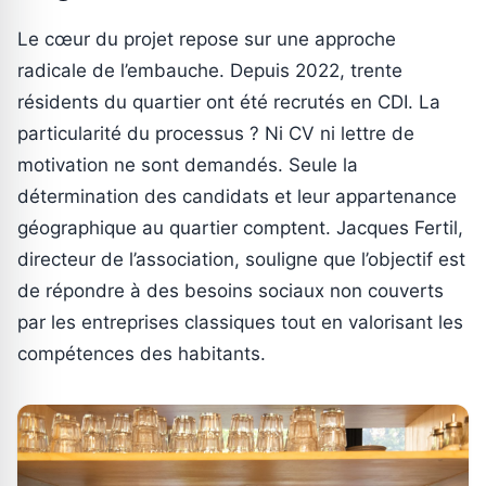
Le cœur du projet repose sur une approche
radicale de l’embauche. Depuis 2022, trente
résidents du quartier ont été recrutés en CDI. La
particularité du processus ? Ni CV ni lettre de
motivation ne sont demandés. Seule la
détermination des candidats et leur appartenance
géographique au quartier comptent. Jacques Fertil,
directeur de l’association, souligne que l’objectif est
de répondre à des besoins sociaux non couverts
par les entreprises classiques tout en valorisant les
compétences des habitants.