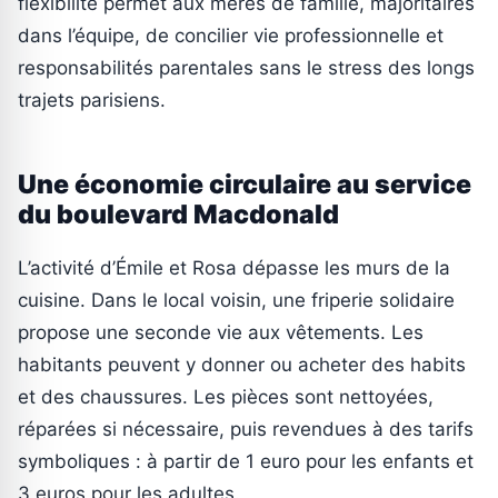
flexibilité permet aux mères de famille, majoritaires
dans l’équipe, de concilier vie professionnelle et
responsabilités parentales sans le stress des longs
trajets parisiens.
Une économie circulaire au service
du boulevard Macdonald
L’activité d’Émile et Rosa dépasse les murs de la
cuisine. Dans le local voisin, une friperie solidaire
propose une seconde vie aux vêtements. Les
habitants peuvent y donner ou acheter des habits
et des chaussures. Les pièces sont nettoyées,
réparées si nécessaire, puis revendues à des tarifs
symboliques : à partir de 1 euro pour les enfants et
3 euros pour les adultes.