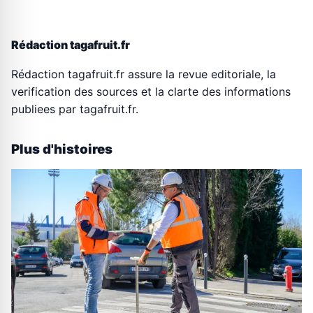
Rédaction tagafruit.fr
Rédaction tagafruit.fr assure la revue editoriale, la
verification des sources et la clarte des informations
publiees par tagafruit.fr.
Plus d'histoires