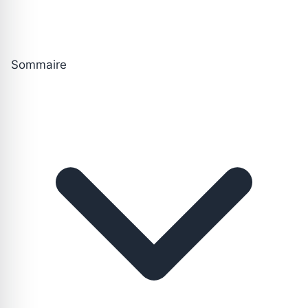
Sommaire