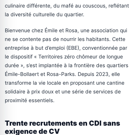
culinaire différente, du mafé au couscous, reflétant
la diversité culturelle du quartier.
Bienvenue chez Émile et Rosa, une association qui
ne se contente pas de nourrir les habitants. Cette
entreprise à but d’emploi (EBE), conventionnée par
le dispositif « Territoires zéro chômeur de longue
durée », s’est implantée à la frontière des quartiers
Émile-Bollaert et Rosa-Parks. Depuis 2023, elle
transforme la vie locale en proposant une cantine
solidaire à prix doux et une série de services de
proximité essentiels.
Trente recrutements en CDI sans
exigence de CV