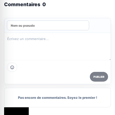
Commentaires
0
PUBLIER
Pas encore de commentaires. Soyez le premier !