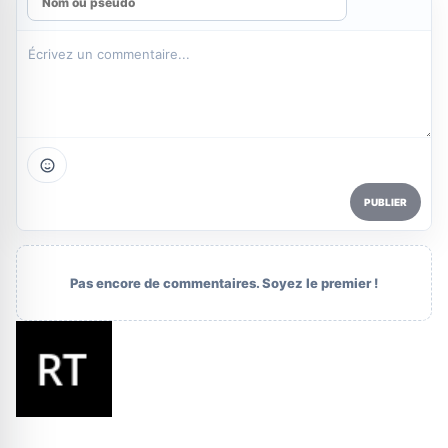
PUBLIER
Pas encore de commentaires. Soyez le premier !