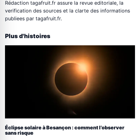
Rédaction tagafruit.fr assure la revue editoriale, la
verification des sources et la clarte des informations
publiees par tagafruit.fr.
Plus d'histoires
Éclipse solaire à Besançon : comment l’observer
sans risque