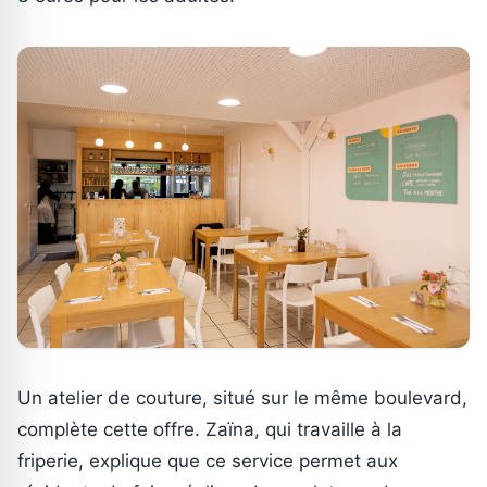
Un atelier de couture, situé sur le même boulevard,
complète cette offre. Zaïna, qui travaille à la
friperie, explique que ce service permet aux