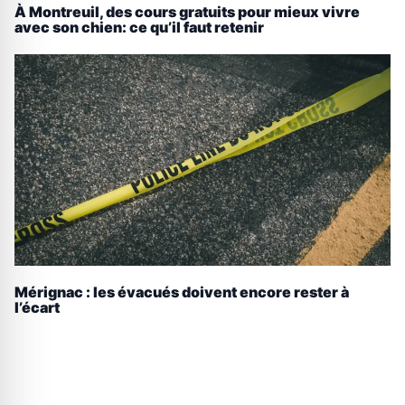
À Montreuil, des cours gratuits pour mieux vivre
avec son chien: ce qu’il faut retenir
Mérignac : les évacués doivent encore rester à
l’écart