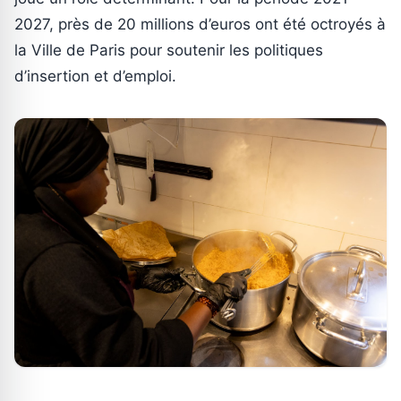
2027, près de 20 millions d’euros ont été octroyés à
la Ville de Paris pour soutenir les politiques
d’insertion et d’emploi.