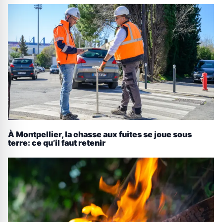
À Montpellier, la chasse aux fuites se joue sous
terre: ce qu’il faut retenir