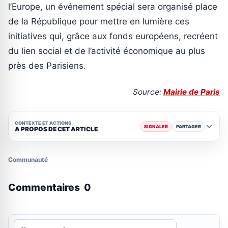
l’Europe, un événement spécial sera organisé place
de la République pour mettre en lumière ces
initiatives qui, grâce aux fonds européens, recréent
du lien social et de l’activité économique au plus
près des Parisiens.
Source:
Mairie de Paris
CONTEXTE ET ACTIONS
SIGNALER
PARTAGER
A PROPOS DE CET ARTICLE
Communauté
Commentaires
0