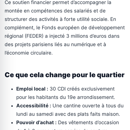
Ce soutien financier permet d’accompagner la
montée en compétences des salariés et de
structurer des activités à forte utilité sociale. En
complément, le Fonds européen de développement
régional (FEDER) a injecté 3 millions d’euros dans
des projets parisiens liés au numérique et à
l’économie circulaire.
Ce que cela change pour le quartier
Emploi local :
30 CDI créés exclusivement
pour les habitants du 19e arrondissement.
Accessibilité :
Une cantine ouverte à tous du
lundi au samedi avec des plats faits maison.
Pouvoir d’achat :
Des vêtements d’occasion