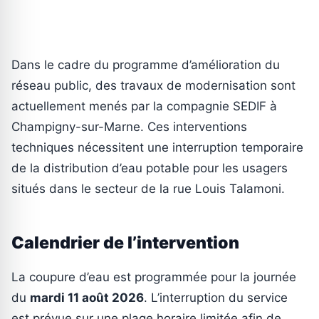
Dans le cadre du programme d’amélioration du
réseau public, des travaux de modernisation sont
actuellement menés par la compagnie SEDIF à
Champigny-sur-Marne. Ces interventions
techniques nécessitent une interruption temporaire
de la distribution d’eau potable pour les usagers
situés dans le secteur de la rue Louis Talamoni.
Calendrier de l’intervention
La coupure d’eau est programmée pour la journée
du
mardi 11 août 2026
. L’interruption du service
est prévue sur une plage horaire limitée afin de