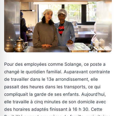
Pour des employées comme Solange, ce poste a
changé le quotidien familial. Auparavant contrainte
de travailler dans le 13e arrondissement, elle
passait des heures dans les transports, ce qui
compliquait la garde de ses enfants. Aujourd’hui,
elle travaille à cinq minutes de son domicile avec
des horaires adaptés finissant à 16 h 30. Cette