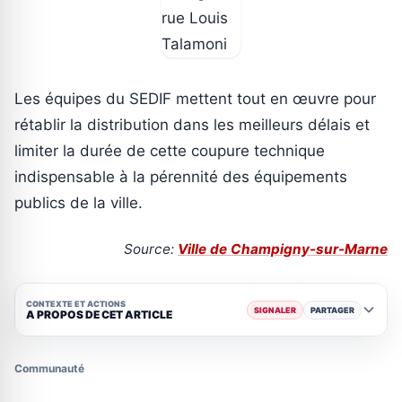
Les équipes du SEDIF mettent tout en œuvre pour
rétablir la distribution dans les meilleurs délais et
limiter la durée de cette coupure technique
indispensable à la pérennité des équipements
publics de la ville.
Source:
Ville de Champigny-sur-Marne
CONTEXTE ET ACTIONS
SIGNALER
PARTAGER
A PROPOS DE CET ARTICLE
Communauté