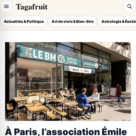
Tagafruit
Actualités & Politique
Art de vivre & Bien-être
Astrologie & Ésot
À Paris, l’association Émile