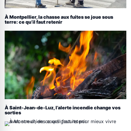
À Montpellier, la chasse aux fuites se joue sous
terre: ce qu’il faut retenir
À Saint-Jean-de-Luz, l’alerte incendie change vos
sorties