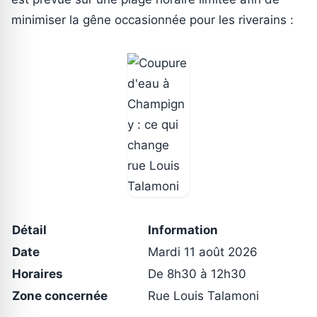
minimiser la gêne occasionnée pour les riverains :
Détail
Information
Date
Mardi 11 août 2026
Horaires
De 8h30 à 12h30
Zone concernée
Rue Louis Talamoni