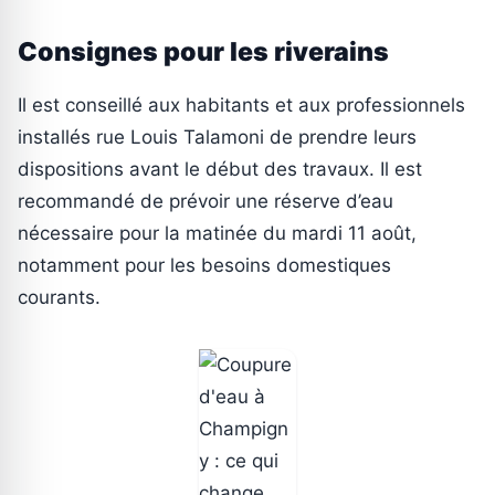
Consignes pour les riverains
Il est conseillé aux habitants et aux professionnels
installés rue Louis Talamoni de prendre leurs
dispositions avant le début des travaux. Il est
recommandé de prévoir une réserve d’eau
nécessaire pour la matinée du mardi 11 août,
notamment pour les besoins domestiques
courants.