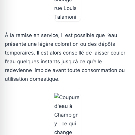
À la remise en service, il est possible que l’eau
présente une légère coloration ou des dépôts
temporaires. Il est alors conseillé de laisser couler
l’eau quelques instants jusqu’à ce qu’elle
redevienne limpide avant toute consommation ou
utilisation domestique.