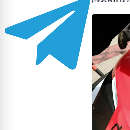
précédente ne s