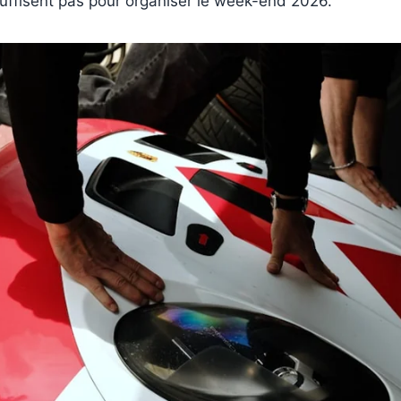
uffisent pas pour organiser le week-end 2026.